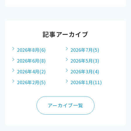
記事アーカイブ
2026年8月
(6)
2026年7月
(5)
2026年6月
(8)
2026年5月
(3)
2026年4月
(2)
2026年3月
(4)
2026年2月
(5)
2026年1月
(11)
アーカイブ一覧