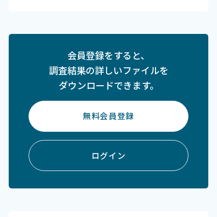
会員登録をすると、
調査結果の詳しいファイルを
ダウンロードできます。
無料会員登録
ログイン