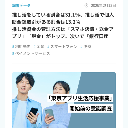
調査データ
2026年2月13日
推し活をしている割合は31.1％、推し活で個人
間金銭取引がある割合は13.2％
推し活資金の管理方法は「スマホ決済・送金ア
プリ」「現金」がトップ、次いで「銀行口座」
#
利用動向
#
金融
#
スマートフォン
#
決済
#
ペイメントサービス