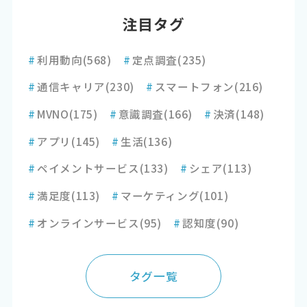
注目タグ
#
利用動向
(568)
#
定点調査
(235)
#
通信キャリア
(230)
#
スマートフォン
(216)
#
MVNO
(175)
#
意識調査
(166)
#
決済
(148)
#
アプリ
(145)
#
生活
(136)
#
ペイメントサービス
(133)
#
シェア
(113)
#
満足度
(113)
#
マーケティング
(101)
#
オンラインサービス
(95)
#
認知度
(90)
タグ一覧