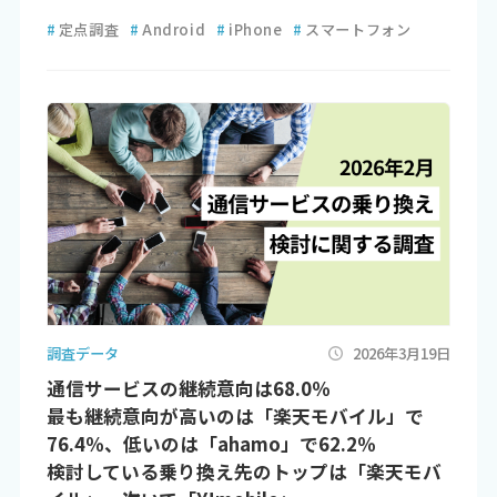
#
定点調査
#
Android
#
iPhone
#
スマートフォン
調査データ
2026年3月19日
通信サービスの継続意向は68.0％
最も継続意向が高いのは「楽天モバイル」で
76.4％、低いのは「ahamo」で62.2％
検討している乗り換え先のトップは「楽天モバ