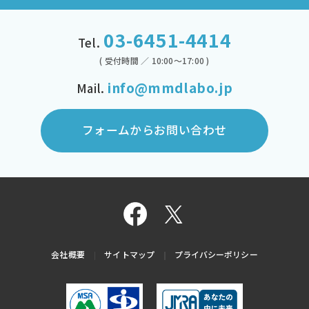
03-6451-4414
Tel.
( 受付時間 ／ 10:00～17:00 )
info@mmdlabo.jp
Mail.
フォームからお問い合わせ
会社概要
サイトマップ
プライバシーポリシー