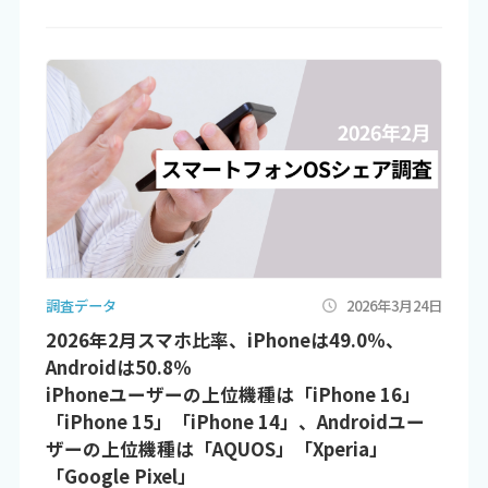
調査データ
2026年3月24日
2026年2月スマホ比率、iPhoneは49.0％、
Androidは50.8％
iPhoneユーザーの上位機種は「iPhone 16」
「iPhone 15」「iPhone 14」、Androidユー
ザーの上位機種は「AQUOS」「Xperia」
「Google Pixel」