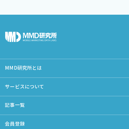
MMD研究所とは
サービスについて
記事一覧
会員登録