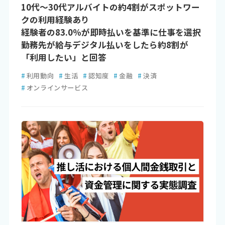
10代〜30代アルバイトの約4割がスポットワー
クの利用経験あり
経験者の83.0％が即時払いを基準に仕事を選択
勤務先が給与デジタル払いをしたら約8割が
「利用したい」と回答
#
利用動向
#
生活
#
認知度
#
金融
#
決済
#
オンラインサービス