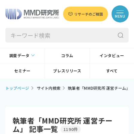
リサーチのご相談
MENU
調査データ
コラム
インタビュー
セミナー
プレスリリース
すべて
トップページ
サイト内検索
執筆者「MMD研究所 運営チーム」
執筆者「MMD研究所 運営チー
ム」 記事一覧
1190件