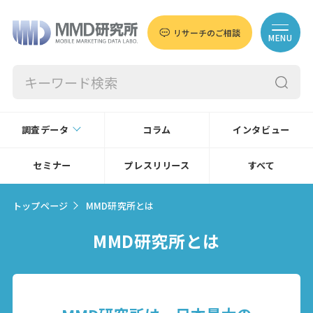
リサーチのご相談
MENU
調査データ
コラム
インタビュー
セミナー
プレスリリース
すべて
トップページ
MMD研究所とは
MMD研究所とは