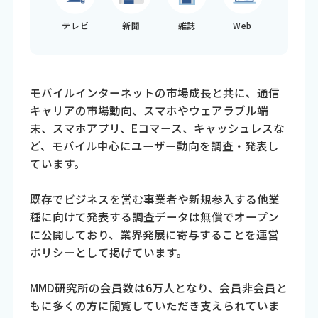
テレビ
新聞
雑誌
Web
モバイルインターネットの市場成長と共に、通信
キャリアの市場動向、スマホやウェアラブル端
末、スマホアプリ、Eコマース、キャッシュレスな
ど、モバイル中心にユーザー動向を調査・発表し
ています。
既存でビジネスを営む事業者や新規参入する他業
種に向けて発表する調査データは無償でオープン
に公開しており、業界発展に寄与することを運営
ポリシーとして掲げています。
MMD研究所の会員数は6万人となり、会員非会員と
もに多くの方に閲覧していただき支えられていま