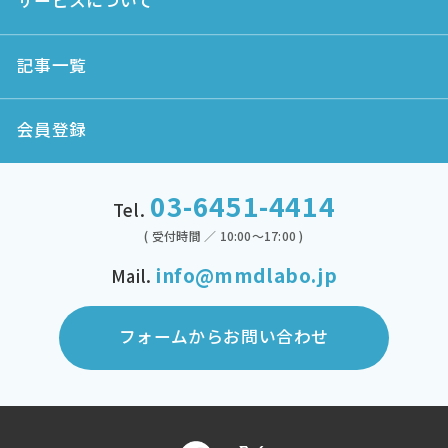
サービスについて
記事一覧
会員登録
03-6451-4414
Tel.
( 受付時間 ／ 10:00～17:00 )
info@mmdlabo.jp
Mail.
フォームからお問い合わせ