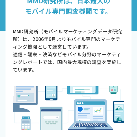
MMD研究所は、日本最大の
モバイル専門調査機関です。
MMD研究所（モバイルマーケティングデータ研究
所）は、2006年9月よりモバイル専門のマーケテ
ィング機関として運営しています。
通信・端末・決済などモバイル分野のマーケティ
ングレポートでは、国内最大規模の調査を実施し
ています。