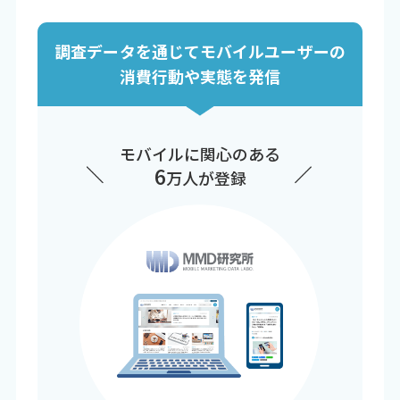
調査データを通じてモバイルユーザーの
消費行動や実態を発信
モバイルに関心のある
6
万人が登録