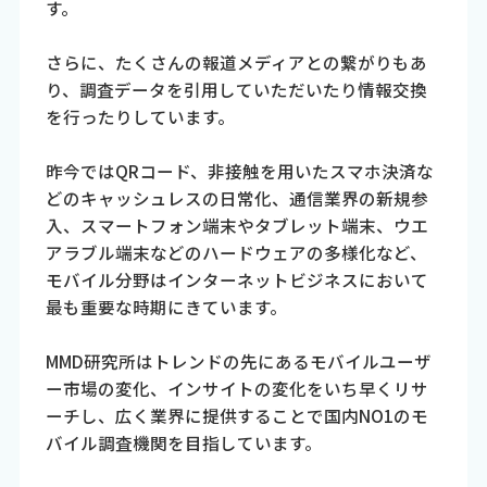
す。
さらに、たくさんの報道メディアとの繋がりもあ
り、調査データを引用していただいたり情報交換
を行ったりしています。
昨今ではQRコード、非接触を用いたスマホ決済な
どのキャッシュレスの日常化、通信業界の新規参
入、スマートフォン端末やタブレット端末、ウエ
アラブル端末などのハードウェアの多様化など、
モバイル分野はインターネットビジネスにおいて
最も重要な時期にきています。
MMD研究所はトレンドの先にあるモバイルユーザ
ー市場の変化、インサイトの変化をいち早くリサ
ーチし、広く業界に提供することで国内NO1のモ
バイル調査機関を目指しています。