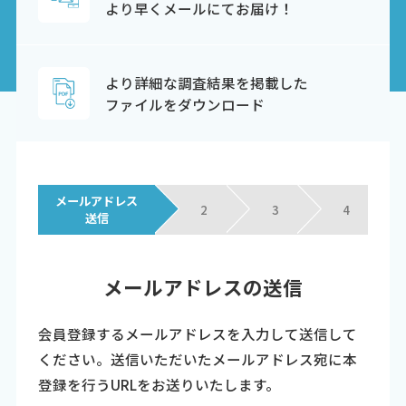
より早くメールにてお届け！
より詳細な調査結果を掲載した
ファイルをダウンロード
メールアドレス
2
3
4
送信
メールアドレスの送信
会員登録するメールアドレスを入力して送信して
ください。
送信いただいたメールアドレス宛に本
登録を行うURLをお送りいたします。