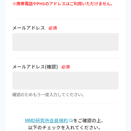
※携帯電話やPHSのアドレスはご利用いただけません。
メールアドレス
必須
メールアドレス(確認)
必須
確認のためもう一度入力してください。
MMD研究所会員規約
をご確認の上、
以下のチェックを入れてください。