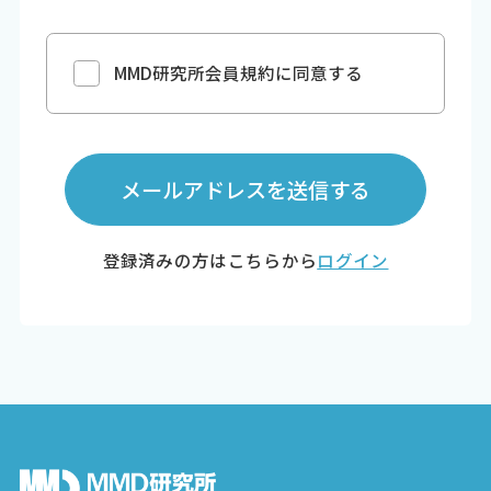
MMD研究所会員規約に同意する
メールアドレスを送信する
登録済みの方はこちらから
ログイン