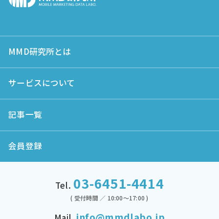
MMD研究所とは
サービスについて
記事一覧
会員登録
03-6451-4414
Tel.
( 受付時間 ／ 10:00～17:00 )
info@mmdlabo.jp
Mail.