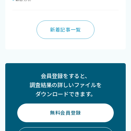
新着記事一覧
会員登録をすると、
調査結果の詳しいファイルを
ダウンロードできます。
無料会員登録