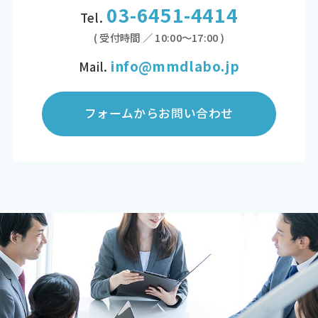
03-6451-4414
Tel.
( 受付時間 ／ 10:00～17:00 )
info@mmdlabo.jp
Mail.
フォームからお問い合わせ