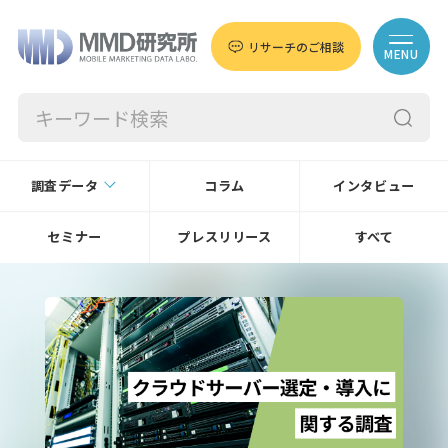
リサーチのご相談
MENU
調査データ
コラム
インタビュー
セミナー
プレスリリース
すべて