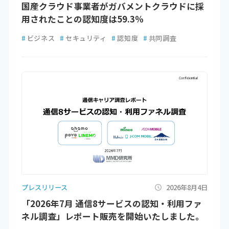
国産クラウド事業者がガバメントクラウドに採
用されたことの認知度は59.3％
#
ビジネス
#
セキュリティ
#
認知度
#
共同調査
プレスリリース
2026年8月4日
「2026年7月 通信8サービスの認知・利用ファ
ネル調査」レポート販売を開始いたしました。