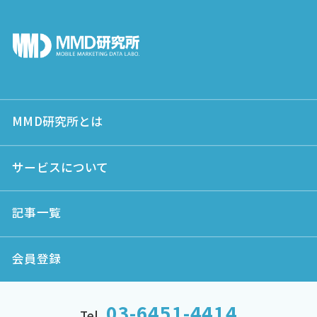
MMD研究所とは
サービスについて
記事一覧
会員登録
03-6451-4414
Tel.