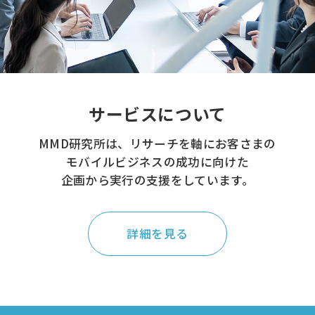
サービスについて
MMD研究所は、リサーチを軸にお客さまの
モバイルビジネスの成功に向けた
企画から実行の支援をしています。
詳細を見る