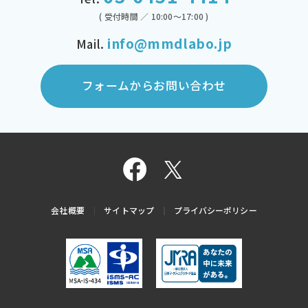
( 受付時間 ／ 10:00～17:00 )
info@mmdlabo.jp
Mail.
フォームからお問い合わせ
会社概要
サイトマップ
プライバシーポリシー