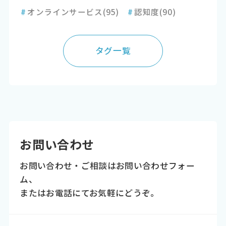
#
オンラインサービス
(95)
#
認知度
(90)
タグ一覧
お問い合わせ
お問い合わせ・ご相談はお問い合わせフォー
ム、
またはお電話にてお気軽にどうぞ。