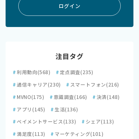
ログイン
注目タグ
#
利用動向
(568)
#
定点調査
(235)
#
通信キャリア
(230)
#
スマートフォン
(216)
#
MVNO
(175)
#
意識調査
(166)
#
決済
(148)
#
アプリ
(145)
#
生活
(136)
#
ペイメントサービス
(133)
#
シェア
(113)
#
満足度
(113)
#
マーケティング
(101)