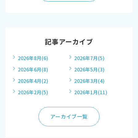
記事アーカイブ
2026年8月
(6)
2026年7月
(5)
2026年6月
(8)
2026年5月
(3)
2026年4月
(2)
2026年3月
(4)
2026年2月
(5)
2026年1月
(11)
アーカイブ一覧