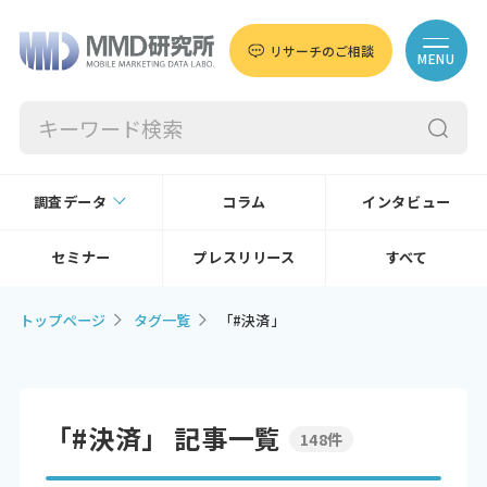
リサーチのご相談
MENU
調査データ
コラム
インタビュー
セミナー
プレスリリース
すべて
トップページ
タグ一覧
「#決済」
「#決済」 記事一覧
148件