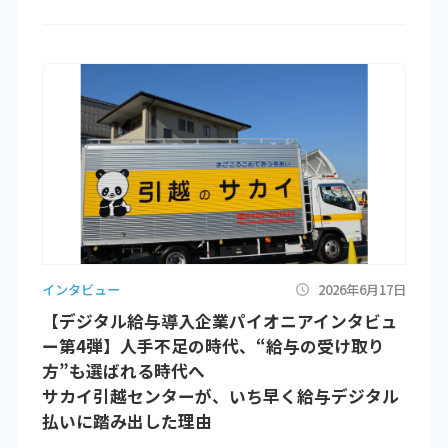
インタビュー
2026年6月17日
【デジタル給与導入企業パイオニアインタビュ
ー第4弾】人手不足の時代、“給与の受け取り
方”も選ばれる時代へ
サカイ引越センターが、いち早く給与デジタル
払いに踏み出した理由