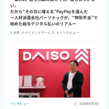
い。
だから“その日に増える”PayPayを選んだ
ー人材派遣会社パーソナックが、“特別手当”で
始めた給与デジタル払いのリアルー
#
決済
#
ペイメントサービス
#
インタビュー
インタビュー
2026年6月3日