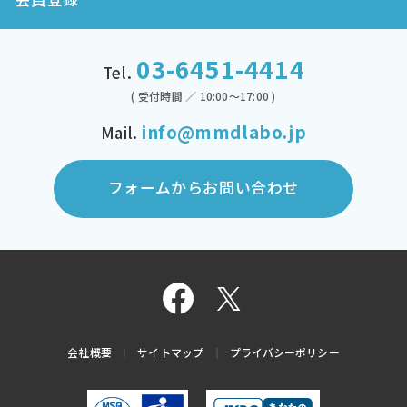
03-6451-4414
Tel.
( 受付時間 ／ 10:00～17:00 )
info@mmdlabo.jp
Mail.
フォームからお問い合わせ
会社概要
サイトマップ
プライバシーポリシー