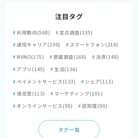
注目タグ
#
利用動向
(568)
#
定点調査
(235)
#
通信キャリア
(230)
#
スマートフォン
(216)
#
MVNO
(175)
#
意識調査
(166)
#
決済
(148)
#
アプリ
(145)
#
生活
(136)
#
ペイメントサービス
(133)
#
シェア
(113)
#
満足度
(113)
#
マーケティング
(101)
#
オンラインサービス
(95)
#
認知度
(90)
タグ一覧