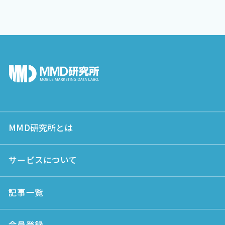
MMD研究所とは
サービスについて
記事一覧
会員登録