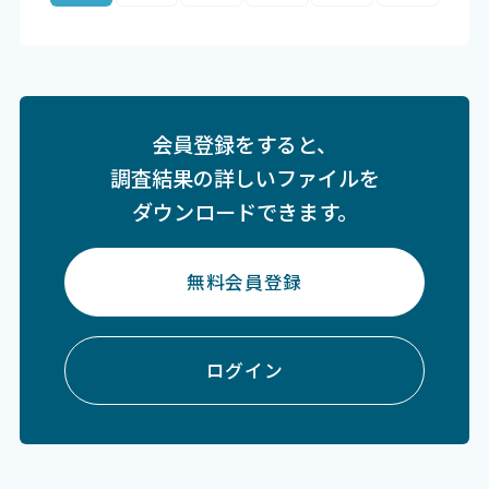
会員登録をすると、
調査結果の詳しいファイルを
ダウンロードできます。
無料会員登録
ログイン