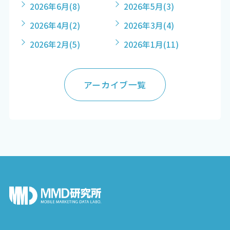
2026年6月
(8)
2026年5月
(3)
2026年4月
(2)
2026年3月
(4)
2026年2月
(5)
2026年1月
(11)
アーカイブ一覧