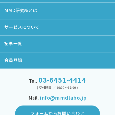
MMD研究所とは
サービスについて
記事一覧
会員登録
03-6451-4414
Tel.
( 受付時間 ／ 10:00～17:00 )
info@mmdlabo.jp
Mail.
フォームからお問い合わせ