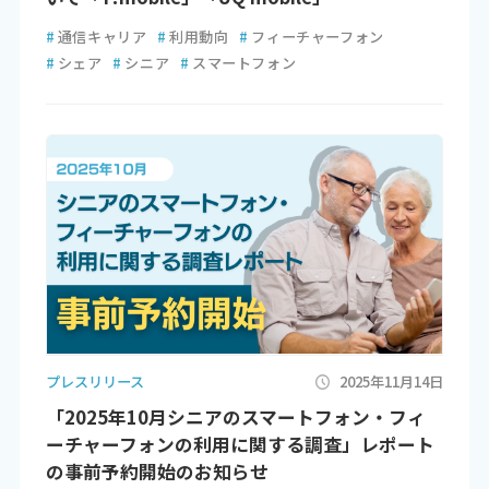
#
通信キャリア
#
利用動向
#
フィーチャーフォン
#
シェア
#
シニア
#
スマートフォン
プレスリリース
2025年11月14日
「2025年10月シニアのスマートフォン・フィ
ーチャーフォンの利用に関する調査」レポート
の事前予約開始のお知らせ