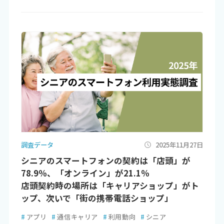
調査データ
2025年11月27日
シニアのスマートフォンの契約は「店頭」が
78.9％、「オンライン」が21.1％
店頭契約時の場所は「キャリアショップ」がト
ップ、次いで「街の携帯電話ショップ」
#
アプリ
#
通信キャリア
#
利用動向
#
シニア