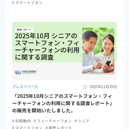
#
スマートフォン
プレスリリース
2025年11月25日
「2025年10月シニアのスマートフォン・フィ
ーチャーフォンの利用に関する調査レポート」
の販売を開始いたしました。
#
利用動向
#
フィーチャーフォン
#
シニア
#
スマートフォン
#
販売レポート