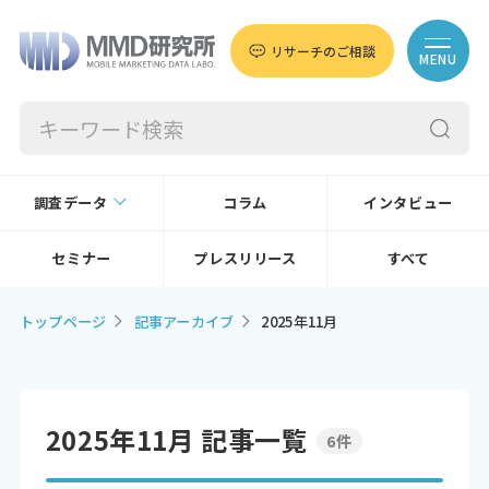
リサーチのご相談
MENU
調査データ
コラム
インタビュー
セミナー
プレスリリース
すべて
トップページ
記事アーカイブ
2025年11月
2025年11月 記事一覧
6件