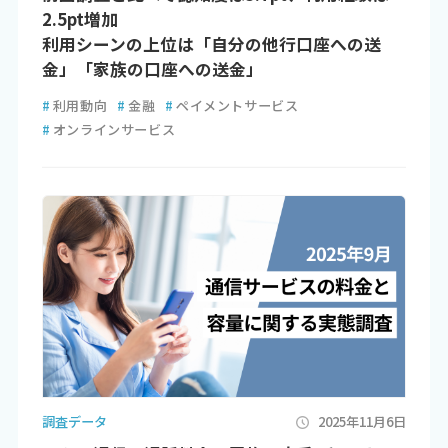
2.5pt増加
利用シーンの上位は「自分の他行口座への送
金」「家族の口座への送金」
#
利用動向
#
金融
#
ペイメントサービス
#
オンラインサービス
調査データ
2025年11月6日