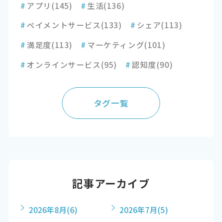
#
アプリ
(145)
#
生活
(136)
#
ペイメントサービス
(133)
#
シェア
(113)
#
満足度
(113)
#
マーケティング
(101)
#
オンラインサービス
(95)
#
認知度
(90)
タグ一覧
記事アーカイブ
2026年8月
(6)
2026年7月
(5)