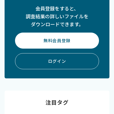
会員登録をすると、
調査結果の詳しいファイルを
ダウンロードできます。
無料会員登録
ログイン
注目タグ