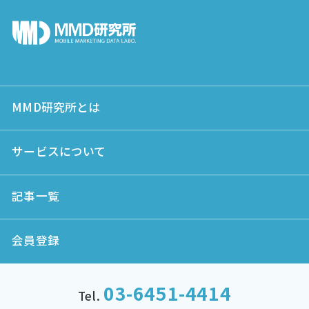
MMD研究所とは
サービスについて
記事一覧
会員登録
03-6451-4414
Tel.