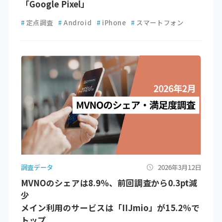
「Google Pixel」
#
定点調査
#
Android
#
iPhone
#
スマートフォン
調査データ
2026年3月12日
MVNOのシェアは8.9％、前回調査から0.3pt減
少
メイン利用のサービスは「IIJmio」が15.2％で
トップ