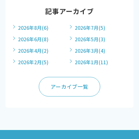
記事アーカイブ
2026年8月
(6)
2026年7月
(5)
2026年6月
(8)
2026年5月
(3)
2026年4月
(2)
2026年3月
(4)
2026年2月
(5)
2026年1月
(11)
アーカイブ一覧