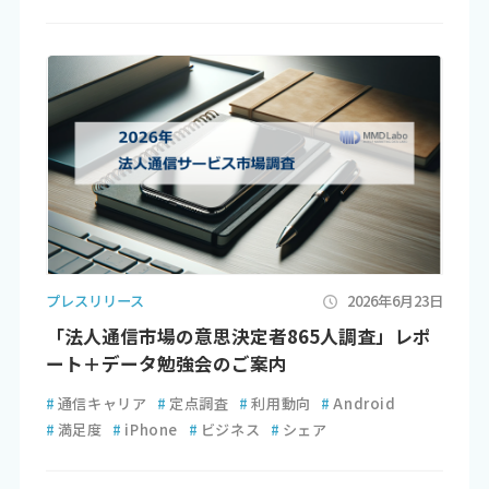
プレスリリース
2026年6月23日
「法人通信市場の意思決定者865人調査」レポ
ート＋データ勉強会のご案内
#
通信キャリア
#
定点調査
#
利用動向
#
Android
#
満足度
#
iPhone
#
ビジネス
#
シェア