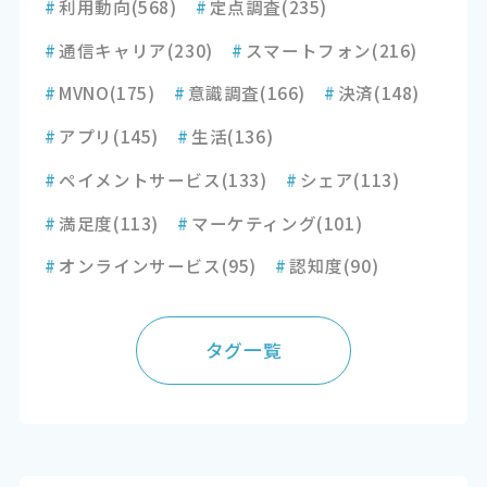
#
利用動向
(568)
#
定点調査
(235)
#
通信キャリア
(230)
#
スマートフォン
(216)
#
MVNO
(175)
#
意識調査
(166)
#
決済
(148)
#
アプリ
(145)
#
生活
(136)
#
ペイメントサービス
(133)
#
シェア
(113)
#
満足度
(113)
#
マーケティング
(101)
#
オンラインサービス
(95)
#
認知度
(90)
タグ一覧