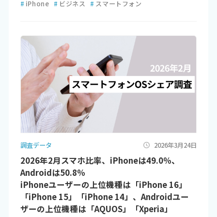
#
iPhone
#
ビジネス
#
スマートフォン
調査データ
2026年3月24日
2026年2月スマホ比率、iPhoneは49.0％、
Androidは50.8％
iPhoneユーザーの上位機種は「iPhone 16」
「iPhone 15」「iPhone 14」、Androidユー
ザーの上位機種は「AQUOS」「Xperia」