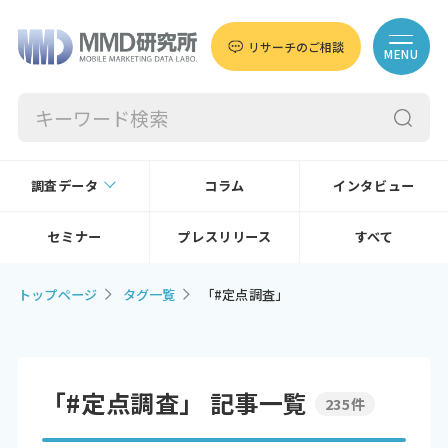
リサーチのご相談
MENU
調査データ
コラム
インタビュー
セミナー
プレスリリース
すべて
トップページ
タグ一覧
「#定点調査」
「#定点調査」 記事一覧
235件