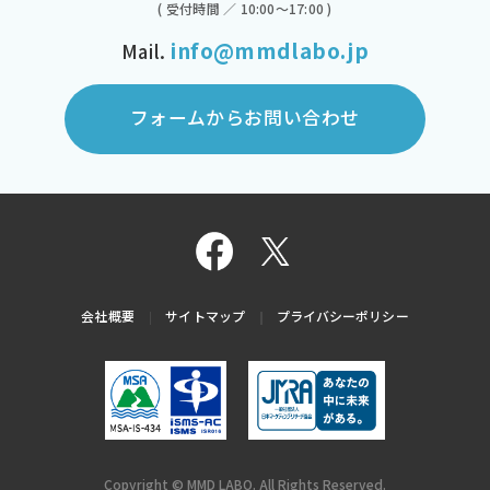
( 受付時間 ／ 10:00～17:00 )
info@mmdlabo.jp
Mail.
フォームからお問い合わせ
会社概要
サイトマップ
プライバシーポリシー
Copyright © MMD LABO. All Rights Reserved.