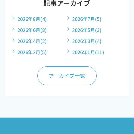
記事アーカイブ
2026年8月
(4)
2026年7月
(5)
2026年6月
(8)
2026年5月
(3)
2026年4月
(2)
2026年3月
(4)
2026年2月
(5)
2026年1月
(11)
アーカイブ一覧