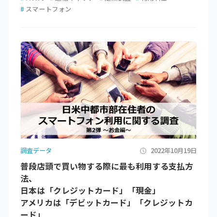
#
スマートフォン
調査データ
2022年10月19日
普段店頭で買い物する際に最も利用する支払方
法、
日本は「クレジットカード」「現金」
アメリカは「デビットカード」「クレジットカ
ード」