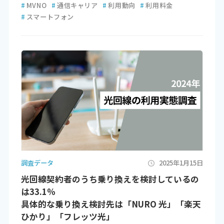
#
MVNO
#
通信キャリア
#
利用動向
#
利用料金
#
スマートフォン
調査データ
2025年1月15日
光回線契約者のうち乗り換えを検討しているの
は33.1％
具体的な乗り換え検討先は「NURO 光」「楽天
ひかり」「フレッツ光」