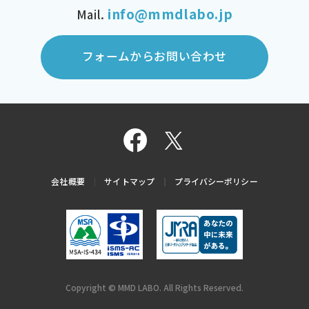
info@mmdlabo.jp
Mail.
フォームからお問い合わせ
会社概要
サイトマップ
プライバシーポリシー
Copyright © MMD LABO. All Rights Reserved.