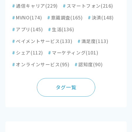
#
通信キャリア
(229)
#
スマートフォン
(216)
#
MVNO
(174)
#
意識調査
(165)
#
決済
(148)
#
アプリ
(145)
#
生活
(136)
#
ペイメントサービス
(133)
#
満足度
(113)
#
シェア
(112)
#
マーケティング
(101)
#
オンラインサービス
(95)
#
認知度
(90)
タグ一覧