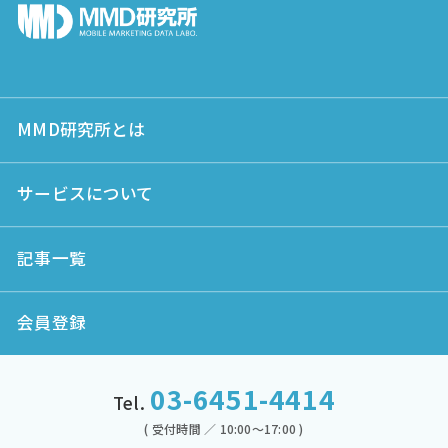
MMD研究所とは
サービスについて
記事一覧
会員登録
03-6451-4414
Tel.
( 受付時間 ／ 10:00～17:00 )