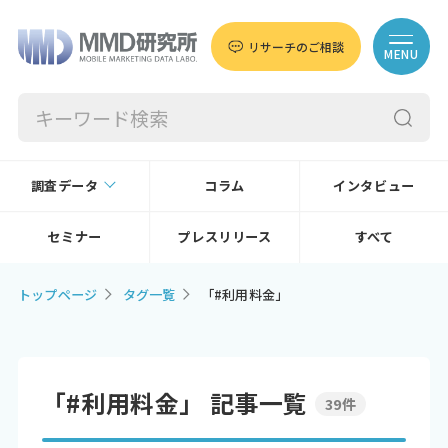
リサーチのご相談
MENU
調査データ
コラム
インタビュー
セミナー
プレスリリース
すべて
トップページ
タグ一覧
「#利用料金」
「#利用料金」 記事一覧
39件