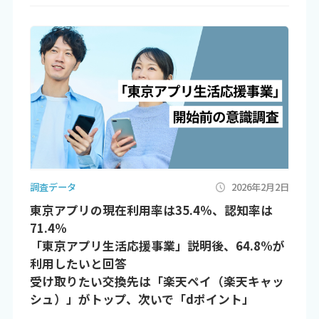
調査データ
2026年2月2日
東京アプリの現在利用率は35.4％、認知率は
71.4％
「東京アプリ生活応援事業」説明後、64.8%が
利用したいと回答
受け取りたい交換先は「楽天ペイ（楽天キャッ
シュ）」がトップ、次いで「dポイント」