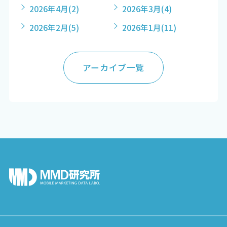
2026年4月
(2)
2026年3月
(4)
2026年2月
(5)
2026年1月
(11)
アーカイブ一覧