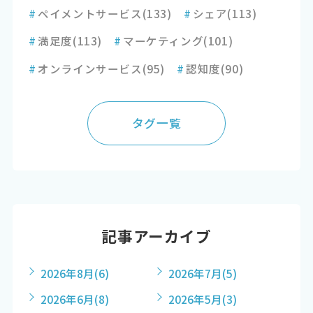
#
ペイメントサービス
(133)
#
シェア
(113)
#
満足度
(113)
#
マーケティング
(101)
#
オンラインサービス
(95)
#
認知度
(90)
タグ一覧
記事アーカイブ
2026年8月
(6)
2026年7月
(5)
2026年6月
(8)
2026年5月
(3)