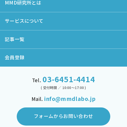
MMD研究所とは
サービスについて
記事一覧
会員登録
03-6451-4414
Tel.
( 受付時間 ／ 10:00～17:00 )
info@mmdlabo.jp
Mail.
フォームからお問い合わせ