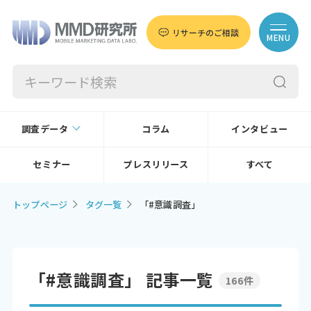
リサーチのご相談
MENU
調査データ
コラム
インタビュー
セミナー
プレスリリース
すべて
トップページ
タグ一覧
「#意識調査」
「#意識調査」 記事一覧
166件