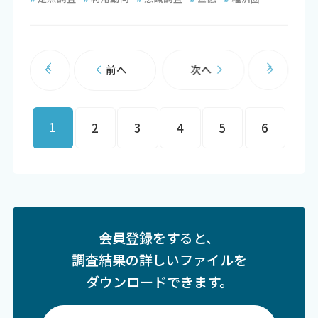
前へ
次へ
1
2
3
4
5
6
会員登録をすると、
調査結果の詳しいファイルを
ダウンロードできます。