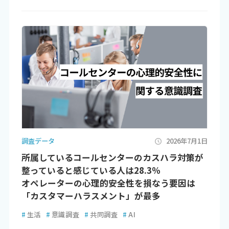
調査データ
2026年7月1日
所属しているコールセンターのカスハラ対策が
整っていると感じている人は28.3％
オペレーターの心理的安全性を損なう要因は
「カスタマーハラスメント」が最多
#
生活
#
意識調査
#
共同調査
#
AI