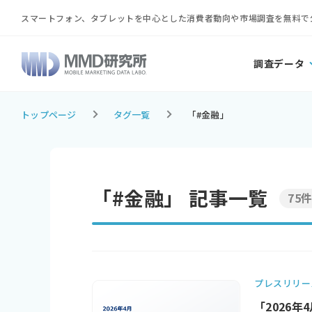
スマートフォン、タブレットを中心とした消費者動向や市場調査を無料で
調査データ
トップページ
タグ一覧
「#金融」
「#金融」 記事一覧
75
プレスリリー
「2026