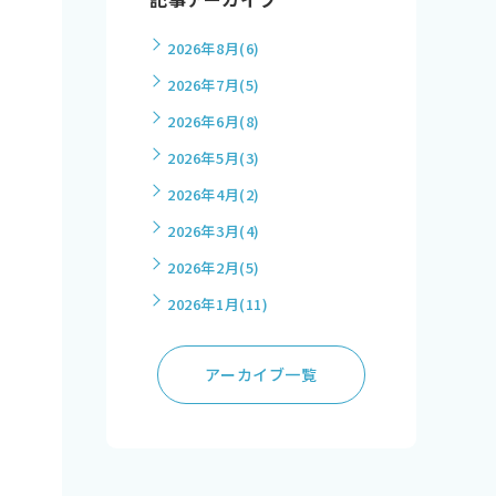
2026年8月
(6)
2026年7月
(5)
2026年6月
(8)
2026年5月
(3)
2026年4月
(2)
2026年3月
(4)
2026年2月
(5)
2026年1月
(11)
アーカイブ一覧