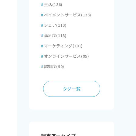
#
生活
(136)
#
ペイメントサービス
(133)
#
シェア
(113)
#
満足度
(113)
#
マーケティング
(101)
#
オンラインサービス
(95)
#
認知度
(90)
タグ一覧
記事アーカイブ