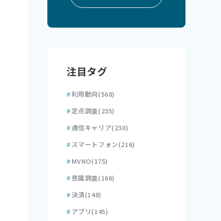
注目タグ
#
利用動向
(568)
#
定点調査
(235)
#
通信キャリア
(230)
#
スマートフォン
(216)
#
MVNO
(175)
#
意識調査
(166)
#
決済
(148)
#
アプリ
(145)