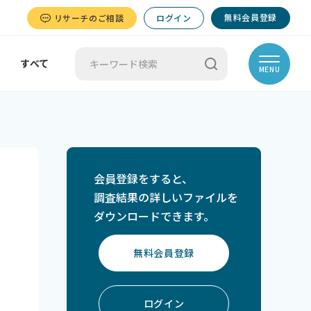
無料会員登録
リサーチのご相談
ログイン
すべて
MENU
会員登録をすると、
調査結果の詳しいファイルを
ダウンロードできます。
無料会員登録
ログイン