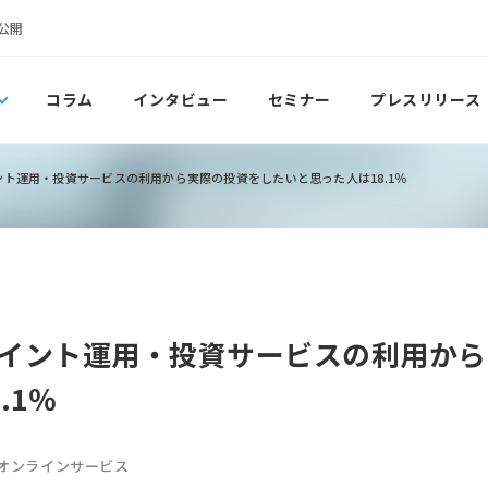
公開
コラム
インタビュー
セミナー
プレスリリース
ト運用・投資サービスの利用から実際の投資をしたいと思った人は18.1％
イント運用・投資サービスの利用から
.1％
オンラインサービス