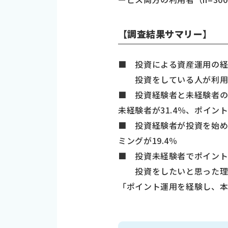
【調査結果サマリー】
■ 投資による資産運用の経験
投資をしている人が利用して
■ 投資経験者と未経験者の
未経験者が31.4％、ポイン
■ 投資経験者が投資を始め
ミングが19.4％
■ 投資未経験者でポイント
投資をしたいと思った理由
「ポイント運用を経験し、