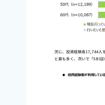
次に、投資経験者17,744
と最も多く、次いで「SBI証券