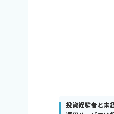
投資経験者と未