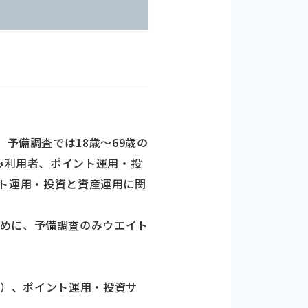
予備調査では18歳～69歳の
のみ利用者、ポイント運用・投
イント運用・投資と資産運用に関
ために、予備調査のみウエイト
0）、ポイント運用・投資サ