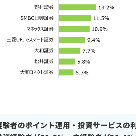
経験者のポイント運用・投資サービスの