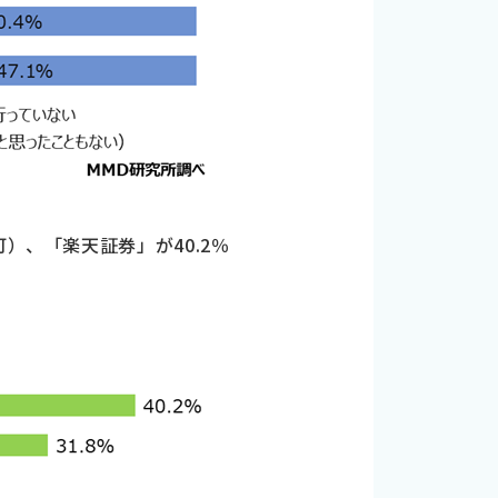
）、「楽天証券」が40.2％