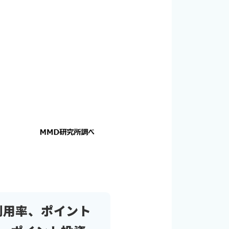
利用率、ポイント