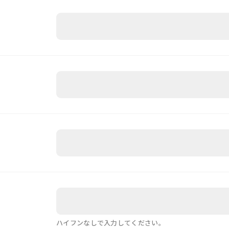
ハイフンなしで入力してください。