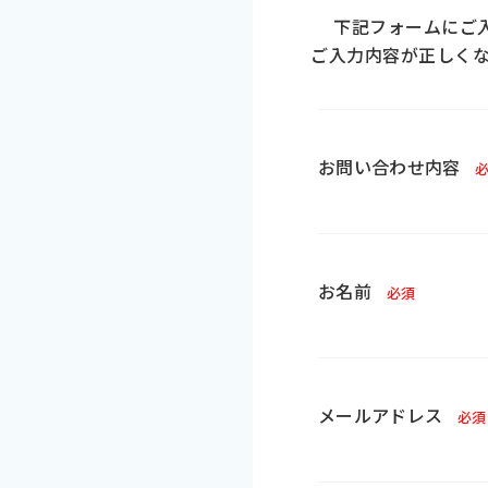
下記フォームにご
ご入力内容が正しく
お問い合わせ内容
お名前
必須
メールアドレス
必須