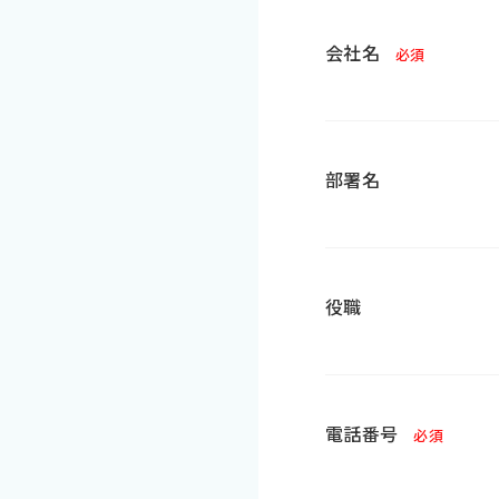
会社名
必須
部署名
役職
電話番号
必須