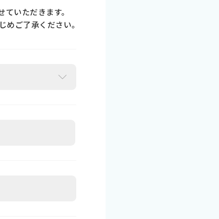
せていただきます。
じめご了承ください。