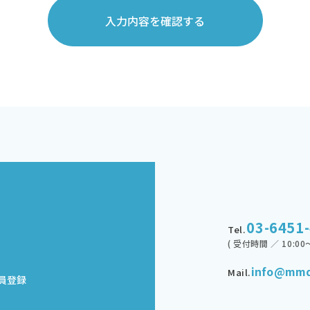
入力内容を確認する
03-6451
Tel.
( 受付時間 ／ 10:00～
info@mmd
Mail.
員登録