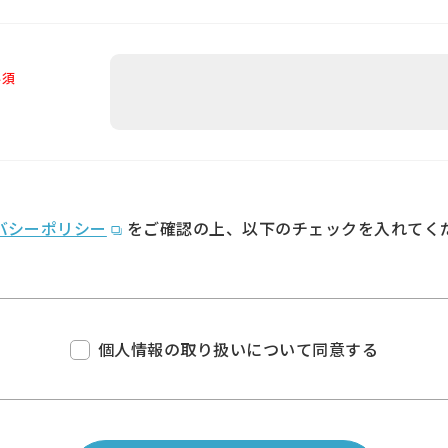
必須
バシーポリシー
をご確認の上、
以下のチェックを入れてく
個人情報の取り扱いについて同意する