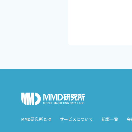
MMD研究所とは
サービスについて
記事一覧
会