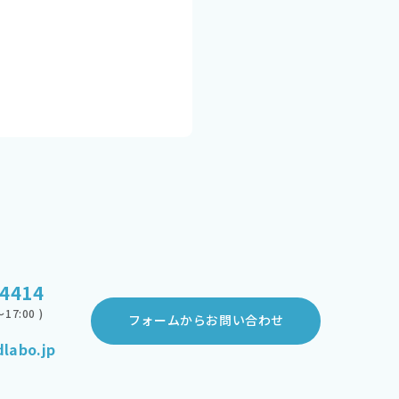
-4414
17:00 )
フォームからお問い合わせ
labo.jp