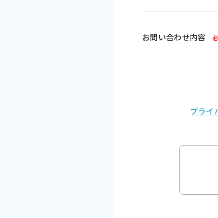
お問い合わせ内容
プライ