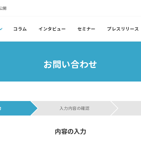
公開
コラム
インタビュー
セミナー
プレスリリース
お問い合わせ
力
入力内容の確認
内容の入力