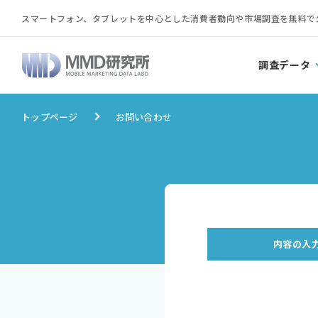
スマートフォン、タブレットを中心とした消費者動向や市場調査を無料で
調査データ
トップページ
お問い合わせ
内容の入