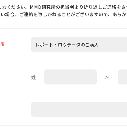
入力ください。MMD研究所の担当者より折り返しご連絡をさ
ない場合、ご連絡を致しかねることがございますので、あらか
必須
姓
名