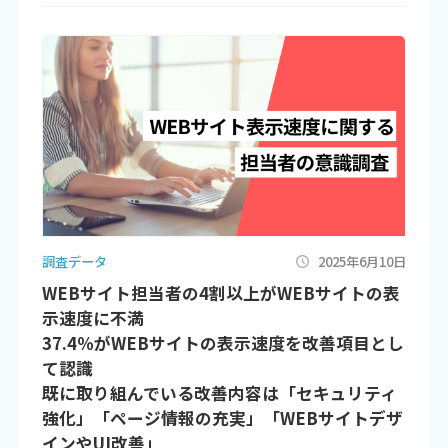
調査データ
2025年6月10日
WEBサイト担当者の4割以上がWEBサイトの表
示速度に不満
37.4％がWEBサイトの表示速度を改善項目とし
て認識
既に取り組んでいる改善内容は「セキュリティ
強化」「ページ情報の充実」「WEBサイトデザ
インやUI改善」