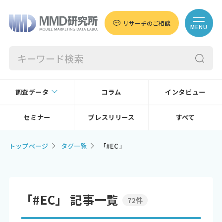
リサーチのご相談
MENU
調査データ
コラム
インタビュー
セミナー
プレスリリース
すべて
トップページ
タグ一覧
「#EC」
「#EC」 記事一覧
72件