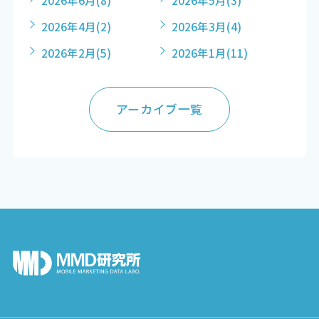
2026年4月
(2)
2026年3月
(4)
2026年2月
(5)
2026年1月
(11)
アーカイブ一覧