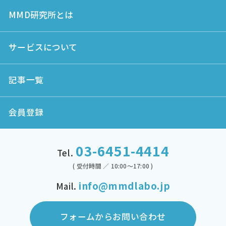
MMD研究所とは
サービスについて
記事一覧
会員登録
03-6451-4414
Tel.
( 受付時間 ／ 10:00～17:00 )
info@mmdlabo.jp
Mail.
フォームからお問い合わせ