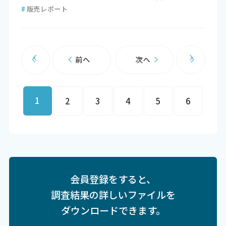
#
販売レポート
前へ
次へ
1
2
3
4
5
6
会員登録をすると、
調査結果の詳しいファイルを
ダウンロードできます。