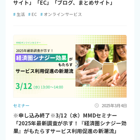
サイト」「EC」「ブログ、まとめサイト」
#
生活
#
EC
#
オンラインサービス
セミナー
2025年3月4日
※申し込み終了※3/12（水）MMDセミナー
「2025年最新調査が示す！『経済圏シナジー効
果』がもたらすサービス利用促進の新潮流」