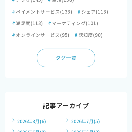
#
ペイメントサービス
(133)
#
シェア
(113)
#
満足度
(113)
#
マーケティング
(101)
#
オンラインサービス
(95)
#
認知度
(90)
タグ一覧
記事アーカイブ
2026年8月
(6)
2026年7月
(5)
2026年6月
(8)
2026年5月
(3)