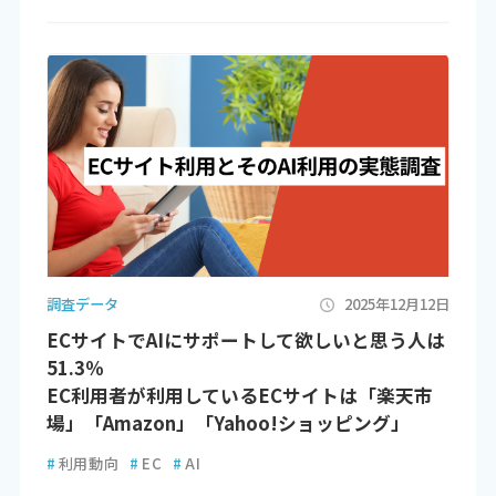
調査データ
2025年12月12日
ECサイトでAIにサポートして欲しいと思う人は
51.3％
EC利用者が利用しているECサイトは「楽天市
場」「Amazon」「Yahoo!ショッピング」
#
利用動向
#
EC
#
AI