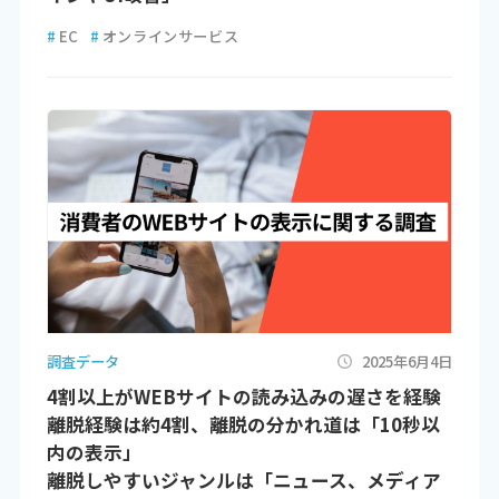
#
EC
#
オンラインサービス
調査データ
2025年6月4日
4割以上がWEBサイトの読み込みの遅さを経験
離脱経験は約4割、離脱の分かれ道は「10秒以
内の表示」
離脱しやすいジャンルは「ニュース、メディア