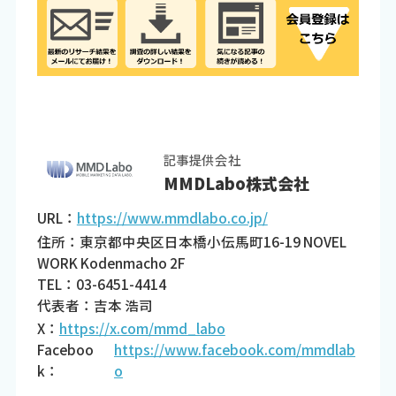
記事提供会社
MMDLabo株式会社
URL：
https://www.mmdlabo.co.jp/
住所：東京都中央区日本橋小伝馬町16-19 NOVEL
WORK Kodenmacho 2F
TEL：03-6451-4414
代表者：吉本 浩司
X：
https://x.com/mmd_labo
Faceboo
https://www.facebook.com/mmdlab
k：
o