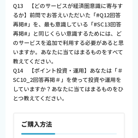
Q13 【どのサービスが経済圏意識に寄与す
るか】前問でお答えいただいた「#Q12回答
再掲#」を、最も意識している「#SC13回答
再掲#」と同じくらい意識するためには、ど
のサービスを追加で利用する必要があると思
いますか。あなたに当てはまるものをすべて
教えてください。
Q14 【ポイント投資・運用】あなたは「＃
SC10_2回答再掲＃」を使って投資や運用を
していますか？あなたに当てはまるものをひ
とつ教えてください。
ご購入方法