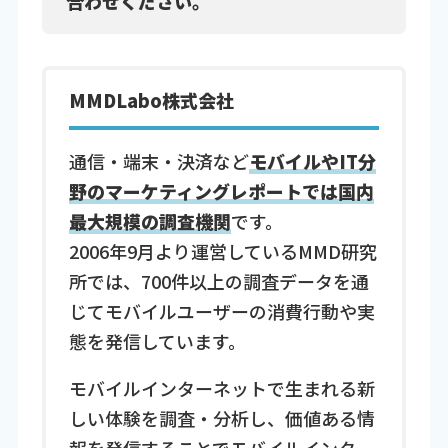
合わせください。
MMDLabo株式会社
通信・端末・決済など
モバイルやIT分
野のマーケティングレポートでは国内
最大規模の調査機関
です。
2006年9月より運営しているMMD研究
所では、700件以上の調査データを通
じてモバイルユーザーの消費行動や実
態を発信しています。
モバイルインターネットで生まれる新
しい体験を調査・分析し、価値ある情