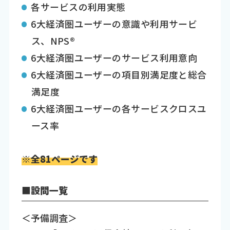
各サービスの利用実態
6大経済圏ユーザーの意識や利用サービ
ス、NPS®
6大経済圏ユーザーのサービス利用意向
6大経済圏ユーザーの項目別満足度と総合
満足度
6大経済圏ユーザーの各サービスクロスユ
ース率
※全81ページです
■設問一覧
＜予備調査＞