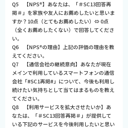
Q5 【NPS®】あなたは、「＃SC13回答再
掲＃」を家族や友人にお薦めしたいと思いま
すか？10点（とてもお薦めしたい）⇔ 0点
（全くお薦めしたくない）で回答してくださ
い。
Q6 【NPS®の理由】上記の評価の理由を教
えてください。
Q7 【通信会社の継続意向】あなたが現在
メインで利用しているスマートフォンの通信
会社「#SC1再掲#」について、今後も利用し
続けたい気持ちとして当てはまるものを教え
てください。
Q8 【利用サービスを拡大させたいか】あ
なたは、「＃SC13回答再掲＃」が提供して
いる下記のサービスを今後利用したいと思い