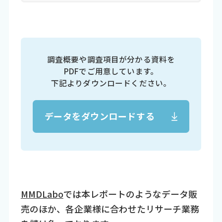
調査概要や調査項目が分かる資料を
PDFでご用意しています。
下記よりダウンロードください。
データをダウンロードする
MMDLabo
では本レポートのようなデータ販
売のほか、各企業様に合わせたリサーチ業務