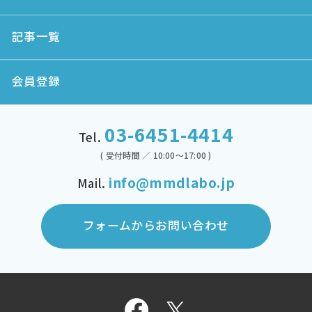
記事一覧
会員登録
03-6451-4414
Tel.
( 受付時間 ／ 10:00～17:00 )
info@mmdlabo.jp
Mail.
フォームからお問い合わせ