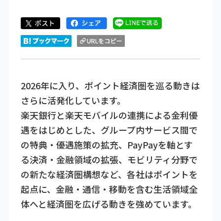
2026年に入り、ポイント経済圏を巡る動きは
さらに活発化しています。
楽天銀行と楽天モバイルの連携による金利優
遇をはじめとした、グループ内サービス間で
の特典・優遇施策の拡充、PayPayを軸とす
る決済・金融領域の拡張、モビリティ分野で
の新たな経済圏構想など、各社はポイントを
起点に、金融・通信・移動を含む生活領域全
体へと経済圏を広げる動きを強めています。