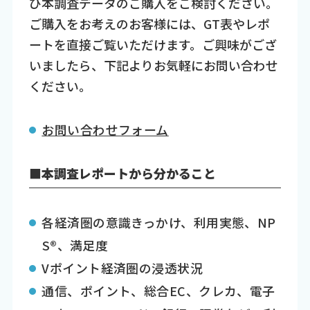
ひ本調査データのご購入をご検討ください。
ご購入をお考えのお客様には、GT表やレポ
ートを直接ご覧いただけます。ご興味がござ
いましたら、下記よりお気軽にお問い合わせ
ください。
お問い合わせフォーム
■本調査レポートから分かること
各経済圏の意識きっかけ、利用実態、NP
S®、満足度
Vポイント経済圏の浸透状況
通信、ポイント、総合EC、クレカ、電子