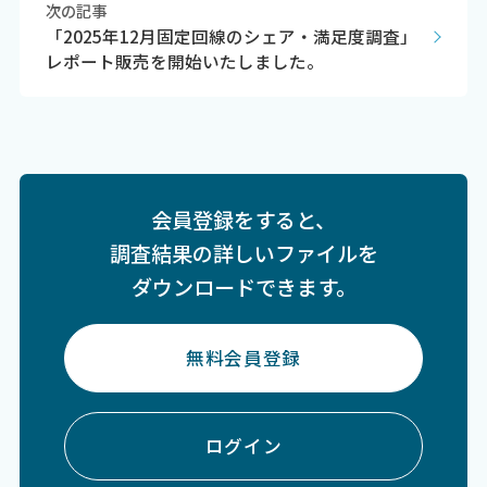
次の記事
「2025年12月固定回線のシェア・満足度調査」
レポート販売を開始いたしました。
会員登録をすると、
調査結果の詳しいファイルを
ダウンロードできます。
無料会員登録
ログイン