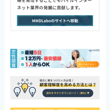
報を発信することでモバイルインター
ネット業界の発展に貢献します。