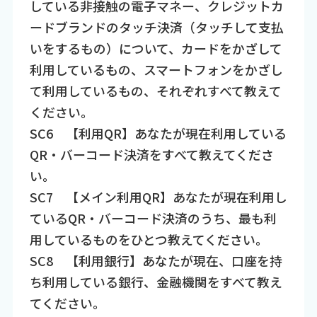
している非接触の電子マネー、クレジットカ
ードブランドのタッチ決済（タッチして支払
いをするもの）について、カードをかざして
利用しているもの、スマートフォンをかざし
て利用しているもの、それぞれすべて教えて
ください。
SC6 【利用QR】あなたが現在利用している
QR・バーコード決済をすべて教えてくださ
い。
SC7 【メイン利用QR】あなたが現在利用し
ているQR・バーコード決済のうち、最も利
用しているものをひとつ教えてください。
SC8 【利用銀行】あなたが現在、口座を持
ち利用している銀行、金融機関をすべて教え
てください。