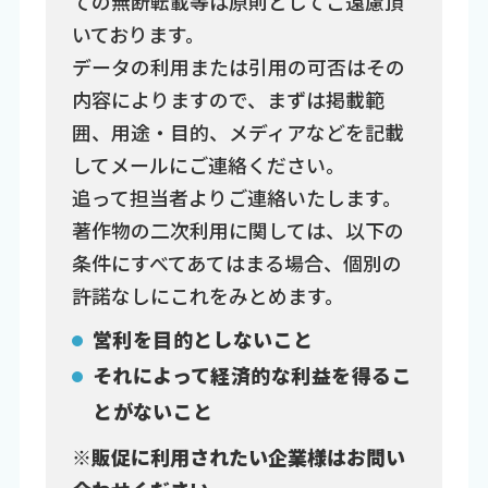
ての無断転載等は原則としてご遠慮頂
いております。
データの利用または引用の可否はその
内容によりますので、まずは掲載範
囲、用途・目的、メディアなどを記載
してメールにご連絡ください。
追って担当者よりご連絡いたします。
著作物の二次利用に関しては、以下の
条件にすべてあてはまる場合、個別の
許諾なしにこれをみとめます。
営利を目的としないこと
それによって経済的な利益を得るこ
とがないこと
※販促に利用されたい企業様はお問い