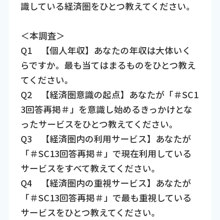
識している経済圏をひとつ教えてください。
＜本調査＞
Q1 【個人年収】あなたの年収は大体いく
らですか。最も当てはまるものをひとつ教え
てください。
Q2 【経済圏意識の起点】あなたが「＃SC1
3回答再掲＃」を意識し始めるきっかけとな
ったサービスをひとつ教えてください。
Q3 【経済圏内の利用サービス】あなたが
「＃SC13回答再掲＃」で現在利用している
サービスをすべて教えてください。
Q4 【経済圏内の重視サービス】あなたが
「＃SC13回答再掲＃」で最も重視している
サービスをひとつ教えてください。