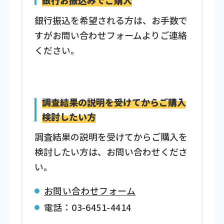
銀行振込を希望される方は、お手数で
すがお問い合わせフォームよりご連絡
ください。
調査結果の説明を受けてからご購入
検討したい方
調査結果の説明を受けてからご購入を
検討したい方は、お問い合わせくださ
い。
お問い合わせフォーム
電話：03-6451-4414