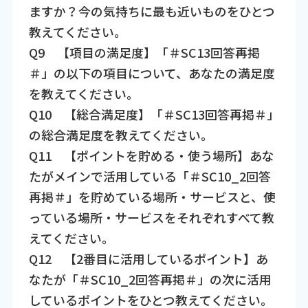
ますか？今の気持ちに最も近いものをひとつ
教えてください。
Q9 【項目の満足度】「＃SC13回答再掲
＃」の以下の項目について、あなたの満足度
を教えてください。
Q10 【総合満足度】「＃SC13回答再掲＃」
の総合満足度を教えてください。
Q11 【ポイントを貯める・使う場所】あな
たがメインで活用している「＃SC10_2回答
再掲＃」を貯めている場所・サービスと、使
っている場所・サービスをそれぞれすべて教
えてください。
Q12 【2番目に活用しているポイント】あ
なたが「＃SC10_2回答再掲＃」の次に活用
しているポイントをひとつ教えてください。