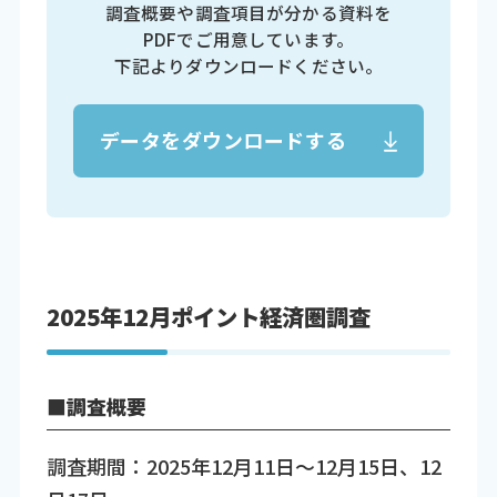
調査概要や調査項目が分かる資料を
PDFでご用意しています。
下記よりダウンロードください。
データをダウンロードする
2025年12月ポイント経済圏調査
■調査概要
調査期間：2025年12月11日～12月15日、12