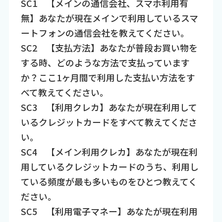
SC1 【メインの通信会社、スマホ利用有
無】あなたが現在メインで利用しているスマ
ートフォンの通信会社を教えてください。
SC2 【支払方法】あなたが普段お買い物を
する時、どのような方法で支払っています
か？ここ1ヶ月間で利用した支払い方法をす
べて教えてください。
SC3 【利用クレカ】あなたが現在利用して
いるクレジットカードをすべて教えてくださ
い。
SC4 【メイン利用クレカ】あなたが現在利
用しているクレジットカードのうち、利用し
ている頻度が最も多いものをひとつ教えてく
ださい。
SC5 【利用電子マネー】あなたが現在利用