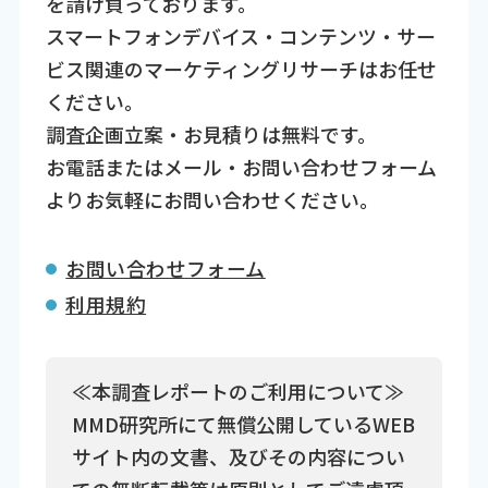
を請け負っております。
スマートフォンデバイス・コンテンツ・サー
ビス関連のマーケティングリサーチはお任せ
ください。
調査企画立案・お見積りは無料です。
お電話またはメール・お問い合わせフォーム
よりお気軽にお問い合わせください。
お問い合わせフォーム
利用規約
≪本調査レポートのご利用について≫
MMD研究所にて無償公開しているWEB
サイト内の文書、及びその内容につい