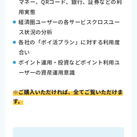
マネー、QRコード、銀行、証券などの利
用実態
経済圏ユーザーの各サービスクロスユー
ス状況の分析
各社の「ポイ活プラン」に対する利用度
合い
ポイント運用・投資などポイント利用ユ
ーザーの資産運用意識
※ご購入いただければ、全てご覧いただけま
す。