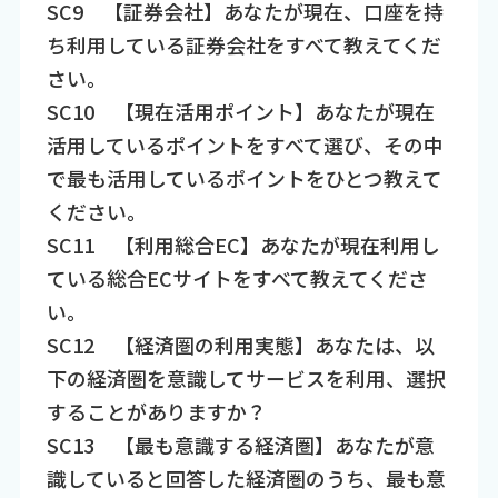
SC9 【証券会社】あなたが現在、口座を持
ち利用している証券会社をすべて教えてくだ
さい。
SC10 【現在活用ポイント】あなたが現在
活用しているポイントをすべて選び、その中
で最も活用しているポイントをひとつ教えて
ください。
SC11 【利用総合EC】あなたが現在利用し
ている総合ECサイトをすべて教えてくださ
い。
SC12 【経済圏の利用実態】あなたは、以
下の経済圏を意識してサービスを利用、選択
することがありますか？
SC13 【最も意識する経済圏】あなたが意
識していると回答した経済圏のうち、最も意