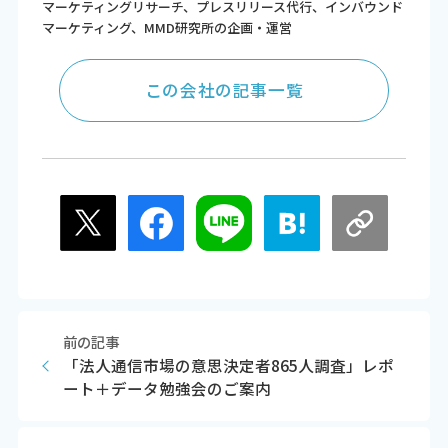
マーケティングリサーチ、プレスリリース代行、インバウンド
マーケティング、MMD研究所の企画・運営
この会社の記事一覧
前の記事
「法人通信市場の意思決定者865人調査」レポ
ート＋データ勉強会のご案内