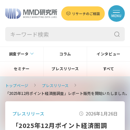
リサーチのご相談
MENU
調査データ
コラム
インタビュー
セミナー
プレスリリース
すべて
トップページ
プレスリリース
「2025年12月ポイント経済圏調査」レポート販売を開始いたしました。
プレスリリース
2026年1月26日
「2025年12月ポイント経済圏調