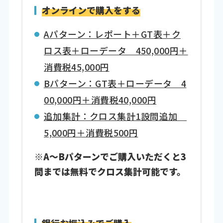
オンラインで購入をする
Aパターン：レポート＋GT表＋ク
ロス表＋ローデータ 450,000円＋
消費税45,000円
Bパターン：GT表＋ローデータ 4
00,000円＋消費税40,000円
追加集計：クロス集計1設問追加
5,000円＋消費税500円
※A～Bパターンでご購入いただくと3
問までは無料でクロス集計可能です。
銀行お振込みでご購入