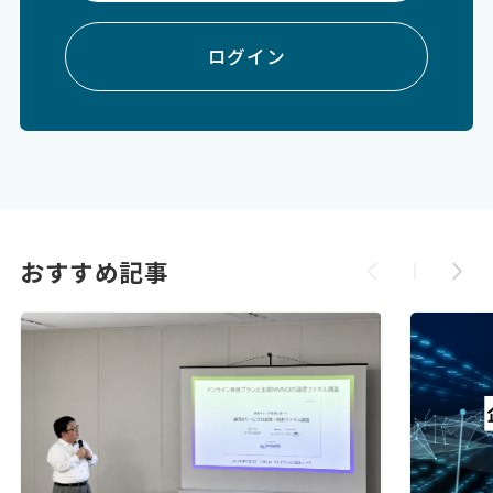
ログイン
おすすめ記事