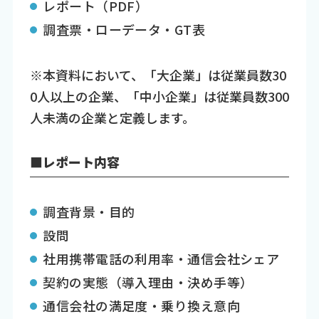
レポート（PDF）
調査票・ローデータ・GT表
※本資料において、「大企業」は従業員数30
0人以上の企業、「中小企業」は従業員数300
人未満の企業と定義します。
■レポート内容
調査背景・目的
設問
社用携帯電話の利用率・通信会社シェア
契約の実態（導入理由・決め手等）
通信会社の満足度・乗り換え意向