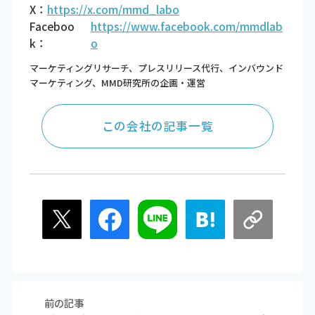
X：
https://x.com/mmd_labo
Faceboo
https://www.facebook.com/mmdlab
k：
o
マーケティングリサーチ、プレスリリース代行、インバウンド
マーケティング、MMD研究所の企画・運営
この会社の記事一覧
前の記事