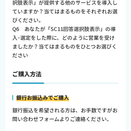
択肢表示」が提供する他のサービスを導入し
ていますか？当てはまるものをそれぞれお選
びください。
Q6 あなたが「SC11回答選択肢表示」の導
入･選定をした際に、どのように営業を受け
ましたか？当てはまるものをひとつお選びく
ださい
ご購入方法
銀行お振込みでご購入
銀行振込を希望される方は、お手数ですがお
問い合わせフォームよりご連絡ください。