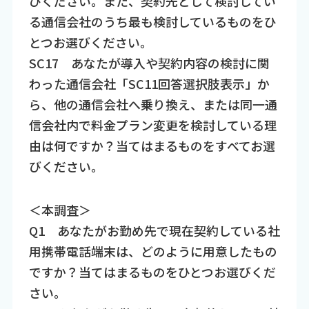
びください。また、契約先として検討してい
る通信会社のうち最も検討しているものをひ
とつお選びください。
SC17 あなたが導入や契約内容の検討に関
わった通信会社「SC11回答選択肢表示」か
ら、他の通信会社へ乗り換え、または同一通
信会社内で料金プラン変更を検討している理
由は何ですか？当てはまるものをすべてお選
びください。
＜本調査＞
Q1 あなたがお勤め先で現在契約している社
用携帯電話端末は、どのように用意したもの
ですか？当てはまるものをひとつお選びくだ
さい。