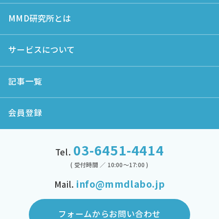
MMD研究所とは
サービスについて
記事一覧
会員登録
03-6451-4414
Tel.
( 受付時間 ／ 10:00～17:00 )
info@mmdlabo.jp
Mail.
フォームからお問い合わせ