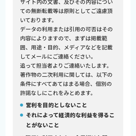
サイト内の文書、及びその内容につい
ての無断転載等は原則としてご遠慮頂
いております。
データの利用または引用の可否はその
内容によりますので、まずは掲載範
囲、用途・目的、メディアなどを記載
してメールにご連絡ください。
追って担当者よりご連絡いたします。
著作物の二次利用に関しては、以下の
条件にすべてあてはまる場合、個別の
許諾なしにこれをみとめます。
営利を目的としないこと
それによって経済的な利益を得るこ
とがないこと