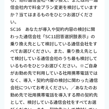
信会社内で料金プラン変更を検討しています
か？当てはまるものをひとつお選びくださ
い。
SC16 あなたが導入や契約内容の検討に関
わった通信会社「SC11回答選択肢表示」の
乗り換え先として検討している通信会社をす
べてお選びください。また、乗り換え先とし
て検討している通信会社のうち最も検討して
いるものをひとつお選びください。※ご自身
がお勤め先で利用している社用携帯電話では
なく、導入・契約内容の検討に関わった通信
会社についてお考えください。／あなたのお
勤め先で社用携帯電話を導入する際の契約先
として、検討している通信会社をすべてお選