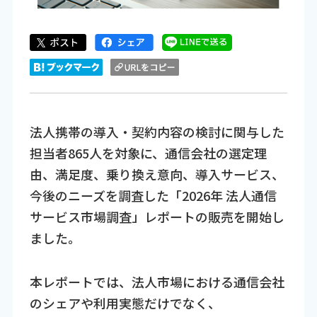
法人携帯の導入・契約内容の検討に関与した
担当者865人を対象に、通信会社の選定理
由、満足度、乗り換え意向、導入サービス、
今後のニーズを調査した「2026年 法人通信
サービス市場調査」レポートの販売を開始し
ました。
本レポートでは、法人市場における通信会社
のシェアや利用実態だけでなく、