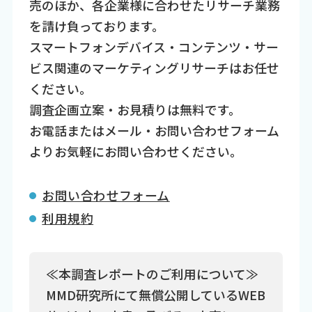
売のほか、各企業様に合わせたリサーチ業務
を請け負っております。
スマートフォンデバイス・コンテンツ・サー
ビス関連のマーケティングリサーチはお任せ
ください。
調査企画立案・お見積りは無料です。
お電話またはメール・お問い合わせフォーム
よりお気軽にお問い合わせください。
お問い合わせフォーム
利用規約
≪本調査レポートのご利用について≫
MMD研究所にて無償公開しているWEB