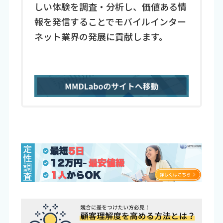
しい体験を調査・分析し、価値ある情
報を発信することでモバイルインター
ネット業界の発展に貢献します。