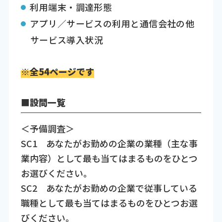
利用端末・調達形態
アプリ／サービスの利用と通信会社の他
サービス導入状況
※全54ページです
■設問一覧
＜予備調査＞
SC1 あなたがお勤めの企業の業種（主な事
業内容）として最も当てはまるものをひとつ
お選びください。
SC2 あなたがお勤めの企業で従事している
職種として最も当てはまるものをひとつお選
びください。