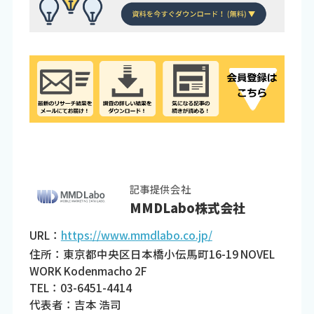
記事提供会社
MMDLabo株式会社
URL：
https://www.mmdlabo.co.jp/
住所：東京都中央区日本橋小伝馬町16-19 NOVEL
WORK Kodenmacho 2F
TEL：03-6451-4414
代表者：吉本 浩司