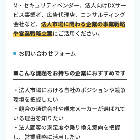
M・セキュリティベンダー、法人向けDXサー
ビス事業者、広告代理店、コンサルティング
会社など、
法人市場に関わる企業の事業戦略
や営業戦略立案
にご活用ください。
お問い合わせフォーム
■こんな課題をお持ちの企業におすすめです
・法人市場における自社のポジションや競争
環境を把握したい
・競合の通信会社や端末メーカーが選ばれて
いる理由を知りたい
・法人顧客の満足度や乗り換え意向を把握
し、営業戦略に活用したい