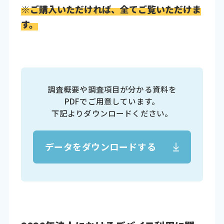
※ご購入いただければ、全てご覧いただけま
す。
調査概要や調査項目が分かる資料を
PDFでご用意しています。
下記よりダウンロードください。
データをダウンロードする