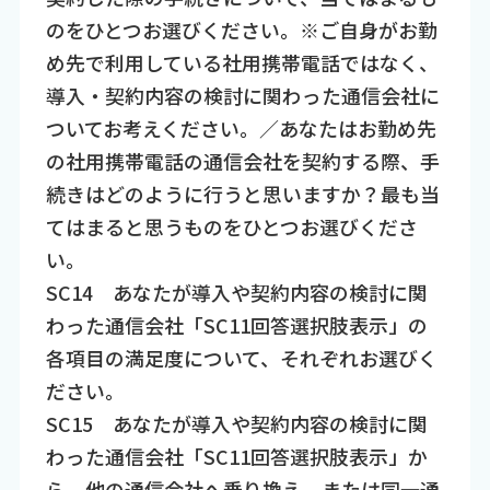
のをひとつお選びください。※ご自身がお勤
め先で利用している社用携帯電話ではなく、
導入・契約内容の検討に関わった通信会社に
ついてお考えください。／あなたはお勤め先
の社用携帯電話の通信会社を契約する際、手
続きはどのように行うと思いますか？最も当
てはまると思うものをひとつお選びくださ
い。
SC14 あなたが導入や契約内容の検討に関
わった通信会社「SC11回答選択肢表示」の
各項目の満足度について、それぞれお選びく
ださい。
SC15 あなたが導入や契約内容の検討に関
わった通信会社「SC11回答選択肢表示」か
ら、他の通信会社へ乗り換え、または同一通