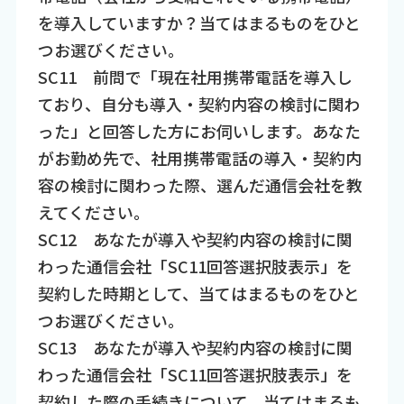
を導入していますか？当てはまるものをひと
つお選びください。
SC11 前問で「現在社用携帯電話を導入し
ており、自分も導入・契約内容の検討に関わ
った」と回答した方にお伺いします。あなた
がお勤め先で、社用携帯電話の導入・契約内
容の検討に関わった際、選んだ通信会社を教
えてください。
SC12 あなたが導入や契約内容の検討に関
わった通信会社「SC11回答選択肢表示」を
契約した時期として、当てはまるものをひと
つお選びください。
SC13 あなたが導入や契約内容の検討に関
わった通信会社「SC11回答選択肢表示」を
契約した際の手続きについて、当てはまるも