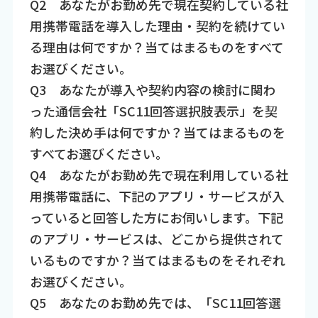
Q2 あなたがお勤め先で現在契約している社
用携帯電話を導入した理由・契約を続けてい
る理由は何ですか？当てはまるものをすべて
お選びください。
Q3 あなたが導入や契約内容の検討に関わ
った通信会社「SC11回答選択肢表示」を契
約した決め手は何ですか？当てはまるものを
すべてお選びください。
Q4 あなたがお勤め先で現在利用している社
用携帯電話に、下記のアプリ・サービスが入
っていると回答した方にお伺いします。下記
のアプリ・サービスは、どこから提供されて
いるものですか？当てはまるものをそれぞれ
お選びください。
Q5 あなたのお勤め先では、「SC11回答選