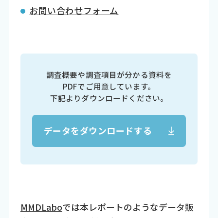
お問い合わせフォーム
調査概要や調査項目が分かる資料を
PDFでご用意しています。
下記よりダウンロードください。
データをダウンロードする
MMDLabo
では本レポートのようなデータ販