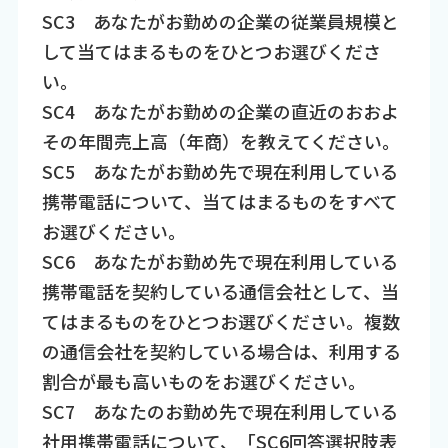
SC3 あなたがお勤めの企業の従業員規模と
して当てはまるものをひとつお選びくださ
い。
SC4 あなたがお勤めの企業の直近のおおよ
その年間売上高（年商）を教えてください。
SC5 あなたがお勤め先で現在利用している
携帯電話について、当てはまるものをすべて
お選びください。
SC6 あなたがお勤め先で現在利用している
携帯電話を契約している通信会社として、当
てはまるものをひとつお選びください。複数
の通信会社を契約している場合は、利用する
割合が最も高いものをお選びください。
SC7 あなたのお勤め先で現在利用している
社用携帯電話について、「SC6回答選択肢表