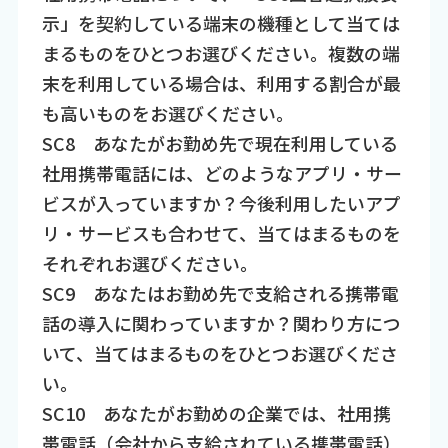
示」を契約している端末の機種として当ては
まるものをひとつお選びください。複数の端
末を利用している場合は、利用する割合が最
も高いものをお選びください。
SC8 あなたがお勤め先で現在利用している
社用携帯電話には、どのようなアプリ・サー
ビスが入っていますか？今後利用したいアプ
リ・サービスも合わせて、当てはまるものを
それぞれお選びください。
SC9 あなたはお勤め先で支給される携帯電
話の導入に関わっていますか？関わり方につ
いて、当てはまるものをひとつお選びくださ
い。
SC10 あなたがお勤めの企業では、社用携
帯電話（会社から支給されている携帯電話）