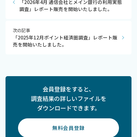
「2026年4月 通信会社とメイン銀行の利用実態
調査」レポート販売を開始いたしました。
次の記事
「2025年12月ポイント経済圏調査」レポート販
売を開始いたしました。
会員登録をすると、
調査結果の詳しいファイルを
ダウンロードできます。
無料会員登録