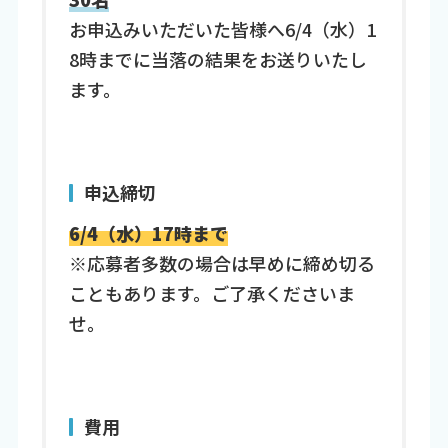
お申込みいただいた皆様へ6/4（水）1
8時までに当落の結果をお送りいたし
ます。
申込締切
6/4（水）17時まで
※応募者多数の場合は早めに締め切る
こともあります。ご了承くださいま
せ。
費用