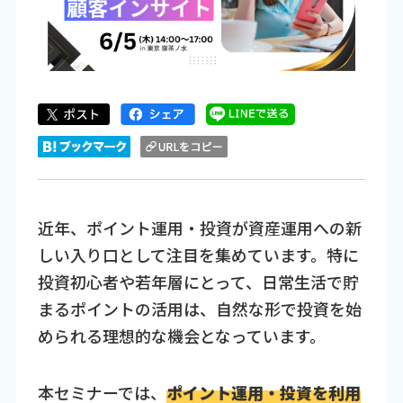
近年、ポイント運用・投資が資産運用への新
しい入り口として注目を集めています。特に
投資初心者や若年層にとって、日常生活で貯
まるポイントの活用は、自然な形で投資を始
められる理想的な機会となっています。
本セミナーでは、
ポイント運用・投資を利用