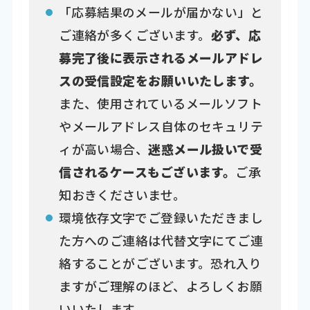
「応募結果のメールが届かない」と
ご連絡が多くございます。
必ず、応
募完了後に表示されるメールアドレ
スの受信設定をお願いいたします。
また、使用されているメールソフト
やメールアドレス自体のセキュリテ
ィが高い場合、
迷惑メール扱いで受
信されるケースもございます。
ご承
知おきくださいませ。
環境依存文字でご登録いただきまし
た方へのご連絡は代替文字にてご連
絡することがございます。恐れ入り
ますがご理解のほど、よろしくお願
いいたします。