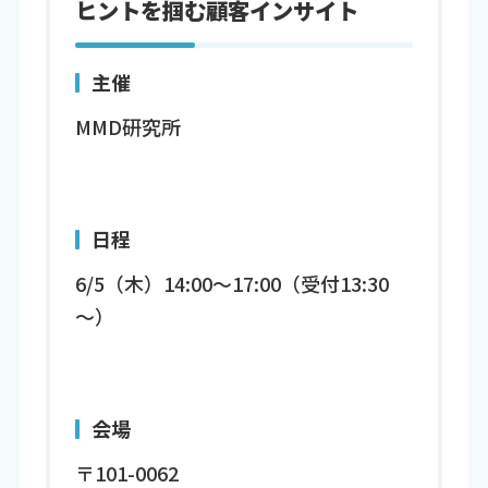
ヒントを掴む顧客インサイト
主催
MMD研究所
日程
6/5（木）14:00～17:00（受付13:30
～）
会場
〒101-0062