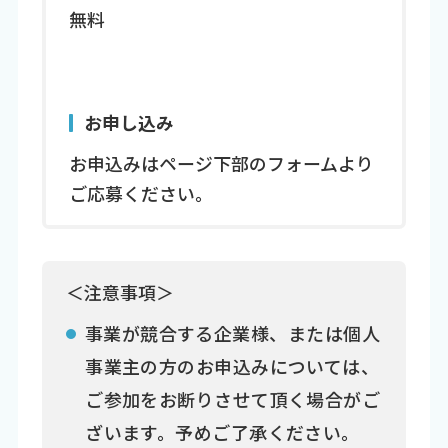
無料
お申し込み
お申込みはページ下部のフォームより
ご応募ください。
＜注意事項＞
事業が競合する企業様、または個人
事業主の方のお申込みについては、
ご参加をお断りさせて頂く場合がご
ざいます。予めご了承ください。