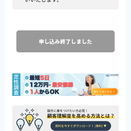
申し込み終了しました