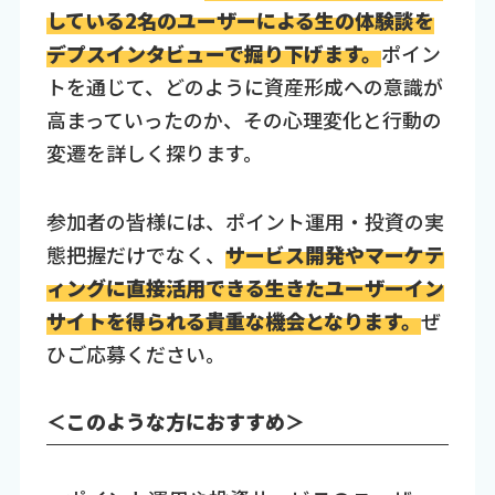
している2名のユーザーによる生の体験談を
デプスインタビューで掘り下げます。
ポイン
トを通じて、どのように資産形成への意識が
高まっていったのか、その心理変化と行動の
変遷を詳しく探ります。
参加者の皆様には、ポイント運用・投資の実
態把握だけでなく、
サービス開発やマーケテ
ィングに直接活用できる生きたユーザーイン
サイトを得られる貴重な機会となります。
ぜ
ひご応募ください。
＜このような方におすすめ＞