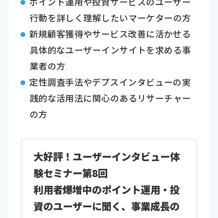
ポイント運用や投資サービスのユーザー
行動を詳しく理解したいマーケターの方
新規顧客獲得やサービス改善に活かせる
具体的なユーザーインサイトを求める事
業者の方
定性調査手法やデプスインタビューの実
践的な活用法に関心のあるリサーチャー
の方
大好評！ユーザーインタビュー体
験セミナー第8回
利用者爆増中のポイント運用・投
資のユーザーに聞く、事業成長の