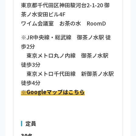
東京都千代田区神田駿河台2-1-20 御
茶ノ水安田ビル4F
ワイム会議室 お茶の水 RoomD
※JR中央線・総武線 御茶ノ水駅 徒
歩2分
東京メトロ丸ノ内線 御茶ノ水駅
徒歩3分
東京メトロ千代田線 新御茶ノ水駅
徒歩4分
※Googleマップはこちら
定員
30名