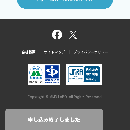
会社概要
サイトマップ
プライバシーポリシー
Copyright © MMD LABO. All Rights Reserved.
申し込み終了しました