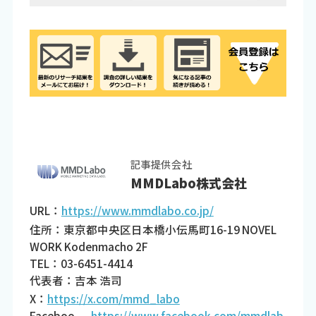
記事提供会社
MMDLabo株式会社
URL：
https://www.mmdlabo.co.jp/
住所：東京都中央区日本橋小伝馬町16-19 NOVEL
WORK Kodenmacho 2F
TEL：03-6451-4414
代表者：吉本 浩司
X：
https://x.com/mmd_labo
Faceboo
https://www.facebook.com/mmdlab