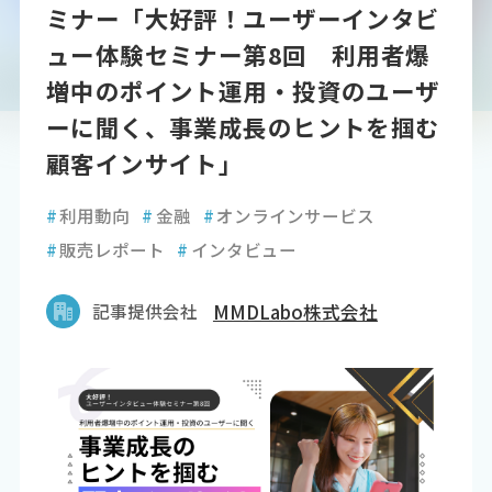
ミナー「大好評！ユーザーインタビ
ュー体験セミナー第8回 利用者爆
増中のポイント運用・投資のユーザ
ーに聞く、事業成長のヒントを掴む
顧客インサイト」
#
利用動向
#
金融
#
オンラインサービス
#
販売レポート
#
インタビュー
記事提供会社
MMDLabo株式会社