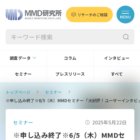
リサーチのご相談
MENU
調査データ
コラム
インタビュー
セミナー
プレスリリース
すべて
トップページ
セミナー
※申し込み終了※6/5（木）MMDセミナー「大好評！ユーザーインタ
セミナー
2025年5月22日
※申し込み終了※6/5（木）MMDセ