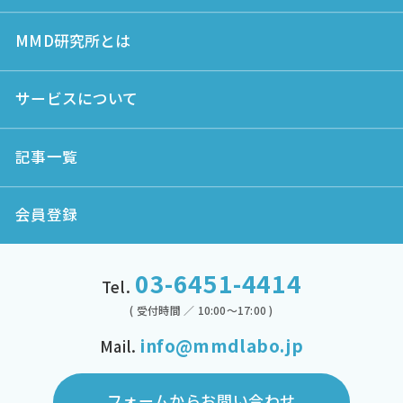
MMD研究所とは
サービスについて
記事一覧
会員登録
03-6451-4414
Tel.
( 受付時間 ／ 10:00～17:00 )
info@mmdlabo.jp
Mail.
フォームからお問い合わせ