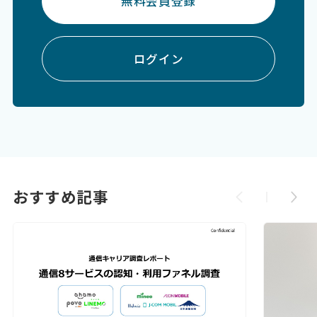
無料会員登録
ログイン
おすすめ記事