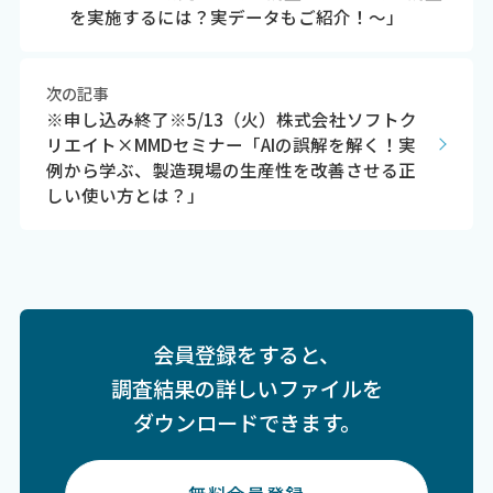
を実施するには？実データもご紹介！～」
次の記事
※申し込み終了※5/13（火）株式会社ソフトク
リエイト×MMDセミナー「AIの誤解を解く！実
例から学ぶ、製造現場の生産性を改善させる正
しい使い方とは？」
会員登録をすると、
調査結果の詳しいファイルを
ダウンロードできます。