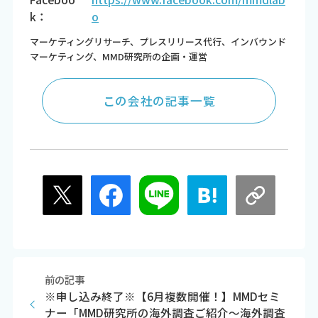
k：
o
マーケティングリサーチ、プレスリリース代行、インバウンド
マーケティング、MMD研究所の企画・運営
この会社の記事一覧
前の記事
※申し込み終了※【6月複数開催！】MMDセミ
ナー「MMD研究所の海外調査ご紹介～海外調査