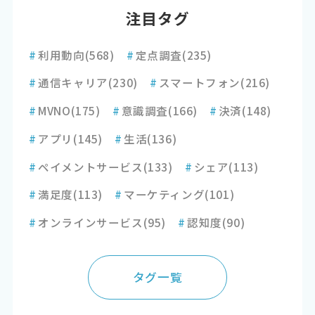
注目タグ
#
利用動向
(568)
#
定点調査
(235)
#
通信キャリア
(230)
#
スマートフォン
(216)
#
MVNO
(175)
#
意識調査
(166)
#
決済
(148)
#
アプリ
(145)
#
生活
(136)
#
ペイメントサービス
(133)
#
シェア
(113)
#
満足度
(113)
#
マーケティング
(101)
#
オンラインサービス
(95)
#
認知度
(90)
タグ一覧