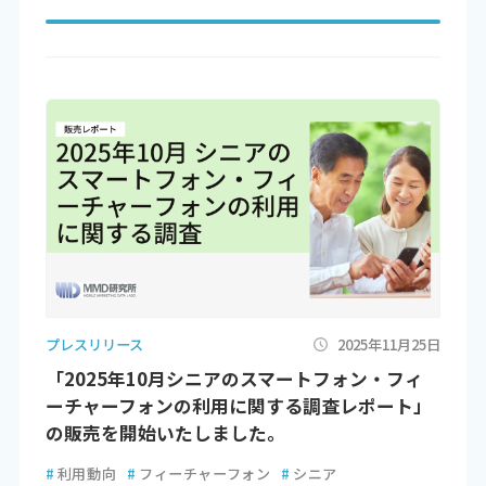
プレスリリース
2025年11月25日
「2025年10月シニアのスマートフォン・フィ
ーチャーフォンの利用に関する調査レポート」
の販売を開始いたしました。
#
利用動向
#
フィーチャーフォン
#
シニア