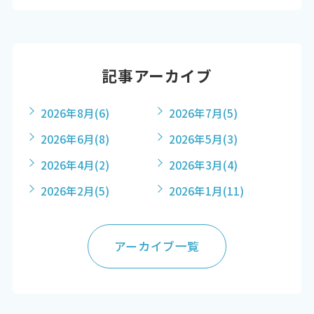
記事アーカイブ
2026年8月
(6)
2026年7月
(5)
2026年6月
(8)
2026年5月
(3)
2026年4月
(2)
2026年3月
(4)
2026年2月
(5)
2026年1月
(11)
アーカイブ一覧