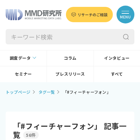
リサーチのご相談
MENU
調査データ
コラム
インタビュー
セミナー
プレスリリース
すべて
トップページ
タグ一覧
「#フィーチャーフォン」
「#フィーチャーフォン」 記事一
覧
56件