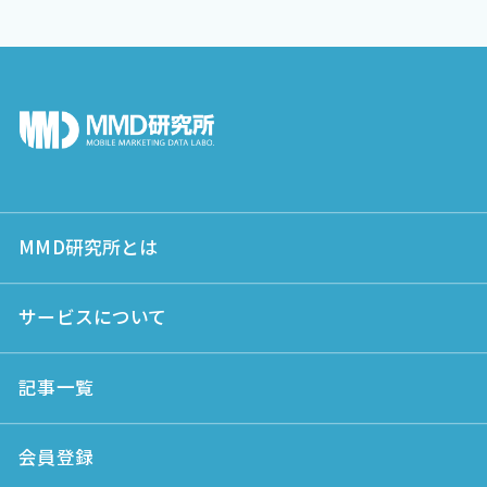
MMD研究所とは
サービスについて
記事一覧
会員登録