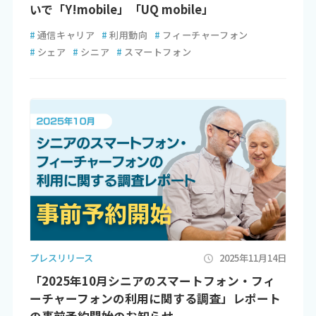
いで「Y!mobile」「UQ mobile」
#
通信キャリア
#
利用動向
#
フィーチャーフォン
#
シェア
#
シニア
#
スマートフォン
プレスリリース
2025年11月14日
「2025年10月シニアのスマートフォン・フィ
ーチャーフォンの利用に関する調査」レポート
の事前予約開始のお知らせ