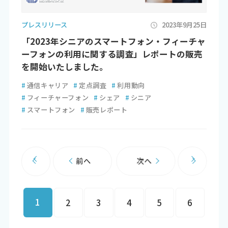
プレスリリース
2023年9月25日
「2023年シニアのスマートフォン・フィーチャ
ーフォンの利用に関する調査」レポートの販売
を開始いたしました。
#
通信キャリア
#
定点調査
#
利用動向
#
フィーチャーフォン
#
シェア
#
シニア
#
スマートフォン
#
販売レポート
前へ
次へ
1
2
3
4
5
6