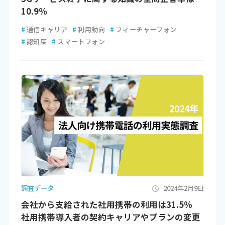
10.9％
#
通信キャリア
#
利用動向
#
フィーチャーフォン
#
認知度
#
スマートフォン
調査データ
2024年2月9日
会社から支給された社用携帯の利用は31.5％
社用携帯導入者の契約キャリアやプランの変更