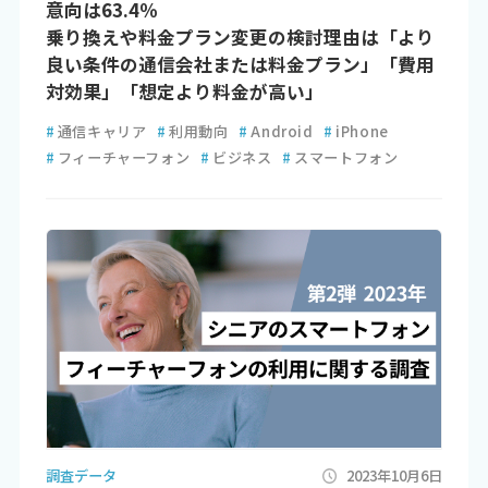
意向は63.4％
乗り換えや料金プラン変更の検討理由は「より
良い条件の通信会社または料金プラン」「費用
対効果」「想定より料金が高い」
#
通信キャリア
#
利用動向
#
Android
#
iPhone
#
フィーチャーフォン
#
ビジネス
#
スマートフォン
調査データ
2023年10月6日