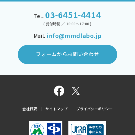
03-6451-4414
Tel.
( 受付時間 ／ 10:00～17:00 )
info@mmdlabo.jp
Mail.
フォームからお問い合わせ
会社概要
サイトマップ
プライバシーポリシー