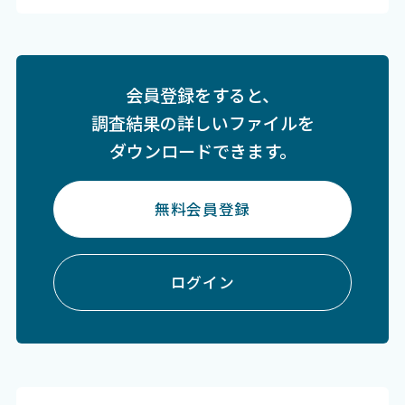
会員登録をすると、
調査結果の詳しいファイルを
ダウンロードできます。
無料会員登録
ログイン