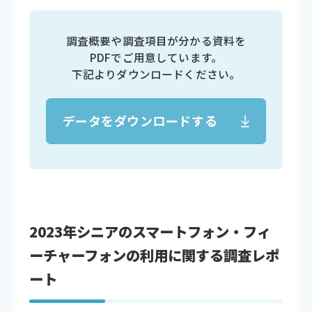
調査概要や調査項目が分かる資料を
PDFでご用意しています。
下記よりダウンロードください。
データをダウンロードする
2023年シニアのスマートフォン・フィ
ーチャーフォンの利用に関する調査レポ
ート