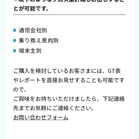
とが可能です。
通信会社別
乗り換え意向別
端末主別
ご購入を検討しているお客さまには、GT表
やレポートを直接お見せすることも可能です
ので、
ご興味をお持ちいただけましたら、下記連絡
先までお気軽にご連絡ください。
お問い合わせフォーム