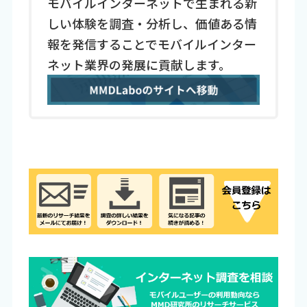
モバイルインターネットで生まれる新
しい体験を調査・分析し、価値ある情
報を発信することでモバイルインター
ネット業界の発展に貢献します。