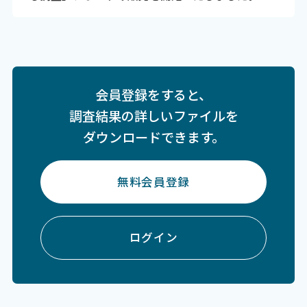
会員登録をすると、
調査結果の詳しいファイルを
ダウンロードできます。
無料会員登録
ログイン