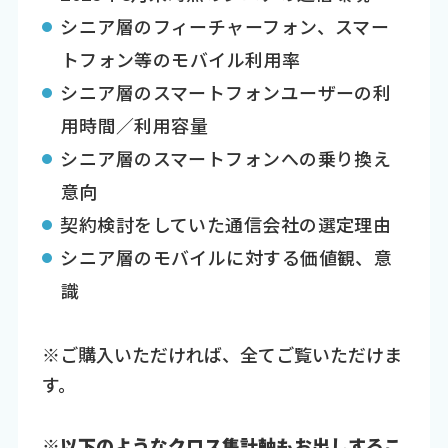
シニア層のフィーチャーフォン、スマー
トフォン等のモバイル利用率
シニア層のスマートフォンユーザーの利
用時間／利用容量
シニア層のスマートフォンへの乗り換え
意向
契約検討をしていた通信会社の選定理由
シニア層のモバイルに対する価値観、意
識
※ご購入いただければ、全てご覧いただけま
す。
※以下のようなクロス集計軸もお出しするこ