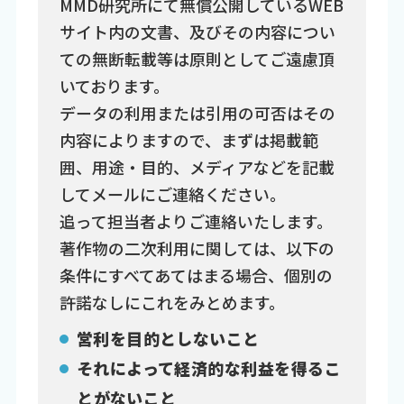
MMD研究所にて無償公開しているWEB
サイト内の文書、及びその内容につい
ての無断転載等は原則としてご遠慮頂
いております。
データの利用または引用の可否はその
内容によりますので、まずは掲載範
囲、用途・目的、メディアなどを記載
してメールにご連絡ください。
追って担当者よりご連絡いたします。
著作物の二次利用に関しては、以下の
条件にすべてあてはまる場合、個別の
許諾なしにこれをみとめます。
営利を目的としないこと
それによって経済的な利益を得るこ
とがないこと