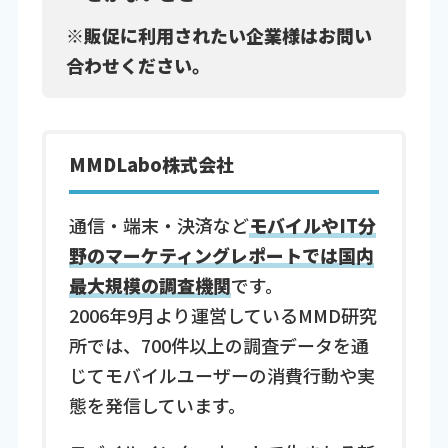
※販促に利用されたい企業様はお問い
合わせください。
MMDLabo株式会社
通信・端末・決済など
モバイルやIT分
野のマーケティングレポートでは国内
最大規模の調査機関
です。
2006年9月より運営しているMMD研究
所では、700件以上の調査データを通
じてモバイルユーザーの消費行動や実
態を発信しています。