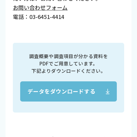
お問い合わせフォーム
電話：03-6451-4414
調査概要や調査項目が分かる資料を
PDFでご用意しています。
下記よりダウンロードください。
データをダウンロードする