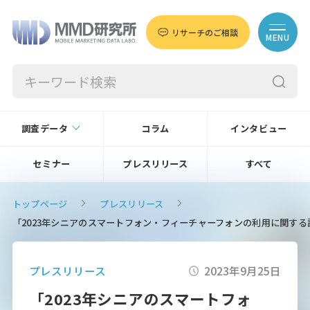
リサーチのご相談
MENU
調査データ
コラム
インタビュー
セミナー
プレスリリース
すべて
トップページ
プレスリリース
「2023年シニアのスマートフォン・フィーチャーフォンの利用に関す
プレスリリース
2023年9月25日
「2023年シニアのスマートフォ