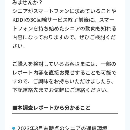
みませんか？
シニアがスマートフォンに求めていることや
KDDIの3G回線サービス終了前後に、スマー
トフォンを持ち始めたシニアの動向も知れる
内容になっておりますので、ぜひご検討くだ
さい。
ご購入を検討しているお客さまには、一部の
レポート内容を直接お見せすることも可能で
すので、ご興味をお持ちいただけましたら、
下記連絡先までお気軽にご連絡ください。
■本調査レポートから分かること
2023年8月末時点のシニアの通信環境