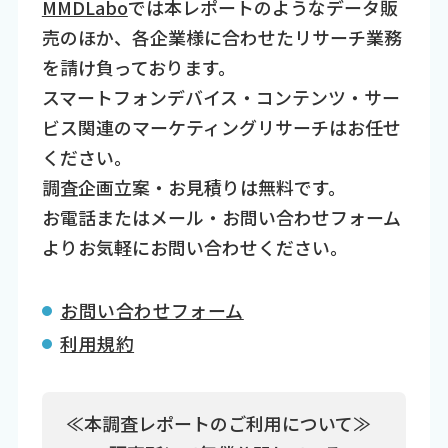
MMDLabo
では本レポートのようなデータ販
売のほか、各企業様に合わせたリサーチ業務
を請け負っております。
スマートフォンデバイス・コンテンツ・サー
ビス関連のマーケティングリサーチはお任せ
ください。
調査企画立案・お見積りは無料です。
お電話またはメール・お問い合わせフォーム
よりお気軽にお問い合わせください。
お問い合わせフォーム
利用規約
≪本調査レポートのご利用について≫