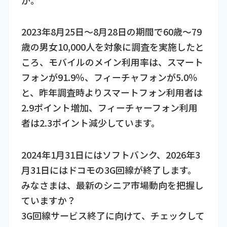
か。
2023年8月25日～8月28日の期間で60歳～79
歳の男女10,000人を対象に調査を実施したと
ころ、モバイルのメイン利用率は、スマート
フォンが91.9％、フィーチャフォンが5.0％
と、昨年調査時よりスマートフォン利用者は
2.9ポイント増加、フィーチャーフォン利用
者は2.3ポイント減少しています。
2024年1月31日にはソフトバンク、2026年3
月31日にはドコモの3G回線が終了します。
みなさまは、最新のシニア市場動向を把握し
ていますか？
3G回線サービス終了に向けて、チェックして