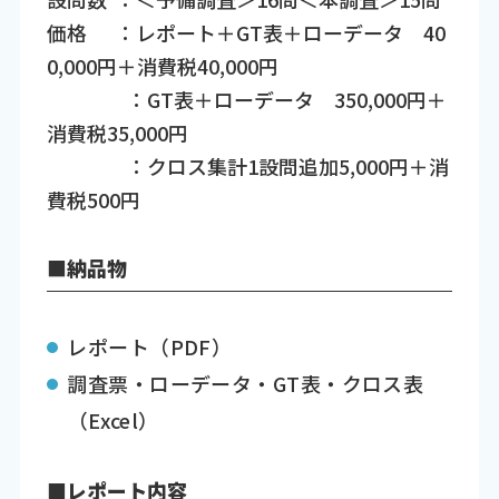
価格 ：レポート＋GT表＋ローデータ 40
0,000円＋消費税40,000円
：GT表＋ローデータ 350,000円＋
消費税35,000円
：クロス集計1設問追加5,000円＋消
費税500円
■納品物
レポート（PDF）
調査票・ローデータ・GT表・クロス表
（Excel）
■レポート内容