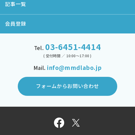
記事一覧
会員登録
03-6451-4414
Tel.
( 受付時間 ／ 10:00～17:00 )
info@mmdlabo.jp
Mail.
フォームからお問い合わせ