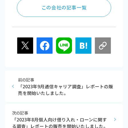
この会社の記事一覧
前の記事
「2023年9月通信キャリア調査」レポートの販
売を開始いたしました。
次の記事
「2023年8月個人向け借り入れ・ローンに関す
る調査」レポートの販売を開始いたしました。