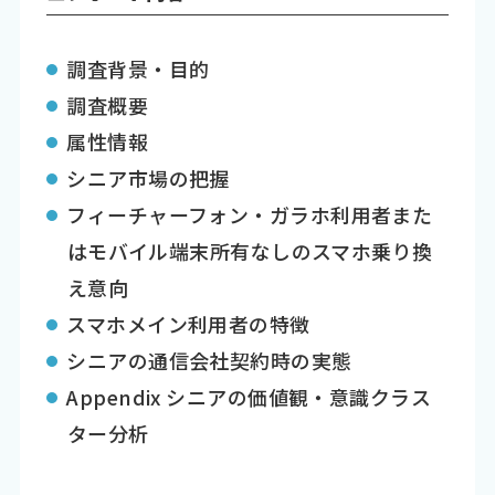
調査背景・目的
調査概要
属性情報
シニア市場の把握
フィーチャーフォン・ガラホ利用者また
はモバイル端末所有なしのスマホ乗り換
え意向
スマホメイン利用者の特徴
シニアの通信会社契約時の実態
Appendix シニアの価値観・意識クラス
ター分析