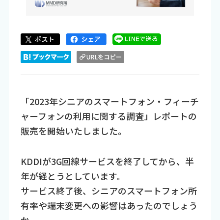
「2023年シニアのスマートフォン・フィーチ
ャーフォンの利用に関する調査」レポートの
販売を開始いたしました。
KDDIが3G回線サービスを終了してから、半
年が経とうとしています。
サービス終了後、シニアのスマートフォン所
有率や端末変更への影響はあったのでしょう