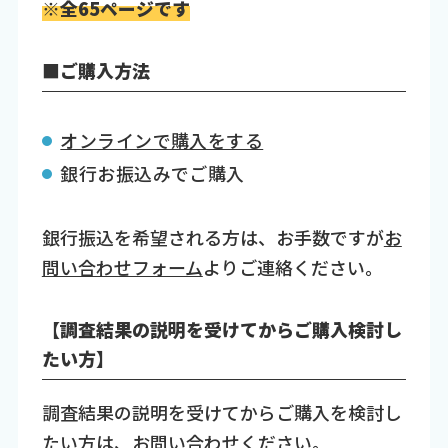
※全65ページです
■ご購入方法
オンラインで購入をする
銀行お振込みでご購入
銀行振込を希望される方は、お手数ですが
お
問い合わせフォーム
よりご連絡ください。
【調査結果の説明を受けてからご購入検討し
たい方】
調査結果の説明を受けてからご購入を検討し
たい方は、お問い合わせください。