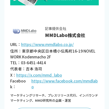
記事提供会社
MMDLabo株式会社
URL：
https://www.mmdlabo.co.jp/
住所：東京都中央区日本橋小伝馬町16-19 NOVEL
WORK Kodenmacho 2F
TEL：03-6451-4414
代表者：吉本 浩司
X：
https://x.com/mmd_labo
Faceboo
https://www.facebook.com/mmdlab
k：
o
マーケティングリサーチ、プレスリリース代行、インバウンド
マーケティング、MMD研究所の企画・運営