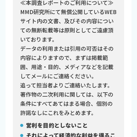
≪本調査レポートのご利用について≫
MMD研究所にて無償公開しているWEB
サイト内の文書、及びその内容につい
ての無断転載等は原則としてご遠慮頂
いております。
データの利用または引用の可否はその
内容によりますので、まずは掲載範
囲、用途・目的、メディアなどを記載
してメールにご連絡ください。
追って担当者よりご連絡いたします。
著作物の二次利用に関しては、以下の
条件にすべてあてはまる場合、個別の
許諾なしにこれをみとめます。
営利を目的としないこと
それによって経済的な利益を得るこ