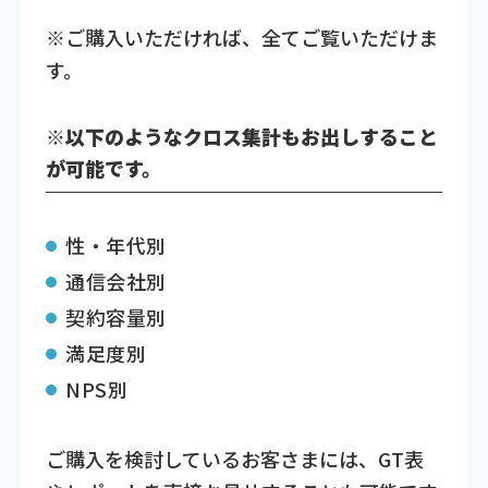
※ご購入いただければ、全てご覧いただけま
す。
※以下のようなクロス集計もお出しすること
が可能です。
性・年代別
通信会社別
契約容量別
満足度別
NPS別
ご購入を検討しているお客さまには、GT表