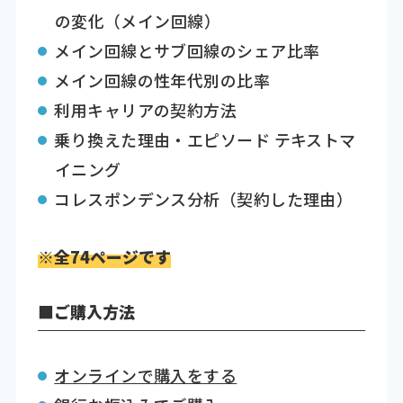
の変化（メイン回線）
メイン回線とサブ回線のシェア比率
メイン回線の性年代別の比率
利用キャリアの契約方法
乗り換えた理由・エピソード テキストマ
イニング
コレスポンデンス分析（契約した理由）
※全74ページです
■ご購入方法
オンラインで購入をする