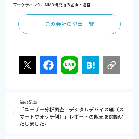
マーケティング、MMD研究所の企画・運営
この会社の記事一覧
前の記事
「ユーザー分析調査 デジタルデバイス編（ス
マートウォッチ例）」レポートの販売を開始い
たしました。