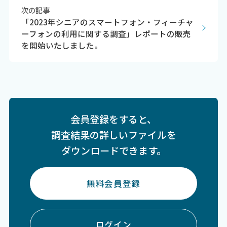
次の記事
「2023年シニアのスマートフォン・フィーチャ
ーフォンの利用に関する調査」レポートの販売
を開始いたしました。
会員登録をすると、
調査結果の詳しいファイルを
ダウンロードできます。
無料会員登録
ログイン