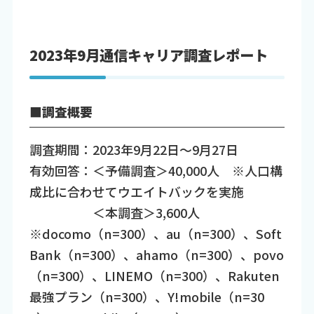
2023年9月通信キャリア調査レポート
■調査概要
調査期間：2023年9月22日～9月27日
有効回答：＜予備調査＞40,000人 ※人口構
成比に合わせてウエイトバックを実施
＜本調査＞3,600人
※docomo（n=300）、au（n=300）、Soft
Bank（n=300）、ahamo（n=300）、povo
（n=300）、LINEMO（n=300）、Rakuten
最強プラン（n=300）、Y!mobile（n=30