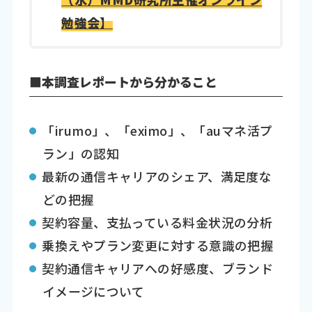
勉強会】
■本調査レポートから分かること
「irumo」、「eximo」、「auマネ活プ
ラン」の認知
最新の通信キャリアのシェア、満足度な
どの把握
契約容量、支払っている料金状況の分析
乗換えやプラン変更に対する意識の把握
契約通信キャリアへの好感度、ブランド
イメージについて