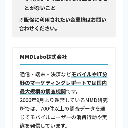
とがないこと
※販促に利用されたい企業様はお問い
合わせください。
MMDLabo株式会社
通信・端末・決済など
モバイルやIT分
野のマーケティングレポートでは国内
最大規模の調査機関
です。
2006年9月より運営しているMMD研究
所では、700件以上の調査データを通
じてモバイルユーザーの消費行動や実
態を発信しています。