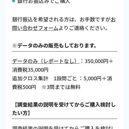
銀行お振込みでご購入
銀行振込を希望される方は、お手数ですが
お
問い合わせフォーム
よりご連絡ください。
※データのみの販売もしております。
データのみ（レポートなし）
：350,000円＋
消費税35,000円
追加クロス集計 1設問ごと ：5,000円＋消
費税500円 ※3問までは無料
【調査結果の説明を受けてからご購入検討し
たい方】
調査結果の説明を受けてからご購入を検討し