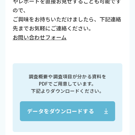
やレポートを直接お見せすることも可能です
ので、
ご興味をお持ちいただけましたら、下記連絡
先までお気軽にご連絡ください。
お問い合わせフォーム
調査概要や調査項目が分かる資料を
PDFでご用意しています。
下記よりダウンロードください。
データをダウンロードする