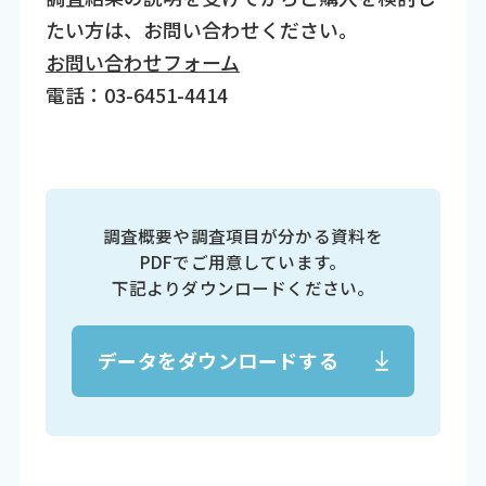
たい方は、お問い合わせください。
お問い合わせフォーム
電話：03-6451-4414
調査概要や調査項目が分かる資料を
PDFでご用意しています。
下記よりダウンロードください。
データをダウンロードする