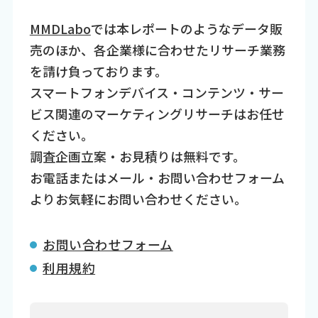
MMDLabo
では本レポートのようなデータ販
売のほか、各企業様に合わせたリサーチ業務
を請け負っております。
スマートフォンデバイス・コンテンツ・サー
ビス関連のマーケティングリサーチはお任せ
ください。
調査企画立案・お見積りは無料です。
お電話またはメール・お問い合わせフォーム
よりお気軽にお問い合わせください。
お問い合わせフォーム
利用規約