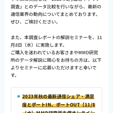
調査」とのデータ比較を行いながら、最新の
通信業界の動向についてまとめております。
ぜひ、ご検討ください。
また、本調査レポートの解説セミナーを、11
月8日（水）に実施します。
ご購入を迷われているお客さまやMMD研究
所のデータ解説に関心をお持ちの方は、以下
よりセミナーに応募いただけますと幸いで
す。
2023年秋の最新通信シェア・満足
度とポートIN、ポートOUT【11/8
（水）MMD研究所主催オンライン