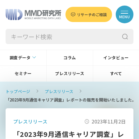
リサーチのご相談
MENU
調査データ
コラム
インタビュー
セミナー
プレスリリース
すべて
トップページ
プレスリリース
「2023年9月通信キャリア調査」レポートの販売を開始いたしました。
プレスリリース
2023年11月2日
「2023年9月通信キャリア調査」レ