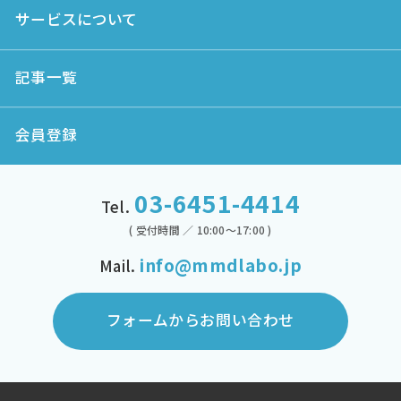
サービスについて
記事一覧
会員登録
03-6451-4414
Tel.
( 受付時間 ／ 10:00～17:00 )
info@mmdlabo.jp
Mail.
フォームからお問い合わせ