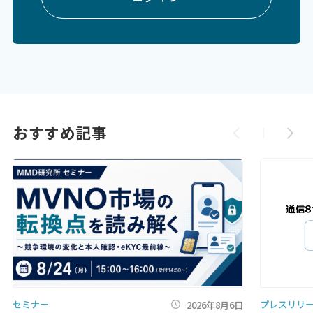
おすすめ記事
セミナー
プレスリリ
2026年8月6日