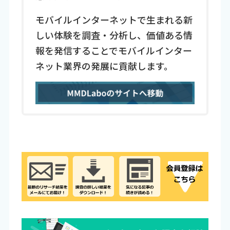
モバイルインターネットで生まれる新
しい体験を調査・分析し、価値ある情
報を発信することでモバイルインター
ネット業界の発展に貢献します。