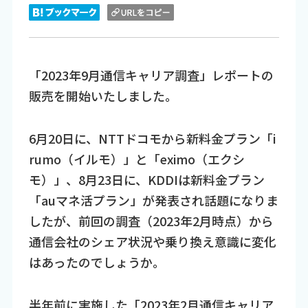
「2023年9月通信キャリア調査」レポートの
販売を開始いたしました。
6月20日に、NTTドコモから新料金プラン「i
rumo（イルモ）」と「eximo（エクシ
モ）」、8月23日に、KDDIは新料金プラン
「auマネ活プラン」が発表され話題になりま
したが、前回の調査（2023年2月時点）から
通信会社のシェア状況や乗り換え意識に変化
はあったのでしょうか。
半年前に実施した「2023年2月通信キャリア