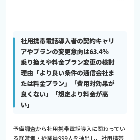
社用携帯電話導入者の契約キャリ
アやプランの変更意向は63.4％
乗り換えや料金プラン変更の検討
理由「より良い条件の通信会社ま
たは料金プラン」「費用対効果が
良くない」「想定より料金が高
い」
予備調査から社用携帯電話導入に関わってい
る経営者・従業員999人を抽出し、社用携帯