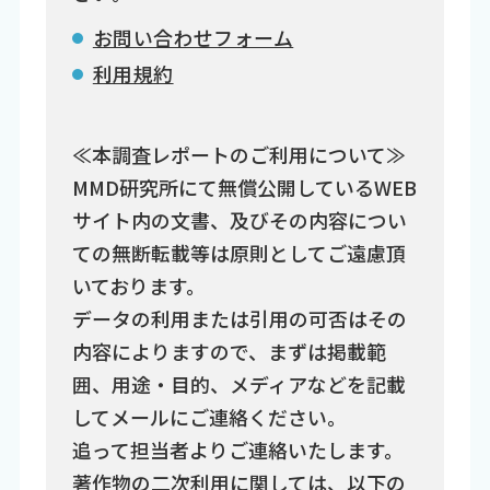
お問い合わせフォーム
利用規約
≪本調査レポートのご利用について≫
MMD研究所にて無償公開しているWEB
サイト内の文書、及びその内容につい
ての無断転載等は原則としてご遠慮頂
いております。
データの利用または引用の可否はその
内容によりますので、まずは掲載範
囲、用途・目的、メディアなどを記載
してメールにご連絡ください。
追って担当者よりご連絡いたします。
著作物の二次利用に関しては、以下の