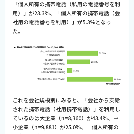
「個人所有の携帯電話（私用の電話番号を利
用）」が23.3％、「個人所有の携帯電話（会
社用の電話番号を利用）」が5.3％となっ
た。
これを会社規模別にみると、「会社から支給
された携帯電話（社用携帯電話）」を利用し
ているのは大企業（n=8,360）が43.4％、中
小企業（n=9,881）が25.0％、「個人所有の