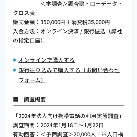
＜本調査＞調査票・ローデータ・
クロス表
販売金額：350,000円＋消費税35,000円
入金方法：オンライン決済 / 銀行振込（弊社
の指定口座）
オンラインで購入する
銀行振り込みで購入する（お問い合わせ
フォーム）
■ 調査概要
「2024年法人向け携帯電話の利用実態調査」
調査期間：2024年1月18日～1月22日
有効回答：＜予備調査＞20,000人 ※人口構