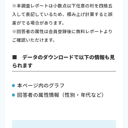
※本調査レポートは小数点以下任意の桁を四捨五
入して表記しているため、積み上げ計算すると誤
差がでる場合があります。
※回答者の属性は会員登録後に無料レポートより
ご確認いただけます。
■ データのダウンロードで以下の情報も見
られます
本ページ内のグラフ
回答者の属性情報（性別・年代など）