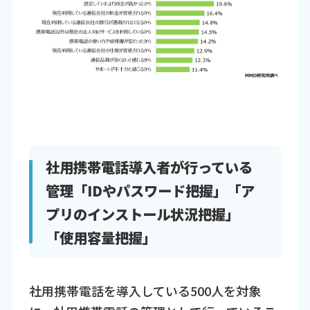
社用携帯電話導入者が行っている
管理「IDやパスワード把握」「ア
プリのインストール状況把握」
「使用容量把握」
社用携帯電話を導入している500人を対象