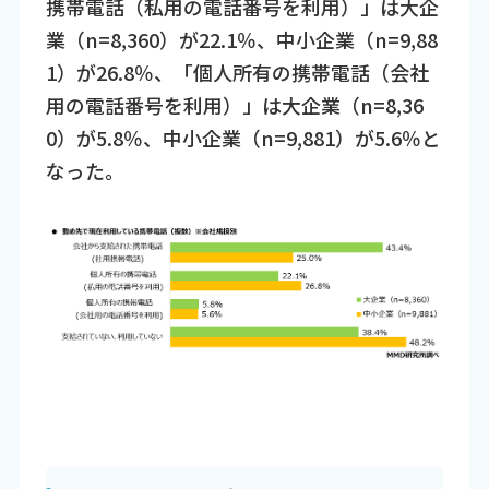
携帯電話（私用の電話番号を利用）」は大企
業（n=8,360）が22.1％、中小企業（n=9,88
1）が26.8％、「個人所有の携帯電話（会社
用の電話番号を利用）」は大企業（n=8,36
0）が5.8％、中小企業（n=9,881）が5.6％と
なった。