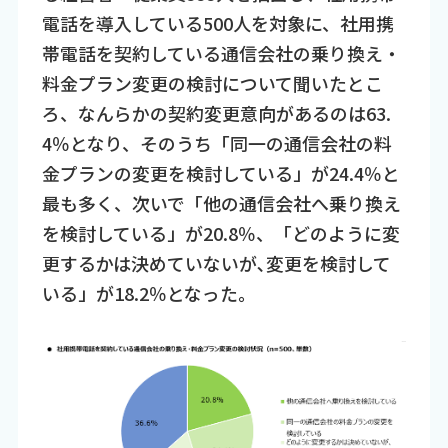
電話を導入している500人を対象に、社用携
帯電話を契約している通信会社の乗り換え・
料金プラン変更の検討について聞いたとこ
ろ、なんらかの契約変更意向があるのは63.
4％となり、そのうち「同一の通信会社の料
金プランの変更を検討している」が24.4％と
最も多く、次いで「他の通信会社へ乗り換え
を検討している」が20.8％、「どのように変
更するかは決めていないが､変更を検討して
いる」が18.2％となった。