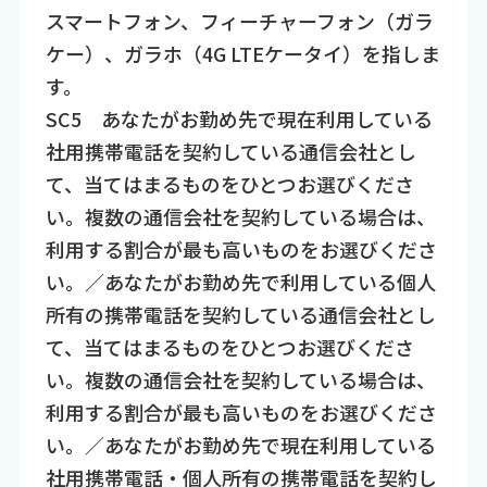
スマートフォン、フィーチャーフォン（ガラ
ケー）、ガラホ（4G LTEケータイ）を指しま
す。
SC5 あなたがお勤め先で現在利用している
社用携帯電話を契約している通信会社とし
て、当てはまるものをひとつお選びくださ
い。複数の通信会社を契約している場合は、
利用する割合が最も高いものをお選びくださ
い。／あなたがお勤め先で利用している個人
所有の携帯電話を契約している通信会社とし
て、当てはまるものをひとつお選びくださ
い。複数の通信会社を契約している場合は、
利用する割合が最も高いものをお選びくださ
い。／あなたがお勤め先で現在利用している
社用携帯電話・個人所有の携帯電話を契約し