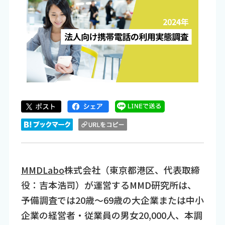
MMDLabo
株式会社（東京都港区、代表取締
役：吉本浩司）が運営するMMD研究所は、
予備調査では20歳～69歳の大企業または中小
企業の経営者・従業員の男女20,000人、本調