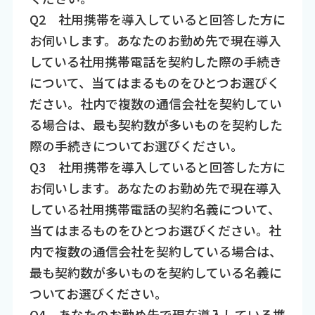
Q2 社用携帯を導入していると回答した方に
お伺いします。あなたのお勤め先で現在導入
している社用携帯電話を契約した際の手続き
について、当てはまるものをひとつお選びく
ださい。社内で複数の通信会社を契約してい
る場合は、最も契約数が多いものを契約した
際の手続きについてお選びください。
Q3 社用携帯を導入していると回答した方に
お伺いします。あなたのお勤め先で現在導入
している社用携帯電話の契約名義について、
当てはまるものをひとつお選びください。社
内で複数の通信会社を契約している場合は、
最も契約数が多いものを契約している名義に
ついてお選びください。
Q4 あなたのお勤め先で現在導入している携