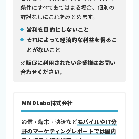
条件にすべてあてはまる場合、個別の
許諾なしにこれをみとめます。
営利を目的としないこと
それによって経済的な利益を得るこ
とがないこと
※販促に利用されたい企業様はお問い
合わせください。
MMDLabo株式会社
通信・端末・決済など
モバイルやIT分
野のマーケティングレポートでは国内