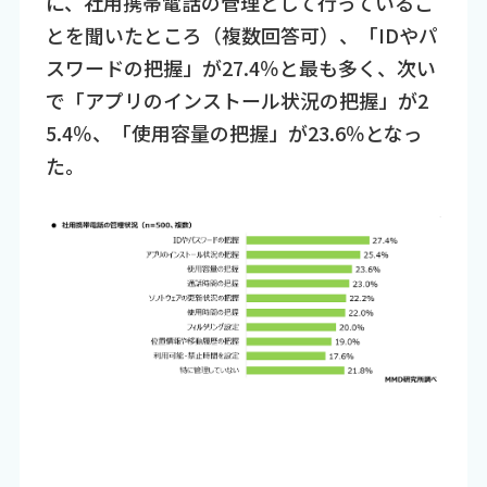
に、社用携帯電話の管理として行っているこ
とを聞いたところ（複数回答可）、「IDやパ
スワードの把握」が27.4％と最も多く、次い
で「アプリのインストール状況の把握」が2
5.4％、「使用容量の把握」が23.6％となっ
た。