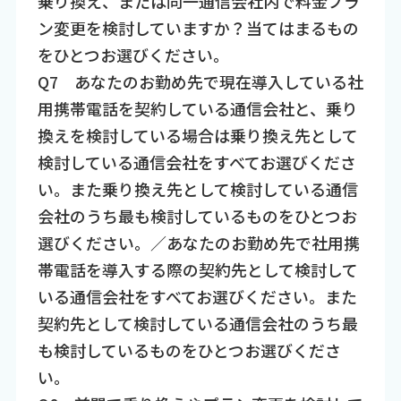
乗り換え、または同一通信会社内で料金プラ
ン変更を検討していますか？当てはまるもの
をひとつお選びください。
Q7 あなたのお勤め先で現在導入している社
用携帯電話を契約している通信会社と、乗り
換えを検討している場合は乗り換え先として
検討している通信会社をすべてお選びくださ
い。また乗り換え先として検討している通信
会社のうち最も検討しているものをひとつお
選びください。／あなたのお勤め先で社用携
帯電話を導入する際の契約先として検討して
いる通信会社をすべてお選びください。また
契約先として検討している通信会社のうち最
も検討しているものをひとつお選びくださ
い。