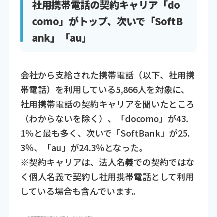
社用携帯電話の契約キャリア「do
como」がトップ、次いで「SoftB
ank」「au」
会社から支給された携帯電話（以下、社用携
帯電話）を利用している5,866人を対象に、
社用携帯電話の契約キャリアを聞いたところ
（わからないを除く）、「docomo」が43.
1％と最も多く、次いで「SoftBank」が25.
3％、「au」が24.3％となった。
※契約キャリアは、法人名義での契約ではな
く個人名義で契約し社用携帯電話として利用
している場合も含んでいます。