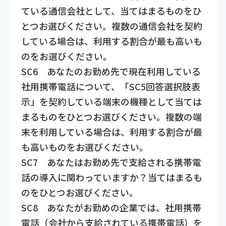
ている通信会社として、当てはまるものをひ
とつお選びください。複数の通信会社を契約
している場合は、利用する割合が最も高いも
のをお選びください。
SC6 あなたのお勤め先で現在利用している
社用携帯電話について、「SC5回答選択肢表
示」を契約している端末の機種として当ては
まるものをひとつお選びください。複数の端
末を利用している場合は、利用する割合が最
も高いものをお選びください。
SC7 あなたはお勤め先で支給される携帯電
話の導入に関わっていますか？当てはまるも
のをひとつお選びください。
SC8 あなたがお勤めの企業では、社用携帯
電話（会社から支給されている携帯電話）を