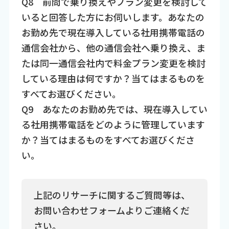
Q8 前問で乗り換えやプラン変更を検討して
いると回答した方にお伺いします。あなたの
お勤め先で現在導入している社用携帯電話の
通信会社から、他の通信会社へ乗り換え、ま
たは同一通信会社内で料金プラン変更を検討
している理由は何ですか？当てはまるものを
すべてお選びください。
Q9 あなたのお勤め先では、現在導入してい
る社用携帯電話をどのように管理しています
か？当てはまるものをすべてお選びくださ
い。
上記のリサーチに関するご質問等は、
お問い合わせフォームよりご連絡くだ
さい。