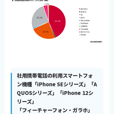
社用携帯電話の利用スマートフォ
ン機種「iPhone SEシリーズ」「A
QUOSシリーズ」「iPhone 12シ
リーズ」
「フィーチャーフォン・ガラホ」