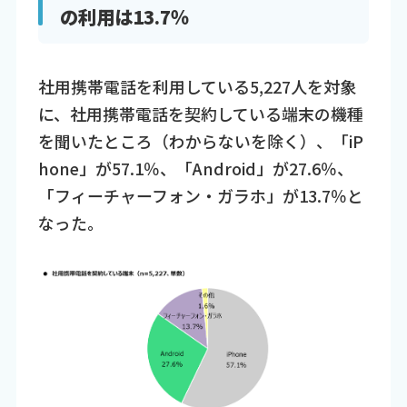
の利用は13.7％
社用携帯電話を利用している5,227人を対象
に、社用携帯電話を契約している端末の機種
を聞いたところ（わからないを除く）、「iP
hone」が57.1％、「Android」が27.6％、
「フィーチャーフォン・ガラホ」が13.7％と
なった。