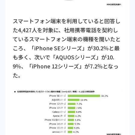
スマートフォン端末を利用していると回答し
た4,427人を対象に、社用携帯電話を契約し
ているスマートフォン端末の機種を聞いたと
ころ、「iPhone SEシリーズ」が30.2％と最
も多く、次いで「AQUOSシリーズ」が10.
9％、「iPhone 12シリーズ」が7.2％となっ
た。