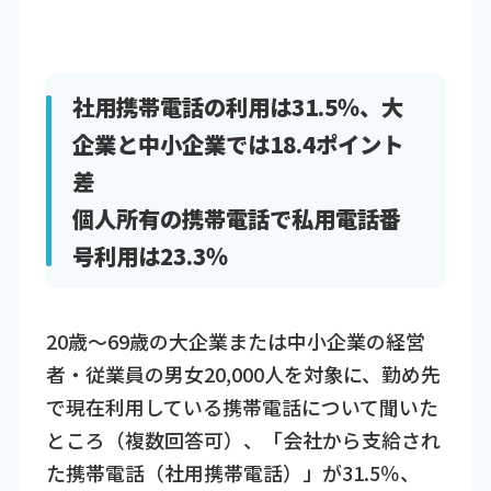
社用携帯電話の利用は31.5％、大
企業と中小企業では18.4ポイント
差
個人所有の携帯電話で私用電話番
号利用は23.3％
20歳～69歳の大企業または中小企業の経営
者・従業員の男女20,000人を対象に、勤め先
で現在利用している携帯電話について聞いた
ところ（複数回答可）、「会社から支給され
た携帯電話（社用携帯電話）」が31.5％、