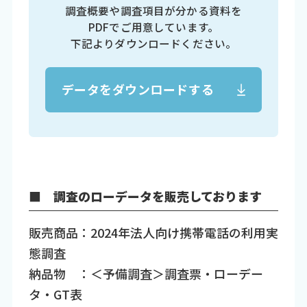
調査概要や調査項目が分かる資料を
PDFでご用意しています。
下記よりダウンロードください。
データをダウンロードする
■ 調査のローデータを販売しております
販売商品：2024年法人向け携帯電話の利用実
態調査
納品物 ：＜予備調査＞調査票・ローデー
タ・GT表