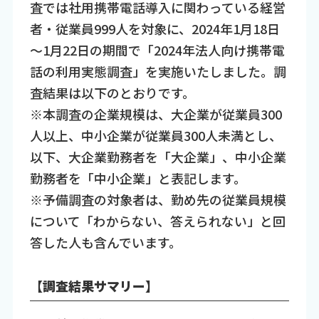
査では社用携帯電話導入に関わっている経営
者・従業員999人を対象に、2024年1月18日
～1月22日の期間で「2024年法人向け携帯電
話の利用実態調査」を実施いたしました。調
査結果は以下のとおりです。
※本調査の企業規模は、大企業が従業員300
人以上、中小企業が従業員300人未満とし、
以下、大企業勤務者を「大企業」、中小企業
勤務者を「中小企業」と表記します。
※予備調査の対象者は、勤め先の従業員規模
について「わからない、答えられない」と回
答した人も含んでいます。
【調査結果サマリー】