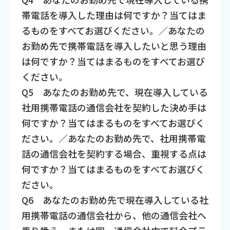
帯電話を導入した理由は何ですか？当てはま
るものをすべてお選びください。／あなたの
お勤め先で携帯電話を導入したいと思う理由
は何ですか？当てはまるものをすべてお選び
ください。
Q5 あなたのお勤め先で、現在導入している
社用携帯電話の通信会社を契約した決め手は
何ですか？当てはまるものをすべてお選びく
ださい。／あなたのお勤め先で、社用携帯電
話の通信会社を契約する場合、重視する点は
何ですか？当てはまるものをすべてお選びく
ださい。
Q6 あなたのお勤め先で現在導入している社
用携帯電話の通信会社から、他の通信会社へ