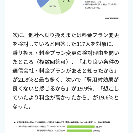
次に、他社へ乗り換えまたは料金プラン変更
を検討していると回答した317人を対象に、
乗り換え・料金プラン変更の検討理由を聞い
たところ（複数回答可）、「より良い条件の
通信会社・料金プランがあると知ったから」
が21.8％と最も多く、次いで「費用対効果が
良くないと感じるから」が19.9％、「想定し
ていたより料金が高かったから」が19.6％と
なった。