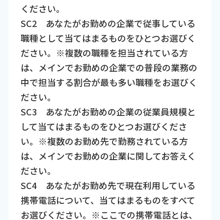
ください。
SC2 あなたがお勤めの企業で従事している
職種として当てはまるものをひとつお選びく
ださい。※複数の職種を担当されている方
は、メインでお勤めの企業での普段の業務の
中で担当する割合が最も多い職種をお選びく
ださい。
SC3 あなたがお勤めの企業の従業員規模と
して当てはまるものをひとつお選びくださ
い。※複数のお勤め先で勤務されている方
は、メインでお勤めの企業に関してお答えく
ださい。
SC4 あなたがお勤め先で現在利用している
携帯電話について、当てはまるものをすべて
お選びください。※ここでの携帯電話とは、