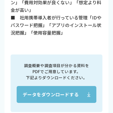
ン」「費用対効果が良くない」「想定より料
金が高い」
■ 社用携帯導入者が行っている管理「IDや
パスワード把握」「アプリのインストール状
況把握」「使用容量把握」
調査概要や調査項目が分かる資料を
PDFでご用意しています。
下記よりダウンロードください。
データをダウンロードする