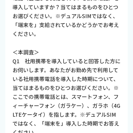
導入していますか？当てはまるものをひとつ
お選びください。※デュアルSIMではなく、
「端末を」支給されているかどうかでお考え
ください。
＜本調査＞
Q1 社用携帯を導入していると回答した方に
お伺いします。あなたがお勤め先で利用して
いる社用携帯電話を導入した時期について、
当てはまるものをひとつお選びください。※
ここでの携帯電話とは、スマートフォン、フ
ィーチャーフォン（ガラケー）、ガラホ（4G
LTEケータイ）を指します。※デュアルSIM
ではなく、「端末を」導入した時期でお答え
ください。