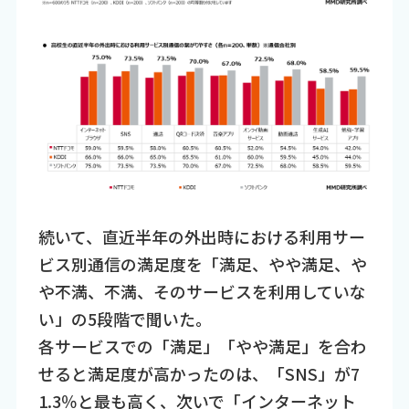
続いて、直近半年の外出時における利用サー
ビス別通信の満足度を「満足、やや満足、や
や不満、不満、そのサービスを利用していな
い」の5段階で聞いた。
各サービスでの「満足」「やや満足」を合わ
せると満足度が高かったのは、「SNS」が7
1.3％と最も高く、次いで「インターネット