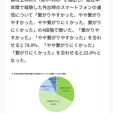
年間で経験した外出時のスマートフォンの通
信について「繋がりやすかった、やや繋がり
やすかった、やや繋がりにくかった、繋がり
にくかった」の4段階で聞いた。「繋がりや
すかった」「やや繋がりやすかった」を合わ
せると78.0％、「やや繋がりにくかった」
「繋がりにくかった」を合わせると22.0％と
なった。