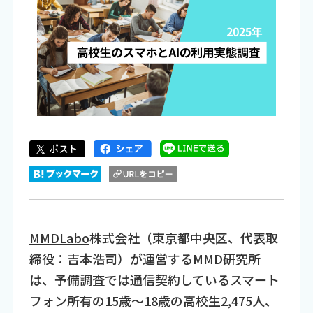
MMDLabo
株式会社（東京都中央区、代表取
締役：吉本浩司）が運営するMMD研究所
は、予備調査では通信契約しているスマート
フォン所有の15歳～18歳の高校生2,475人、