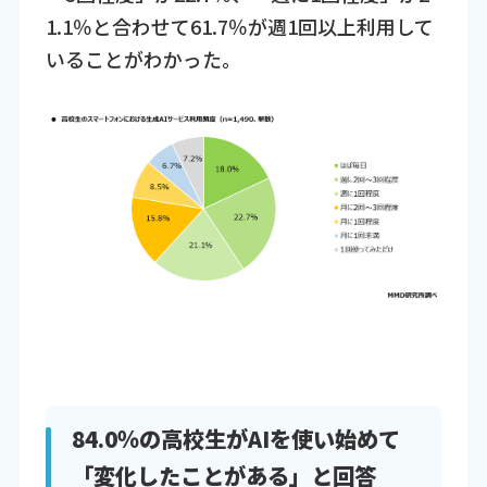
1.1％と合わせて61.7％が週1回以上利用して
いることがわかった。
84.0％の高校生がAIを使い始めて
「変化したことがある」と回答