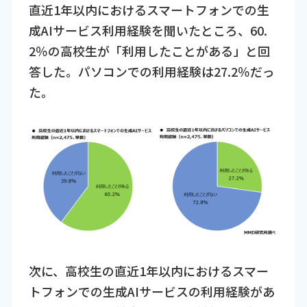
直近1年以内におけるスマートフォンでの生
成AIサービス利用経験を聞いたところ、60.
2％の高校生が「利用したことがある」と回
答した。パソコンでの利用経験は27.2％だっ
た。
次に、高校生の直近1年以内におけるスマー
トフォンでの生成AIサービスの利用経験があ