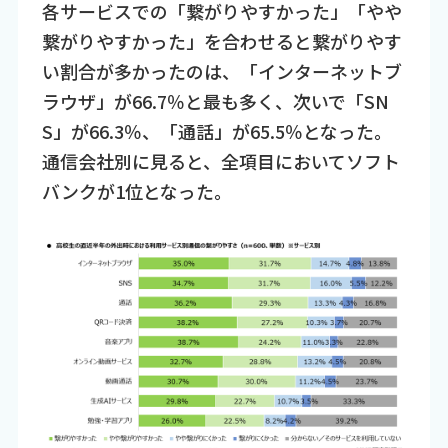
各サービスでの「繋がりやすかった」「やや
繋がりやすかった」を合わせると繋がりやす
い割合が多かったのは、「インターネットブ
ラウザ」が66.7％と最も多く、次いで「SN
S」が66.3％、「通話」が65.5％となった。
通信会社別に見ると、全項目においてソフト
バンクが1位となった。