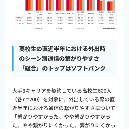
高校生の直近半年における外出時
のシーン別通信の繋がりやすさ
「総合」のトップはソフトバンク
大手3キャリアを契約している高校生600人
（各n=200）を対象に、外出している際の直
近半年における通信の繋がりやすさについて
「繋がりやすかった、やや繋がりやすかっ
た、やや繋がりにくかった、繋がりにくかっ