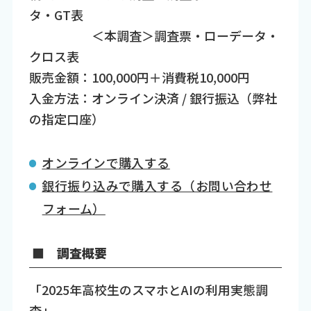
タ・GT表
＜本調査＞調査票・ローデータ・
クロス表
販売金額：100,000円＋消費税10,000円
入金方法：オンライン決済 / 銀行振込（弊社
の指定口座）
オンラインで購入する
銀行振り込みで購入する（お問い合わせ
フォーム）
■ 調査概要
「2025年高校生のスマホとAIの利用実態調
査」