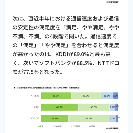
次に、直近半年における通信速度および通信
の安定性の満足度を「満足、やや満足、やや
不満、不満」の4段階で聞いた。通信速度で
の「満足」「やや満足」を合わせると満足度
が高かったのは、KDDIが89.0％と最も高
く、次いでソフトバンクが88.5％、NTTドコ
モが77.5％となった。