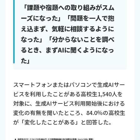
「課題や宿題への取り組みがスム
ーズになった」「問題を一人で抱
え込まず、気軽に相談するように
なった」「分からないことを調べ
るとき、まずAIに聞くようになっ
た」
スマートフォンまたはパソコンで生成AIサー
ビスを利用したことがある高校生1,540人を
対象に、生成AIサービス利用開始後における
変化の有無を聞いたところ、84.0％の高校生
が「変化したことがある」と回答した。