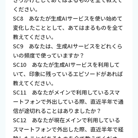
ください。
SC8 あなたが生成AIサービスを使い始めて
変化したこととして、あてはまるものを全て
教えてください。
SC9 あなたは、生成AIサービスをどれくら
いの頻度で使っていますか？
SC10 あなたが生成AIサービスを利用して
いて、印象に残っているエピソードがあれば
教えてください。
SC11 あなたがメインで利用しているスマ
ートフォンで外出している際、直近半年で通
信が途切れることはありましたか？
SC12 あなたが現在メインで利用している
スマートフォンで外出した際、直近半年で経