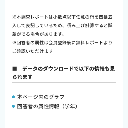
※本調査レポートは小数点以下任意の桁を四捨五
入して表記しているため、積み上げ計算すると誤
差がでる場合があります。
※回答者の属性は会員登録後に無料レポートより
ご確認いただけます。
■ データのダウンロードで以下の情報も見
られます
本ページ内のグラフ
回答者の属性情報（学年）