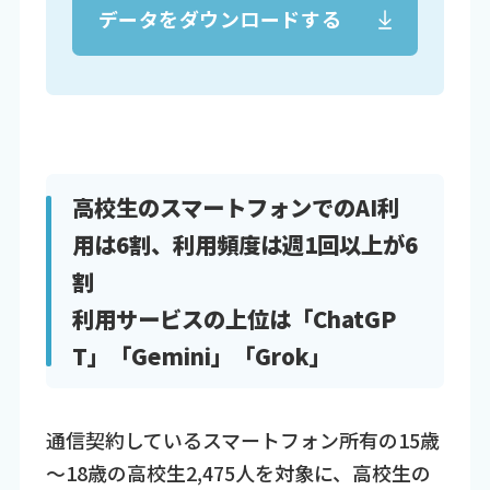
データをダウンロードする
高校生のスマートフォンでのAI利
用は6割、利用頻度は週1回以上が6
割
利用サービスの上位は「ChatGP
T」「Gemini」「Grok」
通信契約しているスマートフォン所有の15歳
～18歳の高校生2,475人を対象に、高校生の