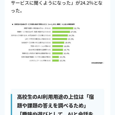
サービスに聞くようになった」が24.2％とな
った。
高校生のAI利用用途の上位は「宿
題や課題の答えを調べるため」
「趣味や遊びとして、AIと会話を