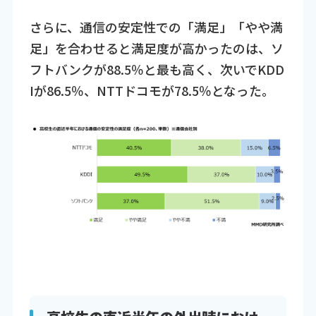
さらに、通信の安定性での「満足」「やや満
足」を合わせると満足度が高かったのは、ソ
フトバンクが88.5％と最も高く、次いでKDD
Iが86.5％、NTTドコモが78.5％となった。