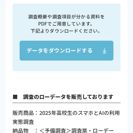
調査概要や調査項目が分かる資料を
PDFでご用意しています。
下記よりダウンロードください。
データをダウンロードする
■ 調査のローデータを販売しております
販売商品：2025年高校生のスマホとAIの利用
実態調査
納品物 ：＜予備調査＞調査票・ローデー