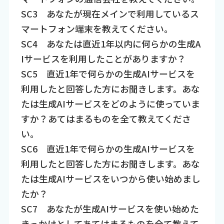
SC3 あなたが現在メインで利用しているス
マートフォン端末を教えてください。
SC4 あなたは直近1年以内に何らかの生成A
Iサービスを利用したことがありますか？
SC5 直近1年で何らかの生成AIサービスを
利用したと回答した方にお聞きします。あな
たは生成AIサービスをどのように使っていま
すか？あてはまるものを全て教えてくださ
い。
SC6 直近1年で何らかの生成AIサービスを
利用したと回答した方にお聞きします。あな
たは生成AIサービスをいつから使い始めまし
たか？
SC7 あなたが生成AIサービスを使い始めた
きっかけとしてあてはまるものを全て教えて