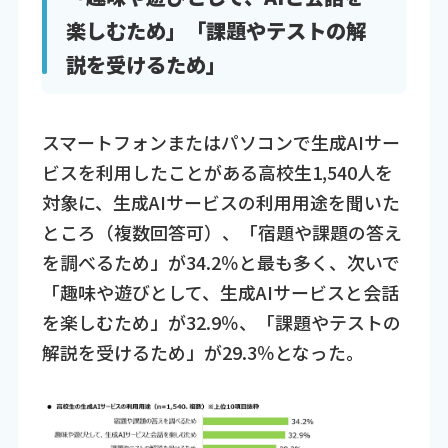
楽しむため」「課題やテストの解
説を受けるため」
スマートフォンまたはパソコンで生成AIサー
ビスを利用したことがある高校生1,540人を
対象に、生成AIサービスの利用用途を聞いた
ところ（複数回答可）、「宿題や課題の答え
を調べるため」が34.2％と最も多く、次いで
「趣味や遊びとして、生成AIサービスと会話
を楽しむため」が32.9％、「課題やテストの
解説を受けるため」が29.3％となった。