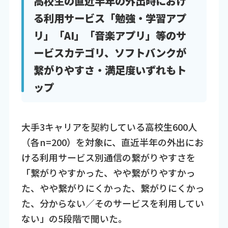
高校生の直近半年の外出時におけ
る利用サービス「勉強・学習アプ
リ」「AI」「音楽アプリ」等のサ
ービスカテゴリ、ソフトバンクが
繋がりやすさ・満足度いずれもト
ップ
大手3キャリアを契約している高校生600人
（各n=200）を対象に、直近半年の外出にお
ける利用サービス別通信の繋がりやすさを
「繋がりやすかった、やや繋がりやすかっ
た、やや繋がりにくかった、繋がりにくかっ
た、分からない／そのサービスを利用してい
ない」の5段階で聞いた。