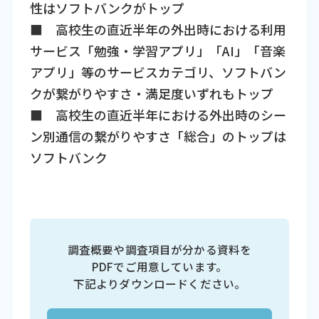
性はソフトバンクがトップ
■ 高校生の直近半年の外出時における利用
サービス「勉強・学習アプリ」「AI」「音楽
アプリ」等のサービスカテゴリ、ソフトバン
クが繋がりやすさ・満足度いずれもトップ
■ 高校生の直近半年における外出時のシー
ン別通信の繋がりやすさ「総合」のトップは
ソフトバンク
調査概要や調査項目が分かる資料を
PDFでご用意しています。
下記よりダウンロードください。