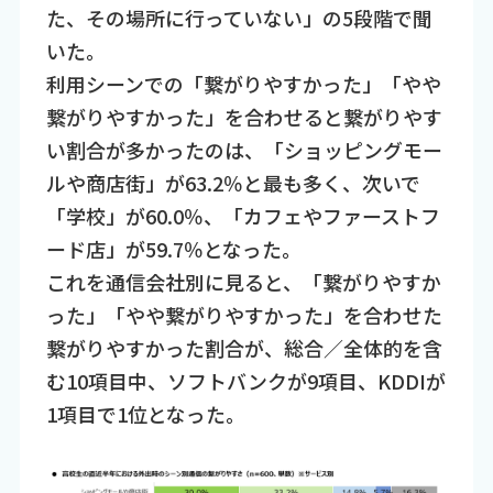
た、その場所に行っていない」の5段階で聞
いた。
利用シーンでの「繋がりやすかった」「やや
繋がりやすかった」を合わせると繋がりやす
い割合が多かったのは、「ショッピングモー
ルや商店街」が63.2％と最も多く、次いで
「学校」が60.0％、「カフェやファーストフ
ード店」が59.7％となった。
これを通信会社別に見ると、「繋がりやすか
った」「やや繋がりやすかった」を合わせた
繋がりやすかった割合が、総合／全体的を含
む10項目中、ソフトバンクが9項目、KDDIが
1項目で1位となった。