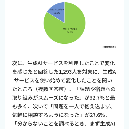
次に、生成AIサービスを利用したことで変化
を感じたと回答した1,293人を対象に、生成A
Iサービスを使い始めて変化したことを聞い
たところ（複数回答可）、「課題や宿題への
取り組みがスムーズになった」が32.7％と最
も多く、次いで「問題を一人で抱え込まず、
気軽に相談するようになった」が27.6％、
「分からないことを調べるとき、まず生成AI