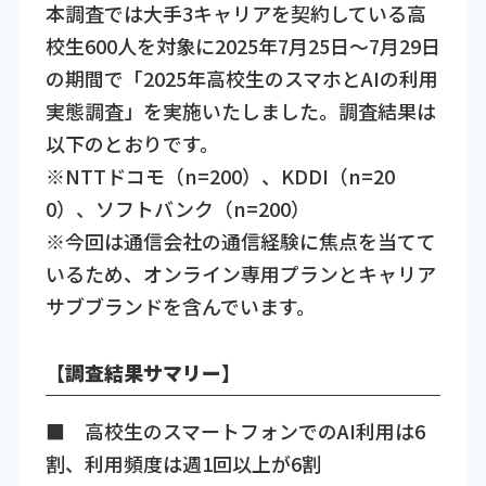
本調査では大手3キャリアを契約している高
校生600人を対象に2025年7月25日～7月29日
の期間で「2025年高校生のスマホとAIの利用
実態調査」を実施いたしました。調査結果は
以下のとおりです。
※NTTドコモ（n=200）、KDDI（n=20
0）、ソフトバンク（n=200）
※今回は通信会社の通信経験に焦点を当てて
いるため、オンライン専用プランとキャリア
サブブランドを含んでいます。
【調査結果サマリー】
■ 高校生のスマートフォンでのAI利用は6
割、利用頻度は週1回以上が6割