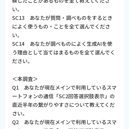
験したことがあるものを全て教えてくださ
い。
SC13 あなたが質問・調べものをするとき
によく使うもの・ことを全て選んでくださ
い。
SC14 あなたが調べものによく生成AIを使
う理由として当てはまるものを全て選んでく
ださい。
＜本調査＞
Q1 あなたが現在メインで利用しているスマ
ートフォンの通信「SC2回答選択肢表示」の
直近半年の繋がりやすさについて教えてくだ
さい。
Q2 あなたが現在メインで利用しているスマ