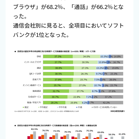
ブラウザ」が68.2％、「通話」が66.2％とな
った。
通信会社別に見ると、全項目においてソフト
バンクが1位となった。