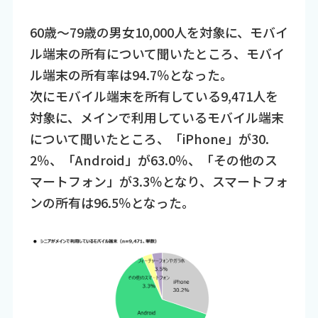
60歳～79歳の男女10,000人を対象に、モバイ
ル端末の所有について聞いたところ、モバイ
ル端末の所有率は94.7％となった。
次にモバイル端末を所有している9,471人を
対象に、メインで利用しているモバイル端末
について聞いたところ、「iPhone」が30.
2％、「Android」が63.0％、「その他のス
マートフォン」が3.3％となり、スマートフォ
ンの所有は96.5％となった。