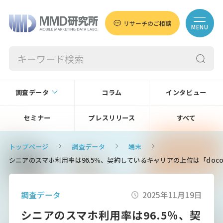
リサーチのご相談
MENU
調査データ
コラム
インタビュー
セミナー
プレスリリース
すべて
トップページ
調査データ
端末
シニアのスマホ利用率は96.5％、契約しているキャリアの上位は「docomo
調査データ
2025年11月19日
シニアのスマホ利用率は96.5％、契