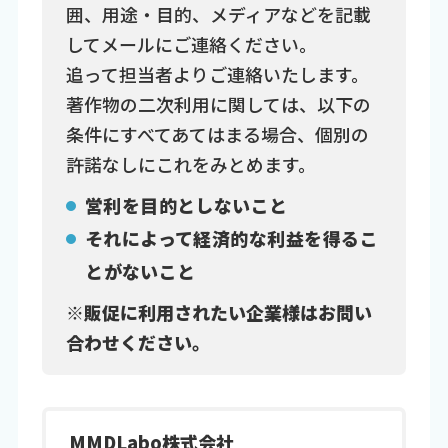
囲、用途・目的、メディアなどを記載
してメールにご連絡ください。
追って担当者よりご連絡いたします。
著作物の二次利用に関しては、以下の
条件にすべてあてはまる場合、個別の
許諾なしにこれをみとめます。
営利を目的としないこと
それによって経済的な利益を得るこ
とがないこと
※販促に利用されたい企業様はお問い
合わせください。
MMDLabo株式会社