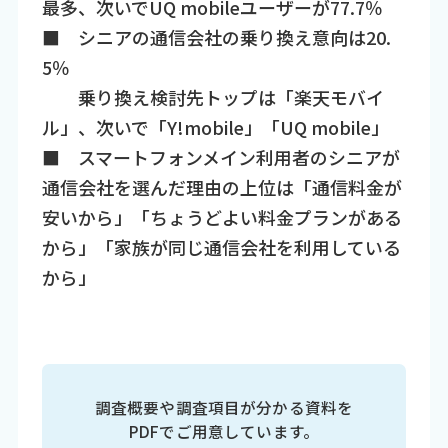
最多、次いでUQ mobileユーザーが77.7％
■ シニアの通信会社の乗り換え意向は20.
5％
乗り換え検討先トップは「楽天モバイ
ル」、次いで「Y!mobile」「UQ mobile」
■ スマートフォンメイン利用者のシニアが
通信会社を選んだ理由の上位は「通信料金が
安いから」「ちょうどよい料金プランがある
から」「家族が同じ通信会社を利用している
から」
調査概要や調査項目が分かる資料を
PDFでご用意しています。