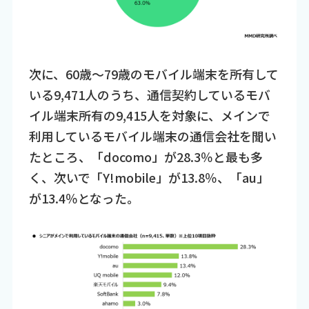
次に、60歳～79歳のモバイル端末を所有して
いる9,471人のうち、通信契約しているモバ
イル端末所有の9,415人を対象に、メインで
利用しているモバイル端末の通信会社を聞い
たところ、「docomo」が28.3％と最も多
く、次いで「Y!mobile」が13.8％、「au」
が13.4％となった。