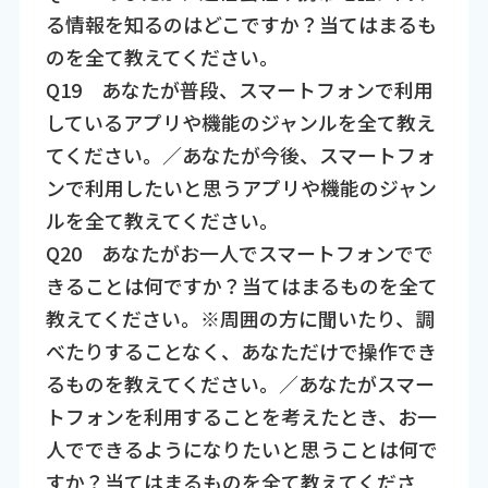
る情報を知るのはどこですか？当てはまるも
のを全て教えてください。
Q19 あなたが普段、スマートフォンで利用
しているアプリや機能のジャンルを全て教え
てください。／あなたが今後、スマートフォ
ンで利用したいと思うアプリや機能のジャン
ルを全て教えてください。
Q20 あなたがお一人でスマートフォンでで
きることは何ですか？当てはまるものを全て
教えてください。※周囲の方に聞いたり、調
べたりすることなく、あなただけで操作でき
るものを教えてください。／あなたがスマー
トフォンを利用することを考えたとき、お一
人でできるようになりたいと思うことは何で
すか？当てはまるものを全て教えてくださ