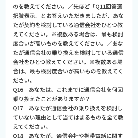
のを教えてください。／先ほど「Q11回答選
択肢表示」とお答えいただきましたが、あな
たが契約を検討している通信会社をひとつ教
えてください。※複数ある場合は、最も検討
度合いが高いものを教えてください。／あな
たが通信会社の乗り換えを検討している通信
会社をひとつ教えてください。※複数ある場
合は、最も検討度合いが高いものを教えてく
ださい。
Q16 あなたは、これまでに通信会社を何回
乗り換えたことがありますか？
Q17 あなたが通信会社の乗り換えを検討し
ていない理由として当てはまるものを全て教
えてください。
Q18 あなたが、通信会社や携帯電話に関す