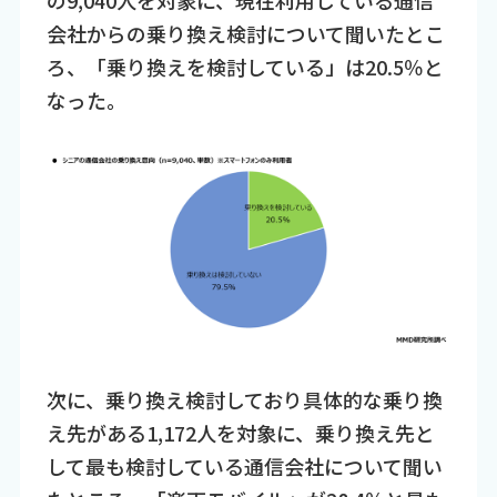
会社からの乗り換え検討について聞いたとこ
ろ、「乗り換えを検討している」は20.5％と
なった。
次に、乗り換え検討しており具体的な乗り換
え先がある1,172人を対象に、乗り換え先と
して最も検討している通信会社について聞い