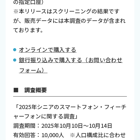
の指定口座）
※本リリースはスクリーニングの結果です
が、販売データには本調査のデータが含まれ
ております。
オンラインで購入する
銀行振り込みで購入する（お問い合わせ
フォーム）
■ 調査概要
「2025年シニアのスマートフォン・フィーチ
ャーフォンに関する調査」
調査期間：2025年10月10日～10月14日
有効回答：10,000人 ※人口構成比に合わせ