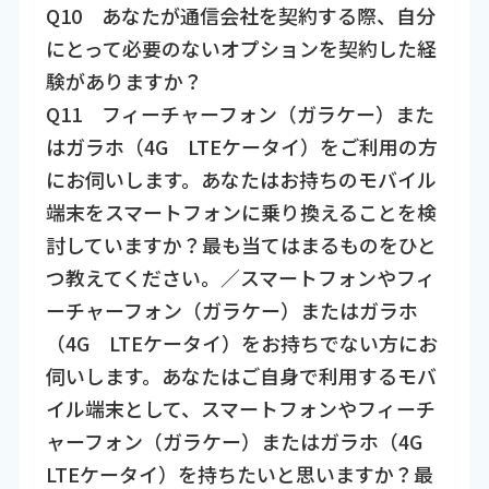
Q10 あなたが通信会社を契約する際、自分
にとって必要のないオプションを契約した経
験がありますか？
Q11 フィーチャーフォン（ガラケー）また
はガラホ（4G LTEケータイ）をご利用の方
にお伺いします。あなたはお持ちのモバイル
端末をスマートフォンに乗り換えることを検
討していますか？最も当てはまるものをひと
つ教えてください。／スマートフォンやフィ
ーチャーフォン（ガラケー）またはガラホ
（4G LTEケータイ）をお持ちでない方にお
伺いします。あなたはご自身で利用するモバ
イル端末として、スマートフォンやフィーチ
ャーフォン（ガラケー）またはガラホ（4G
LTEケータイ）を持ちたいと思いますか？最