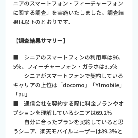
ニアのスマートフォン・フィーチャーフォン
に関する調査」を実施いたしました。調査結
果は以下のとおりです。
【調査結果サマリー】
■ シニアのスマートフォンの利用率は96.
5％、フィーチャーフォン・ガラホは3.5％
シニアがスマートフォンで契約している
キャリアの上位は「docomo」「Y!mobile」
「au」
■ 通信会社を契約する際に料金プランやオ
プションを理解しているシニアは69.2％
自分に合ったプランを契約していると思
うシニア、楽天モバイルユーザーは89.3％と