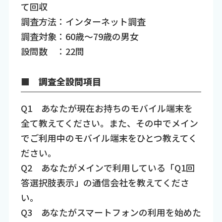
て回収
調査方法：インターネット調査
調査対象：60歳～79歳の男女
設問数 ：22問
■ 調査全設問項目
Q1 あなたが現在お持ちのモバイル端末を
全て教えてください。また、その中でメイン
でご利用中のモバイル端末をひとつ教えてく
ださい。
Q2 あなたがメインで利用している「Q1回
答選択肢表示」の通信会社を教えてくださ
い。
Q3 あなたがスマートフォンの利用を始めた