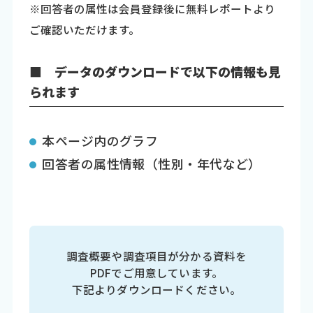
※回答者の属性は会員登録後に無料レポートより
ご確認いただけます。
■ データのダウンロードで以下の情報も見
られます
本ページ内のグラフ
回答者の属性情報（性別・年代など）
調査概要や調査項目が分かる資料を
PDFでご用意しています。
下記よりダウンロードください。