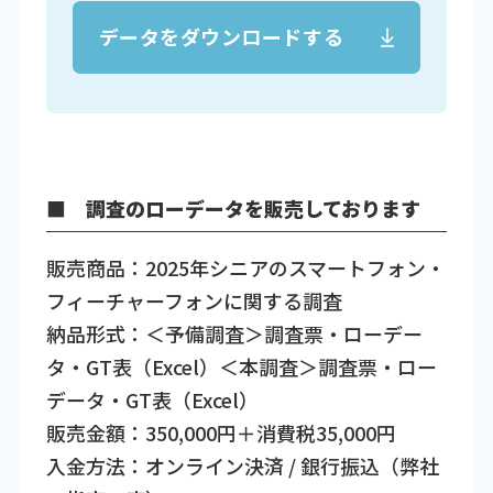
データをダウンロードする
■ 調査のローデータを販売しております
販売商品：2025年シニアのスマートフォン・
フィーチャーフォンに関する調査
納品形式：＜予備調査＞調査票・ローデー
タ・GT表（Excel）＜本調査＞調査票・ロー
データ・GT表（Excel）
販売金額：350,000円＋消費税35,000円
入金方法：オンライン決済 / 銀行振込（弊社