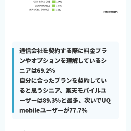
通信会社を契約する際に料金プラ
ンやオプションを理解しているシ
ニアは69.2％
自分に合ったプランを契約してい
ると思うシニア、楽天モバイルユ
ーザーは89.3％と最多、次いでUQ
mobileユーザーが77.7％