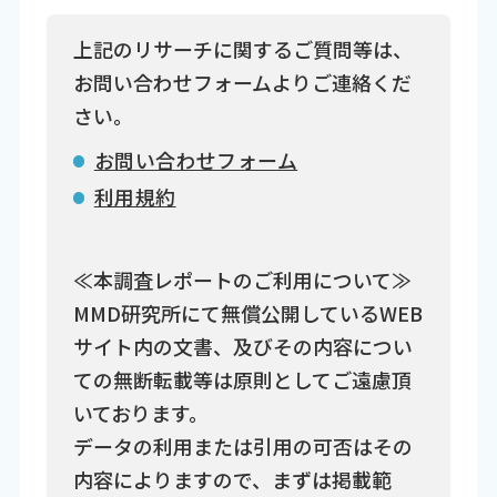
上記のリサーチに関するご質問等は、
お問い合わせフォームよりご連絡くだ
さい。
お問い合わせフォーム
利用規約
≪本調査レポートのご利用について≫
MMD研究所にて無償公開しているWEB
サイト内の文書、及びその内容につい
ての無断転載等は原則としてご遠慮頂
いております。
データの利用または引用の可否はその
内容によりますので、まずは掲載範