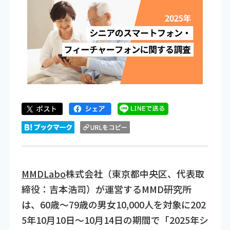
MMDLabo
株式会社（東京都中央区、代表取
締役：吉本浩司）が運営するMMD研究所
は、60歳～79歳の男女10,000人を対象に202
5年10月10日～10月14日の期間で「2025年シ