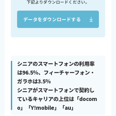
下記よりダウンロードください。
データをダウンロードする
シニアのスマートフォンの利用率
は96.5％、フィーチャーフォン・
ガラホは3.5％
シニアがスマートフォンで契約し
ているキャリアの上位は「docom
o」「Y!mobile」「au」