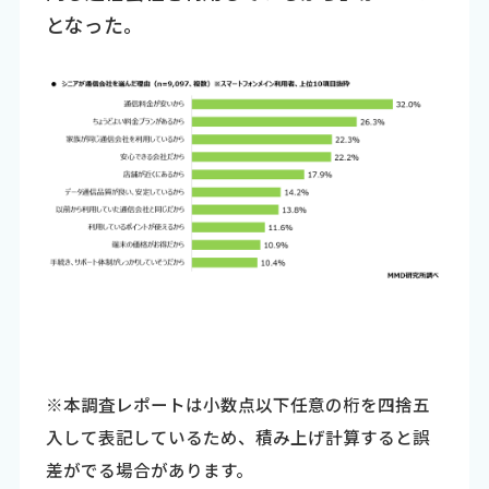
となった。
※本調査レポートは小数点以下任意の桁を四捨五
入して表記しているため、積み上げ計算すると誤
差がでる場合があります。