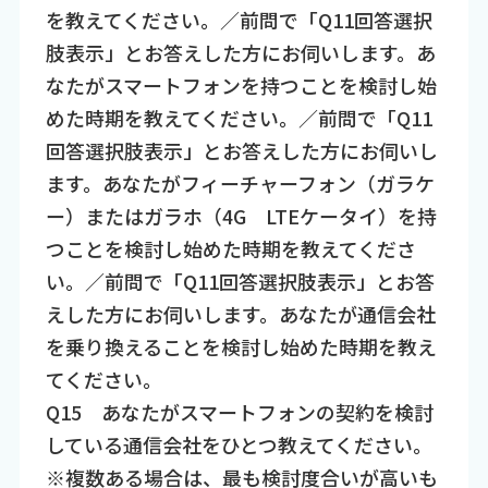
を教えてください。／前問で「Q11回答選択
肢表示」とお答えした方にお伺いします。あ
なたがスマートフォンを持つことを検討し始
めた時期を教えてください。／前問で「Q11
回答選択肢表示」とお答えした方にお伺いし
ます。あなたがフィーチャーフォン（ガラケ
ー）またはガラホ（4G LTEケータイ）を持
つことを検討し始めた時期を教えてくださ
い。／前問で「Q11回答選択肢表示」とお答
えした方にお伺いします。あなたが通信会社
を乗り換えることを検討し始めた時期を教え
てください。
Q15 あなたがスマートフォンの契約を検討
している通信会社をひとつ教えてください。
※複数ある場合は、最も検討度合いが高いも