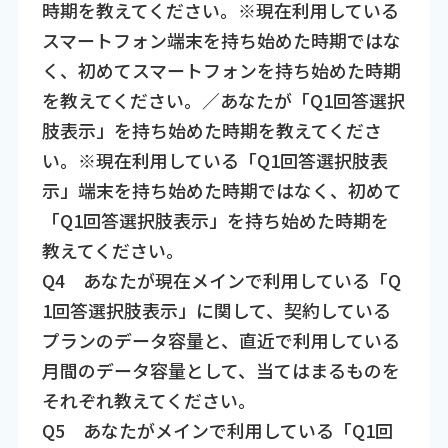
時期を教えてください。※現在利用している
スマートフォン端末を持ち始めた時期ではな
く、初めてスマートフォンを持ち始めた時期
を教えてください。／あなたが「Q1回答選択
肢表示」を持ち始めた時期を教えてくださ
い。※現在利用している「Q1回答選択肢表
示」端末を持ち始めた時期ではなく、初めて
「Q1回答選択肢表示」を持ち始めた時期を
教えてください。
Q4 あなたが現在メインで利用している「Q
1回答選択肢表示」に関して、契約している
プランのデータ容量と、直近で利用している
月間のデータ容量として、当てはまるものを
それぞれ教えてください。
Q5 あなたがメインで利用している「Q1回