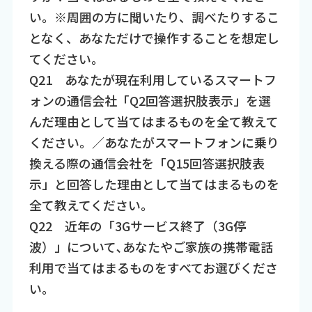
い。※周囲の方に聞いたり、調べたりするこ
となく、あなただけで操作することを想定し
てください。
Q21 あなたが現在利用しているスマートフ
ォンの通信会社「Q2回答選択肢表示」を選
んだ理由として当てはまるものを全て教えて
ください。／あなたがスマートフォンに乗り
換える際の通信会社を「Q15回答選択肢表
示」と回答した理由として当てはまるものを
全て教えてください。
Q22 近年の「3Gサービス終了（3G停
波）」について､あなたやご家族の携帯電話
利用で当てはまるものをすべてお選びくださ
い。