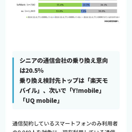
シニアの通信会社の乗り換え意向
は20.5％
乗り換え検討先トップは「楽天モ
バイル」、次いで「Y!mobile」
「UQ mobile」
通信契約しているスマートフォンのみ利用者
の9,040人を対象に、現在利用している通信