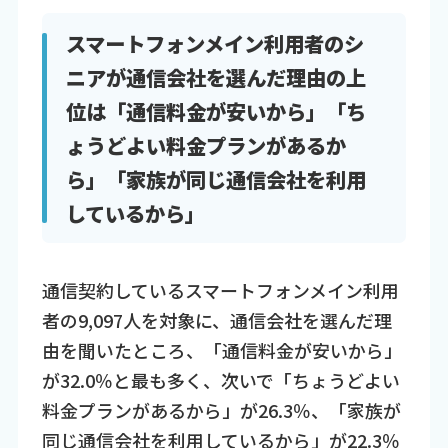
スマートフォンメイン利用者のシ
ニアが通信会社を選んだ理由の上
位は「通信料金が安いから」「ち
ょうどよい料金プランがあるか
ら」「家族が同じ通信会社を利用
しているから」
通信契約しているスマートフォンメイン利用
者の9,097人を対象に、通信会社を選んだ理
由を聞いたところ、「通信料金が安いから」
が32.0％と最も多く、次いで「ちょうどよい
料金プランがあるから」が26.3％、「家族が
同じ通信会社を利用しているから」が22.3％