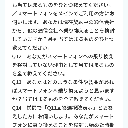
も当てはまるものをひとつ教えてください。
／スマートフォンをメインでご利用の方にお
伺いします。あなたは現在契約中の通信会社
から、他の通信会社へ乗り換えることを検討
していますか？最も当てはまるものをひとつ
教えてください。
Q12 あなたがスマートフォンへの乗り換え
を検討していない理由として当てはまるもの
を全て教えてください。
Q13 あなたはどのような条件や製品があれ
ばスマートフォンへ乗り換えようと思います
か？当てはまるものを全て教えてください。
Q14 前問で「Q11回答選択肢表示」とお答
えした方にお伺いします。あなたがスマート
フォンに乗り換えることを検討し始めた時期