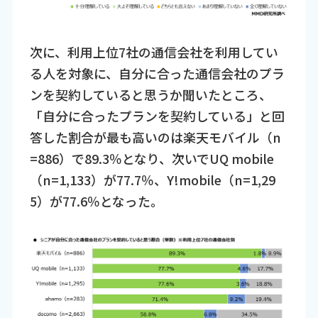
次に、利用上位7社の通信会社を利用してい
る人を対象に、自分に合った通信会社のプラ
ンを契約していると思うか聞いたところ、
「自分に合ったプランを契約している」と回
答した割合が最も高いのは楽天モバイル（n
=886）で89.3％となり、次いでUQ mobile
（n=1,133）が77.7％、Y!mobile（n=1,29
5）が77.6％となった。