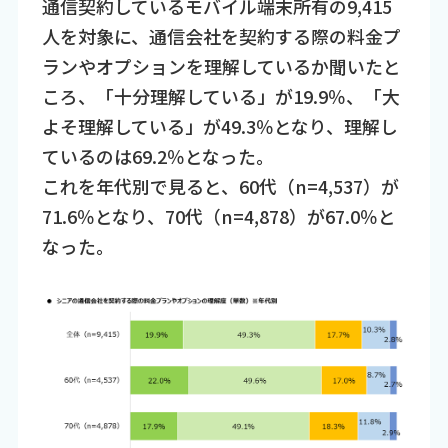
通信契約しているモバイル端末所有の9,415
人を対象に、通信会社を契約する際の料金プ
ランやオプションを理解しているか聞いたと
ころ、「十分理解している」が19.9％、「大
よそ理解している」が49.3％となり、理解し
ているのは69.2％となった。
これを年代別で見ると、60代（n=4,537）が
71.6％となり、70代（n=4,878）が67.0％と
なった。