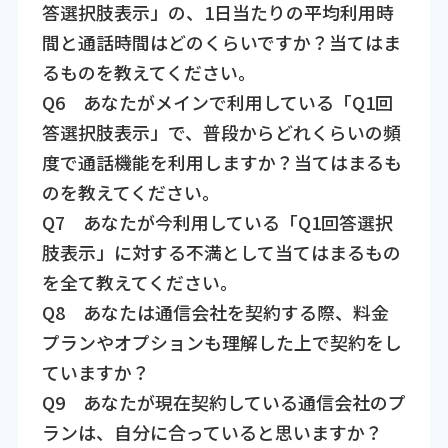
答選択肢表示」の、1日当たりの平均利用時
間と通話時間はどのくらいですか？当てはま
るものを教えてください。
Q6 あなたがメインで利用している「Q1回
答選択肢表示」で、普段からどれくらいの頻
度で通話機能を利用しますか？当てはまるも
のを教えてください。
Q7 あなたが今利用している「Q1回答選択
肢表示」に対する不満として当てはまるもの
を全て教えてください。
Q8 あなたは通信会社を契約する際、料金
プランやオプションも理解した上で契約をし
ていますか？
Q9 あなたが現在契約している通信会社のプ
ランは、自分に合っていると思いますか？