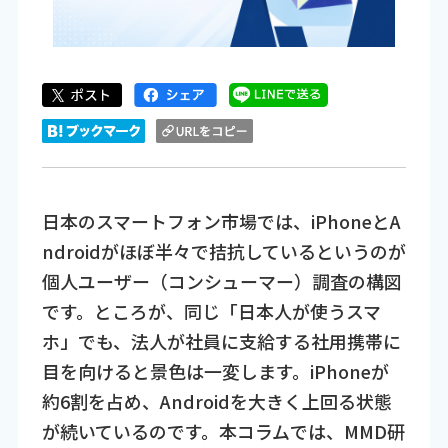
日本のスマートフォン市場では、iPhoneとA
ndroidがほぼ半々で拮抗しているというのが
個人ユーザー（コンシューマー）調査の構図
です。ところが、同じ「日本人が使うスマ
ホ」でも、法人が社員に支給する社用携帯に
目を向けると景色は一変します。iPhoneが
約6割を占め、Androidを大きく上回る状態
が続いているのです。本コラムでは、MMD研