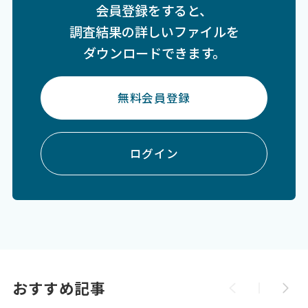
会員登録をすると、
調査結果の詳しいファイルを
ダウンロードできます。
無料会員登録
ログイン
おすすめ記事