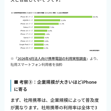
※「
2026年4月法人向け携帯電話の利用実態調査
」より、
社用スマートフォン利用者を抜粋
■ 考察③：企業規模が大きいほどiPhone
に寄る
まず、社用携帯は、企業規模によって普及度
が異なります。社用携帯の利用率は全体で3