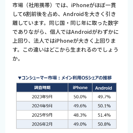
市場（社用携帯）では、iPhoneがほぼ一貫
して6割前後を占め、Androidを大きく引き
離しています。同じ国・同じ年に取った数字
でありながら、個人ではAndroidがわずかに
上回り、法人ではiPhoneが大きく上回りま
す。この違いはどこから生まれるのでしょう
か。