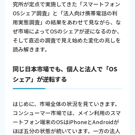
究所が定点で実施してきた「スマートフォン
OSシェア調査」と「法人向け携帯電話の利
用実態調査」の結果をあわせて見ながら、な
ぜ市場によってOSのシェアが逆になるのか、
そして直近の調査で見え始めた変化の兆しを
読み解きます。
同じ日本市場でも、個人と法人で「OS
シェア」が逆転する
はじめに、市場全体の状況を見ていきます。
コンシューマー市場では、メイン利用のスマ
ートフォン端末のOSはiPhoneとAndroidが
ほぼ五分の状態が続いています。一方の法人