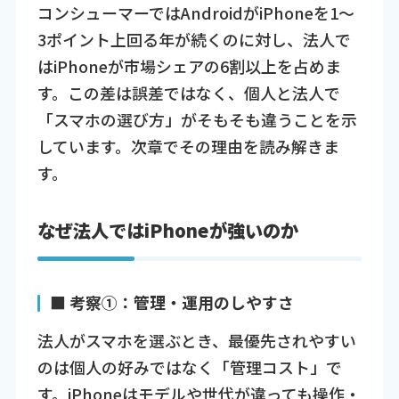
コンシューマーではAndroidがiPhoneを1〜
3ポイント上回る年が続くのに対し、法人で
はiPhoneが市場シェアの6割以上を占めま
す。この差は誤差ではなく、個人と法人で
「スマホの選び方」がそもそも違うことを示
しています。次章でその理由を読み解きま
す。
なぜ法人ではiPhoneが強いのか
■ 考察①：管理・運用のしやすさ
法人がスマホを選ぶとき、最優先されやすい
のは個人の好みではなく「管理コスト」で
す。iPhoneはモデルや世代が違っても操作・