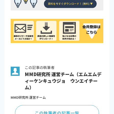
この記事の執筆者
MMD研究所 運営チーム（エムエムデ
ィーケンキュウジョ ウンエイチー
ム）
MMD研究所 運営チーム
この執筆者の記事一覧