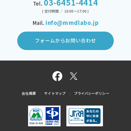
03-6451-4414
Tel.
( 受付時間 ／ 10:00～17:00 )
info@mmdlabo.jp
Mail.
フォームからお問い合わせ
会社概要
サイトマップ
プライバシーポリシー