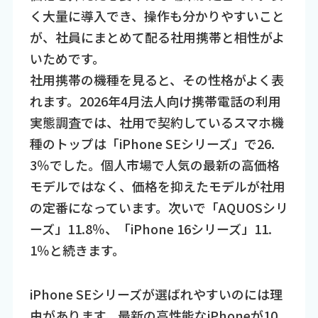
く大量に導入でき、操作も分かりやすいこと
が、社員にまとめて配る社用携帯と相性がよ
いためです。
社用携帯の機種を見ると、その性格がよく表
れます。2026年4月法人向け携帯電話の利用
実態調査では、社用で契約しているスマホ機
種のトップは「iPhone SEシリーズ」で26.
3％でした。個人市場で人気の最新の高価格
モデルではなく、価格を抑えたモデルが社用
の定番になっています。次いで「AQUOSシリ
ーズ」11.8％、「iPhone 16シリーズ」11.
1％と続きます。
iPhone SEシリーズが選ばれやすいのには理
由があります。最新の高性能なiPhoneが10