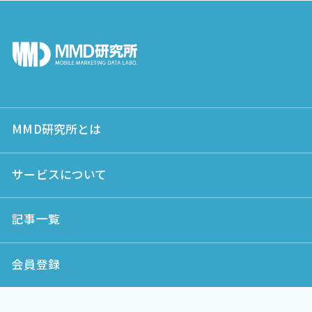
MMD研究所とは
サービスについて
記事一覧
会員登録