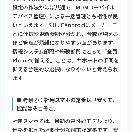
設定の作法がほぼ共通で、MDM（モバイル
デバイス管理）による一括管理とも相性が良
いといえます。対してAndroidはメーカーご
とに仕様や更新時期が分かれ、台数が増える
ほど管理が煩雑になりやすい面があります。
情報システム部門や総務部門にとって「全員i
Phoneで揃える」ことは、サポートの手間を
抑える合理的な選択になりやすいと考えられ
ます。
■ 考察②：社用スマホの定番は「安くて、
機能はそこそこ」
社用スマホでは、最新の高性能モデルより、
価格を抑えた必要十分な端末が定番です。安