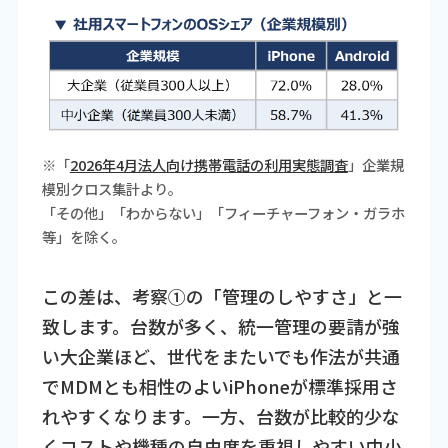
※「
2026年4月法人向け携帯電話の利用実態調査
」企業規
模別クロス集計より。
「その他」「わからない」「フィーチャーフォン・ガラホ
等」を除く。
この差は、考察①の「管理のしやすさ」と一
致します。台数が多く、統一管理の要請が強
い大企業ほど、世代をまたいでも作法が共通
でMDMとも相性のよいiPhoneが標準採用さ
れやすくなります。一方、台数が比較的少な
くコストや機種の自由度を重視しやすい中小