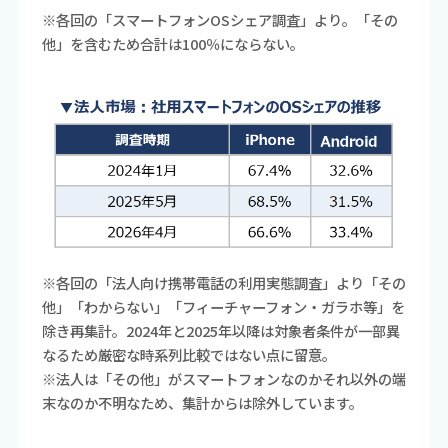
※各回の「スマートフォンOSシェア調査」より。「その
他」を含むため合計は100％にならない。
※各回の「法人向け携帯電話の利用実態調査」より「その
他」「わからない」「フィーチャーフォン・ガラホ等」を
除き再集計。2024年と2025年以降は対象者条件が一部異
なるため厳密な時系列比較ではない点に留意。
※法人は「その他」がスマートフォンなのかそれ以外の端
末なのか不明なため、集計からは除外しています。