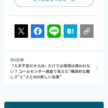
次の記事
「人手不足だからAI」だけでは現場は救われな
い？ コールセンター調査で見えた“構造的な難
しさ”と“人とAIの新しい協業”