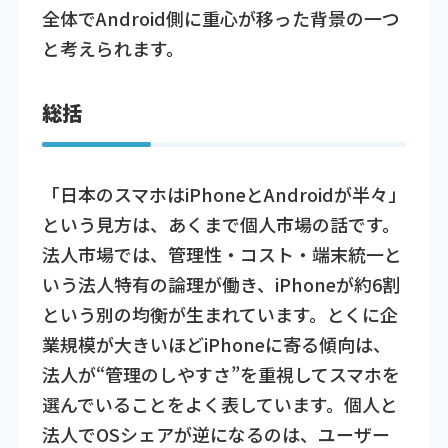
全体でAndroid側に重心が移った背景の一つ
と考えられます。
総括
「日本のスマホはiPhoneとAndroidが半々」
という見方は、あくまで個人市場の話です。
法人市場では、管理性・コスト・端末統一と
いう法人特有の論理が働き、iPhoneが約6割
という別の均衡が生まれています。とくに企
業規模が大きいほどiPhoneに寄る傾向は、
法人が“管理のしやすさ”を重視してスマホを
選んでいることをよく表しています。個人と
法人でOSシェアが逆になるのは、ユーザー