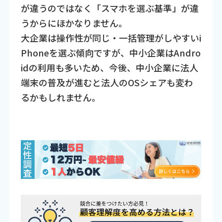
が違うのではなく「スマホを選ぶ基準」が違
うからにほかなりません。
大企業は操作性が同じ・一括管理がしやすいi
Phoneを選ぶ傾向ですが、中小企業はAndro
idの利用も多いため、今後、中小企業に法人
端末の普及が進むと法人のOSシェアも変わ
るかもしれません。