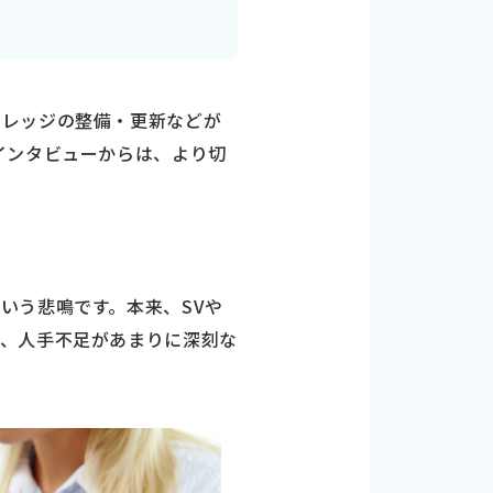
ナレッジの整備・更新などが
インタビューからは、より切
いう悲鳴です。本来、SVや
し、人手不足があまりに深刻な