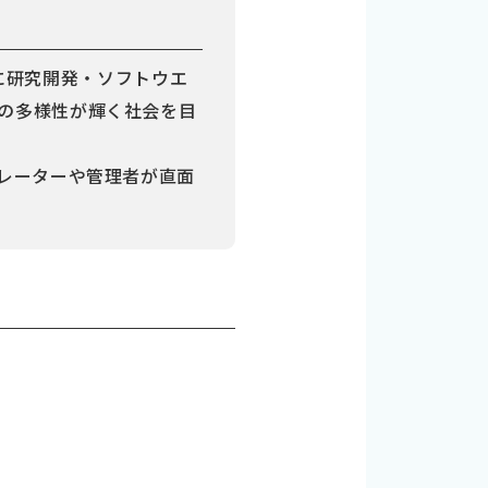
基に研究開発・ソフトウエ
の多様性が輝く社会を目
ペレーターや管理者が直面