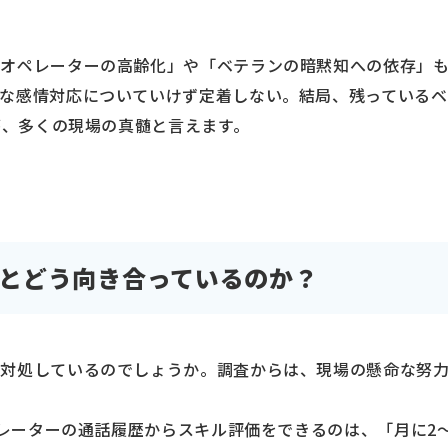
オペレーターの高齢化」や「ベテランの暗黙知への依存」
な感情対応についていけず定着しない。結局、残っている
態が、多くの現場の真髄と言えます。
題とどう向き合っているのか？
対処しているのでしょうか。調査からは、現場の懸命な努
オペレーターの通話履歴からスキル評価をできるのは、「月に2