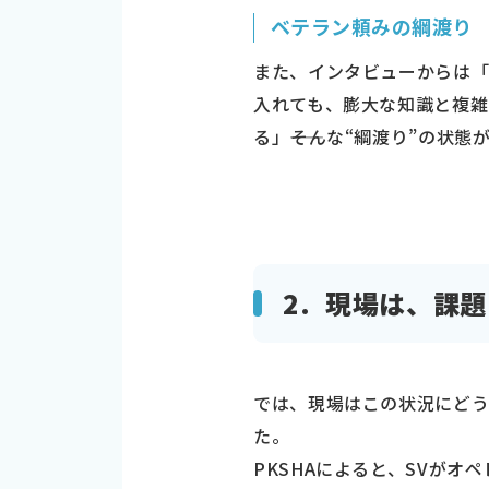
ベテラン頼みの綱渡り
また、インタビューからは「
入れても、膨大な知識と複雑
る」――そんな“綱渡り”の状
2. 現場は、課
では、現場はこの状況にどう
た。
PKSHAによると、SVが