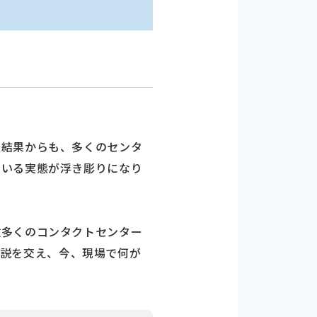
査結果からも、多くのセンタ
ている実態が浮き彫りになり
数多くのコンタクトセンター
解説を交え、今、現場で何が