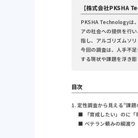
【株式会社PKSHA Te
PKSHA Techno
アの社会への提供を行い
指し、アルゴリズムソリ
今回の調査は、人手不足
する現状や課題を浮き彫
目次
1. 定性調査から見える“課題
■ 「育成したい」のに「
■ ベテラン頼みの綱渡り