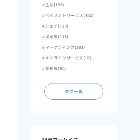
#
生活
(136)
#
ペイメントサービス
(133)
#
シェア
(113)
#
満足度
(113)
#
マーケティング
(101)
#
オンラインサービス
(95)
#
認知度
(90)
タグ一覧
記事アーカイブ