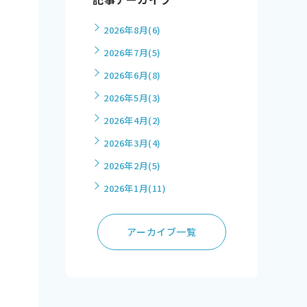
2026年8月
(6)
2026年7月
(5)
2026年6月
(8)
2026年5月
(3)
2026年4月
(2)
2026年3月
(4)
2026年2月
(5)
2026年1月
(11)
アーカイブ一覧