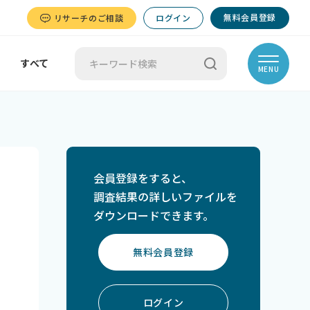
無料会員登録
リサーチのご相談
ログイン
すべて
MENU
会員登録をすると、
調査結果の詳しいファイルを
ダウンロードできます。
無料会員登録
ログイン