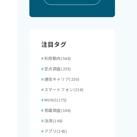
注目タグ
#
利用動向
(568)
#
定点調査
(235)
#
通信キャリア
(230)
#
スマートフォン
(216)
#
MVNO
(175)
#
意識調査
(166)
#
決済
(148)
#
アプリ
(145)