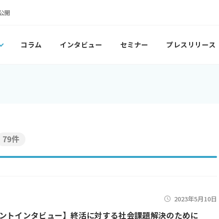
公開
コラム
インタビュー
セミナー
プレスリリース
79件
2023年5月10日
ントインタビュー】終活に対する社会課題解決のために