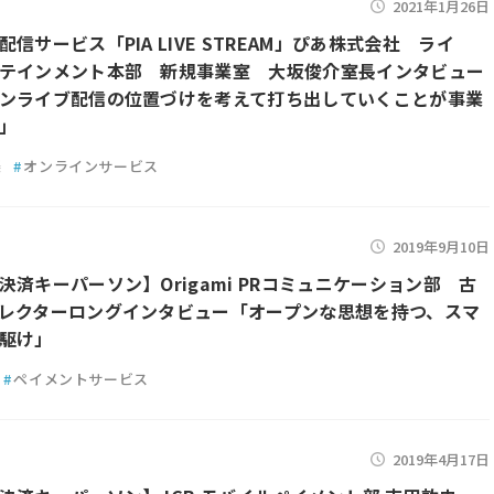
2021年1月26日
信サービス「PIA LIVE STREAM」ぴあ株式会社 ライ
テインメント本部 新規事業室 大坂俊介室長インタビュー
ンライブ配信の位置づけを考えて打ち出していくことが事業
」
楽
#
オンラインサービス
2019年9月10日
決済キーパーソン】Origami PRコミュニケーション部 古
レクターロングインタビュー「オープンな思想を持つ、スマ
駆け」
#
ペイメントサービス
2019年4月17日