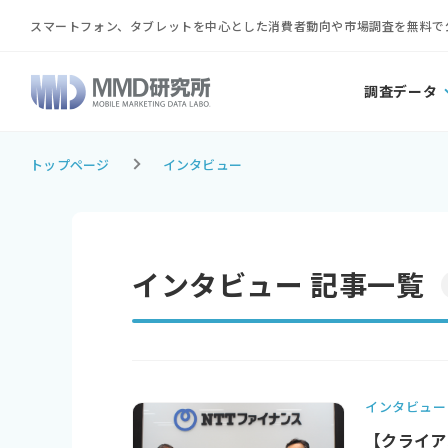
スマートフォン、タブレットを中心とした消費者動向や市場調査を無料で
調査データ
トップページ
インタビュー
インタビュー 記事一覧
インタビュー
【クライア