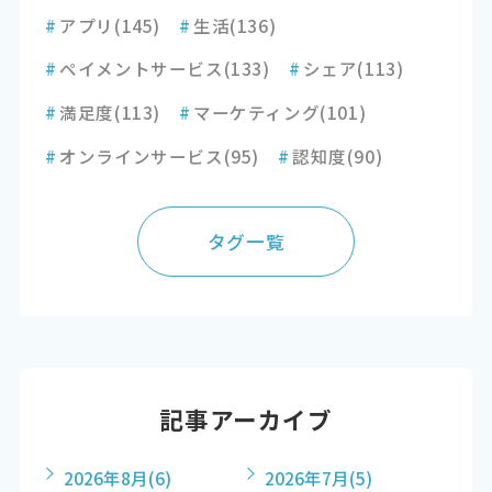
#
アプリ
(145)
#
生活
(136)
#
ペイメントサービス
(133)
#
シェア
(113)
#
満足度
(113)
#
マーケティング
(101)
#
オンラインサービス
(95)
#
認知度
(90)
タグ一覧
記事アーカイブ
2026年8月
(6)
2026年7月
(5)