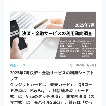
調査データ
2025年7月24日
2025年7月決済・金融サービスの利用シェアト
ップ
クレジットカードは「楽天カード」、QRコー
ド決済は「PayPay」、非接触決済（カード
式）は「Visaのタッチ決済」、非接触決済（ス
マホ式）は「モバイルSuica」、銀行は「ゆう