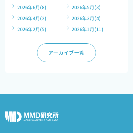
2026年6月
(8)
2026年5月
(3)
2026年4月
(2)
2026年3月
(4)
2026年2月
(5)
2026年1月
(11)
アーカイブ一覧