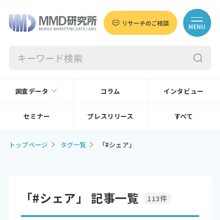
リサーチのご相談
MENU
調査データ
コラム
インタビュー
セミナー
プレスリリース
すべて
トップページ
タグ一覧
「#シェア」
「#シェア」 記事一覧
113件