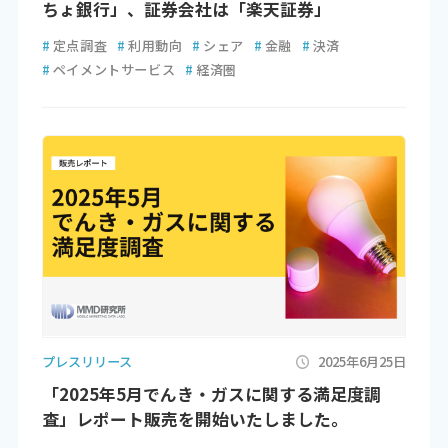
ちょ銀行」、証券会社は「楽天証券」
#
定点調査
#
利用動向
#
シェア
#
金融
#
決済
#
ペイメントサービス
#
経済圏
プレスリリース
2025年6月25日
「2025年5月でんき・ガスに関する満足度調
査」レポート販売を開始いたしました。