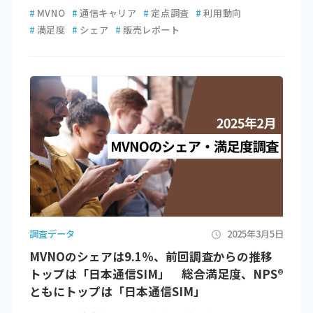
#
MVNO
#
通信キャリア
#
定点調査
#
利用動向
#
満足度
#
シェア
#
販売レポート
調査データ
2025年3月5日
MVNOのシェアは9.1％、前回調査からの推移
トップは「日本通信SIM」 総合満足度、NPS®
ともにトップは「日本通信SIM」