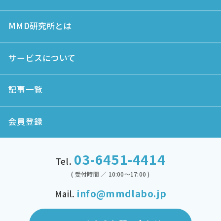
MMD研究所とは
サービスについて
記事一覧
会員登録
03-6451-4414
Tel.
( 受付時間 ／ 10:00～17:00 )
info@mmdlabo.jp
Mail.