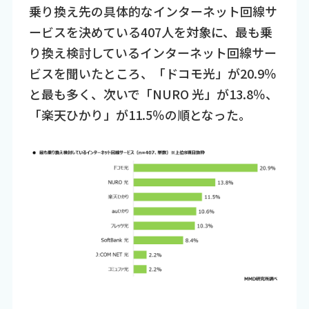
乗り換え先の具体的なインターネット回線サ
ービスを決めている407人を対象に、最も乗
り換え検討しているインターネット回線サー
ビスを聞いたところ、「ドコモ光」が20.9％
と最も多く、次いで「NURO 光」が13.8％、
「楽天ひかり」が11.5％の順となった。