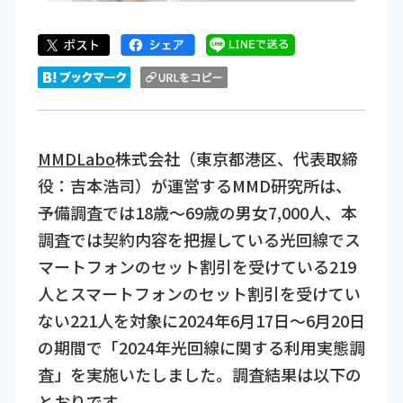
MMDLabo
株式会社（東京都港区、代表取締
役：吉本浩司）が運営するMMD研究所は、
予備調査では18歳～69歳の男女7,000人、本
調査では契約内容を把握している光回線でス
マートフォンのセット割引を受けている219
人とスマートフォンのセット割引を受けてい
ない221人を対象に2024年6月17日～6月20日
の期間で「2024年光回線に関する利用実態調
査」を実施いたしました。調査結果は以下の
とおりです。