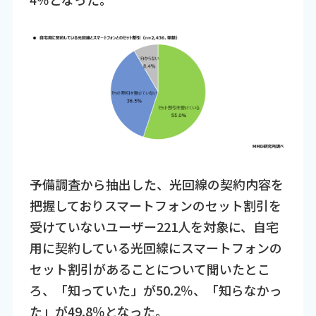
予備調査から抽出した、光回線の契約内容を
把握しておりスマートフォンのセット割引を
受けていないユーザー221人を対象に、自宅
用に契約している光回線にスマートフォンの
セット割引があることについて聞いたとこ
ろ、「知っていた」が50.2％、「知らなかっ
た」が49.8％となった。