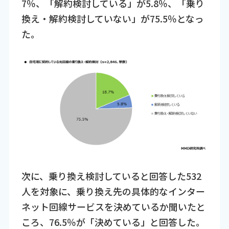
7％、「解約検討している」が5.8％、「乗り
換え・解約検討していない」が75.5％となっ
た。
次に、乗り換え検討していると回答した532
人を対象に、乗り換え先の具体的なインター
ネット回線サービスを決めているか聞いたと
ころ、76.5％が「決めている」と回答した。