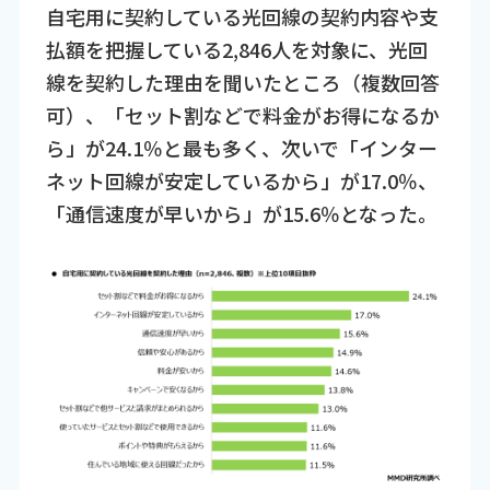
自宅用に契約している光回線の契約内容や支
払額を把握している2,846人を対象に、光回
線を契約した理由を聞いたところ（複数回答
可）、「セット割などで料金がお得になるか
ら」が24.1％と最も多く、次いで「インター
ネット回線が安定しているから」が17.0％、
「通信速度が早いから」が15.6％となった。