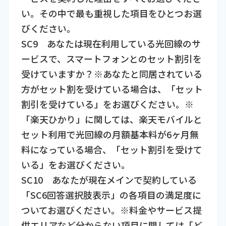
い。その中で最も重視した項目をひとつお選
びください。
SC9 あなたは現在利用している光回線のサ
ービスで、スマートフォンとのセット割引を
受けていますか？※あなたと同居されている
方がセット割を受けている場合は、「セット
割引を受けている」をお選びください。※
「楽天ひかり」に関しては、楽天モバイルと
セット利用で光回線の月額基本料が6ヶ月無
料になっている場合、「セット割引を受けて
いる」をお選びください。
SC10 あなたが現在メインで契約している
「SC6回答選択肢表示」の各項目の満足度に
ついてお選びください。※料金やサービス提
供エリアなど分からない項目に関しては「ど