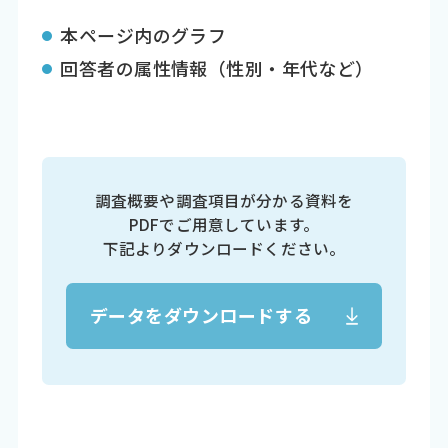
本ページ内のグラフ
回答者の属性情報（性別・年代など）
調査概要や調査項目が分かる資料を
PDFでご用意しています。
下記よりダウンロードください。
データをダウンロードする