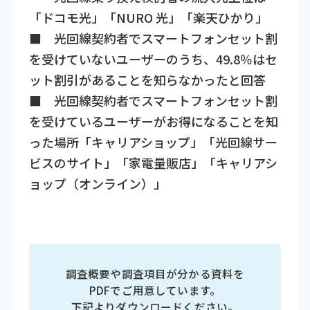
「ドコモ光」「NURO 光」「楽天ひかり」
■ 光回線契約者でスマートフォンセット割
を受けていないユーザーのうち、49.8％はセ
ット割引があることを知らなかったと回答
■ 光回線契約者でスマートフォンセット割
を受けているユーザーがお得になることを知
った場所「キャリアショップ」「光回線サー
ビスのサイト」「家電量販店」「キャリアシ
ョップ（オンライン）」
調査概要や調査項目が分かる資料を
PDFでご用意しています。
下記よりダウンロードください。