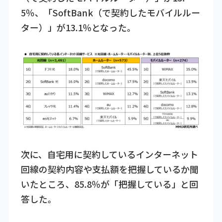
5％、「SoftBank（で契約したモバイルルー
ター）」が13.1％となった。
次に、自宅用に契約しているインターネット
回線の契約内容や支払額を把握しているか聞
いたところ、85.8％が「把握している」と回
答した。