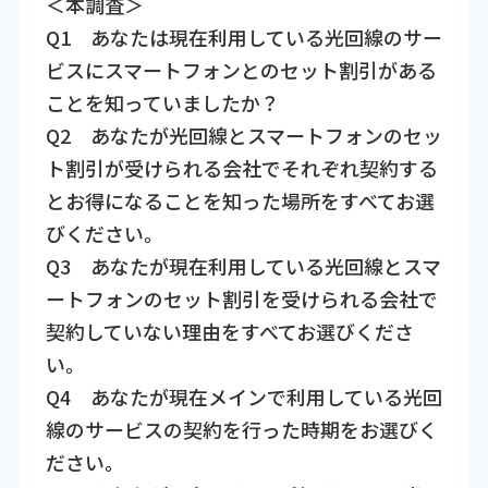
＜本調査＞
Q1 あなたは現在利用している光回線のサー
ビスにスマートフォンとのセット割引がある
ことを知っていましたか？
Q2 あなたが光回線とスマートフォンのセッ
ト割引が受けられる会社でそれぞれ契約する
とお得になることを知った場所をすべてお選
びください。
Q3 あなたが現在利用している光回線とスマ
ートフォンのセット割引を受けられる会社で
契約していない理由をすべてお選びくださ
い。
Q4 あなたが現在メインで利用している光回
線のサービスの契約を行った時期をお選びく
ださい。