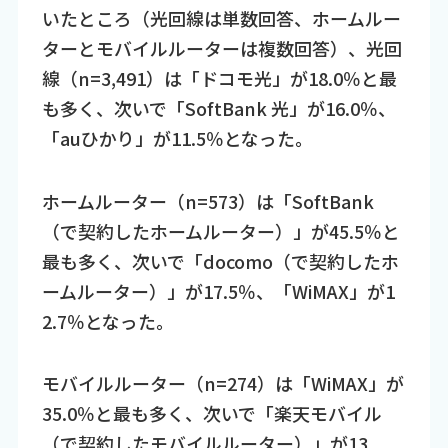
いたところ（光回線は単数回答、ホームルー
ターとモバイルルーターは複数回答）、光回
線（n=3,491）は「ドコモ光」が18.0％と最
も多く、次いで「SoftBank 光」が16.0％、
「auひかり」が11.5％となった。
ホームルーター（n=573）は「SoftBank
（で契約したホームルーター）」が45.5％と
最も多く、次いで「docomo（で契約したホ
ームルーター）」が17.5％、「WiMAX」が1
2.7％となった。
モバイルルーター（n=274）は「WiMAX」が
35.0％と最も多く、次いで「楽天モバイル
（で契約したモバイルルーター）」が13.