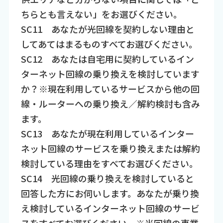
ちらとも言えない」をお選びください。
SC11 あなたが光回線を契約しない理由と
してあてはまるものすべてお選びください。
SC12 あなたは自宅用に契約しているイン
ターネット回線の乗り換えを検討しています
か？※現在利用しているサービスから他の回
線・ルーターへの乗り換え／解約検討も含み
ます。
SC13 あなたが現在利用しているインター
ネット回線のサービスを乗り換えまたは解約
検討している理由をすべてお選びください。
SC14 光回線の乗り換えを検討していると
回答した方にお伺いします。あなたが乗り換
え検討しているインターネット回線のサービ
スをすべてお選びください。※光回線の事業