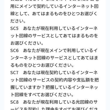
用にメインで契約しているインターネット回
線として、あてはまるものをひとつお選びく
ださい。
SC5 あなたが現在利用しているインターネ
ット回線のサービスとしてあてはまるものを
お選びください。
SC6 あなたが現在メインで利用しているイ
ンターネット回線のサービスとしてあてはま
るものをひとつお選びください。
SC7 あなたは現在契約しているインターネ
ット回線のサービスの契約内容や支払額を把
握していますか？把握しているインターネッ
ト回線をすべてお選びください。
SC8 あなたが現在利用している光回線のサ
ービスを契約した理由をすべてお選びくださ