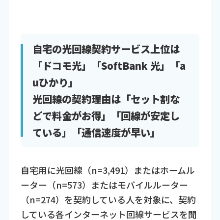
自宅の光回線契約サービス上位は
「ドコモ光」「SoftBank 光」「a
uひかり」
光回線の契約理由は「セット割な
どで料金がお得」「回線が安定し
ている」「通信速度が早い」
自宅用に光回線（n=3,491）またはホームル
ーター（n=573）またはモバイルルーター
（n=274）を契約している人を対象に、契約
している各インターネット回線サービスを聞