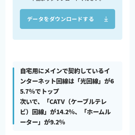
データをダウンロードする
自宅用にメインで契約しているイ
ンターネット回線は「光回線」が6
5.7％でトップ
次いで、「CATV（ケーブルテレ
ビ）回線」が14.2％、「ホームル
ーター」が9.2％