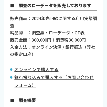
■ 調査のローデータを販売しております
販売商品：2024年光回線に関する利用実態調
査
納品物 ：調査票・ローデータ・GT表
販売金額：300,000円＋消費税30,000円
入金方法：オンライン決済 / 銀行振込（弊社
の指定口座）
オンラインで購入する
銀行振り込みで購入する（お問い合わせ
フォーム）
■ 調査概要