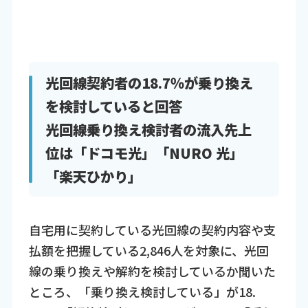
光回線契約者の18.7％が乗り換え
を検討していると回答
光回線乗り換え検討者の流入先上
位は「ドコモ光」「NURO 光」
「楽天ひかり」
自宅用に契約している光回線の契約内容や支
払額を把握している2,846人を対象に、光回
線の乗り換えや解約を検討しているか聞いた
ところ、「乗り換え検討している」が18.