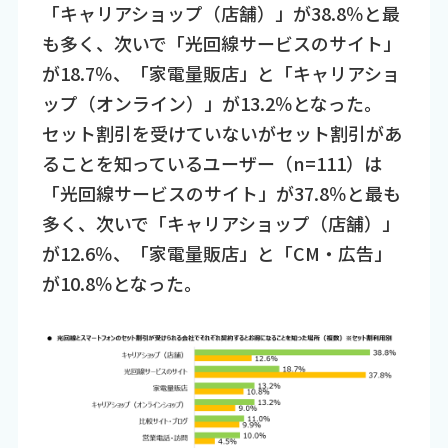
「キャリアショップ（店舗）」が38.8％と最
も多く、次いで「光回線サービスのサイト」
が18.7％、「家電量販店」と「キャリアショ
ップ（オンライン）」が13.2％となった。
セット割引を受けていないがセット割引があ
ることを知っているユーザー（n=111）は
「光回線サービスのサイト」が37.8％と最も
多く、次いで「キャリアショップ（店舗）」
が12.6％、「家電量販店」と「CM・広告」
が10.8％となった。