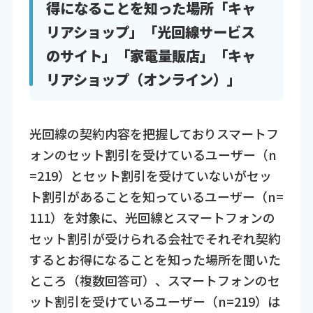
得になることを知った場所「キャ
リアショップ」「光回線サービス
のサイト」「家電量販店」「キャ
リアショップ（オンライン）」
光回線の契約内容を把握しておりスマートフ
ォンのセット割引を受けているユーザー（n
=219）とセット割引を受けていないがセッ
ト割引があることを知っているユーザー（n=
111）を対象に、光回線とスマートフォンの
セット割引が受けられる会社でそれぞれ契約
するとお得になることを知った場所を聞いた
ところ（複数回答可）、スマートフォンのセ
ット割引を受けているユーザー（n=219）は