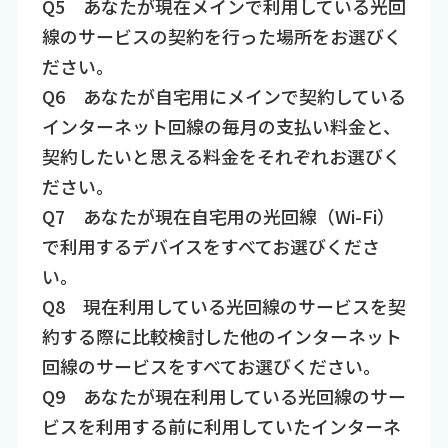
Q5 あなたが現在メインで利用している光回
線のサービスの契約を行った場所をお選びく
ださい。
Q6 あなたが自宅用にメインで契約している
インターネット回線の毎月の支払い料金と、
契約したいと思える料金をそれぞれお選びく
ださい。
Q7 あなたが現在自宅用の光回線（Wi-Fi）
で利用するデバイスをすべてお選びくださ
い。
Q8 現在利用している光回線のサービスを契
約する際に比較検討した他のインターネット
回線のサービスをすべてお選びください。
Q9 あなたが現在利用している光回線のサー
ビスを利用する前に利用していたインターネ