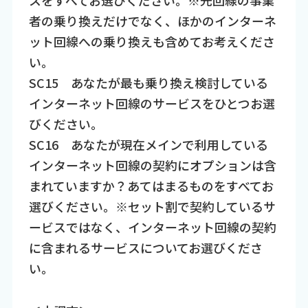
者の乗り換えだけでなく、ほかのインターネ
ット回線への乗り換えも含めてお考えくださ
い。
SC15 あなたが最も乗り換え検討している
インターネット回線のサービスをひとつお選
びください。
SC16 あなたが現在メインで利用している
インターネット回線の契約にオプションは含
まれていますか？あてはまるものをすべてお
選びください。※セット割で契約しているサ
ービスではなく、インターネット回線の契約
に含まれるサービスについてお選びくださ
い。