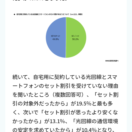
続いて、自宅用に契約している光回線とスマ
ートフォンのセット割引を受けていない理由
を聞いたところ（複数回答可）、「セット割
引の対象外だったから」が19.5％と最も多
く、次いで「セット割引が思ったより安くな
かったから」が13.1％、「光回線の通信環境
の安定を求めていたから」が10.4％となり、