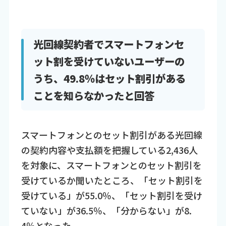
光回線契約者でスマートフォンセ
ット割を受けていないユーザーの
うち、49.8％はセット割引がある
ことを知らなかったと回答
スマートフォンとのセット割引がある光回線
の契約内容や支払額を把握している2,436人
を対象に、スマートフォンとのセット割引を
受けているか聞いたところ、「セット割引を
受けている」が55.0％、「セット割引を受け
ていない」が36.5％、「分からない」が8.
4％となった。