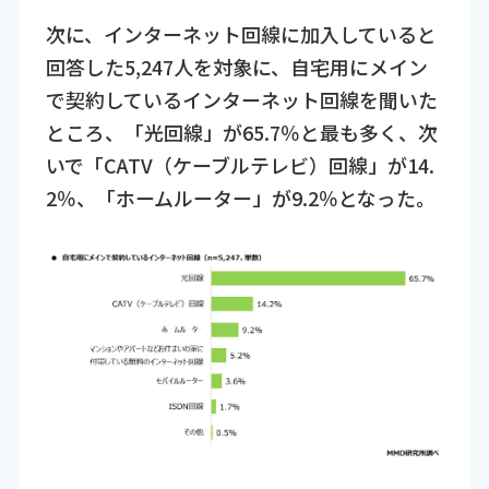
次に、インターネット回線に加入していると
回答した5,247人を対象に、自宅用にメイン
で契約しているインターネット回線を聞いた
ところ、「光回線」が65.7％と最も多く、次
いで「CATV（ケーブルテレビ）回線」が14.
2％、「ホームルーター」が9.2％となった。