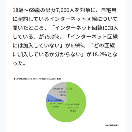
18歳～69歳の男女7,000人を対象に、自宅用
に契約しているインターネット回線について
聞いたところ、「インターネット回線に加入
している」が75.0％、「インターネット回線
には加入していない」が6.9％、「どの回線
に加入しているか分からない」が18.2％とな
った。