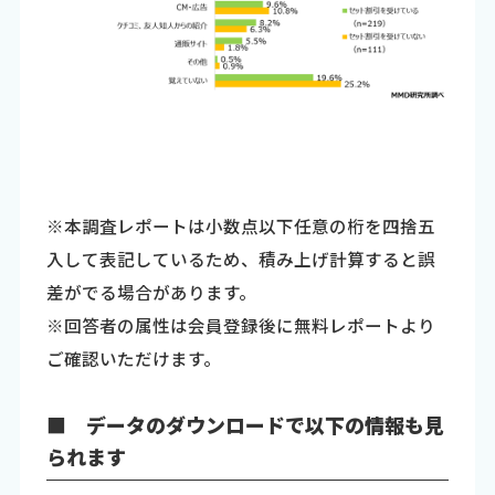
※本調査レポートは小数点以下任意の桁を四捨五
入して表記しているため、積み上げ計算すると誤
差がでる場合があります。
※回答者の属性は会員登録後に無料レポートより
ご確認いただけます。
■ データのダウンロードで以下の情報も見
られます