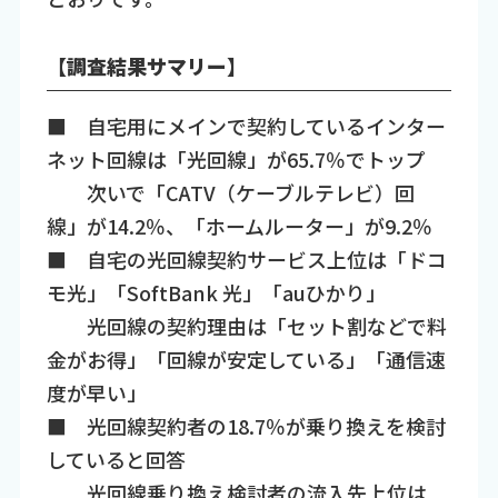
【調査結果サマリー】
■ 自宅用にメインで契約しているインター
ネット回線は「光回線」が65.7％でトップ
次いで「CATV（ケーブルテレビ）回
線」が14.2％、「ホームルーター」が9.2％
■ 自宅の光回線契約サービス上位は「ドコ
モ光」「SoftBank 光」「auひかり」
光回線の契約理由は「セット割などで料
金がお得」「回線が安定している」「通信速
度が早い」
■ 光回線契約者の18.7％が乗り換えを検討
していると回答
光回線乗り換え検討者の流入先上位は