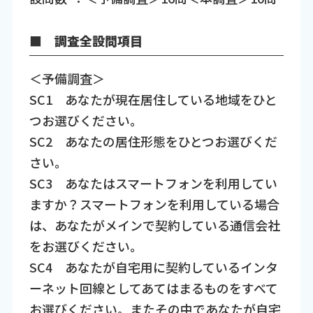
■ 調査全設問項目
＜予備調査＞
SC1 あなたが現在居住している地域をひと
つお選びください。
SC2 あなたの居住形態をひとつお選びくだ
さい。
SC3 あなたはスマートフォンを利用してい
ますか？スマートフォンを利用している場合
は、あなたがメインで契約している通信会社
をお選びください。
SC4 あなたが自宅用に契約しているインタ
ーネット回線としてあてはまるものをすべて
お選びください。またその中であなたが自宅