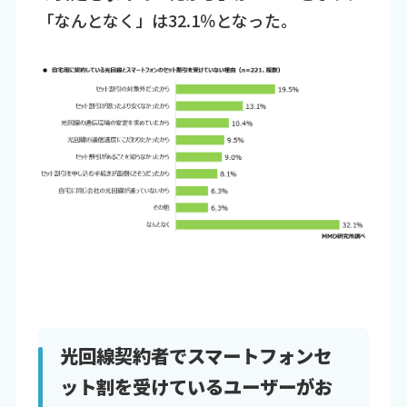
「なんとなく」は32.1％となった。
光回線契約者でスマートフォンセ
ット割を受けているユーザーがお