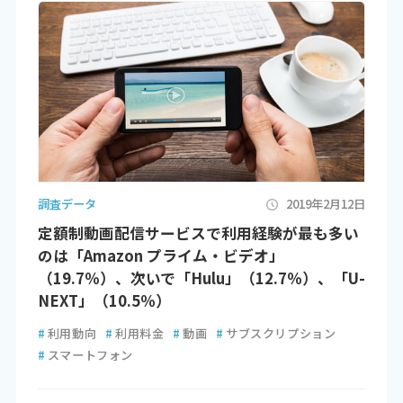
調査データ
2019年2月12日
定額制動画配信サービスで利用経験が最も多い
のは「Amazon プライム・ビデオ」
（19.7％）、次いで「Hulu」（12.7％）、「U-
NEXT」（10.5％）
#
利用動向
#
利用料金
#
動画
#
サブスクリプション
#
スマートフォン