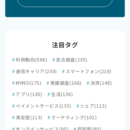
注目タグ
#
利用動向
(568)
#
定点調査
(235)
#
通信キャリア
(230)
#
スマートフォン
(216)
#
MVNO
(175)
#
意識調査
(166)
#
決済
(148)
#
アプリ
(145)
#
生活
(136)
#
ペイメントサービス
(133)
#
シェア
(113)
#
満足度
(113)
#
マーケティング
(101)
#
オンラインサービス
(95)
#
認知度
(90)