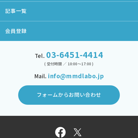
記事一覧
会員登録
03-6451-4414
Tel.
( 受付時間 ／ 10:00～17:00 )
info@mmdlabo.jp
Mail.
フォームからお問い合わせ