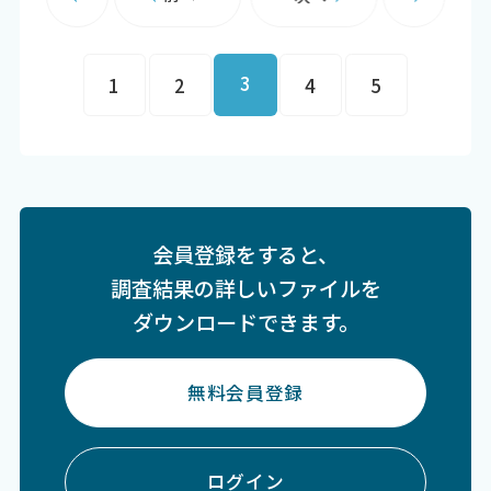
3
1
2
4
5
会員登録をすると、
調査結果の詳しいファイルを
ダウンロードできます。
無料会員登録
ログイン