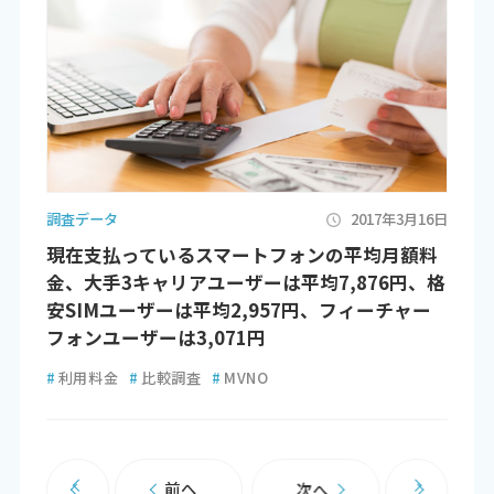
調査データ
2017年3月16日
現在支払っているスマートフォンの平均月額料
金、大手3キャリアユーザーは平均7,876円、格
安SIMユーザーは平均2,957円、フィーチャー
フォンユーザーは3,071円
#
利用料金
#
比較調査
#
MVNO
前へ
次へ