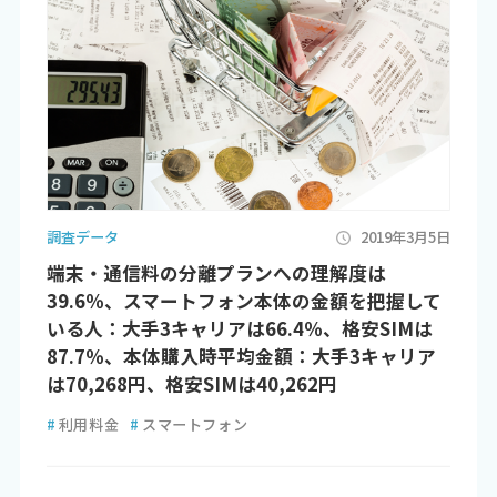
調査データ
2019年3月5日
端末・通信料の分離プランへの理解度は
39.6％、スマートフォン本体の金額を把握して
いる人：大手3キャリアは66.4％、格安SIMは
87.7％、本体購入時平均金額：大手3キャリア
は70,268円、格安SIMは40,262円
#
利用料金
#
スマートフォン