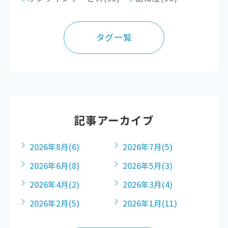
タグ一覧
記事アーカイブ
2026年8月
(6)
2026年7月
(5)
2026年6月
(8)
2026年5月
(3)
2026年4月
(2)
2026年3月
(4)
2026年2月
(5)
2026年1月
(11)