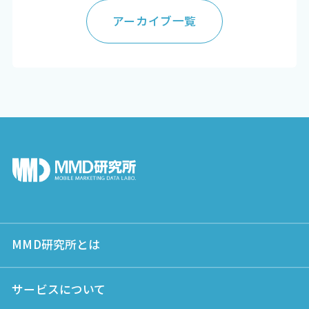
アーカイブ一覧
MMD研究所とは
サービスについて