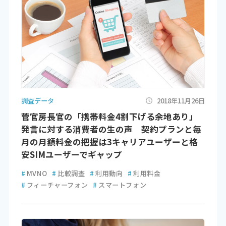
調査データ
2018年11月26日
菅官房長官の「携帯料金4割下げる余地あり」
発言に対する消費者の生の声 契約プランと毎
月の月額料金の把握は3キャリアユーザーと格
安SIMユーザーでギャップ
#
MVNO
#
比較調査
#
利用動向
#
利用料金
#
フィーチャーフォン
#
スマートフォン