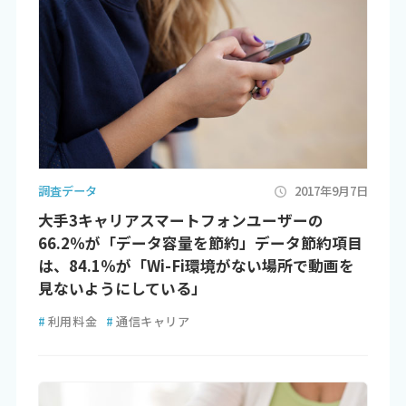
調査データ
2017年9月7日
大手3キャリアスマートフォンユーザーの
66.2％が「データ容量を節約」データ節約項目
は、84.1％が「Wi-Fi環境がない場所で動画を
見ないようにしている」
#
利用料金
#
通信キャリア