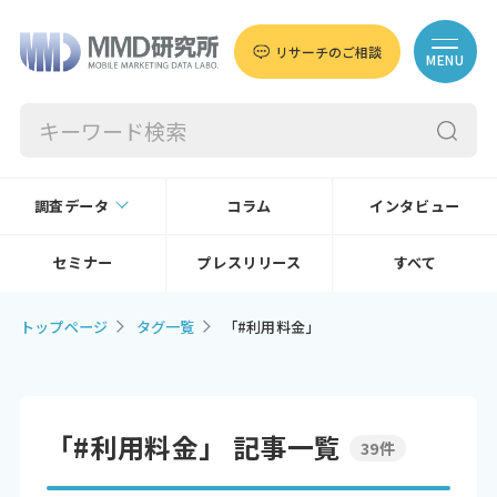
リサーチのご相談
MENU
調査データ
コラム
インタビュー
セミナー
プレスリリース
すべて
トップページ
タグ一覧
「#利用料金」
「#利用料金」 記事一覧
39件