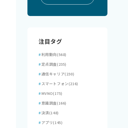
注目タグ
#
利用動向
(568)
#
定点調査
(235)
#
通信キャリア
(230)
#
スマートフォン
(216)
#
MVNO
(175)
#
意識調査
(166)
#
決済
(148)
#
アプリ
(145)