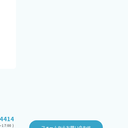
-4414
17:00 )
フォームからお問い合わせ