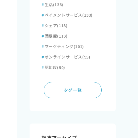
#
生活
(136)
#
ペイメントサービス
(133)
#
シェア
(113)
#
満足度
(113)
#
マーケティング
(101)
#
オンラインサービス
(95)
#
認知度
(90)
タグ一覧
記事アーカイブ