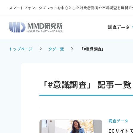
スマートフォン、タブレットを中心とした消費者動向や市場調査を無料で
調査データ
トップページ
タグ一覧
「#意識調査」
「#意識調査」 記事一覧
調査データ
ECサイト