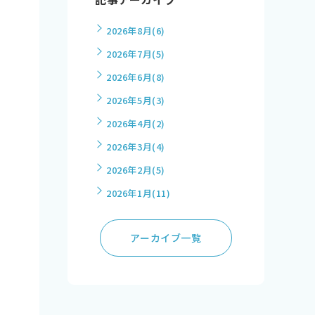
2026年8月
(6)
2026年7月
(5)
2026年6月
(8)
2026年5月
(3)
2026年4月
(2)
2026年3月
(4)
2026年2月
(5)
2026年1月
(11)
アーカイブ一覧