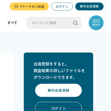
無料会員登録
リサーチのご相談
ログイン
すべて
MENU
会員登録をすると、
調査結果の詳しいファイルを
ダウンロードできます。
無料会員登録
ログイン