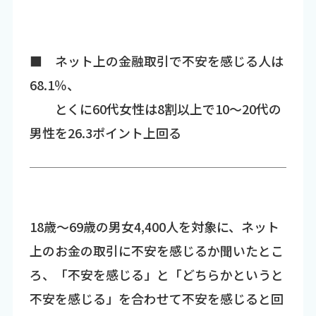
■ ネット上の金融取引で不安を感じる人は
68.1％、
とくに60代女性は8割以上で10～20代の
男性を26.3ポイント上回る
18歳～69歳の男女4,400人を対象に、ネット
上のお金の取引に不安を感じるか聞いたとこ
ろ、「不安を感じる」と「どちらかというと
不安を感じる」を合わせて不安を感じると回