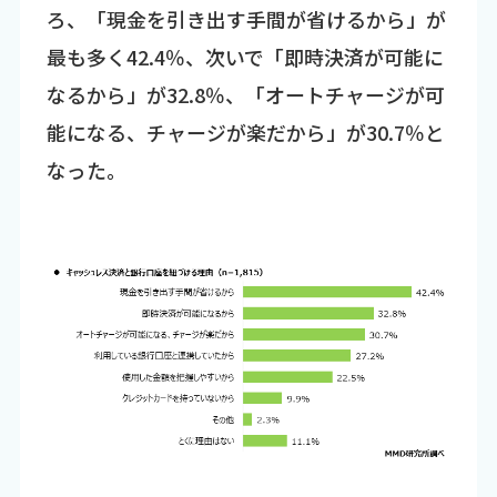
ろ、「現金を引き出す手間が省けるから」が
最も多く42.4％、次いで「即時決済が可能に
なるから」が32.8％、「オートチャージが可
能になる、チャージが楽だから」が30.7％と
なった。