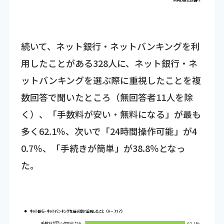
続いて、ネット銀行・ネットバンキングを利
用したことがある328人に、ネット銀行・ネ
ットバンキングを選ぶ際に重視したことを複
数回答で聞いたところ（無回答者11人を除
く）、「手数料が安い・無料になる」が最も
多く62.1％、次いで「24時間操作可能」が4
0.7％、「手続きが簡単」が38.8％となっ
た。