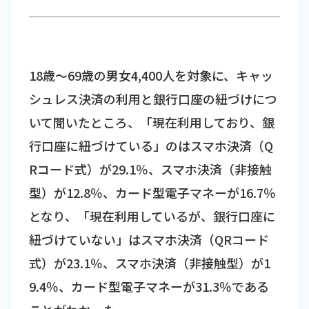
18歳～69歳の男女4,400人を対象に、キャッ
シュレス決済の利用と銀行口座の紐づけにつ
いて聞いたところ、「現在利用しており、銀
行口座に紐づけている」のはスマホ決済（Q
Rコード式）が29.1％、スマホ決済（非接触
型）が12.8％、カード型電子マネーが16.7％
となり、「現在利用しているが、銀行口座に
紐づけていない」はスマホ決済（QRコード
式）が23.1％、スマホ決済（非接触型）が1
9.4％、カード型電子マネーが31.3％である