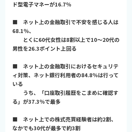
ド型電子マネーが16.7％
■ ネット上の金融取引で不安を感じる人は
68.1％、
とくに60代女性は8割以上で10～20代の
男性を26.3ポイント上回る
■ ネット上の金融取引におけるセキュリテ
ィ対策、ネット銀行利用者の84.8％は行って
いる
うち、「口座取引履歴をこまめに確認す
る」が37.3％で最多
■ ネット上での株式売買経験者は約2割、
なかでも30代が最多で約3割