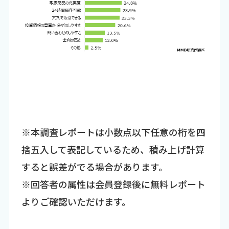
※本調査レポートは小数点以下任意の桁を四
捨五入して表記しているため、積み上げ計算
すると誤差がでる場合があります。
※回答者の属性は会員登録後に無料レポート
よりご確認いただけます。