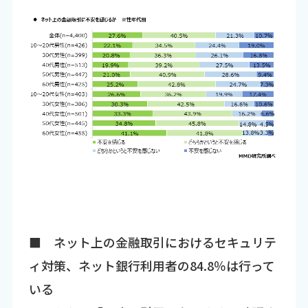
■ ネット上の金融取引におけるセキュリテ
ィ対策、ネット銀行利用者の84.8％は行って
いる