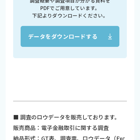
調査概要や調査項目が分かる資料を
PDFでご用意しています。
下記よりダウンロードください。
データをダウンロードする
■ 調査のロウデータを販売しております。
販売商品：電子金融取引に関する調査
納品形式：GT表、調査票、ロウデータ（Exc