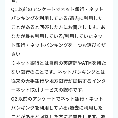
Q1 以前のアンケートでネット銀行・ネット
バンキングを利用している/過去に利用した
ことがあると回答した方にお聞きします。あ
なたが最も利用している/利用していたネッ
ト銀行・ネットバンキングを一つお選びくだ
さい。
※ネット銀行とは自前の実店舗やATMを持た
ない銀行のことです。ネットバンキングとは
従来の大手銀行や地方銀行が提供するインタ
ーネット取引サービスの総称です。
Q2 以前のアンケートでネット銀行・ネット
バンキングを利用している/過去に利用した
ことがあると回答した方にお聞きします。あ