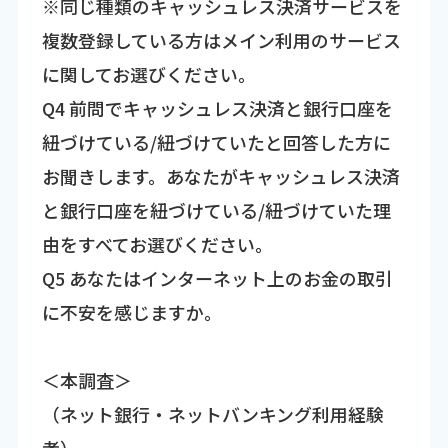
※同じ種類のキャッシュレス決済サービスを
複数登録している方はメイン利用のサービス
に関してお選びください。
Q4 前問でキャッシュレス決済と銀行口座を
紐づけている/紐づけていたと回答した方に
お聞きします。あなたがキャッシュレス決済
と銀行口座を紐づけている/紐づけていた理
由をすべてお選びください。
Q5 あなたはインターネット上のお金の取引
に不安を感じますか。
＜本調査＞
（ネット銀行・ネットバンキング利用経験
者）