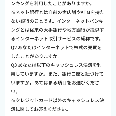
ンキングを利用したことがありますか。
※ネット銀行とは自前の実店舗やATMを持た
ない銀行のことです。インターネットバンキ
ングとは従来の大手銀行や地方銀行が提供す
るインターネット取引サービスの総称です。
Q2 あなたはインターネットで株式の売買を
したことがありますか。
Q3 あなたは以下のキャッシュレス決済を利
用していますか。また、銀行口座と紐づけて
いますか。あてはまる項目をお選びくださ
い。
※クレジットカード以外のキャッシュレス決
済に関してお答えください。