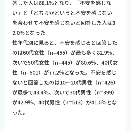
答した人は68.1％となり、「不安を感じな
い」と「どちらかというと不安を感じない」
を合わせて不安を感じないと回答した人は3
2.0％となった。
性年代別に見ると、不安を感じると回答した
のは60代女性（n=455）が最も多く82.9％、
次いで50代女性（n=445）が80.6％、40代女
性（n=501）が77.2％となった。不安を感じ
ないと回答したのは10～20代男性（n=426）
が最多で43.4％、次いで30代男性（n=399）
が42.9％、40代男性（n=513）が41.0％とな
った。