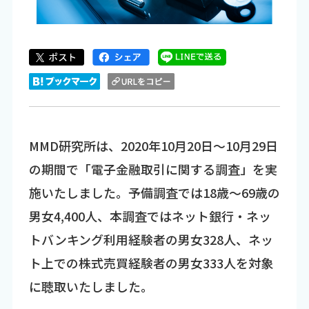
MMD研究所は、2020年10月20日～10月29日
の期間で「電子金融取引に関する調査」を実
施いたしました。予備調査では18歳～69歳の
男女4,400人、本調査ではネット銀行・ネッ
トバンキング利用経験者の男女328人、ネッ
ト上での株式売買経験者の男女333人を対象
に聴取いたしました。