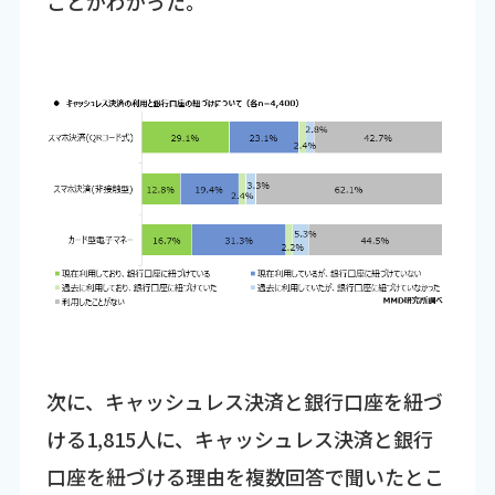
ことがわかった。
次に、キャッシュレス決済と銀行口座を紐づ
ける1,815人に、キャッシュレス決済と銀行
口座を紐づける理由を複数回答で聞いたとこ