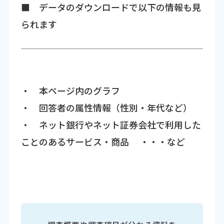
■ データのダウンロードで以下の情報も見
られます
・ 本ページ内のグラフ
・ 回答者の属性情報（性別・年代など）
・ ネット銀行やネット証券会社で利用した
ことのあるサービス・商品 ・・・など