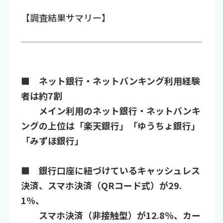
【調査結果サマリー】
■ ネット銀行・ネットバンキング利用経験
者は約7割
メイン利用のネット銀行・ネットバンキ
ングの上位は「楽天銀行」「ゆうちょ銀行」
「みずほ銀行」
■ 銀行口座に紐づけているキャッシュレス
決済、スマホ決済（QRコード式）が29.
1％、
スマホ決済（非接触型）が12.8％、カー