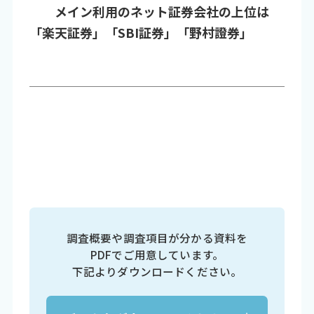
メイン利用のネット証券会社の上位は
「楽天証券」「SBI証券」「野村證券」
調査概要や調査項目が分かる資料を
PDFでご用意しています。
下記よりダウンロードください。