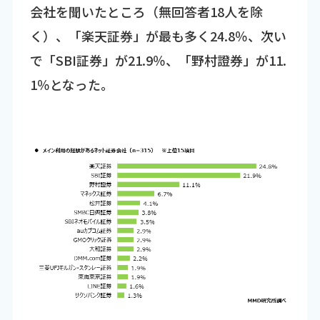
会社を聞いたところ（無回答者18人を除
く）、「楽天証券」が最も多く24.8％、次い
で「SBI証券」が21.9％、「野村證券」が11.
1％となった。