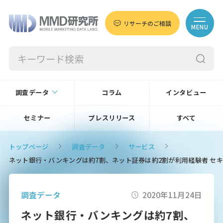
リサーチのご相談
MENU
調査データ
コラム
インタビュー
セミナー
プレスリリース
すべて
トップページ
調査データ
サービス
ネット銀行・バンキングは約7割、ネット証券は約2割が利用経験者 セキュ
調査データ
2020年11月24日
ネット銀行・バンキングは約7割、