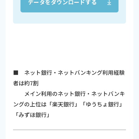
データをダウンロードする
■ ネット銀行・ネットバンキング利用経験
者は約7割
メイン利用のネット銀行・ネットバンキ
ングの上位は「楽天銀行」「ゆうちょ銀行」
「みずほ銀行」