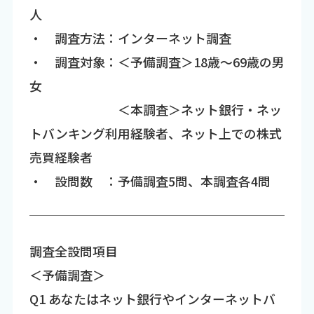
人
・ 調査方法：インターネット調査
・ 調査対象：＜予備調査＞18歳～69歳の男
女
＜本調査＞ネット銀行・ネッ
トバンキング利用経験者、ネット上での株式
売買経験者
・ 設問数 ：予備調査5問、本調査各4問
調査全設問項目
＜予備調査＞
Q1 あなたはネット銀行やインターネットバ