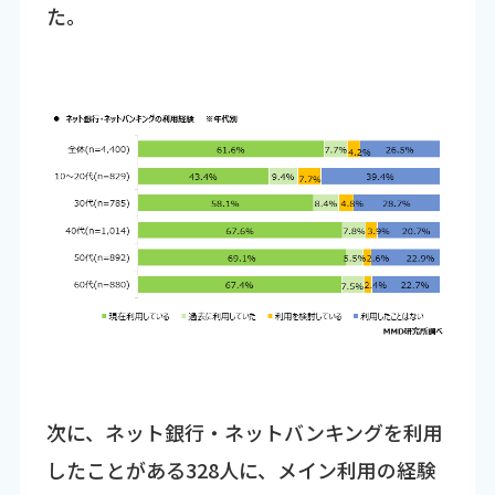
た。
次に、ネット銀行・ネットバンキングを利用
したことがある328人に、メイン利用の経験