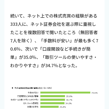
続いて、ネット上での株式売買の経験がある
333人に、ネット証券会社を選ぶ際に重視し
たことを複数回答で聞いたところ（無回答者
7人を除く）、「手数料が安い」が最も多く7
0.6％、次いで「口座開設など手続きが簡
単」が35.0％、「取引ツールの使いやすさ・
わかりやすさ」が34.7％となった。