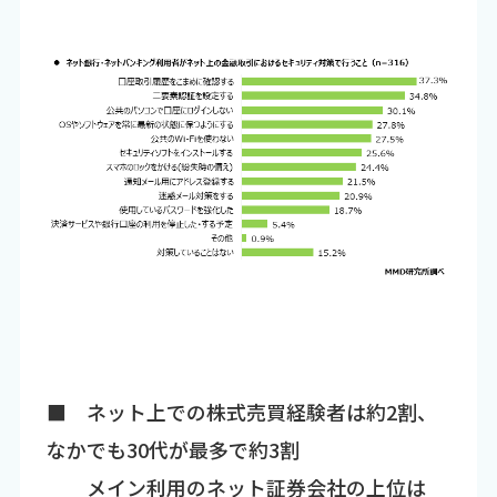
■ ネット上での株式売買経験者は約2割、
なかでも30代が最多で約3割
メイン利用のネット証券会社の上位は