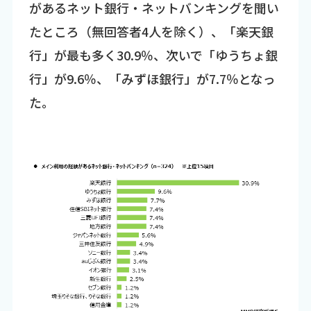
があるネット銀行・ネットバンキングを聞い
たところ（無回答者4人を除く）、「楽天銀
行」が最も多く30.9％、次いで「ゆうちょ銀
行」が9.6％、「みずほ銀行」が7.7％となっ
た。