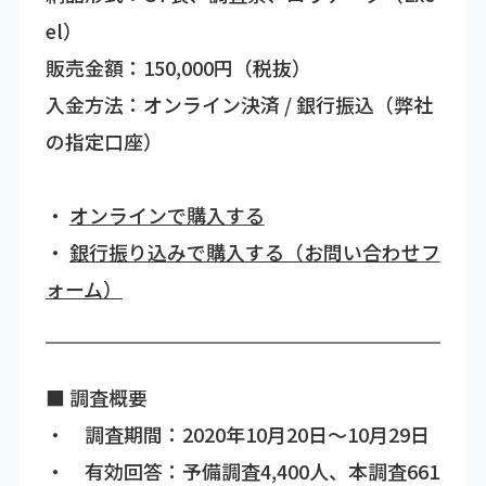
el）
販売金額：150,000円（税抜）
入金方法：オンライン決済 / 銀行振込（弊社
の指定口座）
・
オンラインで購入する
・
銀行振り込みで購入する（お問い合わせフ
ォーム）
■ 調査概要
・ 調査期間：2020年10月20日～10月29日
・ 有効回答：予備調査4,400人、本調査661