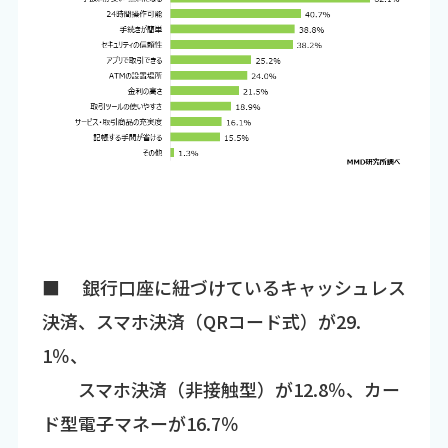
■ 銀行口座に紐づけているキャッシュレス
決済、スマホ決済（QRコード式）が29.
1％、
スマホ決済（非接触型）が12.8％、カー
ド型電子マネーが16.7％