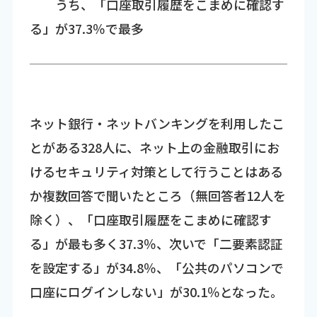
うち、「口座取引履歴をこまめに確認す
る」が37.3％で最多
ネット銀行・ネットバンキングを利用したこ
とがある328人に、ネット上の金融取引にお
けるセキュリティ対策として行うことはある
か複数回答で聞いたところ（無回答者12人を
除く）、「口座取引履歴をこまめに確認す
る」が最も多く37.3％、次いで「二要素認証
を設定する」が34.8％、「公共のパソコンで
口座にログインしない」が30.1％となった。