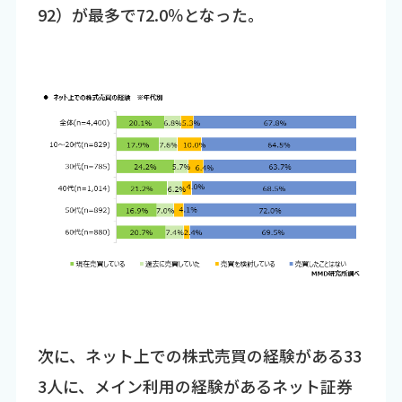
92）が最多で72.0％となった。
次に、ネット上での株式売買の経験がある33
3人に、メイン利用の経験があるネット証券