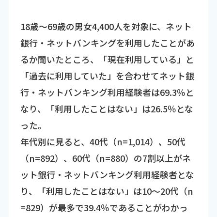
18歳～69歳の男女4,400人を対象に、ネット
銀行・ネットバンキングを利用したことがあ
るか聞いたところ、「現在利用している」と
「過去に利用していた」を合わせてネット銀
行・ネットバンキング利用経験者は69.3％と
なり、「利用したことはない」は26.5％とな
った。
年代別に見ると、40代（n=1,014）、50代
（n=892）、60代（n=880）の7割以上がネ
ット銀行・ネットバンキング利用経験者とな
り、「利用したことはない」は10～20代（n
=829）が最多で39.4％であることがわかっ