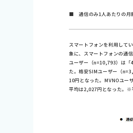
■ 通信のみ1人あたりの月額料
スマートフォンを利用している全
象に、スマートフォンの通信
ユーザー（n=10,793）は「
た。格安SIMユーザー（n=3
10円となった。MVNOユーザ
平均は2,027円となった。