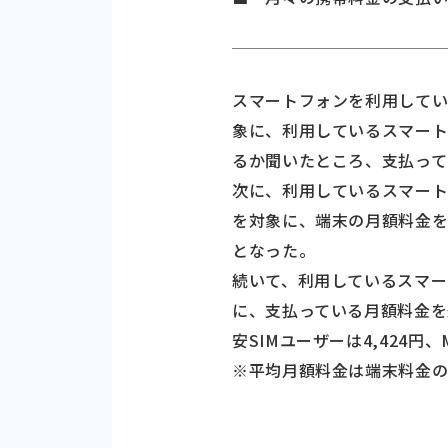
スマートフォンを利用している全
象に、利用しているスマー
るか聞いたところ、支払って
次に、利用しているスマート
を対象に、端末の月額料金を
となった。
続いて、利用しているスマー
に、支払っている月額料金を
安SIMユーザーは4,424円
※平均月額料金は端末料金