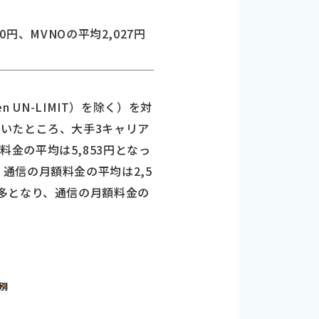
円、MVNOの平均2,027円
 UN-LIMIT）を除く）を対
いたところ、大手3キャリア
額料金の平均は5,853円となっ
り、通信の月額料金の平均は2,5
％と最多となり、通信の月額料金の