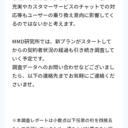
充実やカスタマーサービスのチャットでの対
応等もユーザーの乗り換え意向に影響してく
るのではないかと考えます。
MMD研究所では、新プランがスタートして
からの契約者状況の経過も引き続き調査して
いく予定です。
調査データへのお問い合わせなどございまし
たら、以下の連絡先までお気軽にご連絡くだ
さいませ。
※本調査レポートは小数点以下任意の桁を四捨五