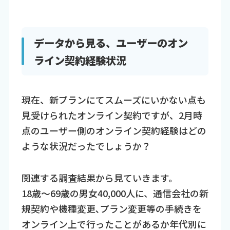
データから見る、ユーザーのオン
ライン契約経験状況
現在、新プランにてスムーズにいかない点も
見受けられたオンライン契約ですが、2月時
点のユーザー側のオンライン契約経験はどの
ような状況だったでしょうか？
関連する調査結果から見ていきます。
18歳～69歳の男女40,000人に、通信会社の新
規契約や機種変更､プラン変更等の手続きを
オンライン上で行ったことがあるか年代別に