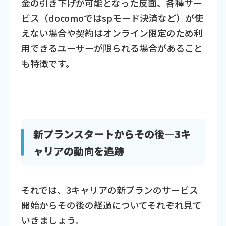
金の引き下げが可能となった反面、各種サー
ビス（docomoではspモード決済など）が使
えない場合や契約はオンライン限定のため利
用できるユーザーが限られる場合があること
も特徴です。
新プランスタートからその後―3キ
ャリアの動向を追跡
それでは、3キャリアの新プランのサービス
開始からその後の経過についてそれぞれ見て
いきましょう。