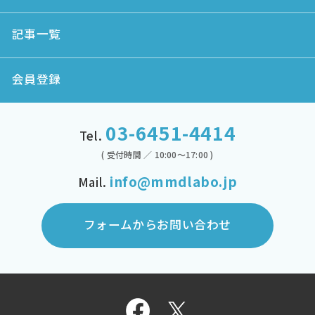
記事一覧
会員登録
03-6451-4414
Tel.
( 受付時間 ／ 10:00～17:00 )
info@mmdlabo.jp
Mail.
フォームからお問い合わせ