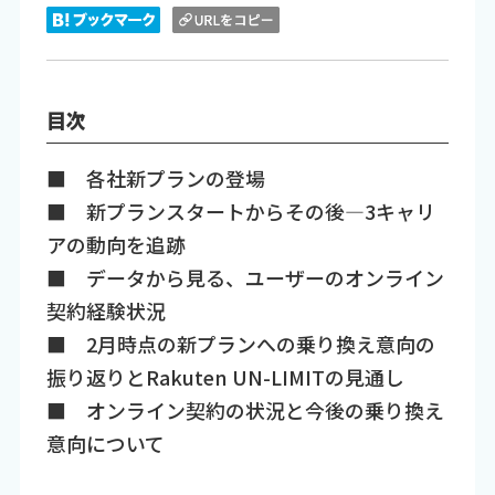
目次
■ 各社新プランの登場
■ 新プランスタートからその後―3キャリ
アの動向を追跡
■ データから見る、ユーザーのオンライン
契約経験状況
■ 2月時点の新プランへの乗り換え意向の
振り返りとRakuten UN-LIMITの見通し
■ オンライン契約の状況と今後の乗り換え
意向について