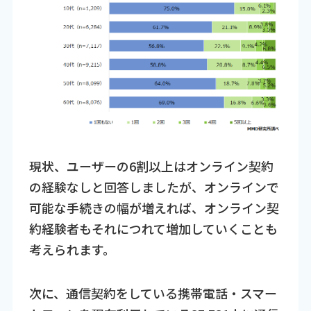
現状、ユーザーの6割以上はオンライン契約
の経験なしと回答しましたが、オンラインで
可能な手続きの幅が増えれば、オンライン契
約経験者もそれにつれて増加していくことも
考えられます。
次に、通信契約をしている携帯電話・スマー