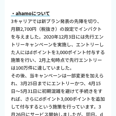
・ahamoについて
3キャリアでは新プラン発表の先陣を切り、
月額2,700円（税抜き）の設定でインパクト
を与えました。2020年12月3日には先行エン
トリーキャンペーンを実施し、エントリーし
た人にはdポイントを3,000ポイント付与する
施策を行い、2月上旬時点で先行エントリー
は100万件に達していました。
その後、当キャンペーンは一部変更を加えら
れ、3月25日までにエントリーかつ、4月15
日～5月31日に初期混雑を避けて手続きをす
れば、さらにdポイント3,000ポイントを追加
して付与するという施策を行っています。3
月26日にサービス開始しましたが、同日、d