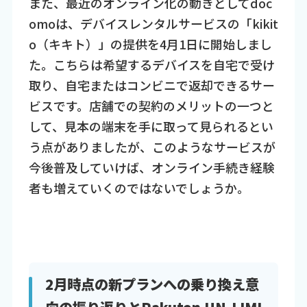
また、最近のオンライン化の動きとしてdoc
omoは、デバイスレンタルサービスの「kikit
o（キキト）」の提供を4月1日に開始しまし
た。こちらは希望するデバイスを自宅で受け
取り、自宅またはコンビニで返却できるサー
ビスです。店舗での契約のメリットの一つと
して、見本の端末を手に取って見られるとい
う点がありましたが、このようなサービスが
今後普及していけば、オンライン手続き経験
者も増えていくのではないでしょうか。
2月時点の新プランへの乗り換え意
向の振り返りとRakuten UN-LIMI