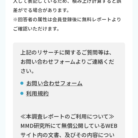
入して表記しているため、積み上げ計算すると誤
差がでる場合があります。
※回答者の属性は会員登録後に無料レポートより
ご確認いただけます。
上記のリサーチに関するご質問等は、
お問い合わせフォームよりご連絡くだ
さい。
お問い合わせフォーム
利用規約
≪本調査レポートのご利用について≫
MMD研究所にて無償公開しているWEB
サイト内の文書、及びその内容につい