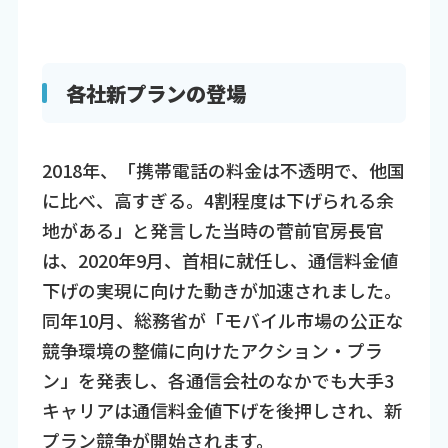
各社新プランの登場
2018年、「携帯電話の料金は不透明で、他国
に比べ、高すぎる。4割程度は下げられる余
地がある」と発言した当時の菅前官房長官
は、2020年9月、首相に就任し、通信料金値
下げの実現に向けた動きが加速されました。
同年10月、総務省が「モバイル市場の公正な
競争環境の整備に向けたアクション・プラ
ン」を発表し、各通信会社のなかでも大手3
キャリアは通信料金値下げを後押しされ、新
プラン競争が開始されます。