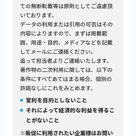
ての無断転載等は原則としてご遠慮頂
いております。
データの利用または引用の可否はその
内容によりますので、まずは掲載範
囲、用途・目的、メディアなどを記載
してメールにご連絡ください。
追って担当者よりご連絡いたします。
著作物の二次利用に関しては、以下の
条件にすべてあてはまる場合、個別の
許諾なしにこれをみとめます。
営利を目的としないこと
それによって経済的な利益を得るこ
とがないこと
※販促に利用されたい企業様はお問い