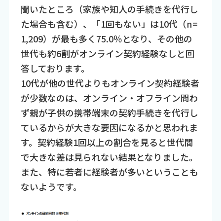
聞いたところ（家族や知人の手続きを代行し
た場合も含む）、「1回もない」は10代（n=
1,209）が最も多く75.0％となり、その他の
世代も約6割がオンライン契約経験なしと回
答しております。
10代が他の世代よりもオンライン契約経験者
が少数なのは、オンライン・オフライン問わ
ず親が子供の携帯端末の契約手続きを代行し
ているからが大きな要因になるかと思われま
す。契約経験1回以上の割合を見ると世代間
で大きな差は見られない結果となりました。
また、特に若者に経験者が多いということも
ないようです。