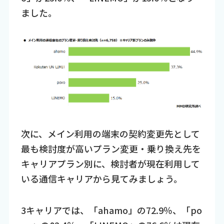
ました。
次に、メイン利用の端末の契約変更先として
最も検討度が高いプラン変更・乗り換え先を
キャリアプラン別に、検討者が現在利用して
いる通信キャリアから見てみましょう。
3キャリアでは、「ahamo」の72.9％、「po