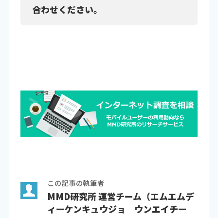
合わせください。
この記事の執筆者
MMD研究所 運営チーム（エムエムデ
ィーケンキュウジョ ウンエイチー