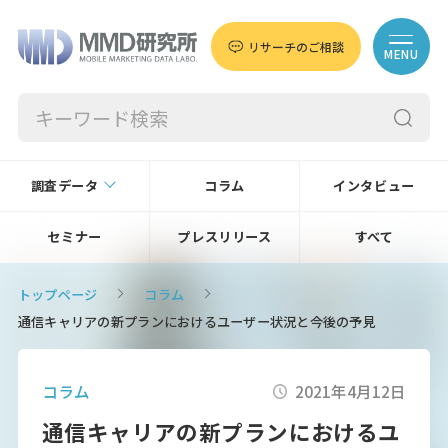
リサーチのご相談
MENU
調査データ
コラム
インタビュー
セミナー
プレスリリース
すべて
トップページ
コラム
通信キャリアの新プランにおけるユーザー状況と今後の予見
コラム
2021年4月12日
通信キャリアの新プランにおけるユ