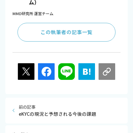
ム）
MMD研究所 運営チーム
この執筆者の記事一覧
前の記事
eKYCの現況と予想される今後の課題