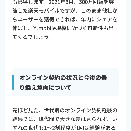
も影響します。2021年3月、300万回線を突
破した楽天モバイルですが、このまま他社か
らユーザーを獲得できれば、年内にシェアを
伸ばし、Y!mobile規模に近づく可能性も出
てくるでしょう。
オンライン契約の状況と今後の乗
り換え意向について
先ほど見た、世代別のオンライン契約経験の
結果では、世代間で大きな差は見られず、い
ずれの世代も1～2割程度が1回は経験がある