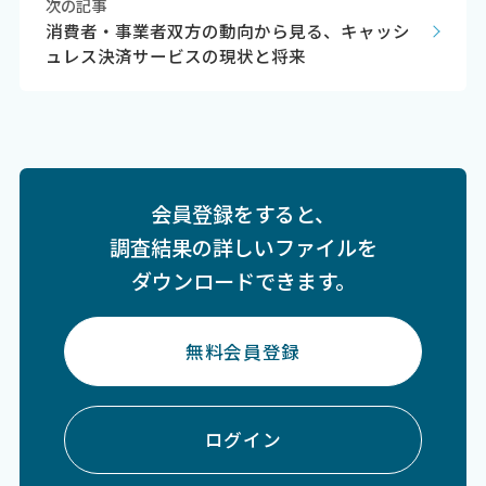
次の記事
消費者・事業者双方の動向から見る、キャッシ
ュレス決済サービスの現状と将来
会員登録をすると、
調査結果の詳しいファイルを
ダウンロードできます。
無料会員登録
ログイン