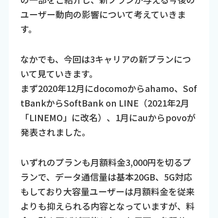
ユーザー動向の影響について考えていきま
す。
なかでも、今回は3キャリアの新プランにつ
いて見ていきます。
まず2020年12月にdocomoからahamo、Sof
tBankからSoftBank on LINE（2021年2月
「LINEMO」に改名）、1月にauからpovoが
発表されました。
いずれのプランも月額料金3,000円を切るプ
ランで、データ通信量は基本20GB、5G対応
もしており大容量ユーザーは月額料金を従来
よりも抑えられる内容となっていますが、料