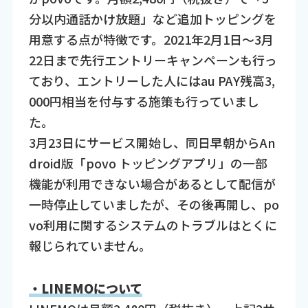
分以内通話かけ放題」など追加トッピングを
用意する点が特徴です。2021年2月1日～3月
22日まで先行エントリーキャンペーンも行っ
ており、エントリーした人にはau PAY残高3,
000円相当を付与する施策も行っていまし
た。
3月23日にサービス開始し、同日早朝からAn
droid版「povo トッピングアプリ」の一部
機能が利用できない場合があるとして配信が
一時停止していましたが、その後再開し、po
vo利用に関するシステムのトラブルはとくに
報じられていません。
・LINEMOについて