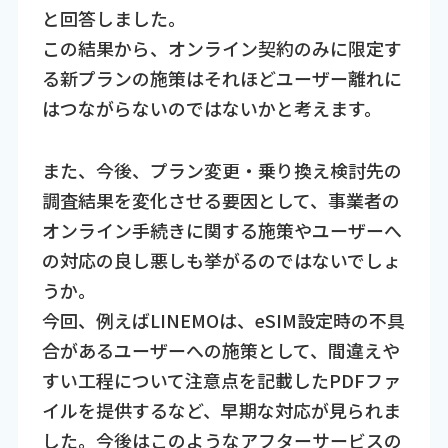
と回答しました。
この結果から、オンライン契約のみに限定す
る新プランの施策はそれほどユーザー離れに
はつながらないのではないかと考えます。
また、今後、プラン変更・乗り換え検討先の
調査結果を変化させる要因として、事業者の
オンライン手続きに関する施策やユーザーへ
の対応の良し悪しも挙がるのではないでしょ
うか。
今回、例えばLINEMOは、eSIM設定時の不具
合があるユーザーへの施策として、間違えや
すい工程について注意点を記載したPDFファ
イルを提供するなど、早期な対応が見られま
した。今後はこのようなアフターサービスの