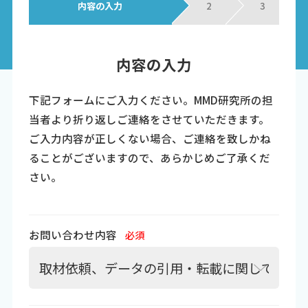
内容の入力
2
3
内容の入力
下記フォームにご入力ください。MMD研究所の担
当者より折り返しご連絡をさせていただきます。
ご入力内容が正しくない場合、ご連絡を致しかね
ることがございますので、あらかじめご了承くだ
さい。
お問い合わせ内容
必須