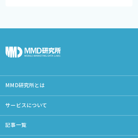
MMD研究所とは
サービスについて
記事一覧