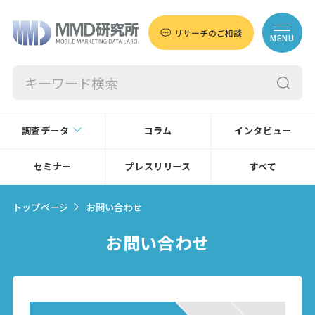
リサーチのご相談
MENU
調査データ
コラム
インタビュー
セミナー
プレスリリース
すべて
トップページ
お問い合わせ
お問い合わせ