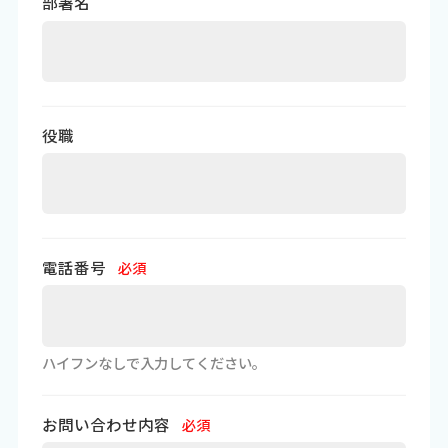
部署名
役職
電話番号
必須
ハイフンなしで入力してください。
お問い合わせ内容
必須