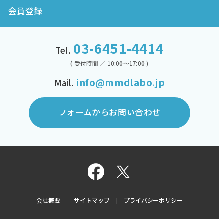
会員登録
03-6451-4414
Tel.
( 受付時間 ／ 10:00～17:00 )
info@mmdlabo.jp
Mail.
フォームからお問い合わせ
会社概要
サイトマップ
プライバシーポリシー