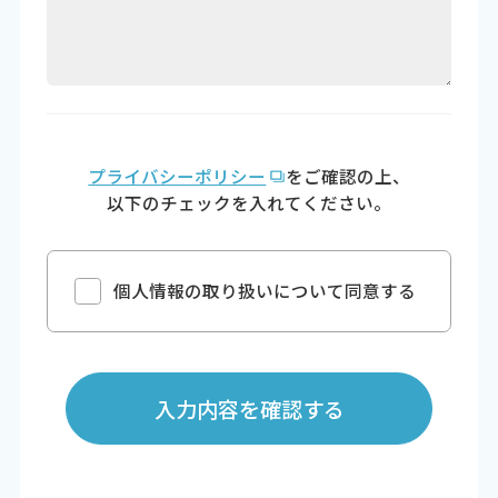
プライバシーポリシー
をご確認の上、
以下のチェックを入れてください。
個人情報の取り扱いについて同意する
入力内容を確認する