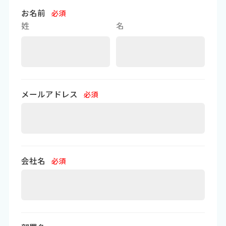
お名前
必須
姓
名
メールアドレス
必須
会社名
必須