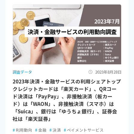
調査データ
2023年8月28日
2023年決済・金融サービスの利用シェアトップ
クレジットカードは「楽天カード」、QRコー
ド決済は「PayPay」、非接触決済（板カー
ド）は「WAON」、非接触決済（スマホ）は
「Suica」、銀行は「ゆうちょ銀行」、証券会
社は「楽天証券」
#
利用動向
#
金融
#
決済
#
ペイメントサービス