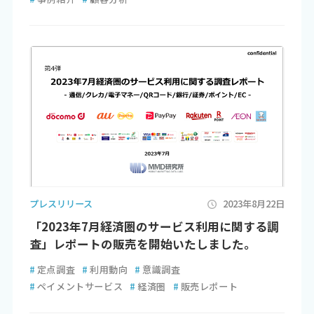
プレスリリース
2023年8月22日
「2023年7月経済圏のサービス利用に関する調
査」レポートの販売を開始いたしました。
#
定点調査
#
利用動向
#
意識調査
#
ペイメントサービス
#
経済圏
#
販売レポート