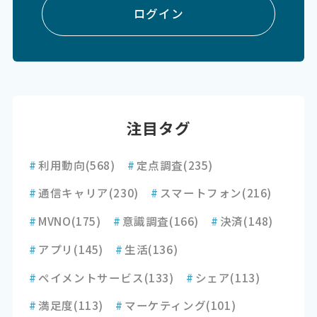
ログイン
注目タグ
#
利用動向
(568)
#
定点調査
(235)
#
通信キャリア
(230)
#
スマートフォン
(216)
#
MVNO
(175)
#
意識調査
(166)
#
決済
(148)
#
アプリ
(145)
#
生活
(136)
#
ペイメントサービス
(133)
#
シェア
(113)
#
満足度
(113)
#
マーケティング
(101)