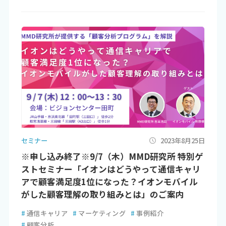
セミナー
2023年8月25日
※申し込み終了※9/7（木）MMD研究所 特別ゲ
ストセミナー「イオンはどうやって通信キャリ
アで顧客満足度1位になった？イオンモバイル
がした顧客理解の取り組みとは」のご案内
#
通信キャリア
#
マーケティング
#
事例紹介
#
顧客分析