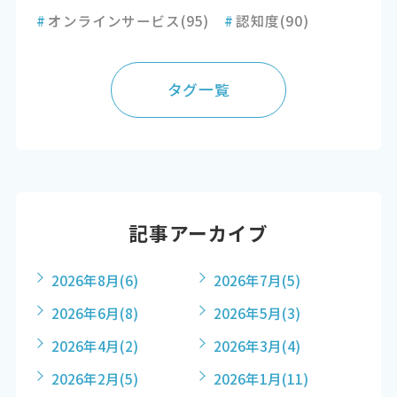
#
オンラインサービス
(95)
#
認知度
(90)
タグ一覧
記事アーカイブ
2026年8月
(6)
2026年7月
(5)
2026年6月
(8)
2026年5月
(3)
2026年4月
(2)
2026年3月
(4)
2026年2月
(5)
2026年1月
(11)