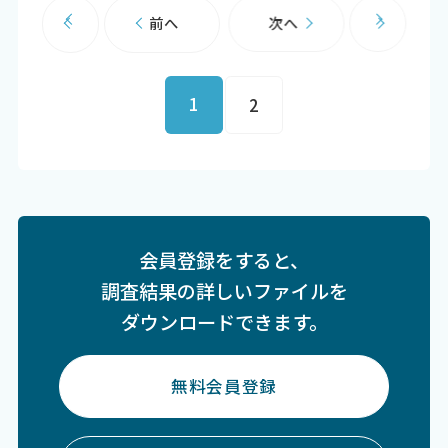
前へ
次へ
1
2
会員登録をすると、
調査結果の詳しいファイルを
ダウンロードできます。
無料会員登録