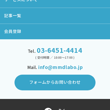
記事一覧
会員登録
03-6451-4414
Tel.
( 受付時間 ／ 10:00～17:00 )
info@mmdlabo.jp
Mail.
フォームからお問い合わせ