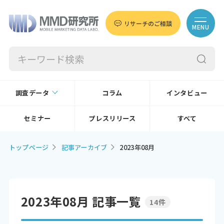
リサーチのご相談
MENU
調査データ
コラム
インタビュー
セミナー
プレスリリース
すべて
トップページ
記事アーカイブ
2023年08月
2023年08月 記事一覧
14件