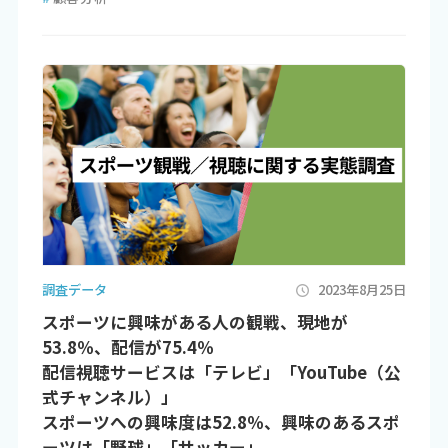
調査データ
2023年8月25日
スポーツに興味がある人の観戦、現地が
53.8％、配信が75.4％
配信視聴サービスは「テレビ」「YouTube（公
式チャンネル）」
スポーツへの興味度は52.8％、興味のあるスポ
ーツは「野球」「サッカー」