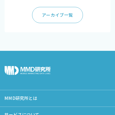
アーカイブ一覧
MMD研究所とは
サービスについて