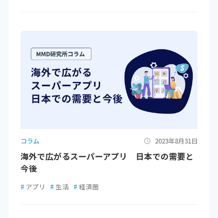
コラム
2023年8月31日
海外で広がるスーパーアプリ 日本での需要と
今後
#
アプリ
#
生活
#
経済圏