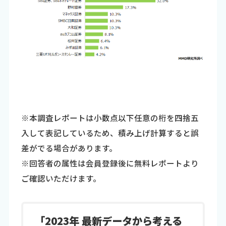
※本調査レポートは小数点以下任意の桁を四捨五
入して表記しているため、積み上げ計算すると誤
差がでる場合があります。
※回答者の属性は会員登録後に無料レポートより
ご確認いただけます。
「2023年 最新データから考える