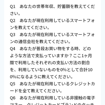
Q1 あなたの世帯年収、貯蓄額を教えてくだ
さい。
Q2 あなたが現在利用しているスマートフォ
ンを教えてください。
Q3 あなたが現在利用しているスマートフォ
ンの通信会社を教えてください。
Q4 あなたが普段お買い物をする時、どの
ような方法で支払っていますか？ここ1ヶ月
間で利用したそれぞれの支払い方法の割合
を、利用していないものを0％として合計10
0％になるように教えてください。
Q5 あなたが現在利用しているクレジットカ
ードを全て教えてください。
Q6 あなたが現在利用している非接触の電子
マネー、クレジットカードブランドのタッチ