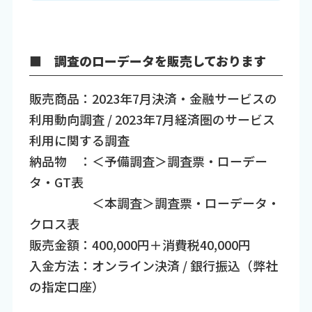
■ 調査のローデータを販売しております
販売商品：2023年7月決済・金融サービスの
利用動向調査 / 2023年7月経済圏のサービス
利用に関する調査
納品物 ：＜予備調査＞調査票・ローデー
タ・GT表
＜本調査＞調査票・ローデータ・
クロス表
販売金額：400,000円＋消費税40,000円
入金方法：オンライン決済 / 銀行振込（弊社
の指定口座）