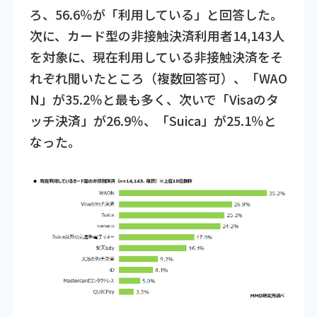
ろ、56.6％が「利用している」と回答した。
次に、カード型の非接触決済利用者14,143人
を対象に、現在利用している非接触決済をそ
れぞれ聞いたところ（複数回答可）、「WAO
N」が35.2％と最も多く、次いで「Visaのタ
ッチ決済」が26.9％、「Suica」が25.1％と
なった。