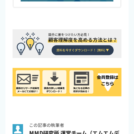
この記事の執筆者
MMD研究所 運営チーム（エムエムデ