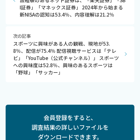
I証券」「マネックス証券」 2024年から始まる
新NISAの認知は53.4％、内容理解は21.2％
次の記事
スポーツに興味がある人の観戦、現地が53.
8％、配信が75.4％ 配信視聴サービスは「テレ
ビ」「YouTube（公式チャンネル）」 スポーツ
への興味度は52.8％、興味のあるスポーツは
「野球」「サッカー」
会員登録をすると、
調査結果の詳しいファイルを
ダウンロードできます。