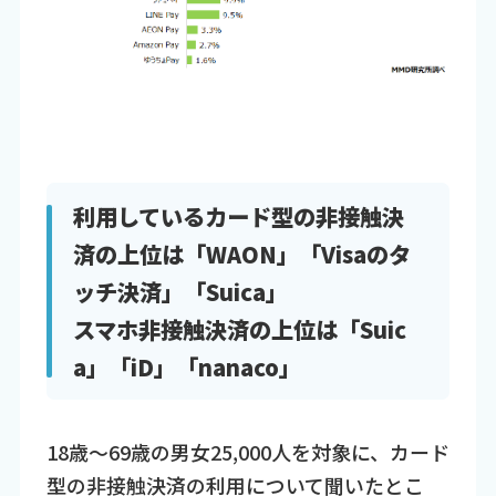
利用しているカード型の非接触決
済の上位は「WAON」「Visaのタ
ッチ決済」「Suica」
スマホ非接触決済の上位は「Suic
a」「iD」「nanaco」
18歳～69歳の男女25,000人を対象に、カード
型の非接触決済の利用について聞いたとこ