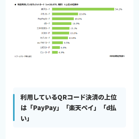
利用しているQRコード決済の上位
は「PayPay」「楽天ペイ」「d払
い」