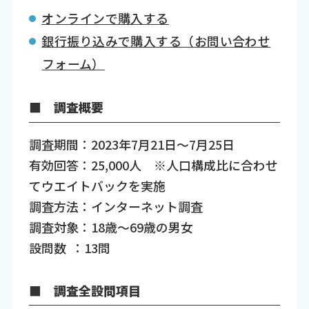
オンラインで購入する
銀行振り込みで購入する（お問い合わせ
フォーム）
■ 調査概要
調査期間：2023年7月21日～7月25日
有効回答：25,000人 ※人口構成比に合わせ
てウエイトバックを実施
調査方法：インターネット調査
調査対象：18歳～69歳の男女
設問数 ：13問
■ 調査全設問項目