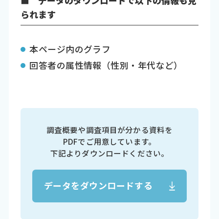
■ データのダウンロードで以下の情報も見
られます
本ページ内のグラフ
回答者の属性情報（性別・年代など）
調査概要や調査項目が分かる資料を
PDFでご用意しています。
下記よりダウンロードください。
データをダウンロードする