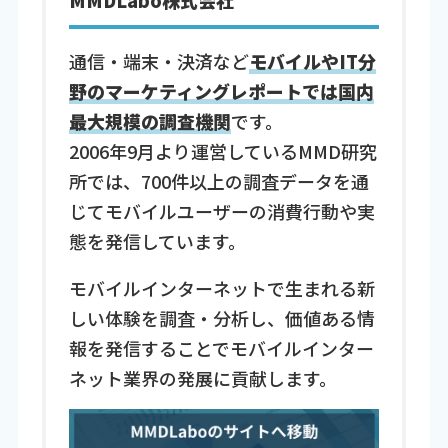
通信・端末・決済など
モバイルやIT分
野のマーケティングレポートでは国内
最大規模の調査機関
です。
2006年9月より運営しているMMD研究
所では、700件以上の調査データを通
じてモバイルユーザーの消費行動や実
態を発信しています。
モバイルインターネットで生まれる新
しい体験を調査・分析し、価値ある情
報を発信することでモバイルインター
ネット業界の発展に貢献します。