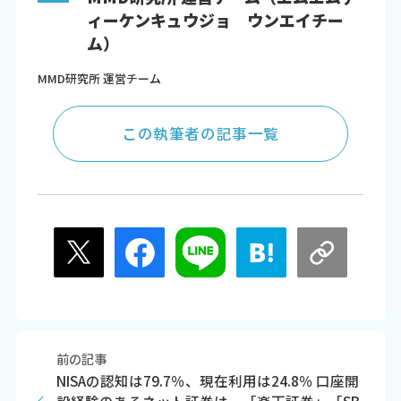
ィーケンキュウジョ ウンエイチー
ム）
MMD研究所 運営チーム
この執筆者の記事一覧
前の記事
NISAの認知は79.7％、現在利用は24.8％ 口座開
設経験のあるネット証券は、「楽天証券」「SB