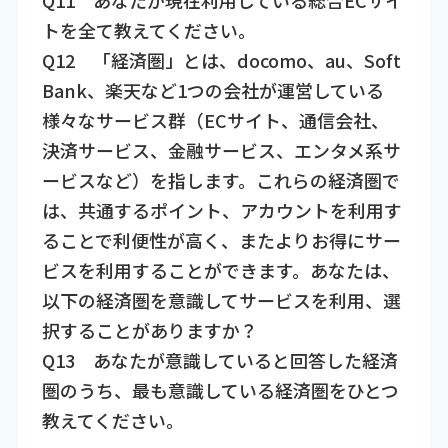
Q11 あなたが現在利用している総合ECサイ
トを全て教えてください。
Q12 「経済圏」とは、docomo、au、Soft
Bank、楽天など1つの会社が運営している
様々なサービス群（ECサイト、通信会社、
決済サービス、金融サービス、エンタメ系サ
ービスなど）を指します。これらの経済圏で
は、共通するポイント、アカウントを利用す
ることで利便性が高く、またよりお得にサー
ビスを利用することができます。あなたは、
以下の経済圏を意識してサービスを利用、選
択することがありますか？
Q13 あなたが意識していると回答した経済
圏のうち、最も意識している経済圏をひとつ
教えてください。