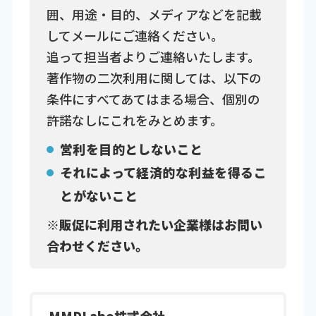
囲、用途・目的、メディアなどを記載
してメールにご連絡ください。
追って担当者よりご連絡いたします。
著作物の二次利用に関しては、以下の
条件にすべてあてはまる場合、個別の
許諾なしにこれをみとめます。
営利を目的としないこと
それによって経済的な利益を得るこ
とがないこと
※販促に利用されたい企業様はお問い
合わせください。
MMDLabo株式会社