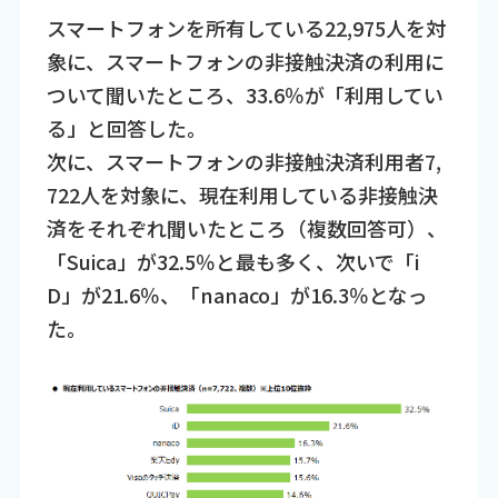
スマートフォンを所有している22,975人を対
象に、スマートフォンの非接触決済の利用に
ついて聞いたところ、33.6％が「利用してい
る」と回答した。
次に、スマートフォンの非接触決済利用者7,
722人を対象に、現在利用している非接触決
済をそれぞれ聞いたところ（複数回答可）、
「Suica」が32.5％と最も多く、次いで「i
D」が21.6％、「nanaco」が16.3％となっ
た。