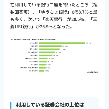
在利用している銀行口座を聞いたところ（複
数回答可）、「ゆうちょ銀行」が58.7％と最
も多く、次いで「楽天銀行」が28.5％、「三
菱UFJ銀行」が25.9％となった。
利用している証券会社の上位は