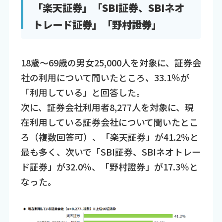
「楽天証券」「SBI証券、SBIネオ
トレード証券」「野村證券」
18歳～69歳の男女25,000人を対象に、証券会
社の利用について聞いたところ、33.1％が
「利用している」と回答した。
次に、証券会社利用者8,277人を対象に、現
在利用している証券会社について聞いたとこ
ろ（複数回答可）、「楽天証券」が41.2％と
最も多く、次いで「SBI証券、SBIネオトレー
ド証券」が32.0％、「野村證券」が17.3％と
なった。