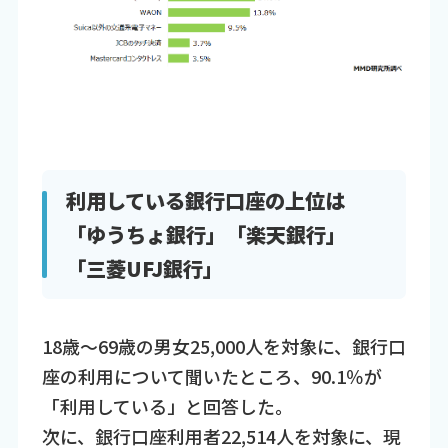
利用している銀行口座の上位は
「ゆうちょ銀行」「楽天銀行」
「三菱UFJ銀行」
18歳～69歳の男女25,000人を対象に、銀行口
座の利用について聞いたところ、90.1％が
「利用している」と回答した。
次に、銀行口座利用者22,514人を対象に、現