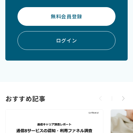
無料会員登録
ログイン
おすすめ記事