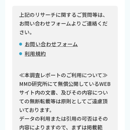
上記のリサーチに関するご質問等は、
お問い合わせフォームよりご連絡くだ
さい。
お問い合わせフォーム
利用規約
≪本調査レポートのご利用について≫
MMD研究所にて無償公開しているWEB
サイト内の文書、及びその内容につい
ての無断転載等は原則としてご遠慮頂
いております。
データの利用または引用の可否はその
内容によりますので、まずは掲載範