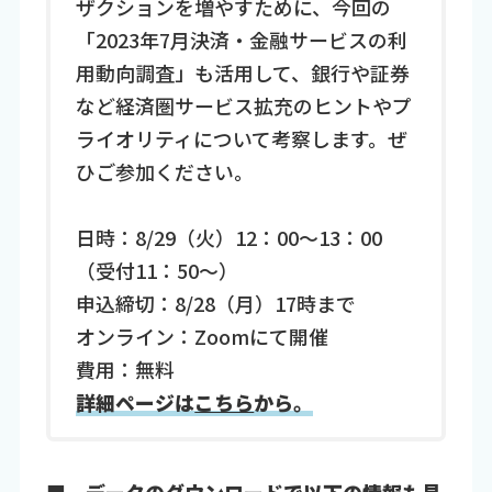
ザクションを増やすために、今回の
「2023年7月決済・金融サービスの利
用動向調査」も活用して、銀行や証券
など経済圏サービス拡充のヒントやプ
ライオリティについて考察します。ぜ
ひご参加ください。
日時：8/29（火）12：00～13：00
（受付11：50～）
申込締切：8/28（月）17時まで
オンライン：Zoomにて開催
費用：無料
詳細ページは
こちら
から。