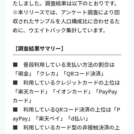
たしました。調査結果は以下のとおりです。
※本リリースでは、アンケート調査により回
収されたサンプルを人口構成比に合わせるた
めに、ウエイトバック集計しています。
【調査結果サマリー】
■ 普段利用している支払い方法の割合は
「現金」「クレカ」「QRコード決済」
■ 利用しているクレジットカードの上位は
「楽天カード」「イオンカード」「PayPay
カード」
■ 利用しているQRコード決済の上位は「P
ayPay」「楽天ペイ」「d払い」
■ 利用しているカード型の非接触決済の上