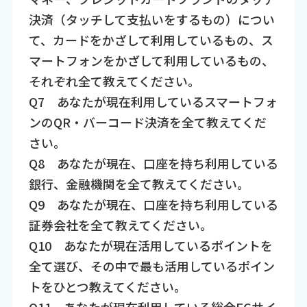
決済（タッチして支払いをするもの）につい
て、カードをかざして利用しているもの、ス
マートフォンをかざして利用しているもの、
それぞれ全て教えてください。
Q7 あなたが現在利用しているスマートフォ
ンのQR・バーコード決済を全て教えてくだ
さい。
Q8 あなたが現在、口座を持ち利用している
銀行、金融機関を全て教えてください。
Q9 あなたが現在、口座を持ち利用している
証券会社を全て教えてください。
Q10 あなたが現在活用しているポイントを
全て選び、その中で最も活用しているポイン
トをひとつ教えてください。