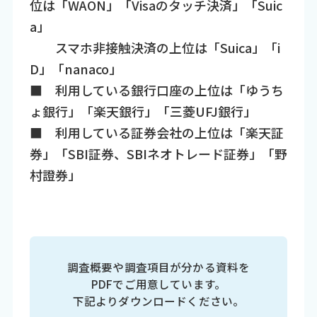
位は「WAON」「Visaのタッチ決済」「Suic
a」
スマホ非接触決済の上位は「Suica」「i
D」「nanaco」
■ 利用している銀行口座の上位は「ゆうち
ょ銀行」「楽天銀行」「三菱UFJ銀行」
■ 利用している証券会社の上位は「楽天証
券」「SBI証券、SBIネオトレード証券」「野
村證券」
調査概要や調査項目が分かる資料を
PDFでご用意しています。
下記よりダウンロードください。