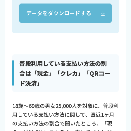
データをダウンロードする
普段利用している支払い方法の割
合は「現金」「クレカ」「QRコー
ド決済」
18歳～69歳の男女25,000人を対象に、普段利
用している支払い方法に関して、直近1ヶ月
の支払い方法の割合で聞いたところ、「現