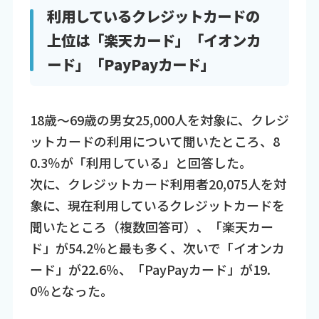
利用しているクレジットカードの
上位は「楽天カード」「イオンカ
ード」「PayPayカード」
18歳～69歳の男女25,000人を対象に、クレジ
ットカードの利用について聞いたところ、8
0.3％が「利用している」と回答した。
次に、クレジットカード利用者20,075人を対
象に、現在利用しているクレジットカードを
聞いたところ（複数回答可）、「楽天カー
ド」が54.2％と最も多く、次いで「イオンカ
ード」が22.6％、「PayPayカード」が19.
0％となった。