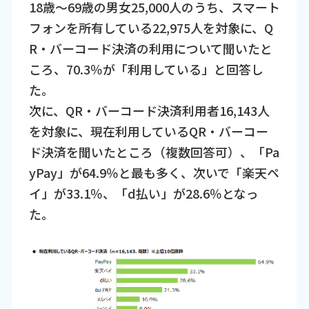
18歳～69歳の男女25,000人のうち、スマート
フォンを所有している22,975人を対象に、Q
R・バーコード決済の利用について聞いたと
ころ、70.3％が「利用している」と回答し
た。
次に、QR・バーコード決済利用者16,143人
を対象に、現在利用しているQR・バーコー
ド決済を聞いたところ（複数回答可）、「Pa
yPay」が64.9％と最も多く、次いで「楽天ペ
イ」が33.1％、「d払い」が28.6％となっ
た。