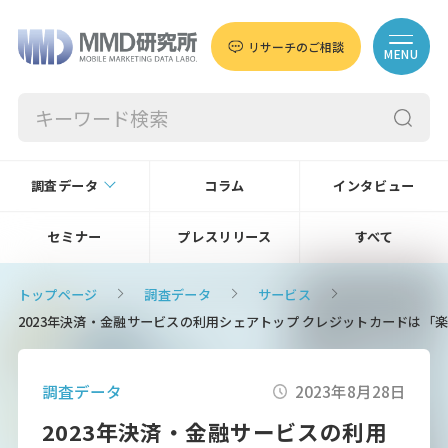
リサーチのご相談
MENU
調査データ
コラム
インタビュー
セミナー
プレスリリース
すべて
トップページ
調査データ
サービス
2023年決済・金融サービスの利用シェアトップ クレジットカードは「楽
調査データ
2023年8月28日
2023年決済・金融サービスの利用