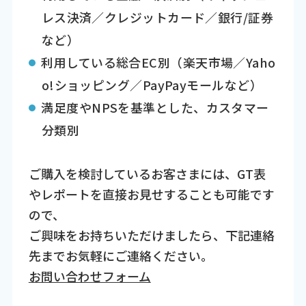
レス決済／クレジットカード／銀行/証券
など）
利用している総合EC別（楽天市場／Yaho
o!ショッピング／PayPayモールなど）
満足度やNPSを基準とした、カスタマー
分類別
ご購入を検討しているお客さまには、GT表
やレポートを直接お見せすることも可能です
ので、
ご興味をお持ちいただけましたら、下記連絡
先までお気軽にご連絡ください。
お問い合わせフォーム