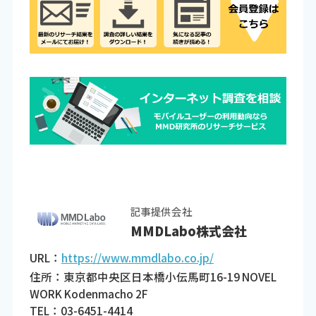
記事提供会社
MMDLabo株式会社
URL：
https://www.mmdlabo.co.jp/
住所：東京都中央区日本橋小伝馬町16-19 NOVEL
WORK Kodenmacho 2F
TEL：03-6451-4414