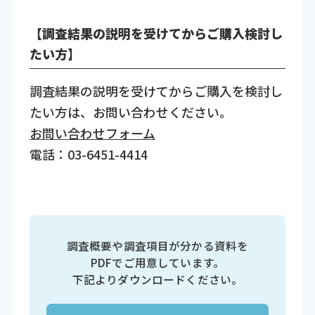
【調査結果の説明を受けてからご購入検討し
たい方】
調査結果の説明を受けてからご購入を検討し
たい方は、お問い合わせください。
お問い合わせフォーム
電話：03-6451-4414
調査概要や調査項目が分かる資料を
PDFでご用意しています。
下記よりダウンロードください。