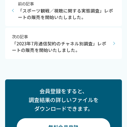
前の記事
「スポーツ観戦／視聴に関する実態調査」レポ
ートの販売を開始いたしました。
次の記事
「2023年7月通信契約のチャネル別調査」レポ
ートの販売を開始いたしました。
会員登録をすると、
調査結果の詳しいファイルを
ダウンロードできます。
無料会員登録