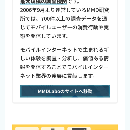
最大規模の調査機関
です。
2006年9月より運営しているMMD研究
所では、700件以上の調査データを通
じてモバイルユーザーの消費行動や実
態を発信しています。
モバイルインターネットで生まれる新
しい体験を調査・分析し、価値ある情
報を発信することでモバイルインター
ネット業界の発展に貢献します。