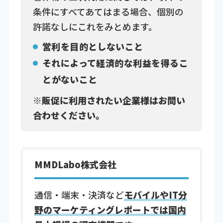
条件にすべてあてはまる場合、個別の
許諾なしにこれをみとめます。
営利を目的としないこと
それによって経済的な利益を得るこ
とがないこと
※販促に利用されたい企業様はお問い
合わせください。
MMDLabo株式会社
通信・端末・決済など
モバイルやIT分
野のマーケティングレポートでは国内