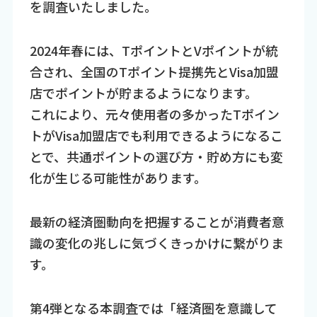
を調査いたしました。
2024年春には、TポイントとVポイントが統
合され、全国のTポイント提携先とVisa加盟
店でポイントが貯まるようになります。
これにより、元々使用者の多かったTポイン
トがVisa加盟店でも利用できるようになるこ
とで、共通ポイントの選び方・貯め方にも変
化が生じる可能性があります。
最新の経済圏動向を把握することが消費者意
識の変化の兆しに気づくきっかけに繋がりま
す。
第4弾となる本調査では「経済圏を意識して