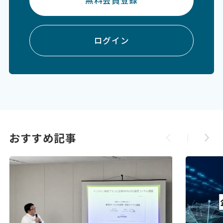
ログイン
おすすめ記事