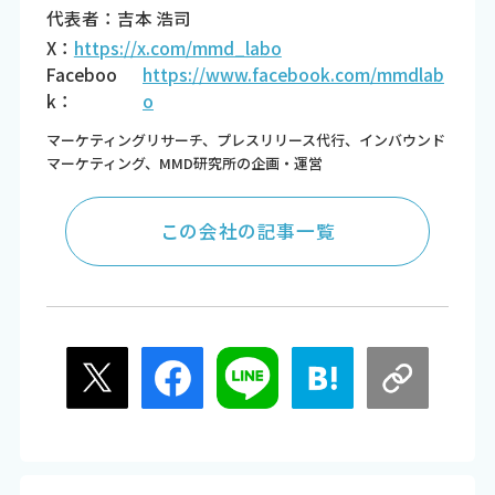
代表者：吉本 浩司
X：
https://x.com/mmd_labo
Faceboo
https://www.facebook.com/mmdlab
k：
o
マーケティングリサーチ、プレスリリース代行、インバウンド
マーケティング、MMD研究所の企画・運営
この会社の記事一覧