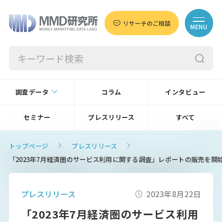
リサーチのご相談
MENU
調査データ
コラム
インタビュー
セミナー
プレスリリース
すべて
トップページ
プレスリリース
「2023年7月経済圏のサービス利用に関する調査」レポートの販売を開
プレスリリース
2023年8月22日
「2023年7月経済圏のサービス利用