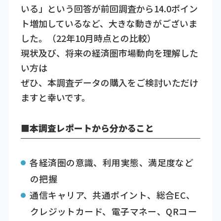
いる」という回答が前回調査から14.0ポイン
ト増加しているなど、大きな動きがございま
した。（22年10月時点との比較）
現状及び、将来の経済圏市場動向を理解した
い方は
ぜひ、本調査データの購入をご検討いただけ
ますと幸いです。
■本調査レポートから分かること
各経済圏の意識、利用実態、満足度など
の把握
通信キャリア、共通ポイント、総合EC、
クレジットカード、電子マネー、QRコー