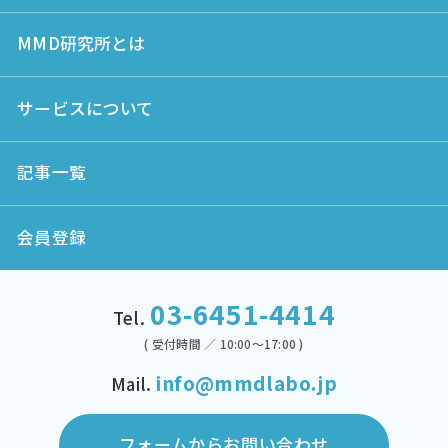
MMD研究所とは
サービスについて
記事一覧
会員登録
03-6451-4414
Tel.
( 受付時間 ／ 10:00～17:00 )
info@mmdlabo.jp
Mail.
フォームからお問い合わせ