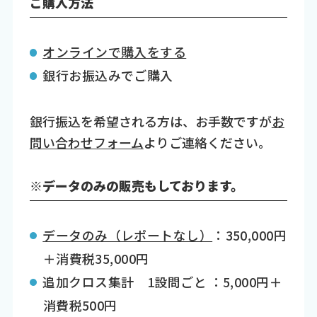
ご購入方法
オンラインで購入をする
銀行お振込みでご購入
銀行振込を希望される方は、お手数ですが
お
問い合わせフォーム
よりご連絡ください。
※データのみの販売もしております。
データのみ（レポートなし）
：350,000円
＋消費税35,000円
追加クロス集計 1設問ごと ：5,000円＋
消費税500円