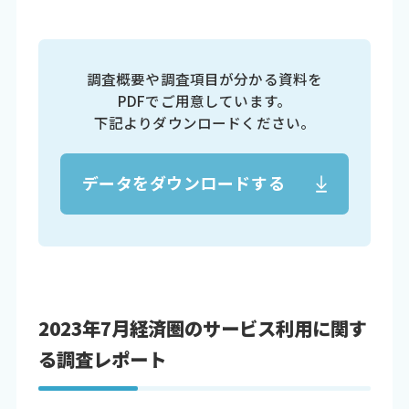
調査概要や調査項目が分かる資料を
PDFでご用意しています。
下記よりダウンロードください。
データをダウンロードする
2023年7月経済圏のサービス利用に関す
る調査レポート