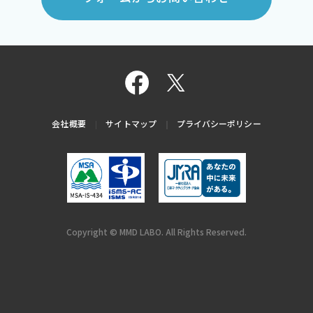
会社概要
サイトマップ
プライバシーポリシー
Copyright © MMD LABO. All Rights Reserved.