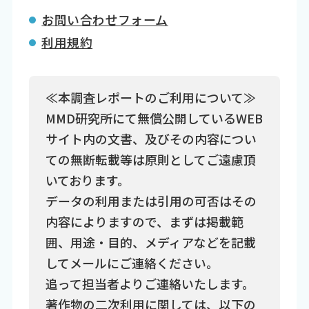
お問い合わせフォーム
利用規約
≪本調査レポートのご利用について≫
MMD研究所にて無償公開しているWEB
サイト内の文書、及びその内容につい
ての無断転載等は原則としてご遠慮頂
いております。
データの利用または引用の可否はその
内容によりますので、まずは掲載範
囲、用途・目的、メディアなどを記載
してメールにご連絡ください。
追って担当者よりご連絡いたします。
著作物の二次利用に関しては、以下の