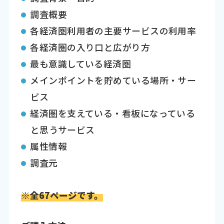
調査概要
各経済圏利用者の主要サービスの利用率
各経済圏の入り口と広がり方
最も意識している経済圏
メインポイントを貯めている場所・サー
ビス
経済圏を支えている・看板になっている
と思うサービス
属性情報
調査元
※全67ページです。