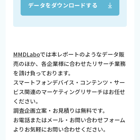
データをダウンロードする
MMDLabo
では本レポートのようなデータ販
売のほか、各企業様に合わせたリサーチ業務
を請け負っております。
スマートフォンデバイス・コンテンツ・サー
ビス関連のマーケティングリサーチはお任せ
ください。
調査企画立案・お見積りは無料です。
お電話またはメール・お問い合わせフォーム
よりお気軽にお問い合わせください。