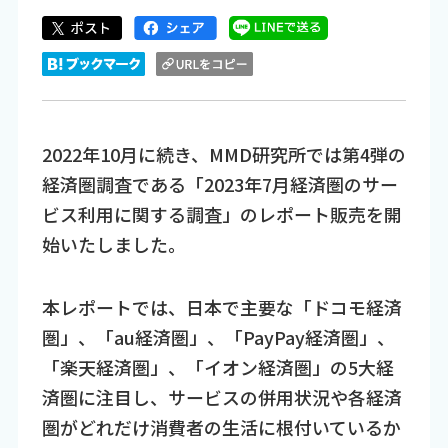
2022年10月に続き、MMD研究所では第4弾の
経済圏調査である「2023年7月経済圏のサー
ビス利用に関する調査」のレポート販売を開
始いたしました。
本レポートでは、日本で主要な「ドコモ経済
圏」、「au経済圏」、「PayPay経済圏」、
「楽天経済圏」、「イオン経済圏」の5大経
済圏に注目し、サービスの併用状況や各経済
圏がどれだけ消費者の生活に根付いているか