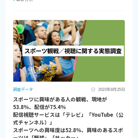
調査データ
2023年8月25日
スポーツに興味がある人の観戦、現地が
53.8％、配信が75.4％
配信視聴サービスは「テレビ」「YouTube（公
式チャンネル）」
スポーツへの興味度は52.8％、興味のあるスポ
ーツは「野球」「サッカー」