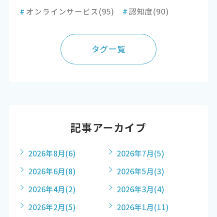
#
オンラインサービス
(95)
#
認知度
(90)
タグ一覧
記事アーカイブ
2026年8月
(6)
2026年7月
(5)
2026年6月
(8)
2026年5月
(3)
2026年4月
(2)
2026年3月
(4)
2026年2月
(5)
2026年1月
(11)