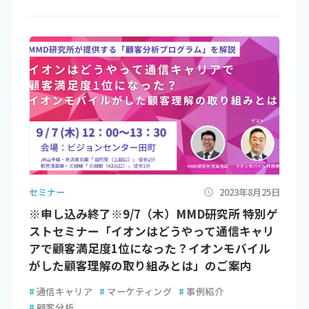
セミナー
2023年8月25日
※申し込み終了※9/7（木）MMD研究所 特別ゲ
ストセミナー「イオンはどうやって通信キャリ
アで顧客満足度1位になった？イオンモバイル
がした顧客理解の取り組みとは」のご案内
#
通信キャリア
#
マーケティング
#
事例紹介
#
顧客分析