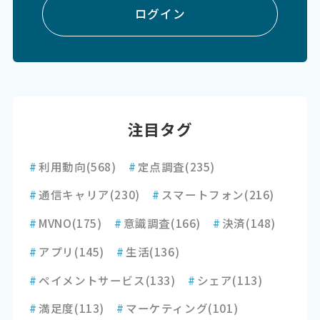
ログイン
注目タグ
#
利用動向
(568)
#
定点調査
(235)
#
通信キャリア
(230)
#
スマートフォン
(216)
#
MVNO
(175)
#
意識調査
(166)
#
決済
(148)
#
アプリ
(145)
#
生活
(136)
#
ペイメントサービス
(133)
#
シェア
(113)
#
満足度
(113)
#
マーケティング
(101)