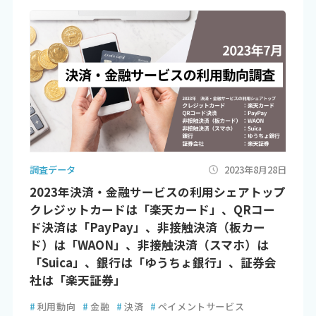
調査データ
2023年8月28日
2023年決済・金融サービスの利用シェアトップ
クレジットカードは「楽天カード」、QRコー
ド決済は「PayPay」、非接触決済（板カー
ド）は「WAON」、非接触決済（スマホ）は
「Suica」、銀行は「ゆうちょ銀行」、証券会
社は「楽天証券」
#
利用動向
#
金融
#
決済
#
ペイメントサービス