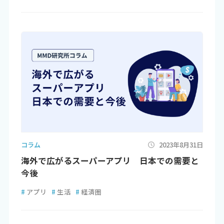
コラム
2023年8月31日
海外で広がるスーパーアプリ 日本での需要と
今後
#
アプリ
#
生活
#
経済圏