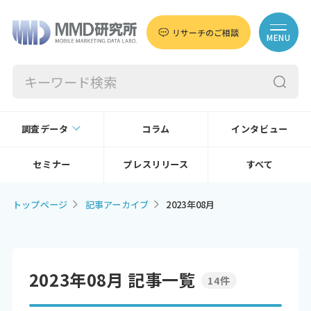
リサーチのご相談
MENU
調査データ
コラム
インタビュー
セミナー
プレスリリース
すべて
トップページ
記事アーカイブ
2023年08月
2023年08月 記事一覧
14件