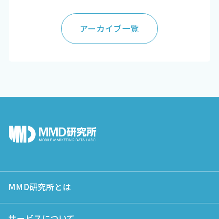
アーカイブ一覧
MMD研究所とは
サービスについて