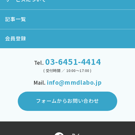
記事一覧
会員登録
03-6451-4414
Tel.
( 受付時間 ／ 10:00～17:00 )
info@mmdlabo.jp
Mail.
フォームからお問い合わせ