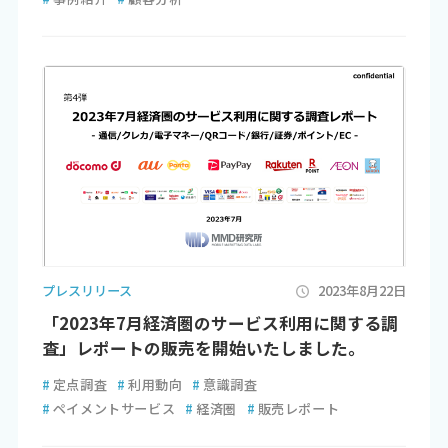
プレスリリース
2023年8月22日
「2023年7月経済圏のサービス利用に関する調
査」レポートの販売を開始いたしました。
#
定点調査
#
利用動向
#
意識調査
#
ペイメントサービス
#
経済圏
#
販売レポート