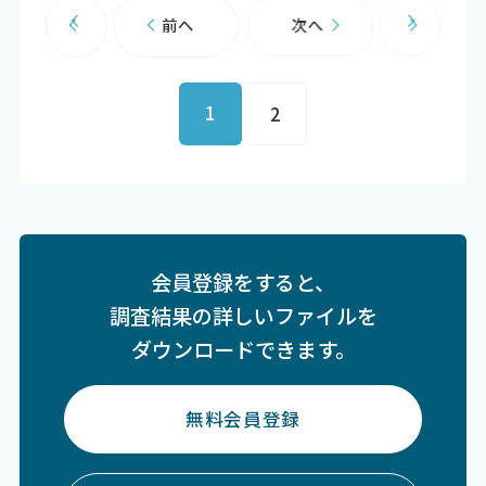
前へ
次へ
1
2
会員登録をすると、
調査結果の詳しいファイルを
ダウンロードできます。
無料会員登録