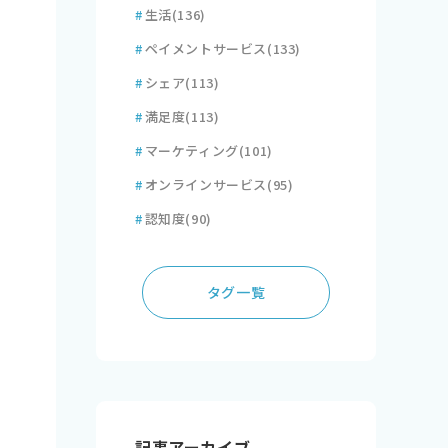
#
生活
(136)
#
ペイメントサービス
(133)
#
シェア
(113)
#
満足度
(113)
#
マーケティング
(101)
#
オンラインサービス
(95)
#
認知度
(90)
タグ一覧
記事アーカイブ