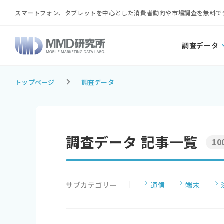
スマートフォン、タブレットを中心とした消費者動向や市場調査を無料で
調査データ
トップページ
調査データ
調査データ 記事一覧
10
サブカテゴリー
通信
端末