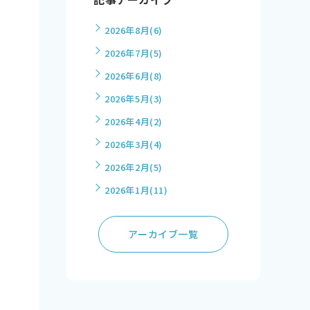
2026年8月
(6)
2026年7月
(5)
2026年6月
(8)
2026年5月
(3)
2026年4月
(2)
2026年3月
(4)
2026年2月
(5)
2026年1月
(11)
アーカイブ一覧