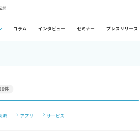
公開
コラム
インタビュー
セミナー
プレスリリース
09件
決済
アプリ
サービス