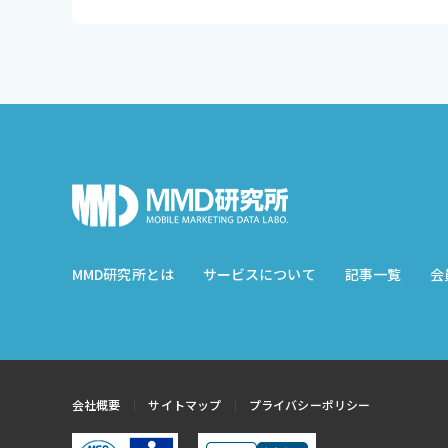
MMD研究所とは
サービスについて
記事一覧
会
会社概要
サイトマップ
プライバシーポリシー