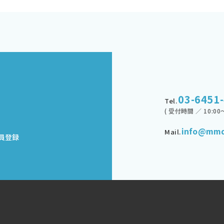
03-6451
Tel.
( 受付時間 ／ 10:00～
info@mmd
Mail.
員登録