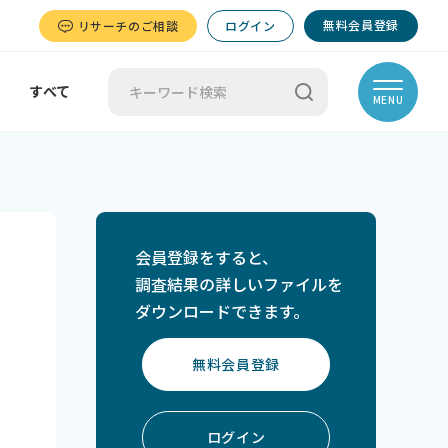
無料会員登録
リサーチのご相談
ログイン
すべて
MENU
会員登録をすると、
調査結果の詳しいファイルを
ダウンロードできます。
無料会員登録
ログイン