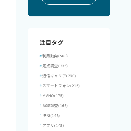
注目タグ
#
利用動向
(568)
#
定点調査
(235)
#
通信キャリア
(230)
#
スマートフォン
(216)
#
MVNO
(175)
#
意識調査
(166)
#
決済
(148)
#
アプリ
(145)