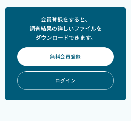
会員登録をすると、
調査結果の詳しいファイルを
ダウンロードできます。
無料会員登録
ログイン