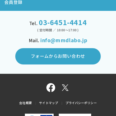
会員登録
03-6451-4414
Tel.
( 受付時間 ／ 10:00～17:00 )
info@mmdlabo.jp
Mail.
フォームからお問い合わせ
会社概要
サイトマップ
プライバシーポリシー