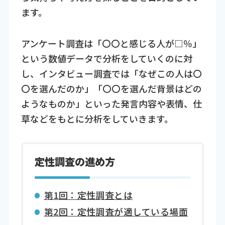
ます。
アンケート調査は「〇〇と感じる人が□％」
という数値データで分析をしていくのに対
し、インタビュー調査では「なぜこの人は〇
〇を選んだのか」「〇〇を選んだ背景はどの
ようなものか」といった発言内容や表情、仕
草などをもとに分析をしていきます。
定性調査の進め方
第1回：定性調査とは
第2回：定性調査が適している場面