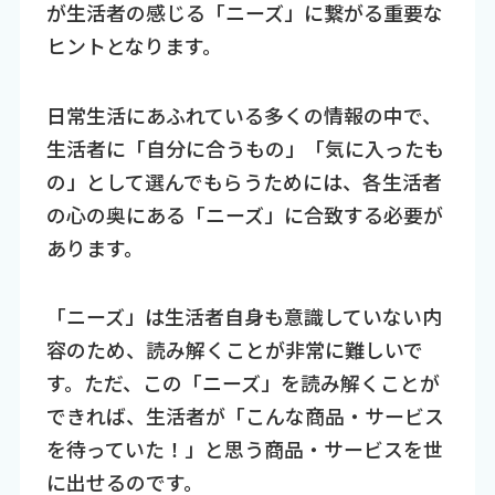
が生活者の感じる「ニーズ」に繋がる重要な
ヒントとなります。
日常生活にあふれている多くの情報の中で、
生活者に「自分に合うもの」「気に入ったも
の」として選んでもらうためには、各生活者
の心の奥にある「ニーズ」に合致する必要が
あります。
「ニーズ」は生活者自身も意識していない内
容のため、読み解くことが非常に難しいで
す。ただ、この「ニーズ」を読み解くことが
できれば、生活者が「こんな商品・サービス
を待っていた！」と思う商品・サービスを世
に出せるのです。