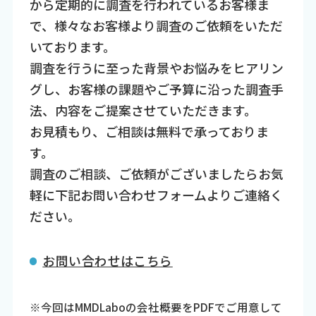
から定期的に調査を行われているお客様ま
で、様々なお客様より調査のご依頼をいただ
いております。
調査を行うに至った背景やお悩みをヒアリン
グし、お客様の課題やご予算に沿った調査手
法、内容をご提案させていただきます。
お見積もり、ご相談は無料で承っておりま
す。
調査のご相談、ご依頼がございましたらお気
軽に下記お問い合わせフォームよりご連絡く
ださい。
お問い合わせはこちら
※今回はMMDLaboの会社概要をPDFでご用意して