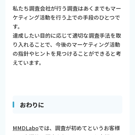
私たち調査会社が行う調査はあくまでもマー
ケティング活動を行う上での手段のひとつで
す。
達成したい目的に応じて適切な調査手法を取
り入れることで、今後のマーケティング活動
の指針やヒントを見つけることができると考
えています。
おわりに
MMDLabo
では、調査が初めてというお客様