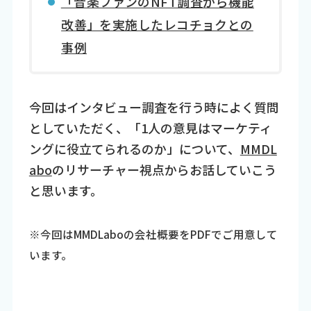
「音楽ファンのNFT調査から機能
改善」を実施したレコチョクとの
事例
今回はインタビュー調査を行う時によく質問
としていただく、「1人の意見はマーケティ
ングに役立てられるのか」について、
MMDL
abo
のリサーチャー視点からお話していこう
と思います。
※今回はMMDLaboの会社概要をPDFでご用意して
います。