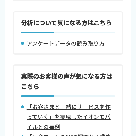
分析について気になる方はこちら
アンケートデータの読み取り方
実際のお客様の声が気になる方は
こちら
「お客さまと一緒にサービスを作
っていく」を実現したイオンモバ
イルとの事例