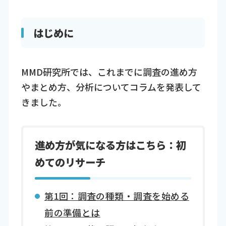
はじめに
MMD研究所では、これまでに調査の進め方
やまとめ方、分析についてコラムを発表して
きました。
進め方が気になる方はこちら：初
めてのリサーチ
第1回：調査の種類・調査を始める
前の準備とは