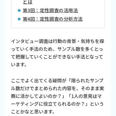
とは
第3回：定性調査の活用法
第4回：定性調査の分析方法
インタビュー調査は行動の背景・気持ちを探
っていく手法のため、サンプル数を多くとっ
て把握していくことができない手法となって
います。
ここでよく出てくる疑問が「限られたサンプ
ル数だけでまとめられた内容を、そのまま実
務に活かしてよいのか？」「1人の意見はマ
ーケティングに役立てられるのか？」という
ことかなと思います。