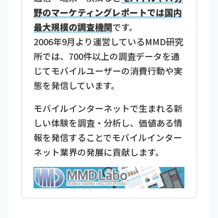
野のマーケティングレポートでは国内
最大規模の調査機関
です。
2006年9月より運営しているMMD研究
所では、700件以上の調査データを通
じてモバイルユーザーの消費行動や実
態を発信しています。
モバイルインターネットで生まれる新
しい体験を調査・分析し、価値ある情
報を発信することでモバイルインター
ネット業界の発展に貢献します。