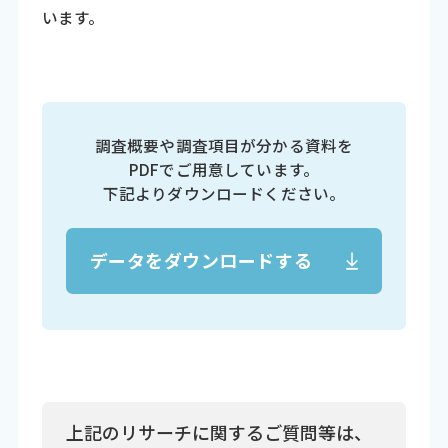
います。
調査概要や調査項目が分かる資料を
PDFでご用意しています。
下記よりダウンロードください。
データをダウンロードする
上記のリサーチに関するご質問等は、