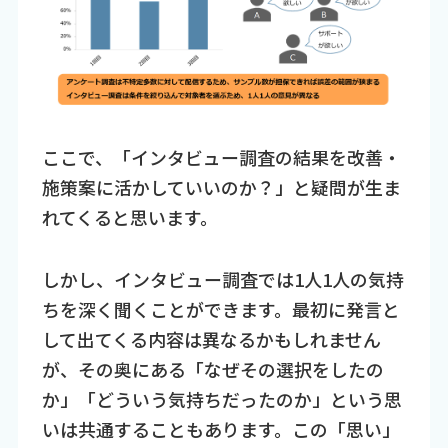
ここで、「インタビュー調査の結果を改善・
施策案に活かしていいのか？」と疑問が生ま
れてくると思います。
しかし、インタビュー調査では1人1人の気持
ちを深く聞くことができます。最初に発言と
して出てくる内容は異なるかもしれません
が、その奥にある「なぜその選択をしたの
か」「どういう気持ちだったのか」という思
いは共通することもあります。この「思い」