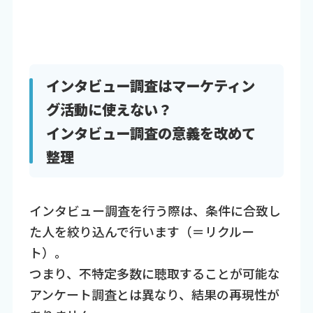
インタビュー調査はマーケティン
グ活動に使えない？
インタビュー調査の意義を改めて
整理
インタビュー調査を行う際は、条件に合致し
た人を絞り込んで行います（＝リクルー
ト）。
つまり、不特定多数に聴取することが可能な
アンケート調査とは異なり、結果の再現性が