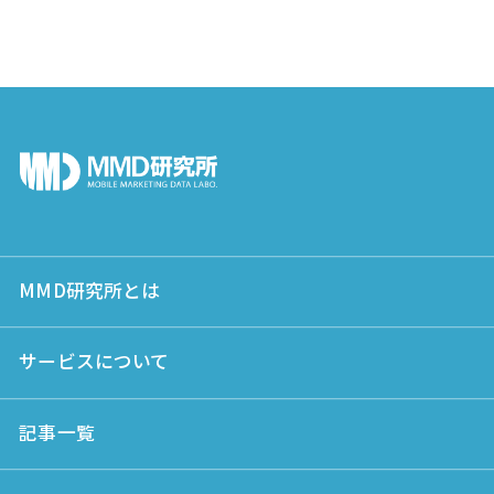
MMD研究所とは
サービスについて
記事一覧