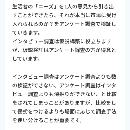
生活者の「ニーズ」を1人の意見から引き出
すことができたら、それが本当に市場に受け
入れられるのか？をアンケート調査で検証し
ていきます。
インタビュー調査は仮説構築に役立ちます
が、仮説検証はアンケート調査の方が得意と
しています。
インタビュー調査はアンケート調査よりも数
の検証ができない、アンケート調査はインタ
ビュー調査よりも深掘りができない、と比較
をされてしまうことがありますが、比較をし
て優劣をつけるよりも場面に応じて調査手法
を使い分けることが重要です。