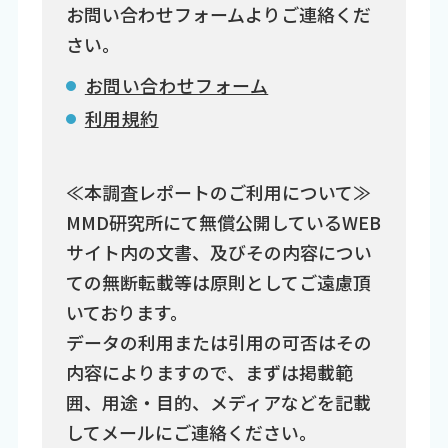
お問い合わせフォームよりご連絡くだ
さい。
お問い合わせフォーム
利用規約
≪本調査レポートのご利用について≫
MMD研究所にて無償公開しているWEB
サイト内の文書、及びその内容につい
ての無断転載等は原則としてご遠慮頂
いております。
データの利用または引用の可否はその
内容によりますので、まずは掲載範
囲、用途・目的、メディアなどを記載
してメールにご連絡ください。