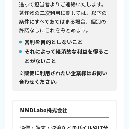
追って担当者よりご連絡いたします。
著作物の二次利用に関しては、以下の
条件にすべてあてはまる場合、個別の
許諾なしにこれをみとめます。
営利を目的としないこと
それによって経済的な利益を得るこ
とがないこと
※販促に利用されたい企業様はお問い
合わせください。
MMDLabo株式会社
通信・端末・決済など
モバイルやIT分