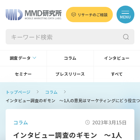
リサーチのご相談
MENU
調査データ
コラム
インタビュー
セミナー
プレスリリース
すべて
トップページ
コラム
インタビュー調査のギモン ～1人の意見はマーケティングにどう役立
コラム
2023年3月15日
インタビュー調査のギモン ～1人