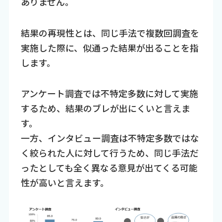
ありません。
結果の再現性とは、同じ手法で複数回調査を
実施した際に、似通った結果が出ることを指
します。
アンケート調査では不特定多数に対して実施
するため、結果のブレが出にくいと言えま
す。
一方、インタビュー調査は不特定多数ではな
く絞られた人に対して行うため、同じ手法だ
ったとしても全く異なる意見が出てくる可能
性が高いと言えます。