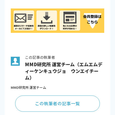
この記事の執筆者
MMD研究所 運営チーム（エムエムデ
ィーケンキュウジョ ウンエイチー
ム）
MMD研究所 運営チーム
この執筆者の記事一覧