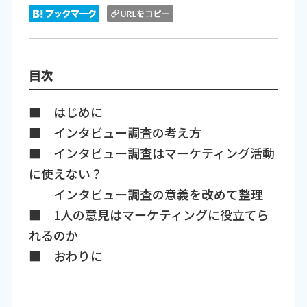
目次
■ はじめに
■ インタビュー調査の考え方
■ インタビュー調査はマーケティング活動
に使えない？
インタビュー調査の意義を改めて整理
■ 1人の意見はマーケティングに役立てら
れるのか
■ おわりに