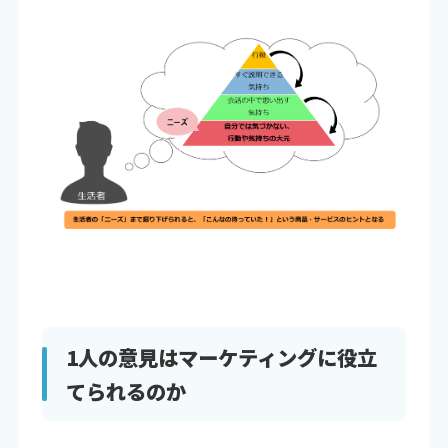
1人の意見はマーケティングに役立
てられるのか