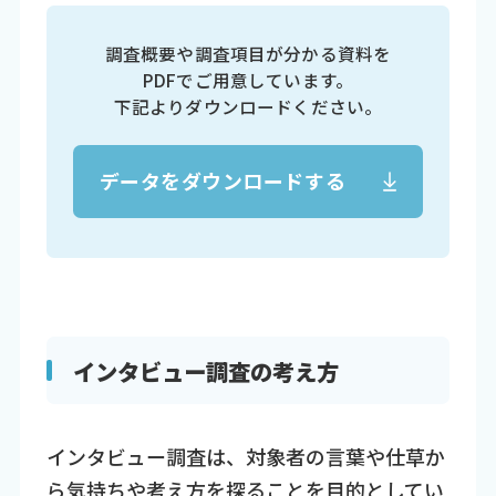
調査概要や調査項目が分かる資料を
PDFでご用意しています。
下記よりダウンロードください。
データをダウンロードする
インタビュー調査の考え方
インタビュー調査は、対象者の言葉や仕草か
ら気持ちや考え方を探ることを目的としてい