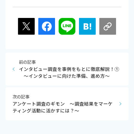
前の記事
インタビュー調査を事例をもとに徹底解説！①
～インタビューに向けた準備、進め方～
次の記事
アンケート調査のギモン ～調査結果をマーケ
ティング活動に活かすには？～