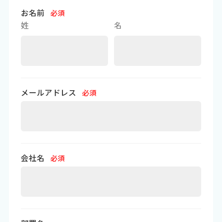
お名前
必須
姓
名
メールアドレス
必須
会社名
必須