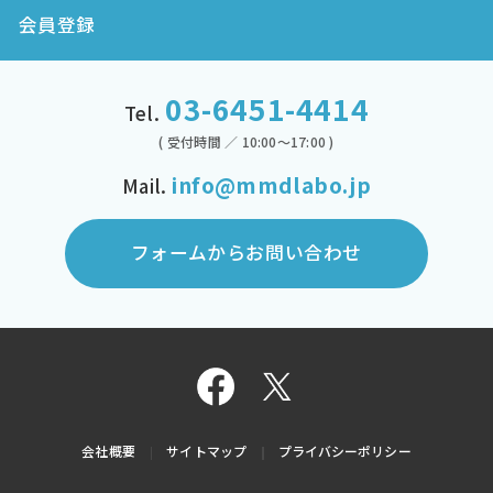
会員登録
03-6451-4414
Tel.
( 受付時間 ／ 10:00～17:00 )
info@mmdlabo.jp
Mail.
フォームからお問い合わせ
会社概要
サイトマップ
プライバシーポリシー