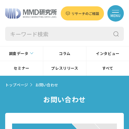
リサーチのご相談
MENU
調査データ
コラム
インタビュー
セミナー
プレスリリース
すべて
トップページ
お問い合わせ
お問い合わせ