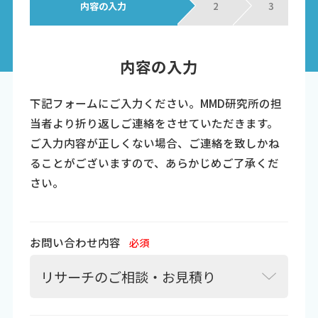
内容の入力
2
3
内容の入力
下記フォームにご入力ください。MMD研究所の担
当者より折り返しご連絡をさせていただきます。
ご入力内容が正しくない場合、ご連絡を致しかね
ることがございますので、あらかじめご了承くだ
さい。
お問い合わせ内容
必須