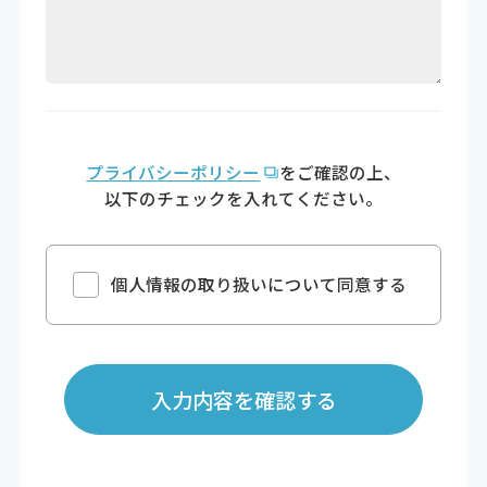
プライバシーポリシー
をご確認の上、
以下のチェックを入れてください。
個人情報の取り扱いについて同意する
入力内容を確認する