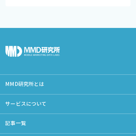
MMD研究所とは
サービスについて
記事一覧