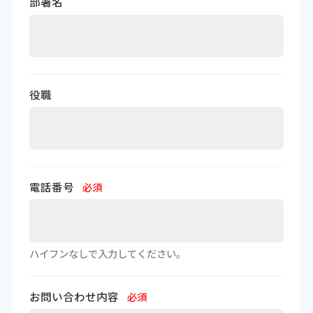
部署名
役職
電話番号
必須
ハイフンなしで入力してください。
お問い合わせ内容
必須