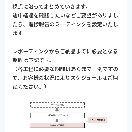
視点に沿ってまとめていきます。
途中経過を確認したいなどご要望がありまし
たら、進捗報告のミーティングを設定いたし
ます。
レポーティングからご納品までに必要となる
期間は下記です。
（各工程に必要な期間はあくまで一例ですの
で、お客様の状況によりスケジュールはご相
談ください。）