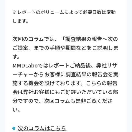
※レポートのボリュームによって必要日数は変動
します。
次回のコラムでは、「調査結果の報告～次の
ご提案」までの手順や期間などをご説明しま
す。
MMDLaboではレポートご納品後、弊社リサ
ーチャーからお客様に調査結果の報告会を実
施する機会を設けております。こちらの報告
会は弊社お客様にもご好評いただいている部
分ですので、次回コラムも是非ご覧くださ
い。
次のコラムはこちら