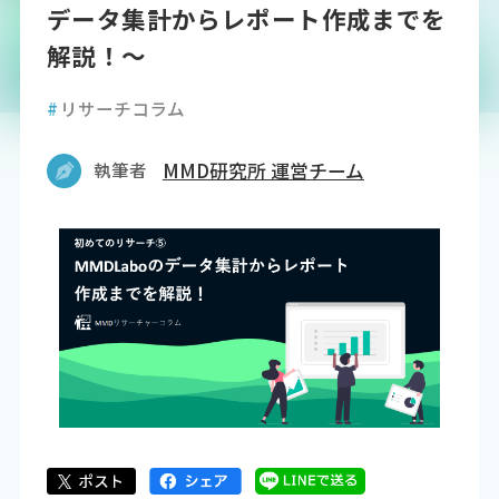
データ集計からレポート作成までを
解説！～
#
リサーチコラム
執筆者
MMD研究所 運営チーム