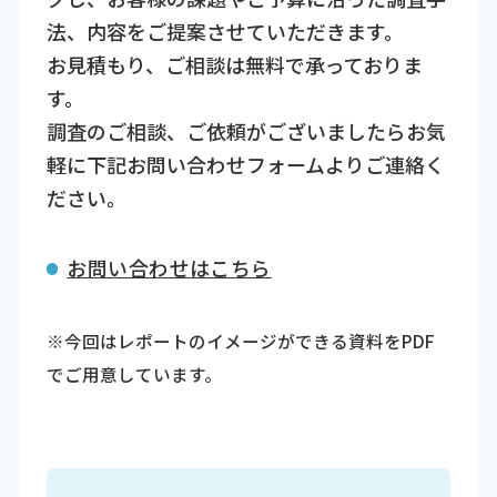
法、内容をご提案させていただきます。
お見積もり、ご相談は無料で承っておりま
す。
調査のご相談、ご依頼がございましたらお気
軽に下記お問い合わせフォームよりご連絡く
ださい。
お問い合わせはこちら
※今回はレポートのイメージができる資料をPDF
でご用意しています。