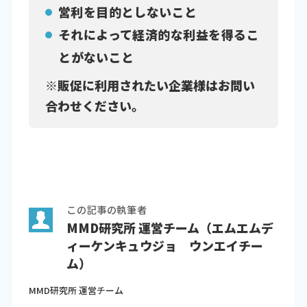
営利を目的としないこと
それによって経済的な利益を得るこ
とがないこと
※販促に利用されたい企業様はお問い
合わせください。
この記事の執筆者
MMD研究所 運営チーム（エムエムデ
ィーケンキュウジョ ウンエイチー
ム）
MMD研究所 運営チーム