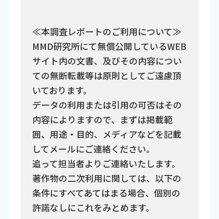
≪本調査レポートのご利用について≫
MMD研究所にて無償公開しているWEB
サイト内の文書、及びその内容につい
ての無断転載等は原則としてご遠慮頂
いております。
データの利用または引用の可否はその
内容によりますので、まずは掲載範
囲、用途・目的、メディアなどを記載
してメールにご連絡ください。
追って担当者よりご連絡いたします。
著作物の二次利用に関しては、以下の
条件にすべてあてはまる場合、個別の
許諾なしにこれをみとめます。