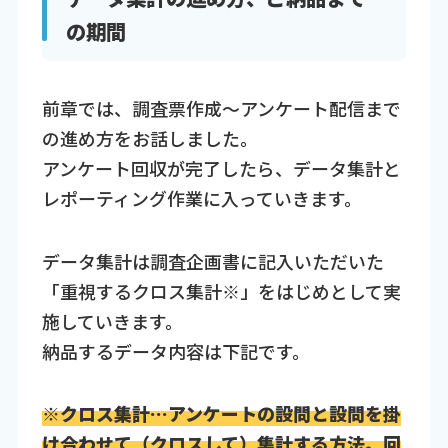
の期間
前章では、調査票作成～アンケート配信まで
の進め方をお話しました。
アンケート回収が完了したら、データ集計と
レポーティング作業に入っていきます。
データ集計は調査企画書に記入いただいた
「重視するクロス集計※」をはじめとして実
施していきます。
納品するデータ内容は下記です。
※クロス集計…アンケートの設問と設問を掛
け合わせて（クロスして）集計する方法。回