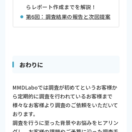
らレポート作成までを解説！
第6回：調査結果の報告と次回提案
おわりに
MMDLaboでは調査が初めてというお客様か
ら定期的に調査を行われているお客様まで
様々なお客様より調査のご依頼をいただいて
おります。
調査を行うに至った背景やお悩みをヒアリン
グし、お客様の課題やご予算に沿った調査手