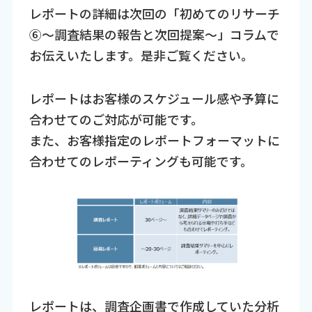
レポートの詳細は次回の「初めてのリサーチ
⑥～調査結果の報告と次回提案～」コラムで
お伝えいたします。是非ご覧ください。
レポートはお客様のスケジュール感や予算に
合わせてのご対応が可能です。
また、お客様指定のレポートフォーマットに
合わせてのレポーティングも可能です。
レポートは、調査企画書で作成していた分析