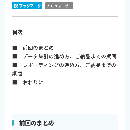
目次
■ 前回のまとめ
■ データ集計の進め方、ご納品までの期間
■ レポーティングの進め方、ご納品までの
期間
■ おわりに
前回のまとめ