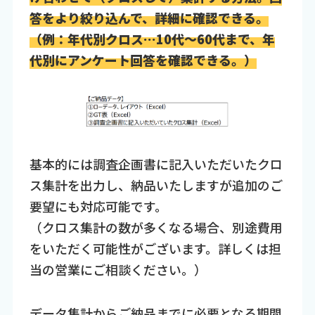
答をより絞り込んで、詳細に確認できる。
（例：年代別クロス…10代～60代まで、年
代別にアンケート回答を確認できる。）
基本的には調査企画書に記入いただいたクロ
ス集計を出力し、納品いたしますが追加のご
要望にも対応可能です。
（クロス集計の数が多くなる場合、別途費用
をいただく可能性がございます。詳しくは担
当の営業にご相談ください。）
データ集計からご納品までに必要となる期間