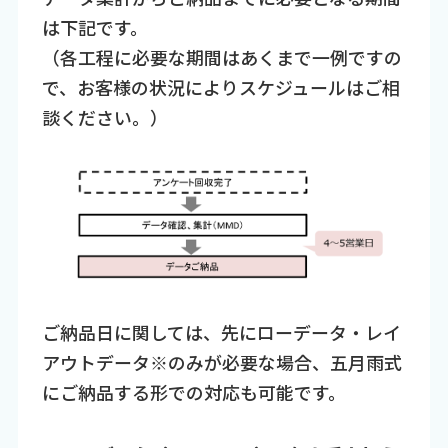
は下記です。
（各工程に必要な期間はあくまで一例ですの
で、お客様の状況によりスケジュールはご相
談ください。）
ご納品日に関しては、先にローデータ・レイ
アウトデータ※のみが必要な場合、五月雨式
にご納品する形での対応も可能です。