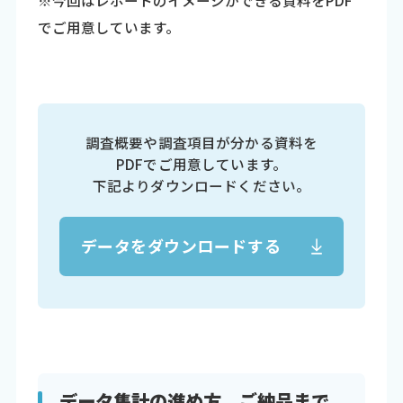
でご用意しています。
調査概要や調査項目が分かる資料を
PDFでご用意しています。
下記よりダウンロードください。
データをダウンロードする
データ集計の進め方、ご納品まで