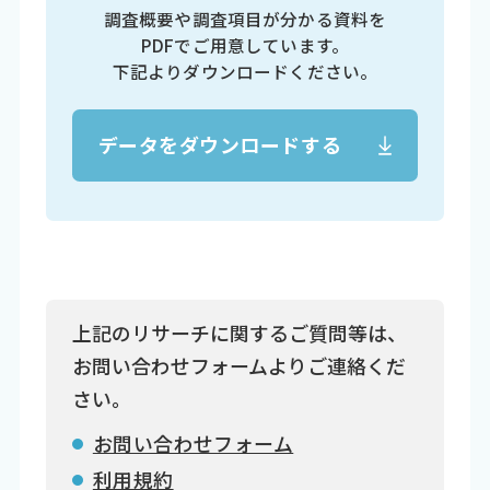
調査概要や調査項目が分かる資料を
PDFでご用意しています。
下記よりダウンロードください。
データをダウンロードする
上記のリサーチに関するご質問等は、
お問い合わせフォームよりご連絡くだ
さい。
お問い合わせフォーム
利用規約