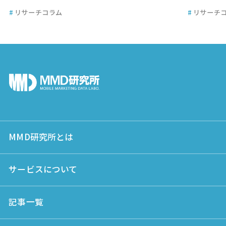
#
リサーチコラム
#
リサーチ
MMD研究所とは
サービスについて
記事一覧