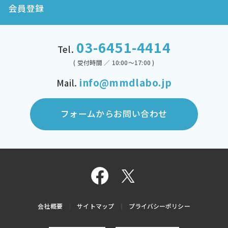
会員登録
03-6451-4414
Tel.
( 受付時間 ／ 10:00～17:00 )
info@mmdlabo.jp
Mail.
フォームからお問い合わせ
会社概要
サイトマップ
プライバシーポリシー