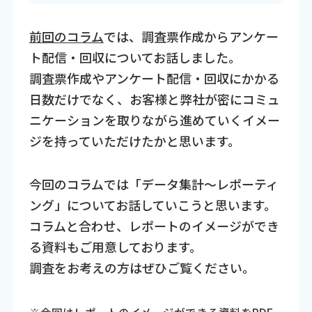
前回のコラム
では、調査票作成からアンケー
ト配信・回収についてお話しました。
調査票作成やアンケート配信・回収にかかる
日数だけでなく、お客様と弊社が密にコミュ
ニケーションを取りながら進めていくイメー
ジを持っていただけたかと思います。
今回のコラムでは「データ集計～レポーティ
ング」についてお話していこうと思います。
コラムと合わせ、レポートのイメージができ
る資料もご用意しております。
調査をお考えの方はぜひご覧ください。
※今回はレポートのイメージができる資料をPDF