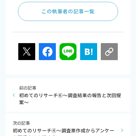
この執筆者の記事一覧
前の記事
初めてのリサーチ⑥～調査結果の報告と次回提
案～
次の記事
初めてのリサーチ④～調査票作成からアンケー