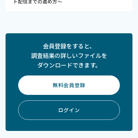
ト配信までの進め方～
会員登録をすると、
調査結果の詳しいファイルを
ダウンロードできます。
無料会員登録
ログイン