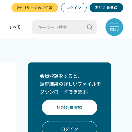
無料会員登録
リサーチのご相談
ログイン
すべて
MENU
会員登録をすると、
調査結果の詳しいファイルを
ダウンロードできます。
無料会員登録
ログイン