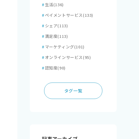
#
生活
(136)
#
ペイメントサービス
(133)
#
シェア
(113)
#
満足度
(113)
#
マーケティング
(101)
#
オンラインサービス
(95)
#
認知度
(90)
タグ一覧
記事アーカイブ