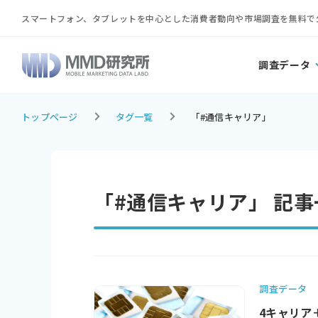
スマートフォン、タブレットを中心とした消費者動向や市場調査を無料で
調査データ
トップページ
タグ一覧
「#通信キャリア」
「#通信キャリア」 記事
調査データ
4キャリア