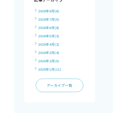
2026年8月
(6)
2026年7月
(5)
2026年6月
(8)
2026年5月
(3)
2026年4月
(2)
2026年3月
(4)
2026年2月
(5)
2026年1月
(11)
アーカイブ一覧