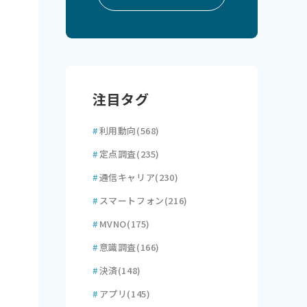
注目タグ
#
利用動向
(568)
#
定点調査
(235)
#
通信キャリア
(230)
#
スマートフォン
(216)
#
MVNO
(175)
#
意識調査
(166)
#
決済
(148)
#
アプリ
(145)