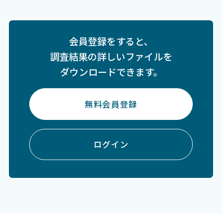
会員登録をすると、
調査結果の詳しいファイルを
ダウンロードできます。
無料会員登録
ログイン