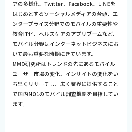
アの多様化、Twitter、Facebook、LINEを
はじめとするソーシャルメディアの台頭、エ
ンタープライズ分野でのモバイルの重要性や
教育IT化、ヘルスケアのアプリブームなど、
モバイル分野はインターネットビジネスにお
いて最も重要な時期にきています。
MMD研究所はトレンドの先にあるモバイル
ユーザー市場の変化、インサイトの変化をい
ち早くリサーチし、広く業界に提供すること
で国内NO1のモバイル調査機関を目指してい
ます。