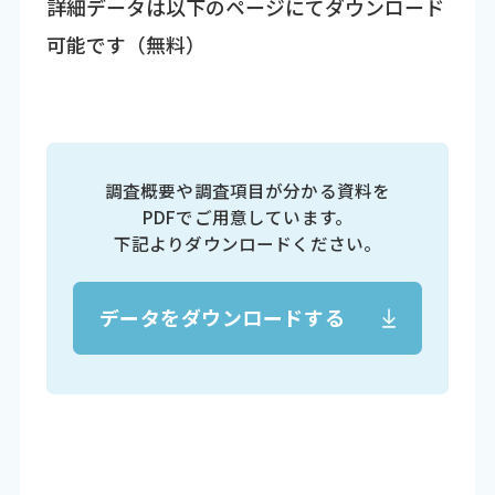
詳細データは以下のページにてダウンロード
可能です（無料）
調査概要や調査項目が分かる資料を
PDFでご用意しています。
下記よりダウンロードください。
データをダウンロードする