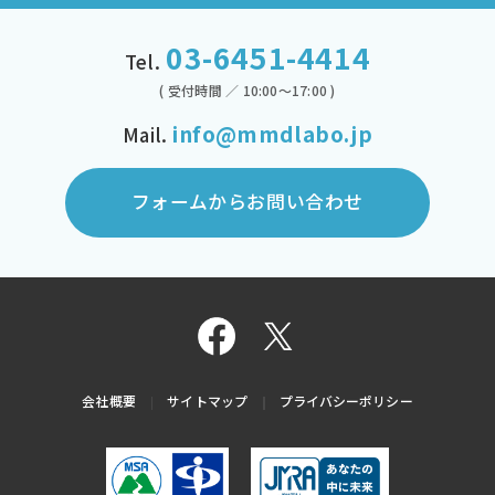
03-6451-4414
Tel.
( 受付時間 ／ 10:00～17:00 )
info@mmdlabo.jp
Mail.
フォームからお問い合わせ
会社概要
サイトマップ
プライバシーポリシー