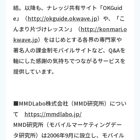
結。以降も、ナレッジ共有サイト「OKGuid
e」（
http://okguide.okwave.jp
）や、「こ
んまり片づけレッスン」（
http://konmari.o
kwave.jp
）をはじめとする各界の専門家や
著名人の課金制モバイルサイトなど、Q&Aを
軸にした感謝の気持ちでつながるサービスを
提供しています。
■MMDLabo株式会社（MMD研究所）につい
て
https://mmdlabo.jp/
MMD研究所（モバイルマーケティングデー
タ研究所）は2006年9月に設立し、モバイル