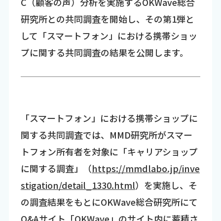
C（顧客の声）分析を実施するOKWave総合
研究所との共同調査を開始し、その第1弾と
して「スマートフォン」における携帯ショッ
プに関する共同調査の結果を公開します。
「スマートフォン」における携帯ショップに
関する共同調査では、MMD研究所がスマー
トフォン所有者を対象に「キャリアショップ
に関する調査」（
https://mmdlabo.jp/inve
stigation/detail_1330.html
）を実施し、そ
の調査結果をもとにOKWave総合研究所にて
Q&Aサイト「OKWave」のサイト内に蓄積さ