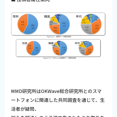
MMD研究所はOKWave総合研究所とのスマ
ートフォンに関連した共同調査を通じて、生
活者が疑問、