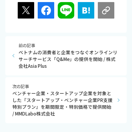
前の記事
ベトナムの消費者と企業をつなぐオンラインリ
サーチサービス「Q&Me」の提供を開始 / 株式
会社Asia Plus
次の記事
ベンチャー企業・スタートアップ企業を対象と
した『スタートアップ・ベンチャー企業PR支援
特別プラン』を期間限定・特別価格で提供開始
/ MMDLabo株式会社