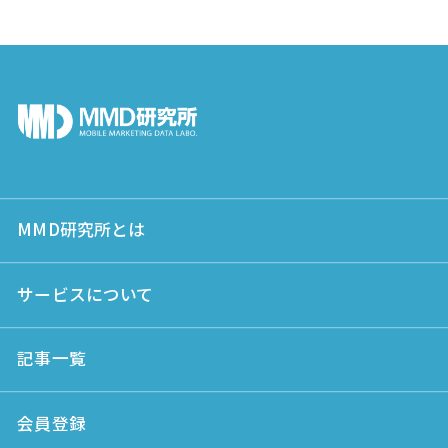
MMD研究所とは
サービスについて
記事一覧
会員登録