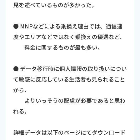
見を述べているものが多かった。
● MNPなどによる乗換え理由では、通信速
度やエリアなどではなく乗換えの優遇など、
料金に関するものが最も多い。
● データ移行時に個人情報の取り扱いについ
て敏感に反応している生活者も見られること
から、
よりいっそうの配慮が必要であると思わ
れる。
詳細データは以下のページにてダウンロード