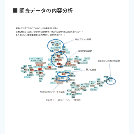
■ 調査データの内容分析