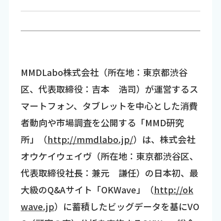
MMDLabo株式会社（所在地：東京都渋谷
区、代表取締役：吉本 浩司）が運営するス
マートフォン、タブレットを中心とした消費
者動向や市場調査を公開する「MMD研究
所」（
http://mmdlabo.jp/
）は、株式会社
オウケイウェイヴ（所在地：東京都渋谷区、
代表取締役社長：兼元 謙任）の日本初、最
大級のQ&Aサイト「OKWave」（
http://ok
wave.jp
）に蓄積したビッグデータを基にVO