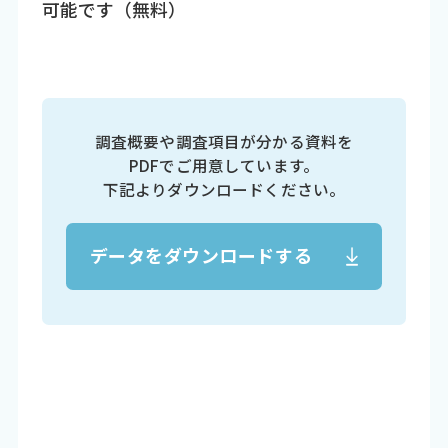
可能です（無料）
調査概要や調査項目が分かる資料を
PDFでご用意しています。
下記よりダウンロードください。
データをダウンロードする