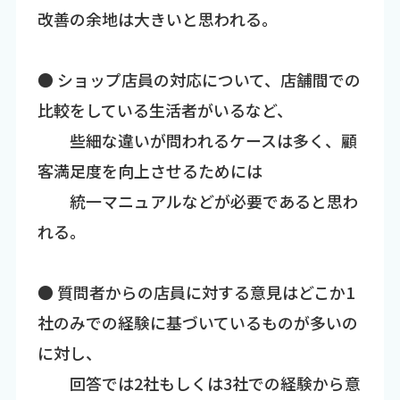
改善の余地は大きいと思われる。
● ショップ店員の対応について、店舗間での
比較をしている生活者がいるなど、
些細な違いが問われるケースは多く、顧
客満足度を向上させるためには
統一マニュアルなどが必要であると思わ
れる。
● 質問者からの店員に対する意見はどこか1
社のみでの経験に基づいているものが多いの
に対し、
回答では2社もしくは3社での経験から意