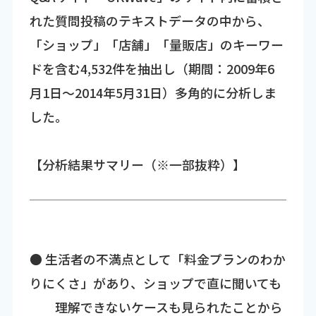
れた質問投稿のテキストデータの中から、
「ショップ」「店舗」「量販店」のキーワー
ドを含む4,532件を抽出し（期間：2009年6
月1日～2014年5月31日）多角的に分析しま
した。
【分析結果サマリー（※一部抜粋）】
● 生活者の不満点として「料金プランのわか
りにくさ」があり、ショップで直に聞いても
理解できないケースも見られたことから