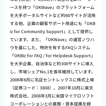
ースを持つ「OKWave」のプラットフォーム
を大手ポータルサイトなど約60サイトが活用
する他、企業の顧客サポート用途にも「OKB
iz for Community Support」として提供し
ています。また、「OKWave」の運営ノウハ
ウを基にした、特許を有するFAQシステム
「OKBiz for FAQ / for Helpdesk Support」
を大手企業、自治体など約300サイトに導入
し、市場シェアNo.1を長年維持しています。
2006年6月に名証セントレックスに株式上場
（証券コード：3808）。2007年10月に楽天
株式会社、2008年3月に米国マイクロソフト
コーポレーションとの業務・資本提携を締