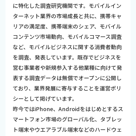
に特化した調査研究機関です。モバイルイン
ターネット業界の市場成長と共に、携帯キャ
リアの満足度、携帯端末のシェア、モバイル
コンテンツ市場動向、モバイルコマース調査
など、モバイルビジネスに関する消費者動向
を調査、発表しています。既存でビジネスを
営む事業者や新規参入する他業種に向けて発
表する調査データは無償でオープンに公開し
ており、業界発展に寄与することを運営ポリ
シーとして掲げています。
昨今ではiPhone、Androidをはじめとするス
マートフォン市場のグローバル化、タブレッ
ト端末やウエアラブル端末などのハードウェ