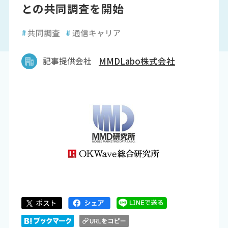
との共同調査を開始
#
共同調査
#
通信キャリア
記事提供会社
MMDLabo株式会社