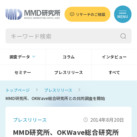
リサーチのご相談
MENU
調査データ
コラム
インタビュー
セミナー
プレスリリース
すべて
トップページ
プレスリリース
MMD研究所、OKWave総合研究所との共同調査を開始
プレスリリース
2014年8月20日
MMD研究所、OKWave総合研究所