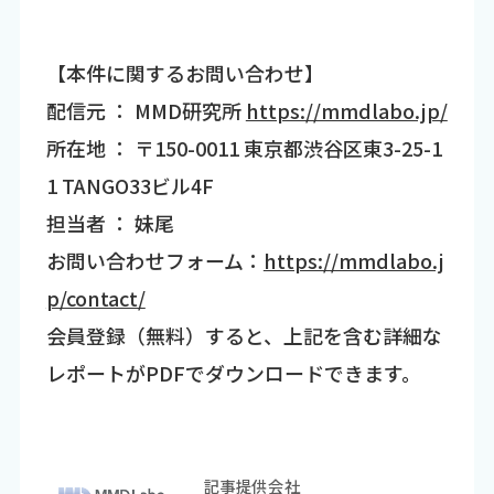
【本件に関するお問い合わせ】
配信元 ： MMD研究所
https://mmdlabo.jp/
所在地 ： 〒150-0011 東京都渋谷区東3-25-1
1 TANGO33ビル4F
担当者 ： 妹尾
お問い合わせフォーム：
https://mmdlabo.j
p/contact/
会員登録（無料）すると、上記を含む詳細な
レポートがPDFでダウンロードできます。
記事提供会社