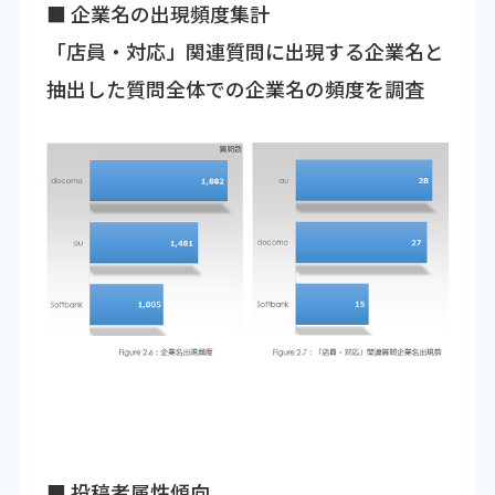
■ 企業名の出現頻度集計
「店員・対応」関連質問に出現する企業名と
抽出した質問全体での企業名の頻度を調査
■ 投稿者属性傾向