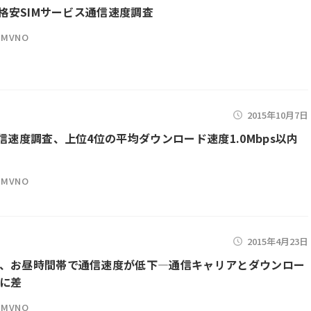
月格安SIMサービス通信速度調査
MVNO
2015年10月7日
通信速度調査、上位4位の平均ダウンロード速度1.0Mbps以内
MVNO
2015年4月23日
、お昼時間帯で通信速度が低下―通信キャリアとダウンロー
に差
MVNO