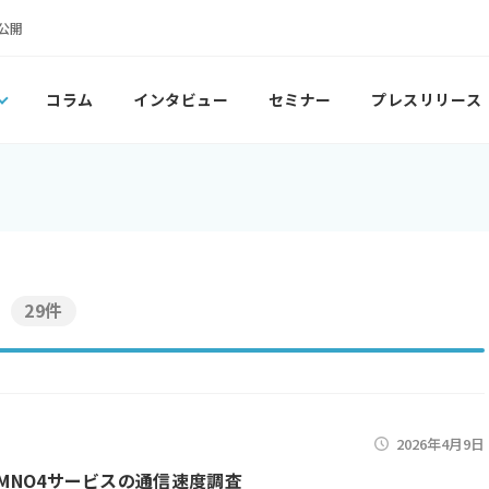
公開
コラム
インタビュー
セミナー
プレスリリース
29件
2026年4月9日
3月MNO4サービスの通信速度調査