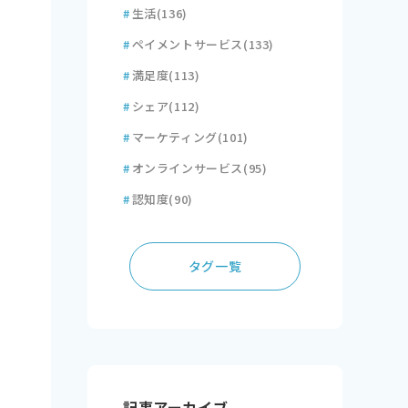
#
生活
(136)
#
ペイメントサービス
(133)
#
満足度
(113)
#
シェア
(112)
#
マーケティング
(101)
#
オンラインサービス
(95)
#
認知度
(90)
タグ一覧
記事アーカイブ