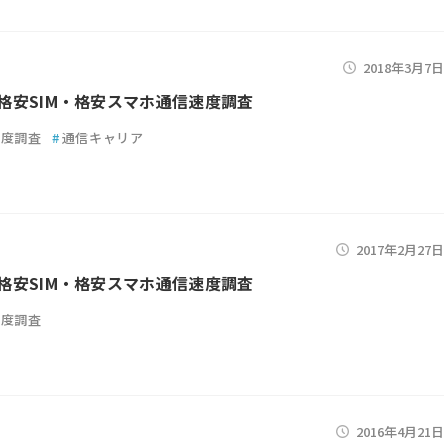
2018年3月7日
3月格安SIM・格安スマホ通信速度調査
速度調査
#
通信キャリア
2017年2月27日
2月格安SIM・格安スマホ通信速度調査
速度調査
2016年4月21日