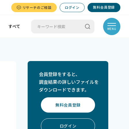
無料会員登録
リサーチのご相談
ログイン
すべて
MENU
会員登録をすると、
調査結果の詳しいファイルを
ダウンロードできます。
無料会員登録
ログイン