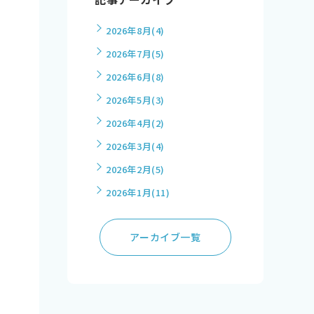
2026年8月
(4)
2026年7月
(5)
2026年6月
(8)
2026年5月
(3)
2026年4月
(2)
2026年3月
(4)
2026年2月
(5)
2026年1月
(11)
アーカイブ一覧