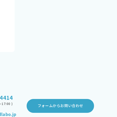
-4414
17:00 )
フォームからお問い合わせ
labo.jp