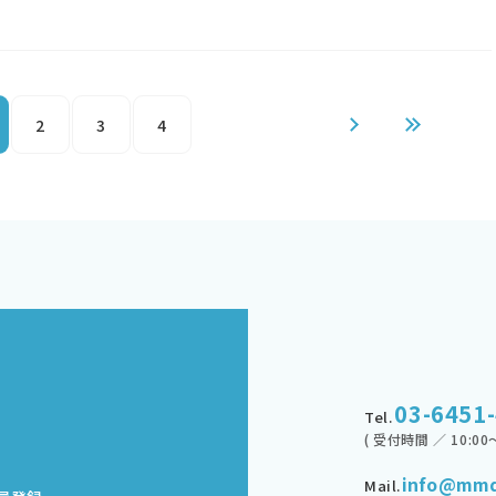
2
3
4
03-6451
Tel.
( 受付時間 ／ 10:00～
info@mmd
Mail.