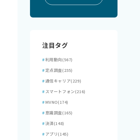
注目タグ
#
利用動向
(567)
#
定点調査
(235)
#
通信キャリア
(229)
#
スマートフォン
(216)
#
MVNO
(174)
#
意識調査
(165)
#
決済
(148)
#
アプリ
(145)