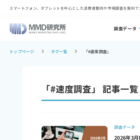
スマートフォン、タブレットを中心とした消費者動向や市場調査を無料で
調査データ
トップページ
タグ一覧
「#速度調査」
「#速度調査」 記事一覧
調査データ
2026年