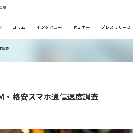
公開
コラム
インタビュー
セミナー
プレスリリース
速度調査
SIM・格安スマホ通信速度調査