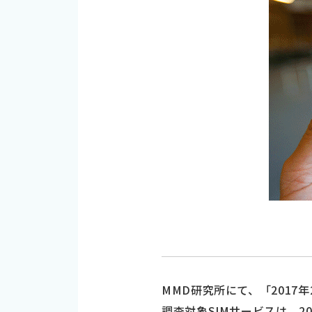
MMD研究所にて、「2017
調査対象SIMサービスは、2