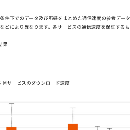
の条件下でのデータ及び所感をまとめた通信速度の参考デー
などにより異なります。各サービスの通信速度を保証する
結果
IMサービスのダウンロード速度