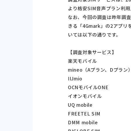
より格安SIM音声プラン利用
なお、今回の調査は昨年調査アプリの
きる「4Gmark」の2アプリ
いては以下の通りです。
【調査対象サービス】
楽天モバイル
mineo（Aプラン、Dプラン
IIJmio
OCNモバイルONE
イオンモバイル
UQ mobile
FREETEL SIM
DMM mobile