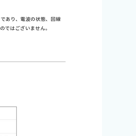
タであり、電波の状態、回線
ものではございません。