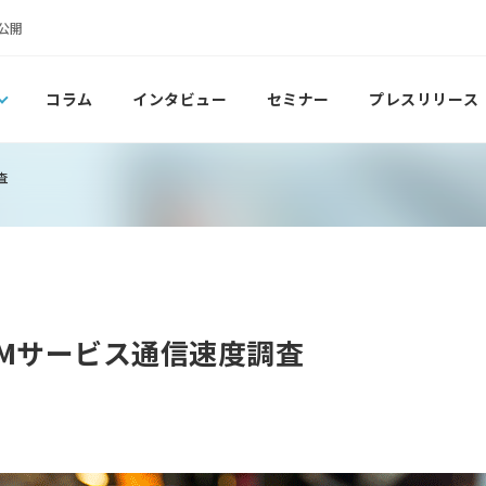
公開
コラム
インタビュー
セミナー
プレスリリース
査
SIMサービス通信速度調査