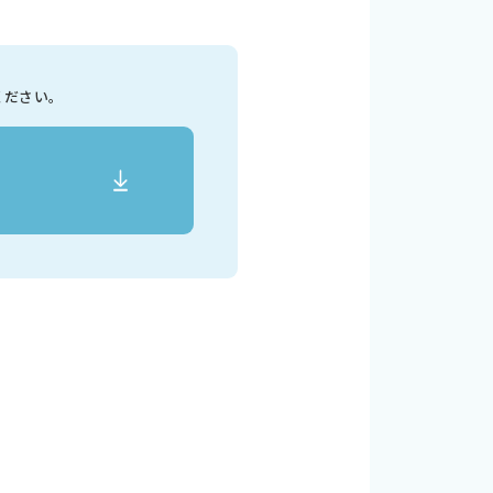
ください。