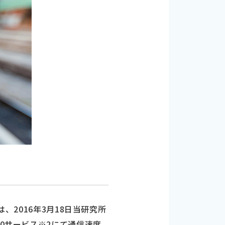
、2016年3月18日当研究所
10サービス※2にて通信速度