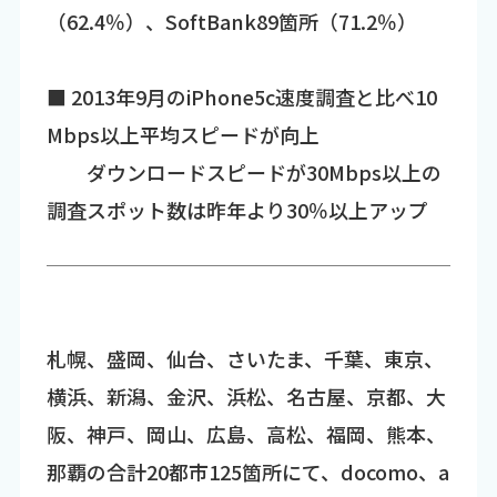
（62.4％）、SoftBank89箇所（71.2％）
■ 2013年9月のiPhone5c速度調査と比べ10
Mbps以上平均スピードが向上
ダウンロードスピードが30Mbps以上の
調査スポット数は昨年より30％以上アップ
札幌、盛岡、仙台、さいたま、千葉、東京、
横浜、新潟、金沢、浜松、名古屋、京都、大
阪、神戸、岡山、広島、高松、福岡、熊本、
那覇の合計20都市125箇所にて、docomo、a