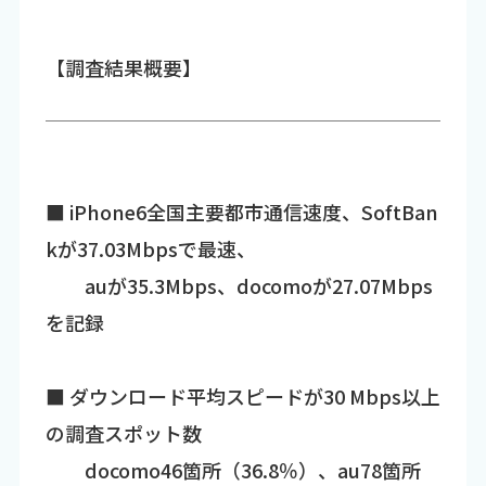
【調査結果概要】
■ iPhone6全国主要都市通信速度、SoftBan
kが37.03Mbpsで最速、
auが35.3Mbps、docomoが27.07Mbps
を記録
■ ダウンロード平均スピードが30 Mbps以上
の調査スポット数
docomo46箇所（36.8％）、au78箇所