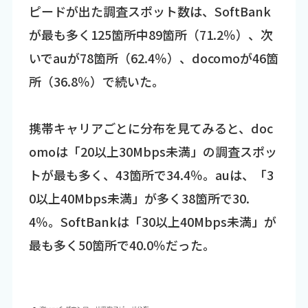
ピードが出た調査スポット数は、SoftBank
が最も多く125箇所中89箇所（71.2％）、次
いでauが78箇所（62.4％）、docomoが46箇
所（36.8％）で続いた。
携帯キャリアごとに分布を見てみると、doc
omoは「20以上30Mbps未満」の調査スポッ
トが最も多く、43箇所で34.4％。auは、「3
0以上40Mbps未満」が多く38箇所で30.
4％。SoftBankは「30以上40Mbps未満」が
最も多く50箇所で40.0％だった。