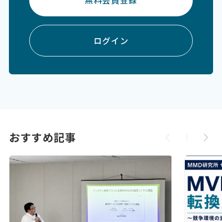
無料会員登録
ログイン
おすすめ記事