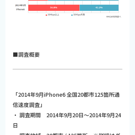
■調査概要
「2014年9月iPhone6 全国20都市125箇所通
信速度調査」
・ 調査期間 2014年9月20日～2014年9月24
日