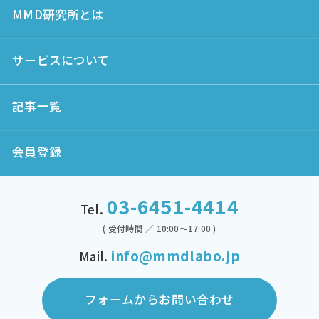
MMD研究所とは
サービスについて
記事一覧
会員登録
03-6451-4414
Tel.
( 受付時間 ／ 10:00～17:00 )
info@mmdlabo.jp
Mail.
フォームからお問い合わせ