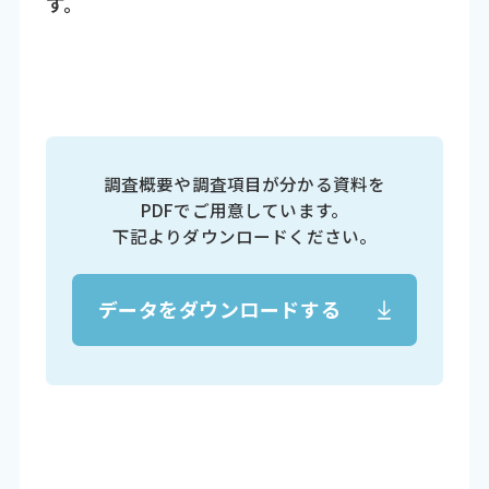
す。
調査概要や調査項目が分かる資料を
PDFでご用意しています。
下記よりダウンロードください。
データをダウンロードする