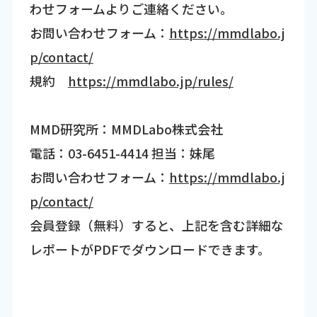
わせフォームよりご連絡ください。
お問い合わせフォーム：
https://mmdlabo.j
p/contact/
規約
https://mmdlabo.jp/rules/
MMD研究所：MMDLabo株式会社
電話：03-6451-4414 担当：妹尾
お問い合わせフォーム：
https://mmdlabo.j
p/contact/
会員登録（無料）すると、上記を含む詳細な
レポートがPDFでダウンロードできます。