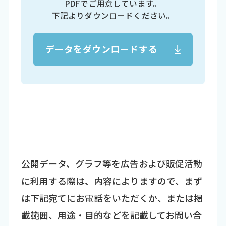
PDFでご用意しています。
下記よりダウンロードください。
データをダウンロードする
公開データ、グラフ等を広告および販促活動
に利用する際は、内容によりますので、まず
は下記宛てにお電話をいただくか、または掲
載範囲、用途・目的などを記載してお問い合