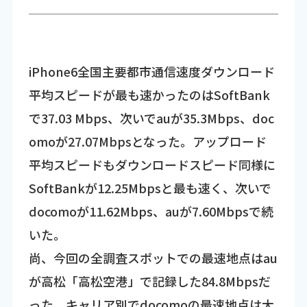
iPhone6全国主要都市通信速度ダウンロード
平均スピードが最も速かったのはSoftBank
で37.03 Mbps、次いでauが35.3Mbps、doc
omoが27.07Mbpsとなった。アップロード
平均スピードもダウンロードスピード同様に
SoftBankが12.25Mbpsと最も速く、次いで
docomoが11.62Mbps、auが7.60Mbpsで続
いた。
尚、今回の全調査スポットでの最速地点はau
が高松「高松空港」で記録した84.8Mbpsだ
った。キャリア別でdocomoの最速地点は大