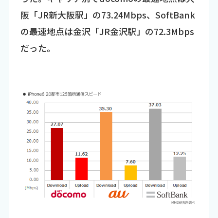
阪「JR新大阪駅」の73.24Mbps、SoftBank
の最速地点は金沢「JR金沢駅」の72.3Mbps
だった。