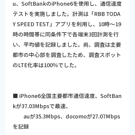
u、SoftBankのiPhone6を使用し、通信速度
テストを実施しました。計測は「RBB TODA
Y SPEED TEST」アプリを利用し、10時～19
時の時間帯に同条件下で各端末3回計測を行
い、平均値を記録しました。尚、調査は主要
都市の中心部を調査したため、調査スポット
のLTE化率は100％でした。
■ iPhone6全国主要都市通信速度、SoftBan
kが37.03Mbpsで最速、
auが35.3Mbps、docomoが27.07Mbps
を記録