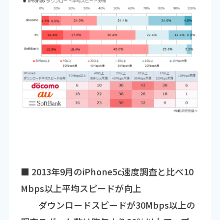
■ 2013年9月のiPhone5c速度調査と比べ10
Mbps以上平均スピードが向上
ダウンロードスピードが30Mbps以上の