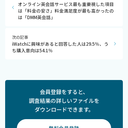
オンライン英会話サービス最も重要視した項目
は「料金の安さ」料金満足度が最も高かったの
は「DMM英会話」
次の記事
iWatchに興味があると回答した人は29.5％、う
ち購入意向は54.1％
会員登録をすると、
調査結果の詳しいファイルを
ダウンロードできます。