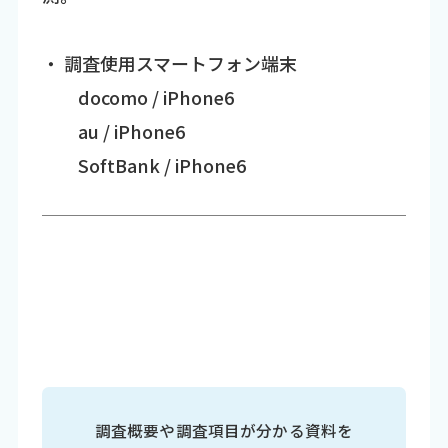
・ 調査使用スマートフォン端末
docomo / iPhone6
au / iPhone6
SoftBank / iPhone6
調査概要や調査項目が分かる資料を