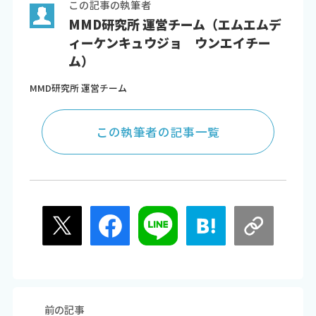
この記事の執筆者
MMD研究所 運営チーム（エムエムデ
ィーケンキュウジョ ウンエイチー
ム）
MMD研究所 運営チーム
この執筆者の記事一覧
前の記事