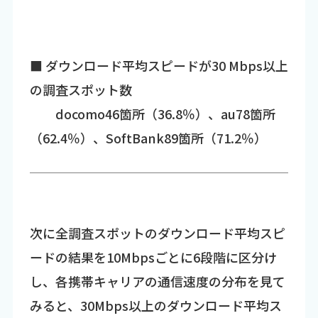
■ ダウンロード平均スピードが30 Mbps以上
の調査スポット数
docomo46箇所（36.8％）、au78箇所
（62.4％）、SoftBank89箇所（71.2％）
次に全調査スポットのダウンロード平均スピ
ードの結果を10Mbpsごとに6段階に区分け
し、各携帯キャリアの通信速度の分布を見て
みると、30Mbps以上のダウンロード平均ス