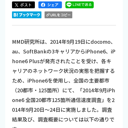
MMD研究所は、2014年9月19日にdocomo、
au、SoftBankの3キャリアからiPhone6、iP
hone6 Plusが発売されたことを受け、各キ
ャリアのネットワーク状況の実態を把握する
ため、iPhone6を使用し、全国の主要都市
（20都市・125箇所）にて、「2014年9月iPh
one6 全国20都市125箇所通信速度調査」を2
014年9月20日～24日に実施しました。調査
結果及び、調査概要については以下の通りで