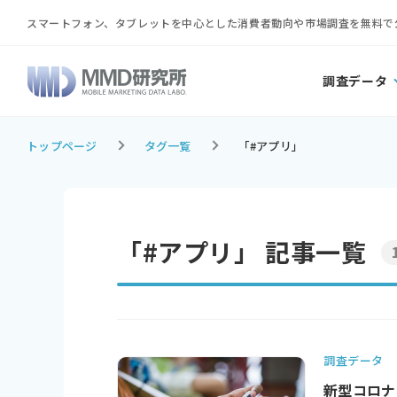
スマートフォン、タブレットを中心とした消費者動向や市場調査を無料で
調査データ
トップページ
タグ一覧
「#アプリ」
「#アプリ」 記事一覧
調査データ
新型コロナ