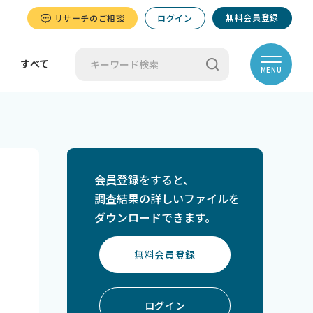
無料会員登録
リサーチのご相談
ログイン
すべて
MENU
会員登録をすると、
調査結果の詳しいファイルを
ダウンロードできます。
無料会員登録
ログイン