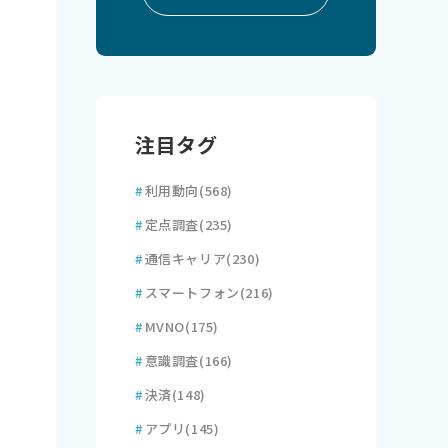
注目タグ
#
利用動向
(568)
#
定点調査
(235)
#
通信キャリア
(230)
#
スマートフォン
(216)
#
MVNO
(175)
#
意識調査
(166)
#
決済
(148)
#
アプリ
(145)