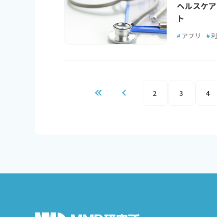
ヘルスケア
ト
#
アプリ
#
2
3
4