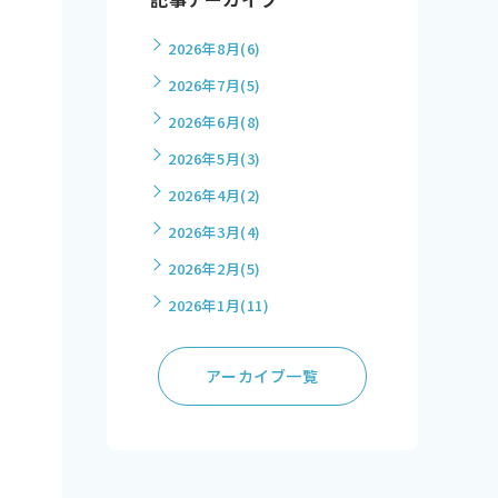
2026年8月
(6)
2026年7月
(5)
2026年6月
(8)
2026年5月
(3)
2026年4月
(2)
2026年3月
(4)
2026年2月
(5)
2026年1月
(11)
アーカイブ一覧