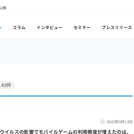
公開
コラム
インタビュー
セミナー
プレスリリース
145件
2022年9月13日
ウイルスの影響でモバイルゲームの利用頻度が増えたのは、