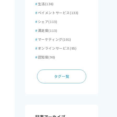
#
生活
(136)
#
ペイメントサービス
(133)
#
シェア
(113)
#
満足度
(113)
#
マーケティング
(101)
#
オンラインサービス
(95)
#
認知度
(90)
タグ一覧
記事アーカイブ