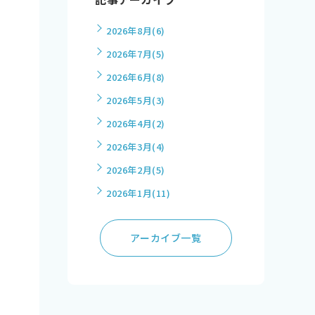
2026年8月
(6)
2026年7月
(5)
2026年6月
(8)
2026年5月
(3)
2026年4月
(2)
2026年3月
(4)
2026年2月
(5)
2026年1月
(11)
アーカイブ一覧