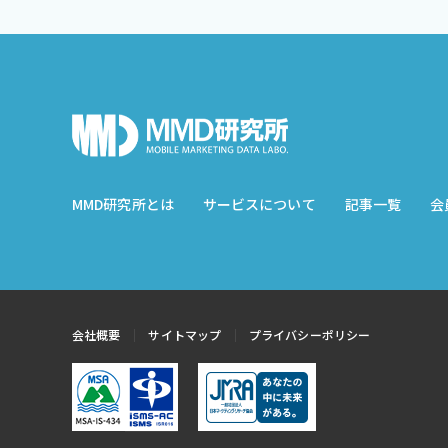
MMD研究所とは
サービスについて
記事一覧
会
会社概要
サイトマップ
プライバシーポリシー