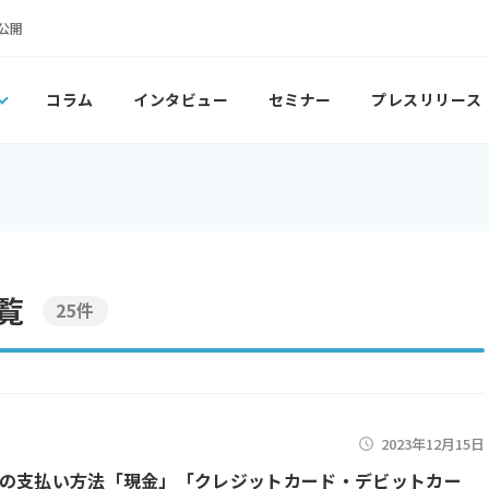
公開
コラム
インタビュー
セミナー
プレスリリース
覧
25件
2023年12月15日
の支払い方法「現金」「クレジットカード・デビットカー