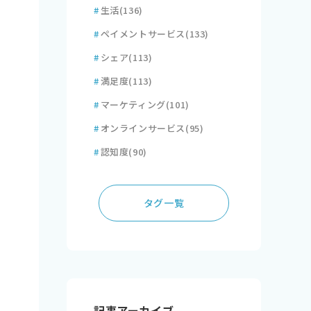
#
生活
(136)
#
ペイメントサービス
(133)
#
シェア
(113)
#
満足度
(113)
#
マーケティング
(101)
#
オンラインサービス
(95)
#
認知度
(90)
タグ一覧
記事アーカイブ