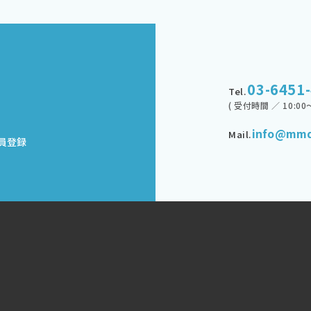
03-6451
Tel.
( 受付時間 ／ 10:00～
info@mmd
Mail.
員登録