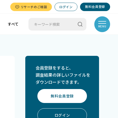
無料会員登録
リサーチのご相談
ログイン
すべて
MENU
会員登録をすると、
調査結果の詳しいファイルを
ダウンロードできます。
無料会員登録
ログイン