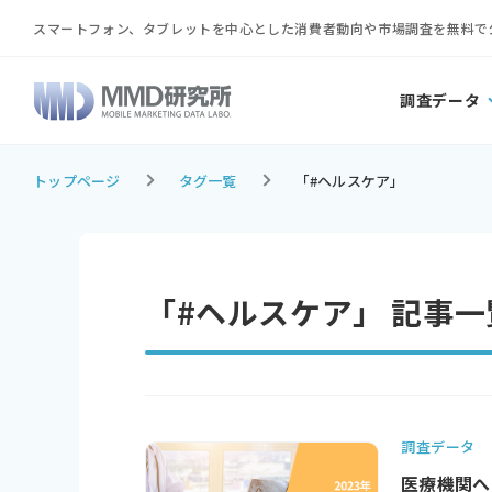
スマートフォン、タブレットを中心とした消費者動向や市場調査を無料で
調査データ
トップページ
タグ一覧
「#ヘルスケア」
「#ヘルスケア」 記事一
調査データ
医療機関へ