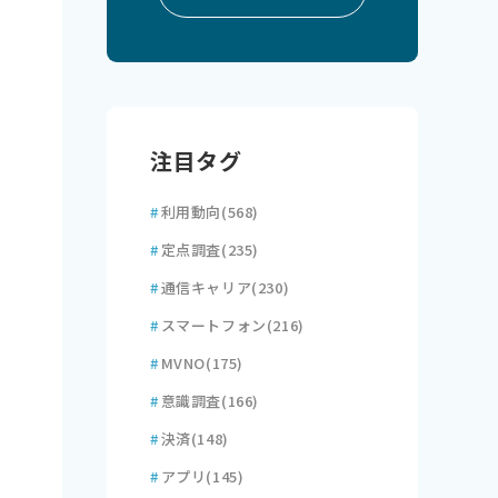
注目タグ
#
利用動向
(568)
#
定点調査
(235)
#
通信キャリア
(230)
#
スマートフォン
(216)
#
MVNO
(175)
#
意識調査
(166)
#
決済
(148)
#
アプリ
(145)