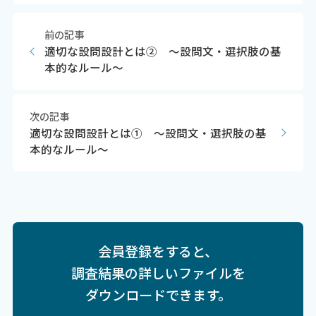
前の記事
適切な設問設計とは② ～設問文・選択肢の基
本的なルール～
次の記事
適切な設問設計とは① ～設問文・選択肢の基
本的なルール～
会員登録をすると、
調査結果の詳しいファイルを
ダウンロードできます。