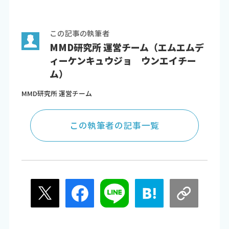
この記事の執筆者
MMD研究所 運営チーム（エムエムデ
ィーケンキュウジョ ウンエイチー
ム）
MMD研究所 運営チーム
この執筆者の記事一覧