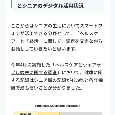
とシニアのデジタル活用状況
ここからはシニアの生活においてスマートフ
ォンが活用できる分野として、「ヘルスケ
ア」と「終活」に関して、調査を交えながら
お話ししていきたいと思います。
今年4月に実施した「
ヘルスケアとウェアラ
ブル端末に関する調査
」において、健康に関
する記録はシニア層の記録が47.9％と各年齢
層で最も高いことが分かりました。