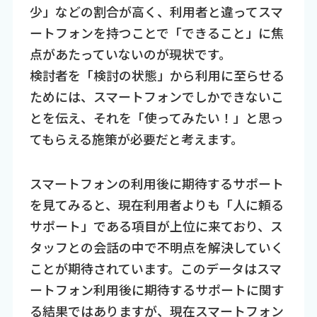
少」などの割合が高く、利用者と違ってスマ
ートフォンを持つことで「できること」に焦
点があたっていないのが現状です。
検討者を「検討の状態」から利用に至らせる
ためには、スマートフォンでしかできないこ
とを伝え、それを「使ってみたい！」と思っ
てもらえる施策が必要だと考えます。
スマートフォンの利用後に期待するサポート
を見てみると、現在利用者よりも「人に頼る
サポート」である項目が上位に来ており、ス
タッフとの会話の中で不明点を解決していく
ことが期待されています。このデータはスマ
ートフォン利用後に期待するサポートに関す
る結果ではありますが、現在スマートフォン