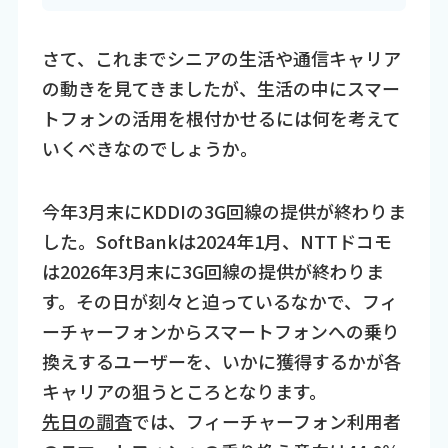
さて、これまでシニアの生活や通信キャリア
の動きを見てきましたが、生活の中にスマー
トフォンの活用を根付かせるには何を考えて
いくべきなのでしょうか。
今年3月末にKDDIの3G回線の提供が終わりま
した。SoftBankは2024年1月、NTTドコモ
は2026年3月末に3G回線の提供が終わりま
す。その日が刻々と迫っているなかで、フィ
ーチャーフォンからスマートフォンへの乗り
換えするユーザーを、いかに獲得するかが各
キャリアの狙うところとなります。
先日の調査
では、フィーチャーフォン利用者