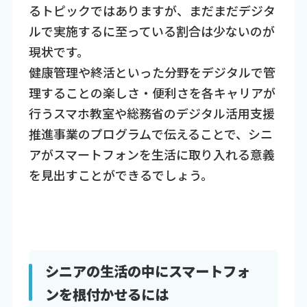
るトピックではありますが、まだまだデジタ
ルで実施するに至っている割合は少ないのが
現状です。
健康管理や終活といった分野をデジタルで管
理することの楽しさ・便利さを各キャリアが
行うスマホ教室や総務省のデジタル活用支援
推進事業のプログラムで伝えることで、シニ
アがスマートフォンを生活に取り入れる意義
を見出すことができるでしょう。
シニアの生活の中にスマートフォ
ンを根付かせるには