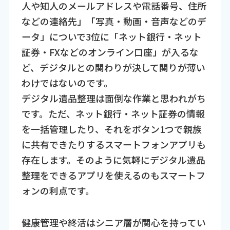
人や知人のメールアドレスや電話番号、住所
などの連絡先」「写真・動画・音声などのデ
ータ」についで3位に「ネット銀行・ネット
証券・FXなどのオンライン口座」が入るな
ど、デジタルとの関わりが決して関りが薄い
わけではないのです。
デジタル遺品整理は面倒な作業と思われがち
です。ただ、ネット銀行・ネット証券の情報
を一括管理したり、それをボタン1つで親族
に共有できたりするスマートフォンアプリも
存在します。そのように気軽にデジタル遺品
整理をできるアプリを使えるのもスマートフ
ォンの利点です。
健康管理や終活はシニア層が関心を持ってい