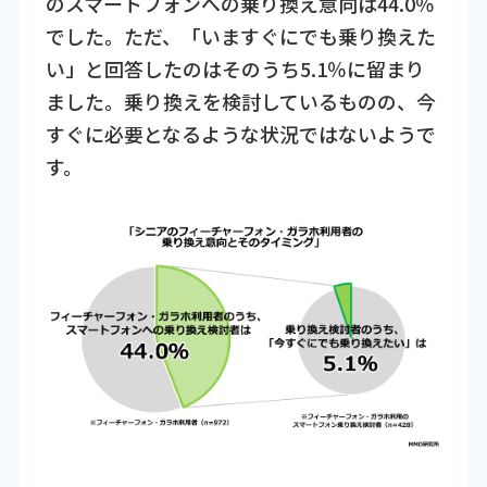
のスマートフォンへの乗り換え意向は44.0％
でした。ただ、「いますぐにでも乗り換えた
い」と回答したのはそのうち5.1％に留まり
ました。乗り換えを検討しているものの、今
すぐに必要となるような状況ではないようで
す。