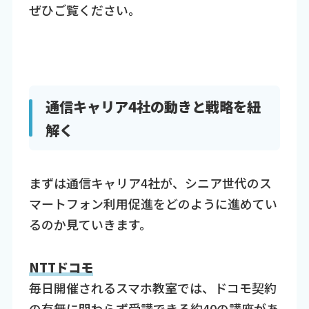
ぜひご覧ください。
通信キャリア4社の動きと戦略を紐
解く
まずは通信キャリア4社が、シニア世代のス
マートフォン利用促進をどのように進めてい
るのか見ていきます。
NTTドコモ
毎日開催されるスマホ教室では、ドコモ契約
の有無に関わらず受講できる約40の講座があ