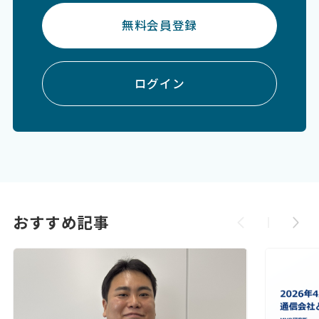
無料会員登録
ログイン
おすすめ記事