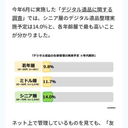
今年6月に実施した「
デジタル遺品に関する
調査
」では、シニア層のデジタル遺品整理実
施予定は14.0％と、各年齢層で最も高いこと
が分かりました。
ネット上で管理しているものを見ても、「友