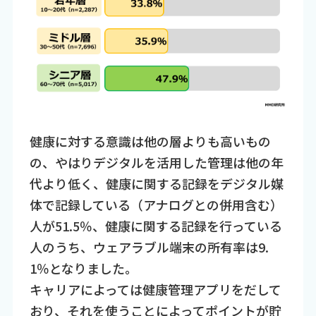
健康に対する意識は他の層よりも高いもの
の、やはりデジタルを活用した管理は他の年
代より低く、健康に関する記録をデジタル媒
体で記録している（アナログとの併用含む）
人が51.5％、健康に関する記録を行っている
人のうち、ウェアラブル端末の所有率は9.
1％となりました。
キャリアによっては健康管理アプリをだして
おり、それを使うことによってポイントが貯