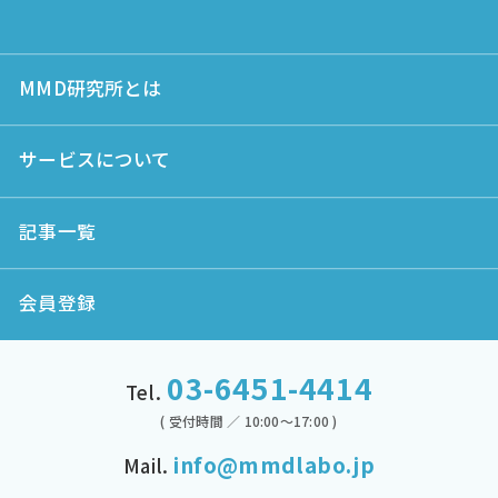
MMD研究所とは
サービスについて
記事一覧
会員登録
03-6451-4414
Tel.
( 受付時間 ／ 10:00～17:00 )
info@mmdlabo.jp
Mail.