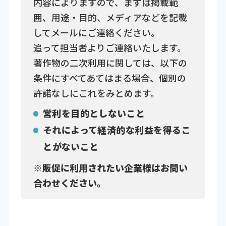
内容によりますので、まずは掲載範
囲、用途・目的、メディアなどを記載
してメールにご連絡ください。
追って担当者よりご連絡いたします。
著作物の二次利用に関しては、以下の
条件にすべてあてはまる場合、個別の
許諾なしにこれをみとめます。
営利を目的としないこと
それによって経済的な利益を得るこ
とがないこと
※販促に利用されたい企業様はお問い
合わせください。