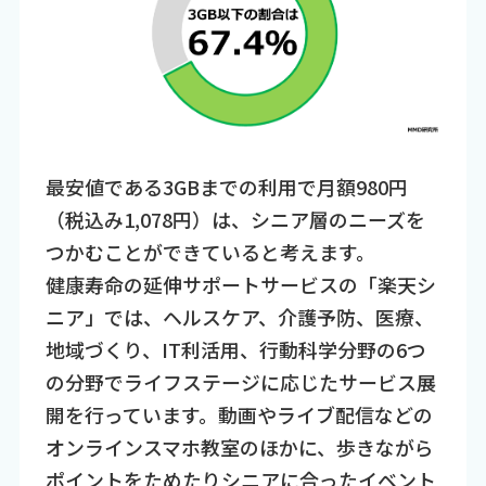
最安値である3GBまでの利用で月額980円
（税込み1,078円）は、シニア層のニーズを
つかむことができていると考えます。
健康寿命の延伸サポートサービスの「楽天シ
ニア」では、ヘルスケア、介護予防、医療、
地域づくり、IT利活用、行動科学分野の6つ
の分野でライフステージに応じたサービス展
開を行っています。動画やライブ配信などの
オンラインスマホ教室のほかに、歩きながら
ポイントをためたりシニアに合ったイベント