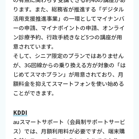
ります。また、総務省が推進する「デジタル
活用支援推進事業」の一環としてマイナンバ
ーの申請、マイナポイントの申請、オンライ
ン診療予約、行政手続きなど5つの講座が用
意されています。
そして、シニア限定のプランではありません
が、3G回線からの乗り換える方が対象の「は
じめてスマホプラン」が用意されており、月
額料金を抑えてスマートフォンを使い始める
ことができます。
KDDI
auスマートサポート（会員制サポートサービ
ス）では、月額利用料が必要ですが、端末購