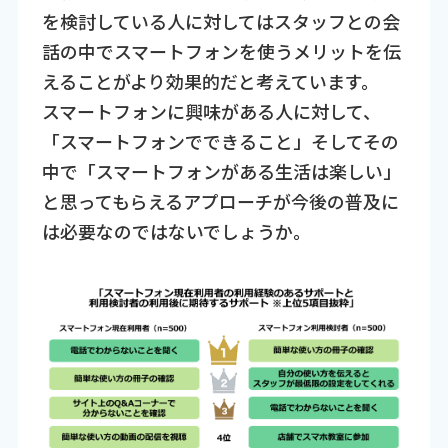
を検討している人に対してはスタッフとの会
話の中でスマートフォンを使うメリットを伝
えることがより効果的だと考えています。
スマートフォンに興味がある人に対して、
「スマートフォンでできること」そしてその
中で「スマートフォンがある生活は楽しい」
と思ってもらえるアプローチが今後の普及に
は必要なのではないでしょうか。