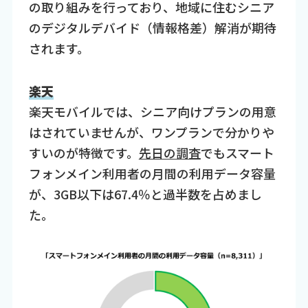
の取り組みを行っており、地域に住むシニア
のデジタルデバイド（情報格差）解消が期待
されます。
楽天
楽天モバイルでは、シニア向けプランの用意
はされていませんが、ワンプランで分かりや
すいのが特徴です。
先日の調査
でもスマート
フォンメイン利用者の月間の利用データ容量
が、3GB以下は67.4％と過半数を占めまし
た。