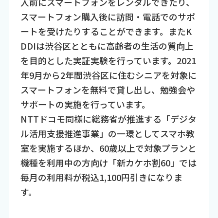
入前にスマートフォンをレンタルできたり、
スマートフォン購入後に訪問・電話でのサポ
ートを受けたりすることができます。またK
DDIは渋谷区とともに高齢者の生活の質向上
を目的とした実証実験を行っています。2021
年9月から2年間渋谷区に住むシニアを対象に
スマートフォンを無料で貸し出し、勉強会や
サポートの実施を行っています。
NTTドコモ同様に総務省が推進する「デジタ
ル活用支援推進事業」の一環としてスマホ教
室を実施するほか、60歳以上で対象プランと
機種を利用中の方向け「新カケホ割60」では
毎月の利用料が税込1,100円引きになりま
す。