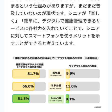
まるという仕組みがありますが、まだまだ普
及していないのが現状です。シニアが「楽し
く」「簡単に」デジタルで健康管理できるサ
ービスに各社力を入れていくことで、シニア
に対してスマートフォンを使うメリットを示
すことができると考えています。