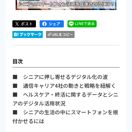
目次
■ シニアに押し寄せるデジタル化の波
■ 通信キャリア4社の動きと戦略を紐解く
■ ヘルスケア・終活に関するデータとシニ
アのデジタル活用状況
■ シニアの生活の中にスマートフォンを根
付かせるには