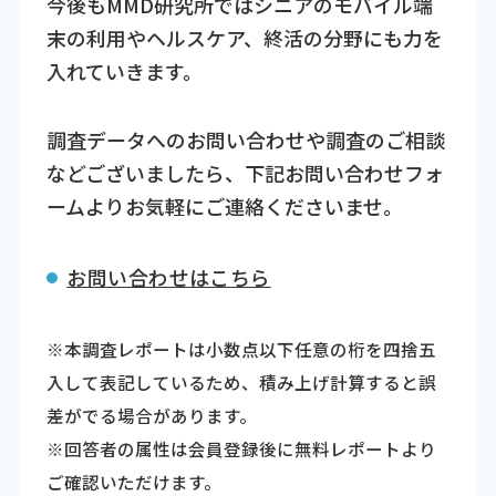
今後もMMD研究所ではシニアのモバイル端
末の利用やヘルスケア、終活の分野にも力を
入れていきます。
調査データへのお問い合わせや調査のご相談
などございましたら、下記お問い合わせフォ
ームよりお気軽にご連絡くださいませ。
お問い合わせはこちら
※本調査レポートは小数点以下任意の桁を四捨五
入して表記しているため、積み上げ計算すると誤
差がでる場合があります。
※回答者の属性は会員登録後に無料レポートより
ご確認いただけます。