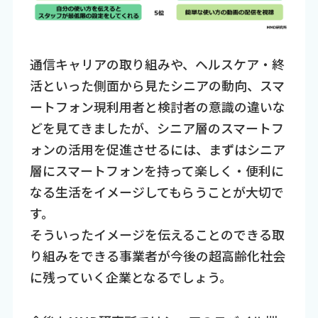
通信キャリアの取り組みや、ヘルスケア・終
活といった側面から見たシニアの動向、スマ
ートフォン現利用者と検討者の意識の違いな
どを見てきましたが、シニア層のスマートフ
ォンの活用を促進させるには、まずはシニア
層にスマートフォンを持って楽しく・便利に
なる生活をイメージしてもらうことが大切で
す。
そういったイメージを伝えることのできる取
り組みをできる事業者が今後の超高齢化社会
に残っていく企業となるでしょう。