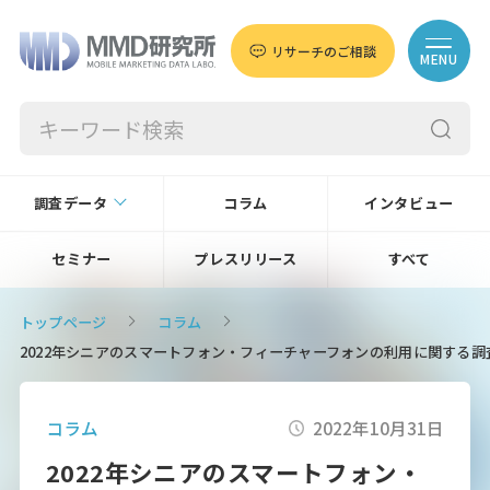
リサーチのご相談
MENU
調査データ
コラム
インタビュー
セミナー
プレスリリース
すべて
トップページ
コラム
2022年シニアのスマートフォン・フィーチャーフォンの利用に関する
コラム
2022年10月31日
2022年シニアのスマートフォン・