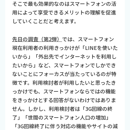
そこで最も効果的なのはスマートフォンの活
用によって享受できるメリットの理解を促進
していくことだと考えます。
先日の調査（第2弾）
では、スマートフォン
現在利用者の利用きっかけが「LINEを使いた
いから」「外出先でインターネットを利用し
たいから」など、スマートフォンでしかでき
ないことにフォーカスが当たっているのが特
徴です。利用検討者が利用したいと思ったき
っかけでも、スマートフォンならではの機能
をきっかけとする回答がないわけではありま
せん。しかし、利用検討者は「3G回線の終
了」「世間のスマートフォン人口の増加」
「3G回線終了に伴う対応の機能やサイトの減