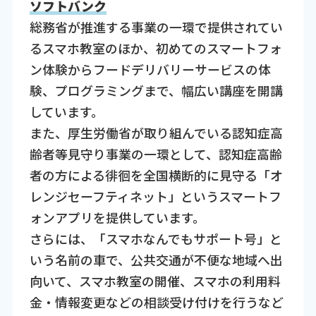
ソフトバンク
総務省が推進する事業の一環で提供されてい
るスマホ教室のほか、初めてのスマートフォ
ン体験からフードデリバリーサービスの体
験、プログラミングまで、幅広い講座を開講
しています。
また、厚生労働省が取り組んでいる認知症高
齢者等見守り事業の一環として、認知症高齢
者の方による徘徊を全国横断的に見守る「オ
レンジセーフティネット」というスマートフ
ォンアプリを提供しています。
さらには、「スマホなんでもサポート号」と
いう名前の車で、公共交通が不便な地域へ出
向いて、スマホ教室の開催、スマホの利用料
金・情報変更などの相談受け付けを行うなど