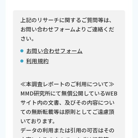
上記のリサーチに関するご質問等は、
お問い合わせフォームよりご連絡くだ
さい。
お問い合わせフォーム
利用規約
≪本調査レポートのご利用について≫
MMD研究所にて無償公開しているWEB
サイト内の文書、及びその内容につい
ての無断転載等は原則としてご遠慮頂
いております。
データの利用または引用の可否はその