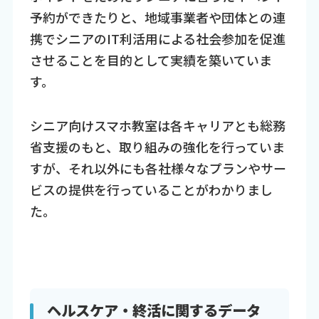
予約ができたりと、地域事業者や団体との連
携でシニアのIT利活用による社会参加を促進
させることを目的として実績を築いていま
す。
シニア向けスマホ教室は各キャリアとも総務
省支援のもと、取り組みの強化を行っていま
すが、それ以外にも各社様々なプランやサー
ビスの提供を行っていることがわかりまし
た。
ヘルスケア・終活に関するデータ