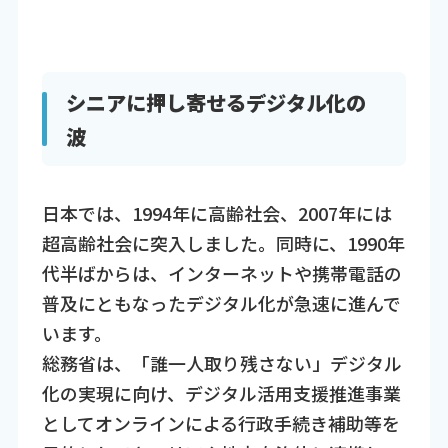
シニアに押し寄せるデジタル化の
波
日本では、1994年に高齢社会、2007年には
超高齢社会に突入しました。同時に、1990年
代半ばからは、インターネットや携帯電話の
普及にともなったデジタル化が急速に進んで
います。
総務省は、「誰一人取り残さない」デジタル
化の実現に向け、デジタル活用支援推進事業
としてオンラインによる行政手続き補助等を